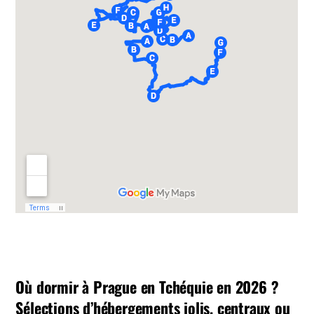
Où dormir à Prague en Tchéquie en 2026 ?
Sélections d’hébergements jolis, centraux ou