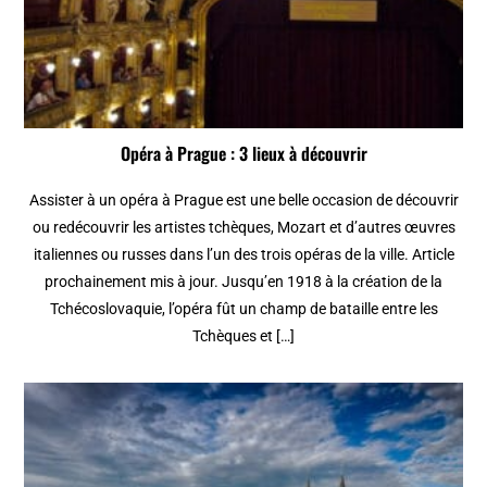
Opéra à Prague : 3 lieux à découvrir
Assister à un opéra à Prague est une belle occasion de découvrir
ou redécouvrir les artistes tchèques, Mozart et d’autres œuvres
italiennes ou russes dans l’un des trois opéras de la ville. Article
prochainement mis à jour. Jusqu’en 1918 à la création de la
Tchécoslovaquie, l’opéra fût un champ de bataille entre les
Tchèques et […]