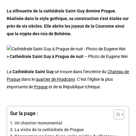
La silhouette de la cathédrale Saint-Guy domine Prague.
Réalisée dans le style gothique, sa construction s’est étalée sur
près de six siècles. Elle abrite les joyaux de la Couronne ainsi
que la crypte des rois de Bohême.
> Cathédrale Saint Guy à Prague de nuit
– Photo de Eugene Wei
La
Cathédrale Saint Guy
se trouve dans l’enceinte du
Chateau de
Prague
dans le
quartier de Hradcany
. C’est l’église la plus
importante de
Prague
et de la République tchèque.
Sur la page :
Un chantier monumental
La visite de la cathédrale de Prague