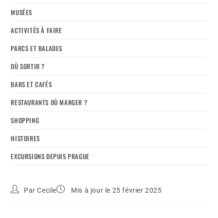
MUSÉES
ACTIVITÉS À FAIRE
PARCS ET BALADES
OÙ SORTIR ?
BARS ET CAFÉS
RESTAURANTS OÙ MANGER ?
SHOPPING
HISTOIRES
EXCURSIONS DEPUIS PRAGUE
Par
Cecile
Mis à jour le 25 février 2025