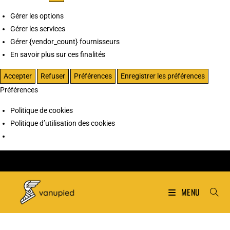
Gérer les options
Gérer les services
Gérer {vendor_count} fournisseurs
En savoir plus sur ces finalités
Accepter
Refuser
Préférences
Enregistrer les préférences
Préférences
Politique de cookies
Politique d’utilisation des cookies
MENU