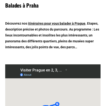
Balades à Praha
Découvrez nos
itinéraires pour vous balader à Prague
. Etapes,
description précise et photos du parcours. Au programme : Les
lieux incontournables et insolites les plus intéressants, un
panorama des différents quartiers, pleins de musées super
intéressants, des jolis points de vue, des parcs…