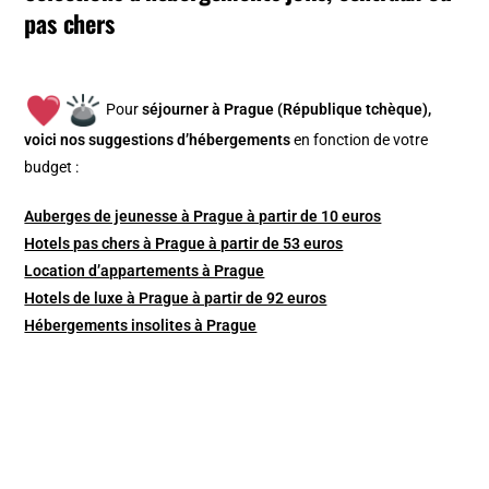
pas chers
Pour
séjourner à Prague (République tchèque),
v
oici nos suggestions d’hébergements
en fonction de votre
budget :
Auberges de jeunesse à Prague à partir de 10 euros
Hotels pas chers à Prague à partir de 53 euros
Location d’appartements à Prague
Hotels de luxe à Prague à partir de 92 euros
Hébergements insolites à Prague