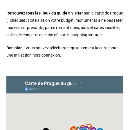
Retrouvez tous les lieux du guide à visiter
sur la
carte de Prague
(Tchéquie)
: Hôtels selon votre budget, monuments à ne pas rater,
musées surprenants, parcs romantiques, bars et cafés insolites,
salles de concerts et clubs où sortir, shopping vintage…
Bon plan !
Vous pouvez télécharger gratuitement la carte pour
une utilisation hors connexion.