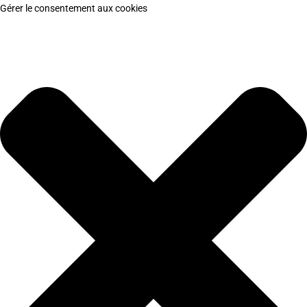
Gérer le consentement aux cookies