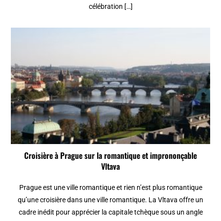
célébration […]
Croisière à Prague sur la romantique et imprononçable
Vltava
Prague est une ville romantique et rien n’est plus romantique
qu’une croisière dans une ville romantique. La Vltava offre un
cadre inédit pour apprécier la capitale tchèque sous un angle