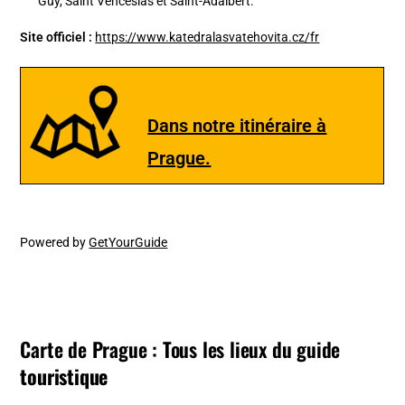
Guy, Saint Venceslas et Saint-Adalbert.
Site officiel :
https://www.katedralasvatehovita.cz/fr
Dans notre itinéraire à
Prague.
Powered by
GetYourGuide
Carte de Prague : Tous les lieux du guide
touristique