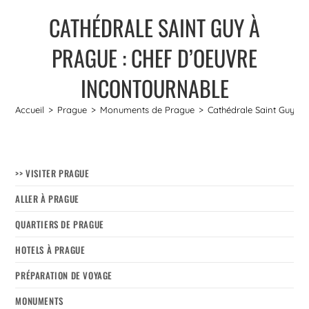
CATHÉDRALE SAINT GUY À
PRAGUE : CHEF D’OEUVRE
INCONTOURNABLE
Accueil
>
Prague
>
Monuments de Prague
>
Cathédrale Saint Guy à 
>> VISITER PRAGUE
ALLER À PRAGUE
QUARTIERS DE PRAGUE
HOTELS À PRAGUE
PRÉPARATION DE VOYAGE
MONUMENTS