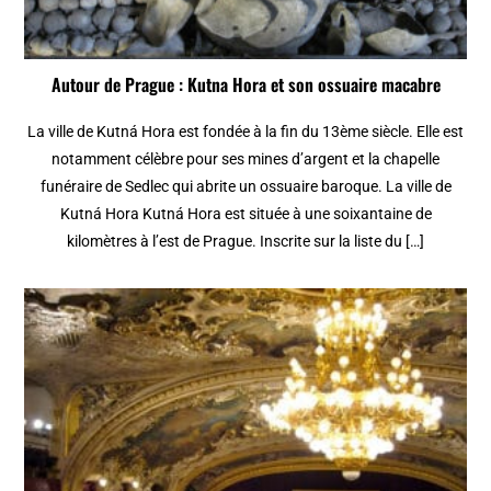
Autour de Prague : Kutna Hora et son ossuaire macabre
La ville de Kutná Hora est fondée à la fin du 13ème siècle. Elle est
notamment célèbre pour ses mines d’argent et la chapelle
funéraire de Sedlec qui abrite un ossuaire baroque. La ville de
Kutná Hora Kutná Hora est située à une soixantaine de
kilomètres à l’est de Prague. Inscrite sur la liste du […]