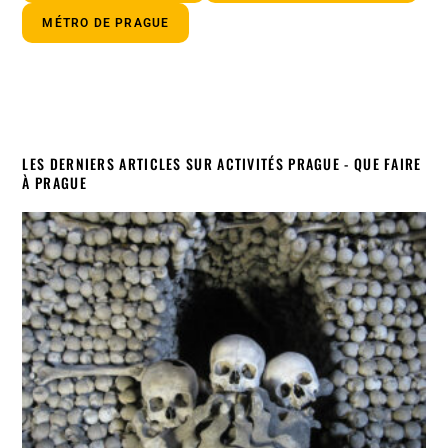
MÉTRO DE PRAGUE
LES DERNIERS ARTICLES SUR ACTIVITÉS PRAGUE - QUE FAIRE
À PRAGUE