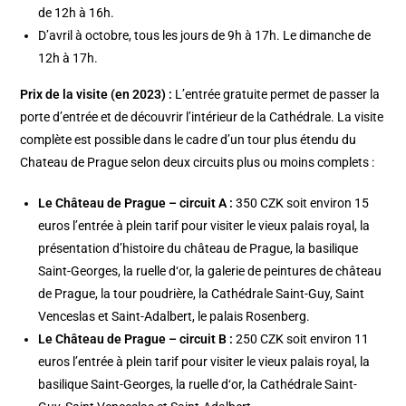
de 12h à 16h.
D’avril à octobre, tous les jours de 9h à 17h. Le dimanche de
12h à 17h.
Prix de la visite (en 2023) :
L’entrée gratuite permet de passer la
porte d’entrée et de découvrir l’intérieur de la Cathédrale. La visite
complète est possible dans le cadre d’un tour plus étendu du
Chateau de Prague selon deux circuits plus ou moins complets :
Le Château de Prague – circuit A :
350 CZK soit environ 15
euros l’entrée à plein tarif pour visiter le vieux palais royal, la
présentation d’histoire du château de Prague, la basilique
Saint-Georges, la ruelle d‘or, la galerie de peintures de château
de Prague, la tour poudrière, la Cathédrale Saint-Guy, Saint
Venceslas et Saint-Adalbert, le palais Rosenberg.
Le Château de Prague – circuit B :
250 CZK soit environ 11
euros l’entrée à plein tarif pour visiter le vieux palais royal, la
basilique Saint-Georges, la ruelle d‘or, la Cathédrale Saint-