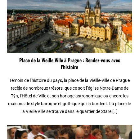
Place de la Vieille Ville à Prague : Rendez-vous avec
l’histoire
Témoin de l’histoire du pays, la place de la Vieille-Ville de Prague
recèle de nombreux trésors, que ce soit l’église Notre-Dame de
Týn, l’Hôtel de Ville et son horloge astronomique ou encore les
maisons de style baroque et gothique qui la bordent. La place de
la Vieille Ville se trouve dans le quartier de Stare […]