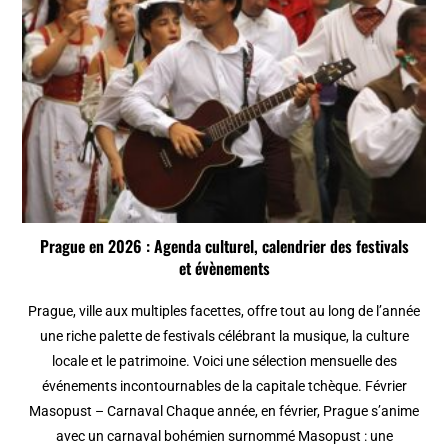
Prague en 2026 : Agenda culturel, calendrier des festivals
et évènements
Prague, ville aux multiples facettes, offre tout au long de l’année
une riche palette de festivals célébrant la musique, la culture
locale et le patrimoine. Voici une sélection mensuelle des
événements incontournables de la capitale tchèque. Février
Masopust – Carnaval Chaque année, en février, Prague s’anime
avec un carnaval bohémien surnommé Masopust : une