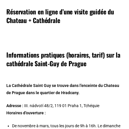
Réservation en ligne d’une visite guidée du
Chateau + Cathédrale
Informations pratiques (horaires, tarif) sur la
cathédrale Saint-Guy de Prague
La Cathédrale Saint Guy se trouve dans l’enceinte du Chateau
de Prague dans le quartier de Hradcany.
Adresse :
III. nádvoří 48/2, 119 01 Praha 1, Tchéquie
Horaires d’ouverture :
De novembre à mars, tous les jours de 9h à 16h. Le dimanche