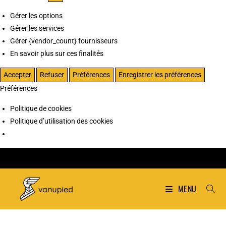
Gérer les options
Gérer les services
Gérer {vendor_count} fournisseurs
En savoir plus sur ces finalités
Accepter
Refuser
Préférences
Enregistrer les préférences
Préférences
Politique de cookies
Politique d’utilisation des cookies
MENU