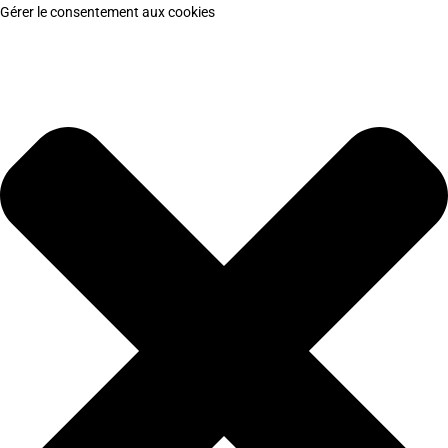
Gérer le consentement aux cookies