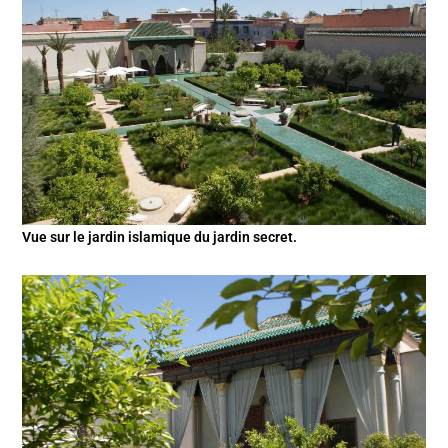
Vue sur le jardin islamique du jardin secret.