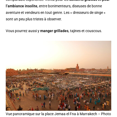
l’ambiance insolite
, entre bonimenteurs, diseuses de bonne
aventure et vendeurs en tout genre. Les « dresseurs de singe »
sont un peu plus tristes à observer.
Vous pourrez aussi y
manger grillades
, tajines et couscous.
Vue panoramique sur la place Jemaa el Fna à Marrakech – Photo