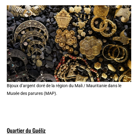
Bijoux d’argent doré de la région du Mali / Mauritanie dans le
Musée des parures (MAP).
Quartier du Guéliz