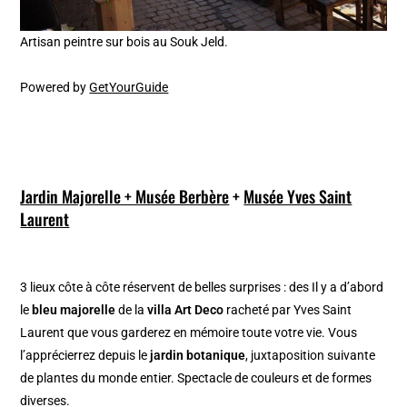
Artisan peintre sur bois au Souk Jeld.
Powered by
GetYourGuide
Jardin Majorelle + Musée Berbère
+
Musée Yves Saint
Laurent
3 lieux côte à côte réservent de belles surprises : des Il y a d’abord
le
bleu majorelle
de la
villa Art Deco
racheté par Yves Saint
Laurent que vous garderez en mémoire toute votre vie. Vous
l’apprécierrez depuis le
jardin botanique
, juxtaposition suivante
de plantes du monde entier. Spectacle de couleurs et de formes
diverses.