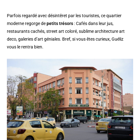
Parfois regardé avec désintêret par les touristes, ce quartier
moderne regorge de
petits trésors
: Cafés dans leur jus,
restaurants cachés, street art coloré, sublime architecture art
deco, galeries d’art géniales. Bref, si vous êtes curieux, Guéliz
vous le rentra bien.