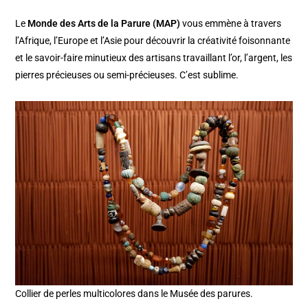
Le
Monde des Arts de la Parure (MAP)
vous emmène à travers
l’Afrique, l’Europe et l’Asie pour découvrir la créativité foisonnante
et le savoir-faire minutieux des artisans travaillant l’or, l’argent, les
pierres précieuses ou semi-précieuses. C’est sublime.
Collier de perles multicolores dans le Musée des parures.