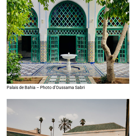
Palais de Bahia – Photo d’Oussama Sabri