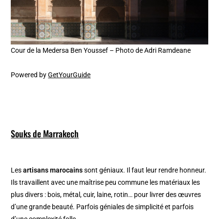
Cour de la Medersa Ben Youssef – Photo de Adri Ramdeane
Powered by
GetYourGuide
Souks de Marrakech
Les
artisans marocains
sont géniaux. Il faut leur rendre honneur.
Ils travaillent avec une maîtrise peu commune les matériaux les
plus divers : bois, métal, cuir, laine, rotin… pour livrer des œuvres
d’une grande beauté. Parfois géniales de simplicité et parfois