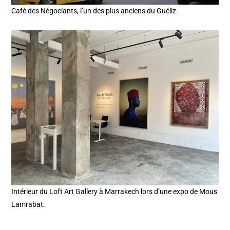
Café des Négociants, l’un des plus anciens du Guéliz.
Intérieur du Loft Art Gallery à Marrakech lors d’une expo de Mous
Lamrabat.