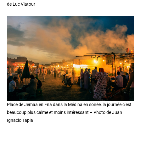
de Luc Viatour
Place de Jemaa en Fna dans la Médina en soirée, la journée c’est
beaucoup plus calme et moins intéressant – Photo de Juan
Ignacio Tapia