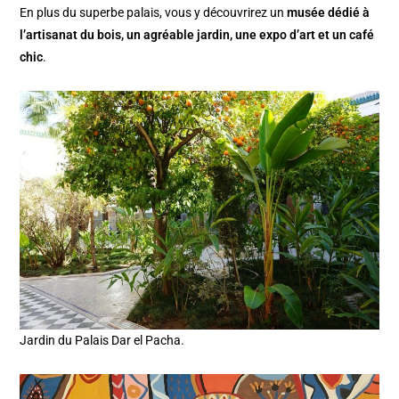
En plus du superbe palais, vous y découvrirez un
musée dédié à
l’artisanat du bois, un agréable jardin, une expo d’art et un café
chic
.
Jardin du Palais Dar el Pacha.