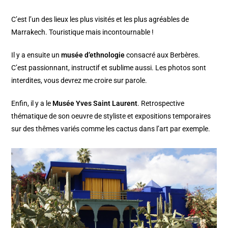
C’est l’un des lieux les plus visités et les plus agréables de
Marrakech. Touristique mais incontournable !
Il y a ensuite un
musée d’ethnologie
consacré aux Berbères.
C’est passionnant, instructif et sublime aussi. Les photos sont
interdites, vous devrez me croire sur parole.
Enfin, il y a le
Musée Yves Saint Laurent
. Retrospective
thématique de son oeuvre de styliste et expositions temporaires
sur des thêmes variés comme les cactus dans l’art par exemple.