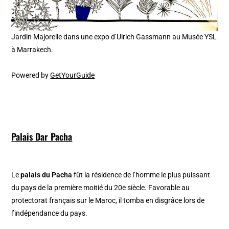
Jardin Majorelle dans une expo d’Ulrich Gassmann au Musée YSL
à Marrakech.
Powered by
GetYourGuide
Palais Dar Pacha
Le
palais du Pacha
fût la résidence de l’homme le plus puissant
du pays de la première moitié du 20e siècle. Favorable au
protectorat français sur le Maroc, il tomba en disgrâce lors de
l’indépendance du pays.