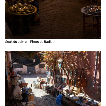
Souk du cuivre – Photo de Badiuth.