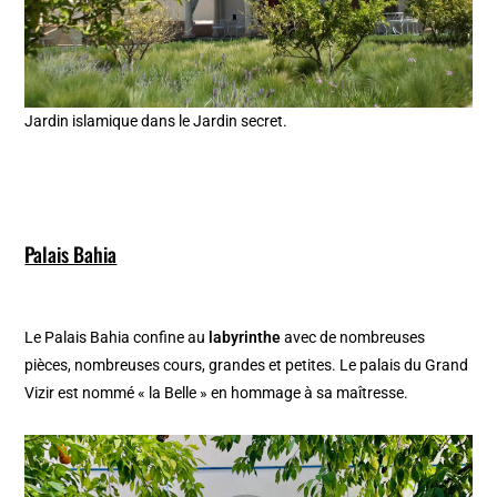
Jardin islamique dans le Jardin secret.
Palais Bahia
Le Palais Bahia confine au
labyrinthe
avec de nombreuses
pièces, nombreuses cours, grandes et petites. Le palais du Grand
Vizir est nommé « la Belle » en hommage à sa maîtresse.