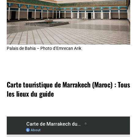
Palais de Bahia – Photo d’Emrecan Arik
Carte touristique de Marrakech (Maroc) : Tous
les lieux du guide