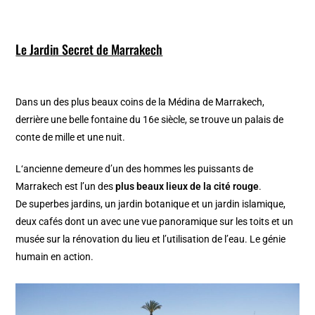
Le Jardin Secret de Marrakech
Dans un des plus beaux coins de la Médina de Marrakech,
derrière une belle fontaine du 16e siècle, se trouve un palais de
conte de mille et une nuit.
L‘ancienne demeure d’un des hommes les puissants de
Marrakech est l’un des
plus beaux lieux de la cité rouge
.
De superbes jardins, un jardin botanique et un jardin islamique,
deux cafés dont un avec une vue panoramique sur les toits et un
musée sur la rénovation du lieu et l’utilisation de l’eau. Le génie
humain en action.