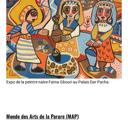
Expo de la peintre naïve Fatna Gbouri au Palais Dar Pacha.
Monde des Arts de la Parure (MAP)