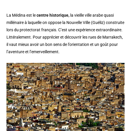
La Médina est le
centre historique,
la vieille ville arabe quasi
millénaire à laquelle on oppose la Nouvelle Ville (Guéliz) construite
lors du protectorat français. C’est une expérience extraordinaire.
Littéralement. Pour apprécier et découvrir les rues de Marrakech,
il vaut mieux avoir un bon sens de l’orientation et un goût pour
l’aventure et l’emerveillement.