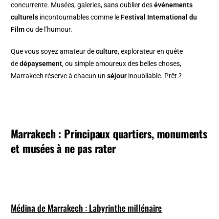
concurrente. Musées, galeries, sans oublier des
événements
culturels
incontournables comme le
Festival International du
Film
ou de l’humour.
Que vous soyez amateur de
culture
, explorateur en quête
de
dépaysement
, ou simple amoureux des belles choses,
Marrakech réserve à chacun un
séjour
inoubliable. Prêt ?
Marrakech : Principaux quartiers, monuments
et musées à ne pas rater
Médina de Marrakech : Labyrinthe millénaire