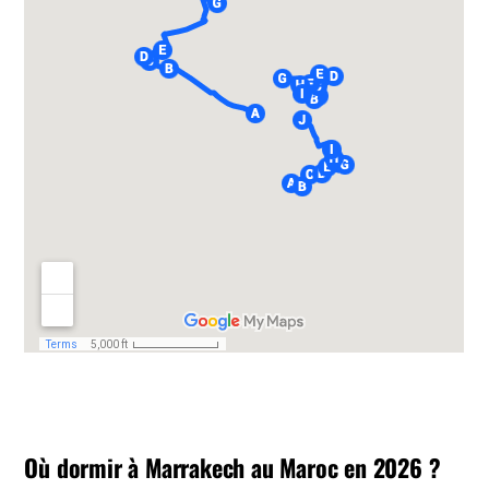
Où dormir à Marrakech au Maroc en 2026 ?