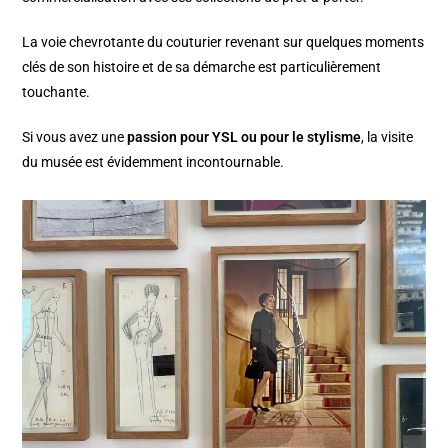
La voie chevrotante du couturier revenant sur quelques moments
clés de son histoire et de sa démarche est particulièrement
touchante.
Si vous avez une
passion pour YSL ou pour le stylisme
, la visite
du musée est évidemment incontournable.