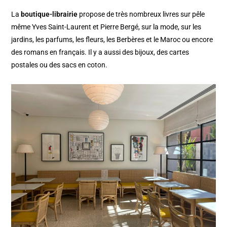
La
boutique-librairie
propose de très nombreux livres sur pêle
même Yves Saint-Laurent et Pierre Bergé, sur la mode, sur les
jardins, les parfums, les fleurs, les Berbères et le Maroc ou encore
des romans en français. Il y a aussi des bijoux, des cartes
postales ou des sacs en coton.