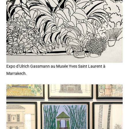
Expo d’Ulrich Gassmann au Musée Yves Saint Laurent à
Marrakech.