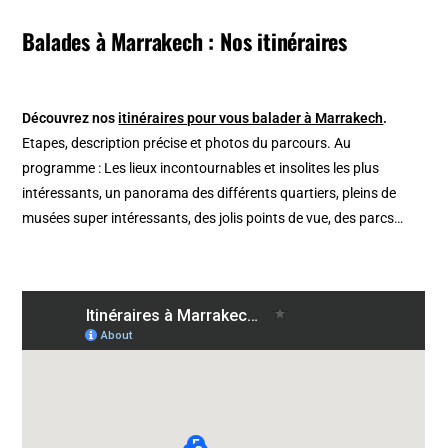
Balades à Marrakech : Nos itinéraires
Découvrez nos
itinéraires pour vous balader à Marrakech
.
Etapes, description précise et photos du parcours. Au
programme : Les lieux incontournables et insolites les plus
intéressants, un panorama des différents quartiers, pleins de
musées super intéressants, des jolis points de vue, des parcs…