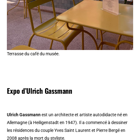
Terrasse du café du musée.
Expo d’Ulrich Gassmann
Ulrich Gassmann
est un architecte et artiste autodidacte né en
Allemagne (à Heiligenstadt en 1947). Il a commencé à dessiner
les résidences du couple Yves Saint Laurent et Pierre Bergé en
2008 après la mort du styliste.