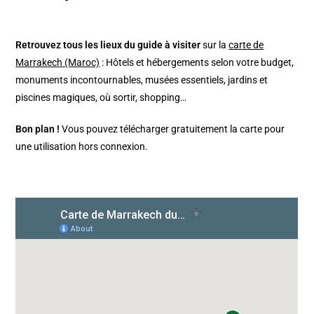
Retrouvez tous les lieux du guide à visiter
sur la
carte de
Marrakech (Maroc)
: Hôtels et hébergements selon votre budget,
monuments incontournables, musées essentiels, jardins et
piscines magiques, où sortir, shopping…
Bon plan !
Vous pouvez télécharger gratuitement la carte pour
une utilisation hors connexion.