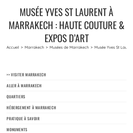
MUSÉE YVES ST LAURENT À
MARRAKECH : HAUTE COUTURE &
EXPOS D’ART
Accueil
>
Marrakech
>
Musées de Marrakech
>
Musée Yves St Lauren
>> VISITER MARRAKECH
ALLER À MARRAKECH
QUARTIERS
HÉBERGEMENT À MARRAKECH
PRATIQUE À SAVOIR
MONUMENTS