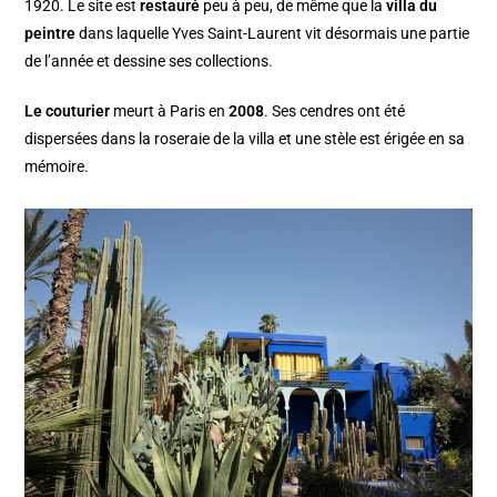
1920. Le site est
restauré
peu à peu, de même que la
villa du
peintre
dans laquelle Yves Saint-Laurent vit désormais une partie
de l’année et dessine ses collections.
Le couturier
meurt à Paris en
2008
. Ses cendres ont été
dispersées dans la roseraie de la villa et une stèle est érigée en sa
mémoire.