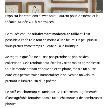
Expo sur les créations d’Yves Saint Laurent pour le cinéma et le
théâtre. Musée YSL à Marrakech.
Le musée est une
relativement modeste en taille
et il est
possible d’en faire le tour en moins d’une heure. Un peu plus si
vous prenez votre temps au café ou à la boutique.
Je regrette que l’on ne puisse pas prendre de photos des
collections. Cela rendrait peut-être les visites moins agréables si
tout le monde prenait chaque objet en photo, mais d’un autre
côté, cela permettrait d’immortaliser le souvenir d’un velours
prenant la lumière. Ou d’un poème.
Le
café
est charmant et lumineux. Sa terrasse est agrémentée
d’une agréable fontaine-bassin rafraîchissante et de nombreuses
plantes.