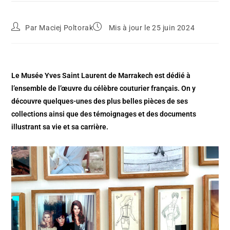
Par
Maciej Poltorak
Mis à jour le 25 juin 2024
Le Musée Yves Saint Laurent de Marrakech est dédié à
l’ensemble de l’œuvre du célèbre couturier français. On y
découvre quelques-unes des plus belles pièces de ses
collections ainsi que des témoignages et des documents
illustrant sa vie et sa carrière.