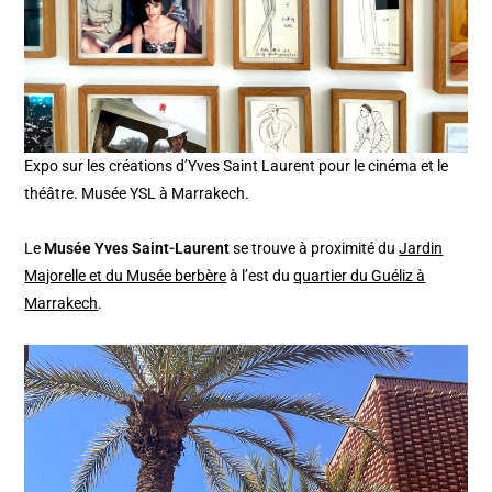
Expo sur les créations d’Yves Saint Laurent pour le cinéma et le
théâtre. Musée YSL à Marrakech.
Le
Musée Yves Saint-Laurent
se trouve à proximité du
Jardin
Majorelle et du Musée berbère
à l’est du
quartier du Guéliz à
Marrakech
.