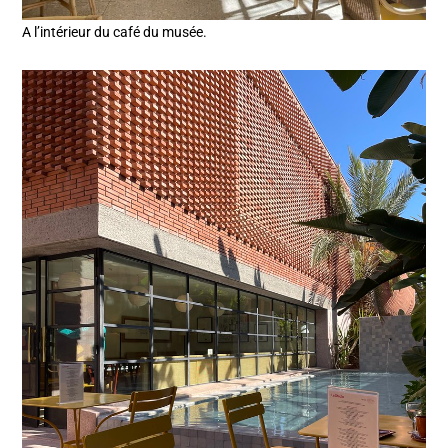
A l’intérieur du café du musée.