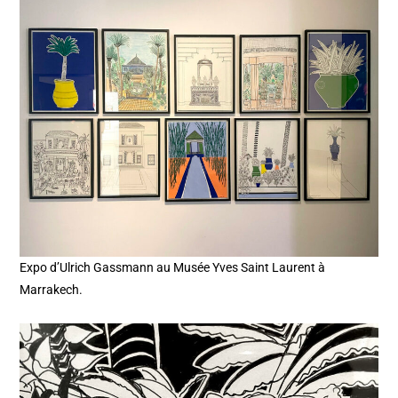
Expo d’Ulrich Gassmann au Musée Yves Saint Laurent à
Marrakech.