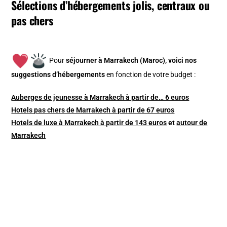
Sélections d’hébergements jolis, centraux ou
pas chers
Pour
séjourner à Marrakech (Maroc), v
oici nos
suggestions d’hébergements
en fonction de votre budget :
Auberges de jeunesse à Marrakech à partir de… 6 euros
Hotels pas chers de Marrakech à partir de 67 euros
Hotels de luxe à Marrakech à partir de 143 euros
et
autour de
Marrakech