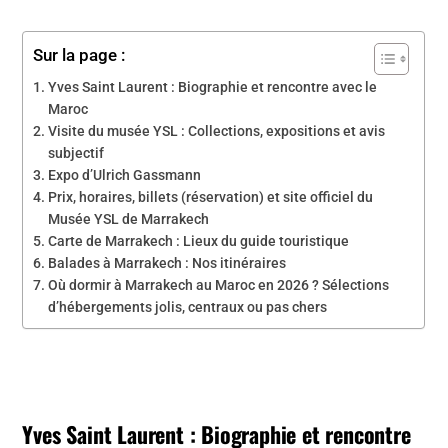
Sur la page :
Yves Saint Laurent : Biographie et rencontre avec le
Maroc
Visite du musée YSL : Collections, expositions et avis
subjectif
Expo d’Ulrich Gassmann
Prix, horaires, billets (réservation) et site officiel du
Musée YSL de Marrakech
Carte de Marrakech : Lieux du guide touristique
Balades à Marrakech : Nos itinéraires
Où dormir à Marrakech au Maroc en 2026 ? Sélections
d’hébergements jolis, centraux ou pas chers
Yves Saint Laurent : Biographie et rencontre