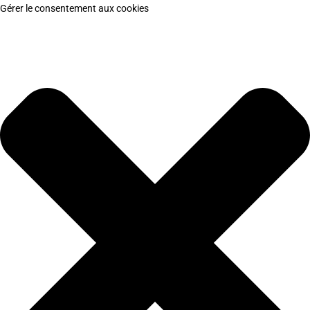
Gérer le consentement aux cookies