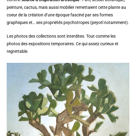
peinture, cactus, mais aussi mobilier remettaient cette plante au
coeur de la création d’une époque fasciné par ses formes
graphiques et… ses propriétés psychotropes (peyotl notamment).
Les photos des collections sont interdites. Tout comme les
photos des expositions temporaires. Ce qui assez curieux et
regrettable.