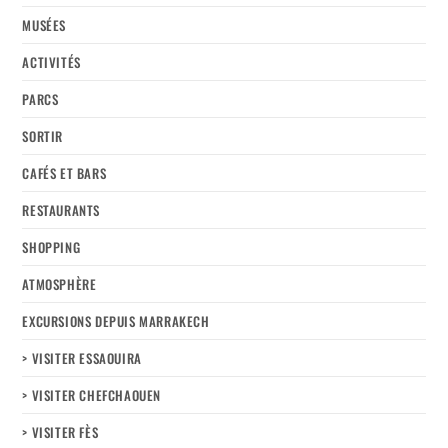
MUSÉES
ACTIVITÉS
PARCS
SORTIR
CAFÉS ET BARS
RESTAURANTS
SHOPPING
ATMOSPHÈRE
EXCURSIONS DEPUIS MARRAKECH
> VISITER ESSAOUIRA
> VISITER CHEFCHAOUEN
> VISITER FÈS