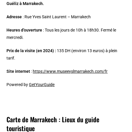
Guéliz à Marrakech.
Adresse
: Rue Yves Saint Laurent – Marrakech
Heures d’ouverture
: Tous les jours de 10h à 18h30. Fermé le
mercredi.
Prix de la visite (en 2024) :
135 DH (environ 13 euros) à plein
tarif.
Site internet
:
https://www.museeyslmarrakech.com/fr
Powered by
GetYourGuide
Carte de Marrakech : Lieux du guide
touristique