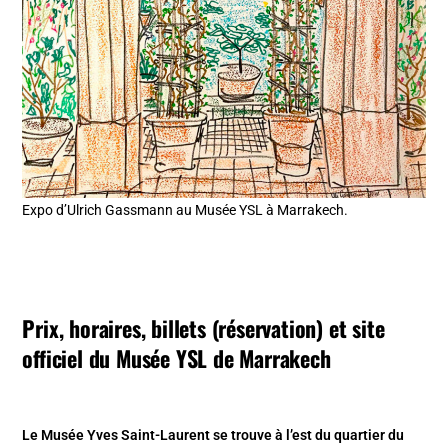
Expo d’Ulrich Gassmann au Musée YSL à Marrakech.
Prix, horaires, billets (réservation) et site
officiel du Musée YSL de Marrakech
Le Musée Yves Saint-Laurent se trouve à l’est du quartier du