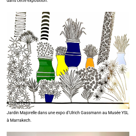
dans cette exposition.
Jardin Majorelle dans une expo d’Ulrich Gassmann au Musée YSL
à Marrakech.