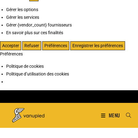
Gérer les options
Gérer les services
Gérer {vendor_count} fournisseurs
En savoir plus sur ces finalités
Accepter
Refuser
Préférences
Enregistrer les préférences
Préférences
Politique de cookies
Politique d’utilisation des cookies
MENU