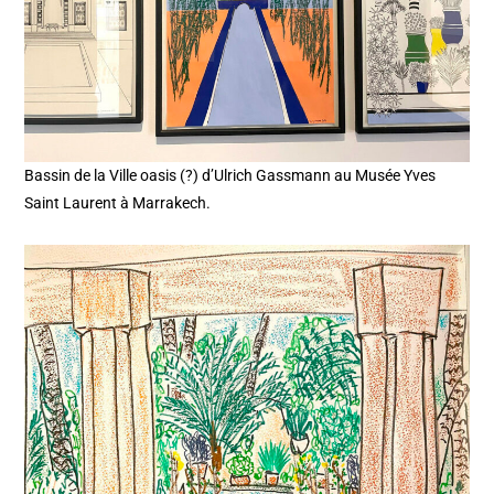
Bassin de la Ville oasis (?) d’Ulrich Gassmann au Musée Yves
Saint Laurent à Marrakech.