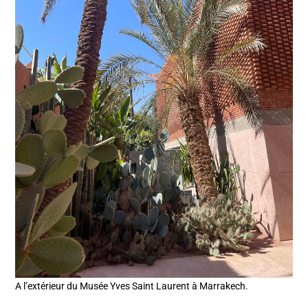
A l’extérieur du Musée Yves Saint Laurent à Marrakech.