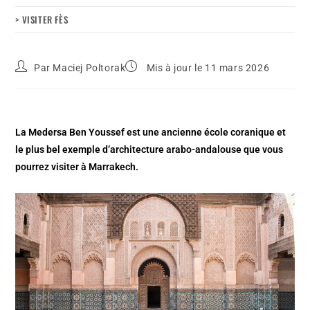
> VISITER FÈS
Par
Maciej Poltorak
Mis à jour le 11 mars 2026
La Medersa Ben Youssef est une ancienne école coranique et
le plus bel exemple d’architecture arabo-andalouse que vous
pourrez visiter à Marrakech.