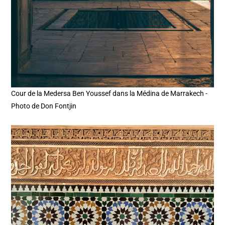
Cour de la Medersa Ben Youssef dans la Médina de Marrakech -
Photo de Don Fontjin