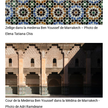
Zellige dans la medersa Ben Youssef de Marrakech – Photo de
Elena Tatiana Chis
Cour de la Medersa Ben Youssef dans la Médina de Marrakech -
Photo de Adri Ramdeane