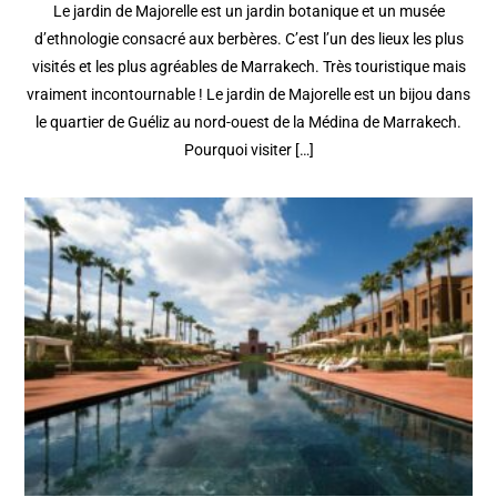
Le jardin de Majorelle est un jardin botanique et un musée
d’ethnologie consacré aux berbères. C’est l’un des lieux les plus
visités et les plus agréables de Marrakech. Très touristique mais
vraiment incontournable ! Le jardin de Majorelle est un bijou dans
le quartier de Guéliz au nord-ouest de la Médina de Marrakech.
Pourquoi visiter […]