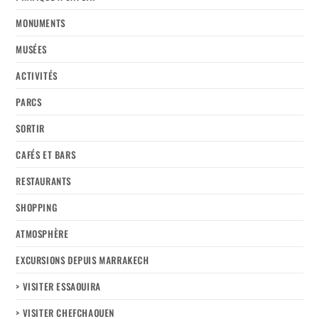
MONUMENTS
MUSÉES
ACTIVITÉS
PARCS
SORTIR
CAFÉS ET BARS
RESTAURANTS
SHOPPING
ATMOSPHÈRE
EXCURSIONS DEPUIS MARRAKECH
> VISITER ESSAOUIRA
> VISITER CHEFCHAOUEN