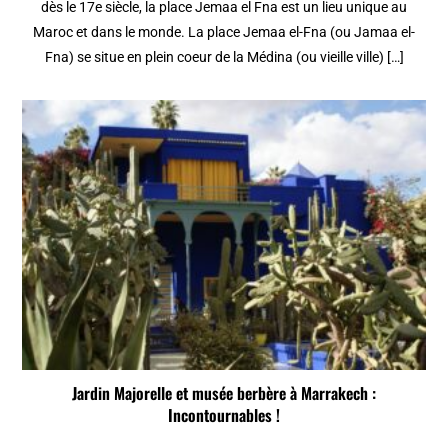
dès le 17e siècle, la place Jemaa el Fna est un lieu unique au
Maroc et dans le monde. La place Jemaa el-Fna (ou Jamaa el-
Fna) se situe en plein coeur de la Médina (ou vieille ville) […]
Jardin Majorelle et musée berbère à Marrakech :
Incontournables !