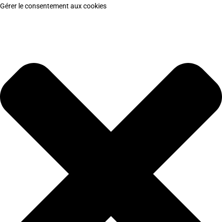
Gérer le consentement aux cookies