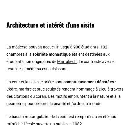
Architecture et intérêt d’une visite
La médersa pouvait accueillir jusqu’à 900 étudiants. 132
chambres à la
sobriété monastique
étaient destinées aux
étudiants non originaires de
Marrakech
. Le contraste avec le
reste de la médersa est saisissant.
La cour et la salle de prière sont
somptueusement décorées
:
Cèdre, marbre et stuc sculptés rendent hommage à Dieu à travers
des citations du coran. Les motifs empruntent à la nature et à la
géométrie pour célébrer la beauté et l’ordre du monde.
Le
bassin rectangulaire
de la cour est rempli d’eau en été pour
rafraîchir l’école ouverte au public en 1982.