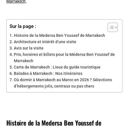
Marrakech
.
Sur la page :
Histoire de la Medersa Ben Youssef de Marrakech
Architecture et intérêt d’une visite
Avis sur la visite
Prix, horaires et billets pour la Médersa Ben Youssef de
Marrakech
Carte de Marrakech : Lieux du guide touristique
Balades à Marrakech : Nos itinéraires
Où dormir à Marrakech au Maroc en 2026 ? Sélections
d’hébergements jolis, centraux ou pas chers
Histoire de la Medersa Ben Youssef de