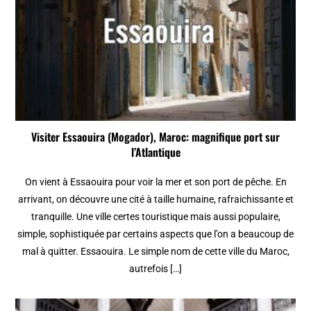
Visiter Essaouira (Mogador), Maroc: magnifique port sur
l’Atlantique
On vient à Essaouira pour voir la mer et son port de pêche. En
arrivant, on découvre une cité à taille humaine, rafraichissante et
tranquille. Une ville certes touristique mais aussi populaire,
simple, sophistiquée par certains aspects que l’on a beaucoup de
mal à quitter. Essaouira. Le simple nom de cette ville du Maroc,
autrefois […]