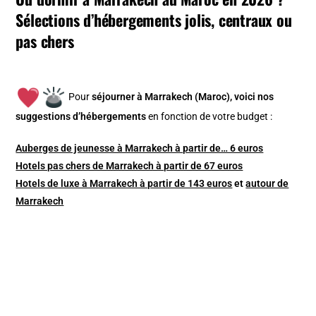
Sélections d’hébergements jolis, centraux ou
pas chers
Pour
séjourner à Marrakech (Maroc), v
oici nos
suggestions d’hébergements
en fonction de votre budget :
Auberges de jeunesse à Marrakech à partir de… 6 euros
Hotels pas chers de Marrakech à partir de 67 euros
Hotels de luxe à Marrakech à partir de 143 euros
et
autour de
Marrakech