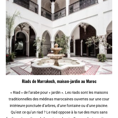
Riads de Marrakech, maison-jardin au Maroc
« Riad » de l’arabe pour « jardin ». Les riads sont les maisons
traditionnelles des médinas marocaines ouvertes sur une cour
intérieure ponctuée d’arbres, d’une fontaine ou d’une piscine.
Qu’est ce qu’un riad ? Le riad oppose à la rue des murs sans