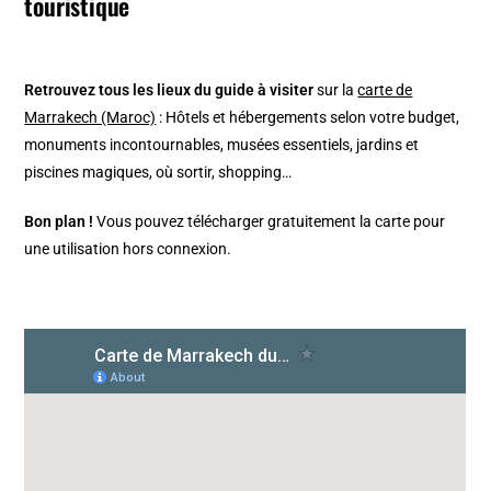
touristique
Retrouvez tous les lieux du guide à visiter
sur la
carte de
Marrakech (Maroc)
: Hôtels et hébergements selon votre budget,
monuments incontournables, musées essentiels, jardins et
piscines magiques, où sortir, shopping…
Bon plan !
Vous pouvez télécharger gratuitement la carte pour
une utilisation hors connexion.