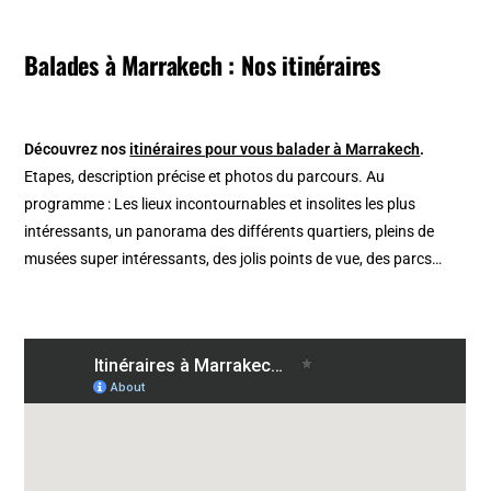
Balades à Marrakech : Nos itinéraires
Découvrez nos
itinéraires pour vous balader à Marrakech
.
Etapes, description précise et photos du parcours. Au
programme : Les lieux incontournables et insolites les plus
intéressants, un panorama des différents quartiers, pleins de
musées super intéressants, des jolis points de vue, des parcs…