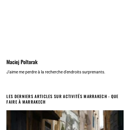
Maciej Poltorak
J'aime me perdre à la recherche d'endroits surprenants.
LES DERNIERS ARTICLES SUR ACTIVITÉS MARRAKECH - QUE
FAIRE À MARRAKECH