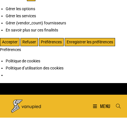
Gérer les options
Gérer les services
Gérer {vendor_count} fournisseurs
En savoir plus sur ces finalités
Accepter
Refuser
Préférences
Enregistrer les préférences
Préférences
Politique de cookies
Politique d’utilisation des cookies
MENU