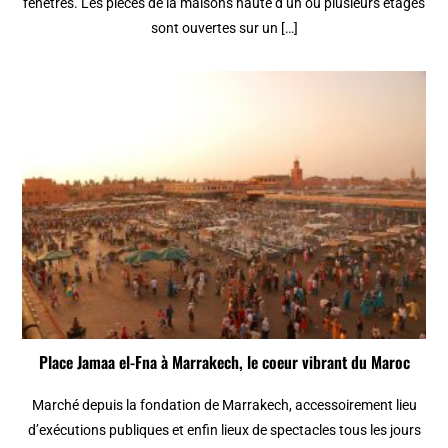
fenêtres. Les pièces de la maisons haute d’un ou plusieurs étages
sont ouvertes sur un […]
Place Jamaa el-Fna à Marrakech, le coeur vibrant du Maroc
Marché depuis la fondation de Marrakech, accessoirement lieu
d’exécutions publiques et enfin lieux de spectacles tous les jours