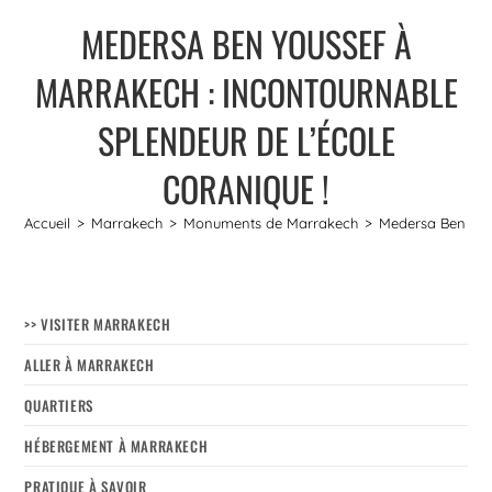
MEDERSA BEN YOUSSEF À
MARRAKECH : INCONTOURNABLE
SPLENDEUR DE L’ÉCOLE
CORANIQUE !
Accueil
>
Marrakech
>
Monuments de Marrakech
>
Medersa Ben Yous
>> VISITER MARRAKECH
ALLER À MARRAKECH
QUARTIERS
HÉBERGEMENT À MARRAKECH
PRATIQUE À SAVOIR