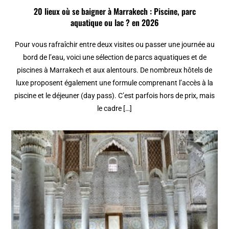
20 lieux où se baigner à Marrakech : Piscine, parc
aquatique ou lac ? en 2026
Pour vous rafraîchir entre deux visites ou passer une journée au
bord de l’eau, voici une sélection de parcs aquatiques et de
piscines à Marrakech et aux alentours. De nombreux hôtels de
luxe proposent également une formule comprenant l’accès à la
piscine et le déjeuner (day pass). C’est parfois hors de prix, mais
le cadre […]