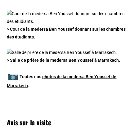
> Cour de la medersa Ben Youssef donnant sur les chambres
des étudiants.
> Salle de prière de la medersa Ben Youssef à Marrakech.
Toutes nos
photos de la medersa Ben Youssef de
Marrakech
.
Avis sur la visite