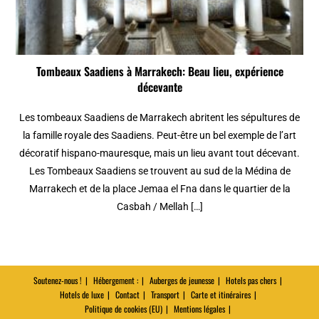
Tombeaux Saadiens à Marrakech: Beau lieu, expérience
décevante
Les tombeaux Saadiens de Marrakech abritent les sépultures de
la famille royale des Saadiens. Peut-être un bel exemple de l’art
décoratif hispano-mauresque, mais un lieu avant tout décevant.
Les Tombeaux Saadiens se trouvent au sud de la Médina de
Marrakech et de la place Jemaa el Fna dans le quartier de la
Casbah / Mellah […]
Soutenez-nous !
Hébergement :
Auberges de jeunesse
Hotels pas chers
Hotels de luxe
Contact
Transport
Carte et itinéraires
Politique de cookies (EU)
Mentions légales