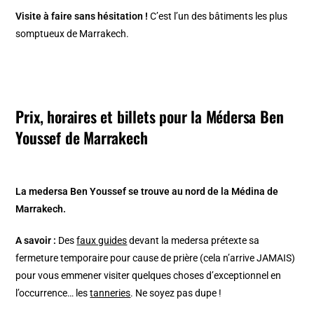
Visite à faire sans hésitation !
C’est l’un des bâtiments les plus
somptueux de Marrakech.
Prix, horaires et billets pour la Médersa Ben
Youssef de Marrakech
La medersa Ben Youssef se trouve au nord de la Médina de
Marrakech.
A savoir :
Des
faux guides
devant la medersa prétexte sa
fermeture temporaire pour cause de prière (cela n’arrive JAMAIS)
pour vous emmener visiter quelques choses d’exceptionnel en
l’occurrence… les
tanneries
. Ne soyez pas dupe !