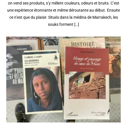
on vend ses produits, s’y mêlent couleurs, odeurs et bruits. C’est
une expérience étonnante et même déroutante au début. Ensuite
ce n’est que du plaisir. Situés dans la médina de Marrakech, les
souks forment […]