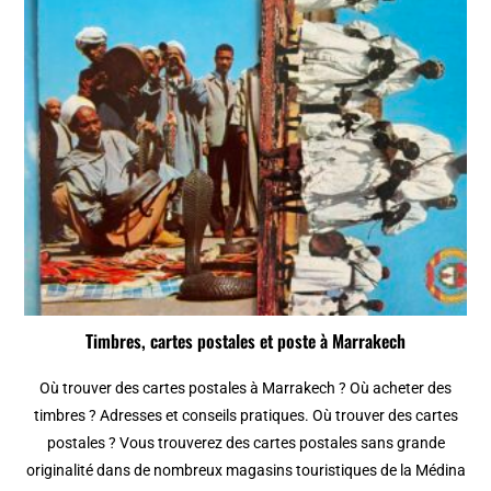
Timbres, cartes postales et poste à Marrakech
Où trouver des cartes postales à Marrakech ? Où acheter des
timbres ? Adresses et conseils pratiques. Où trouver des cartes
postales ? Vous trouverez des cartes postales sans grande
originalité dans de nombreux magasins touristiques de la Médina