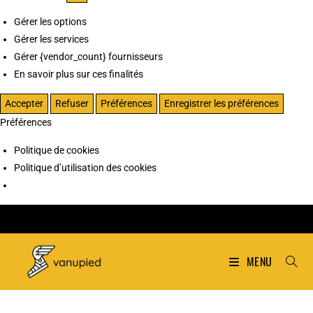
Gérer les options
Gérer les services
Gérer {vendor_count} fournisseurs
En savoir plus sur ces finalités
Accepter
Refuser
Préférences
Enregistrer les préférences
Préférences
Politique de cookies
Politique d’utilisation des cookies
MENU