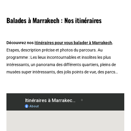
Balades à Marrakech : Nos itinéraires
Découvrez nos
itinéraires pour vous balader à Marrakech
.
Etapes, description précise et photos du parcours. Au
programme : Les lieux incontournables et insolites les plus
intéressants, un panorama des différents quartiers, pleins de
musées super intéressants, des jolis points de vue, des parcs…