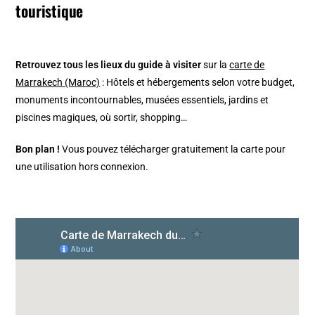
touristique
Retrouvez tous les lieux du guide à visiter
sur la
carte de
Marrakech (Maroc)
: Hôtels et hébergements selon votre budget,
monuments incontournables, musées essentiels, jardins et
piscines magiques, où sortir, shopping…
Bon plan !
Vous pouvez télécharger gratuitement la carte pour
une utilisation hors connexion.