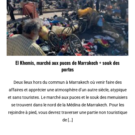
El Khemis, marché aux puces de Marrakech + souk des
portes
Deux lieux hors du commun à Marrakech où venir faire des
affaires et apprécier une atmosphère d’un autre siècle, atypique
et sans touristes. Le marché aux puces et le souk des menuisiers
se trouvent dans le nord de la Médina de Marrakech. Pour les
rejoindre à pied, vous devrez traverser une partie non touristique
de […]