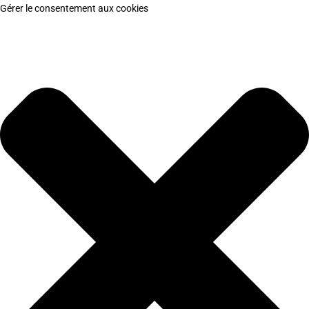
Gérer le consentement aux cookies