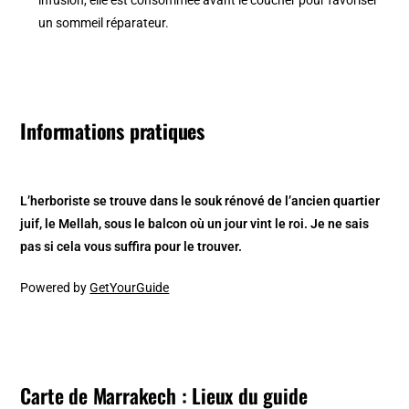
un sommeil réparateur.
Informations pratiques
L’herboriste se trouve dans le souk rénové de l’ancien quartier
juif, le Mellah, sous le balcon où un jour vint le roi. Je ne sais
pas si cela vous suffira pour le trouver.
Powered by
GetYourGuide
Carte de Marrakech : Lieux du guide