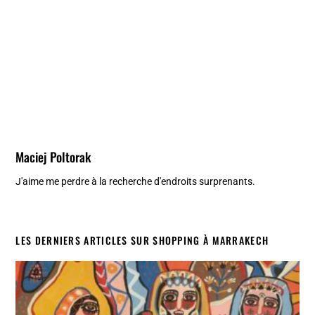
Maciej Poltorak
J'aime me perdre à la recherche d'endroits surprenants.
LES DERNIERS ARTICLES SUR SHOPPING À MARRAKECH