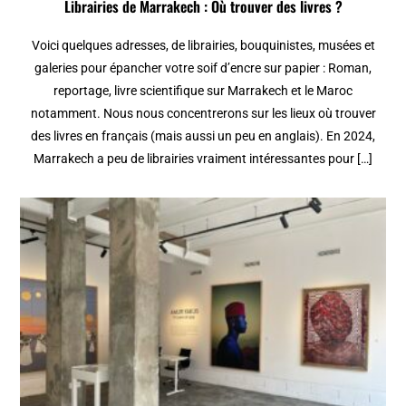
Librairies de Marrakech : Où trouver des livres ?
Voici quelques adresses, de librairies, bouquinistes, musées et
galeries pour épancher votre soif d’encre sur papier : Roman,
reportage, livre scientifique sur Marrakech et le Maroc
notamment. Nous nous concentrerons sur les lieux où trouver
des livres en français (mais aussi un peu en anglais). En 2024,
Marrakech a peu de librairies vraiment intéressantes pour […]