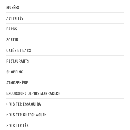
MUSÉES
ACTIVITÉS
PARCS
SORTIR
CAFÉS ET BARS
RESTAURANTS
SHOPPING
ATMOSPHÈRE
EXCURSIONS DEPUIS MARRAKECH
> VISITER ESSAOUIRA
> VISITER CHEFCHAOUEN
> VISITER FÈS