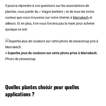
Il pourra répondre à vos questions sur les associations de
plantes, vous parler du « Viagra berbère » et de tous les noms
curieux que vous trouverez sur votre chemin à
Marrakech
et
ailleurs. Et en plus, il ne vous forcera pas la main pour acheter
quoique ce soit.
> Superbe jeux de couleurs sur cette photo prise à Marrakech.
Photo de yeowatzup
Quelles plantes choisir pour quelles
applications ?