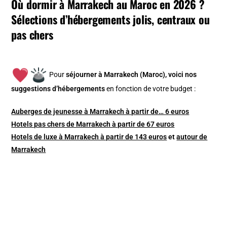
Où dormir à Marrakech au Maroc en 2026 ?
Sélections d’hébergements jolis, centraux ou
pas chers
Pour
séjourner à Marrakech (Maroc), v
oici nos
suggestions d’hébergements
en fonction de votre budget :
Auberges de jeunesse à Marrakech à partir de… 6 euros
Hotels pas chers de Marrakech à partir de 67 euros
Hotels de luxe à Marrakech à partir de 143 euros
et
autour de
Marrakech