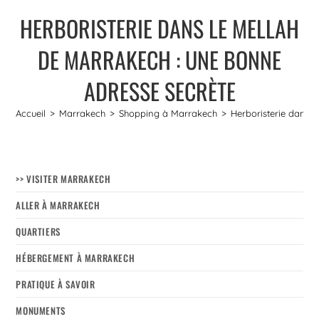
HERBORISTERIE DANS LE MELLAH
DE MARRAKECH : UNE BONNE
ADRESSE SECRÈTE
Accueil
>
Marrakech
>
Shopping à Marrakech
>
Herboristerie dans 
>> VISITER MARRAKECH
ALLER À MARRAKECH
QUARTIERS
HÉBERGEMENT À MARRAKECH
PRATIQUE À SAVOIR
MONUMENTS