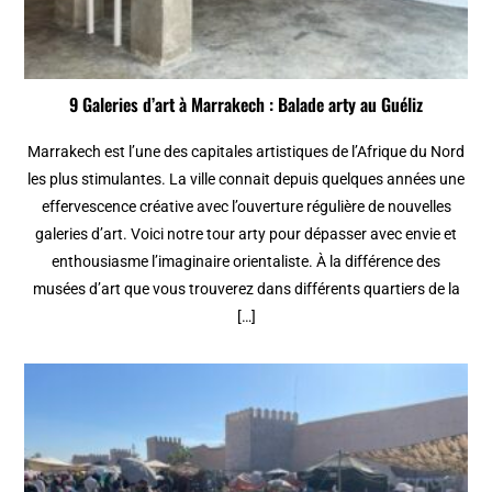
9 Galeries d’art à Marrakech : Balade arty au Guéliz
Marrakech est l’une des capitales artistiques de l’Afrique du Nord
les plus stimulantes. La ville connait depuis quelques années une
effervescence créative avec l’ouverture régulière de nouvelles
galeries d’art. Voici notre tour arty pour dépasser avec envie et
enthousiasme l’imaginaire orientaliste. À la différence des
musées d’art que vous trouverez dans différents quartiers de la
[…]