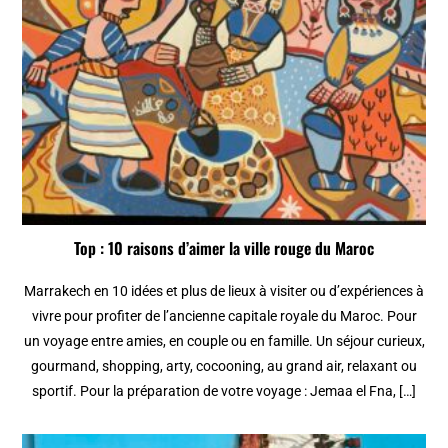
Top : 10 raisons d’aimer la ville rouge du Maroc
Marrakech en 10 idées et plus de lieux à visiter ou d’expériences à
vivre pour profiter de l’ancienne capitale royale du Maroc. Pour
un voyage entre amies, en couple ou en famille. Un séjour curieux,
gourmand, shopping, arty, cocooning, au grand air, relaxant ou
sportif. Pour la préparation de votre voyage : Jemaa el Fna, […]