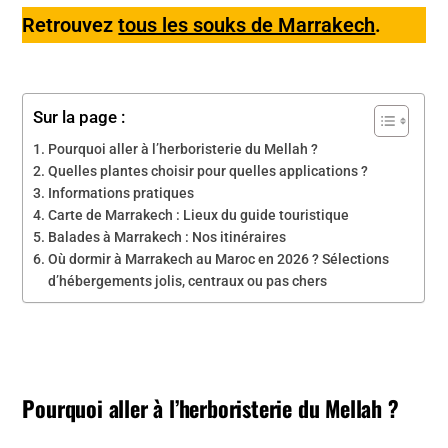
Retrouvez
tous les souks de Marrakech
.
Sur la page :
Pourquoi aller à l’herboristerie du Mellah ?
Quelles plantes choisir pour quelles applications ?
Informations pratiques
Carte de Marrakech : Lieux du guide touristique
Balades à Marrakech : Nos itinéraires
Où dormir à Marrakech au Maroc en 2026 ? Sélections
d’hébergements jolis, centraux ou pas chers
Pourquoi aller à l’herboristerie du Mellah ?