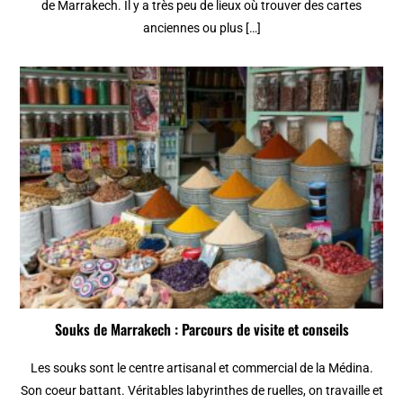
de Marrakech. Il y a très peu de lieux où trouver des cartes
anciennes ou plus […]
Souks de Marrakech : Parcours de visite et conseils
Les souks sont le centre artisanal et commercial de la Médina.
Son coeur battant. Véritables labyrinthes de ruelles, on travaille et