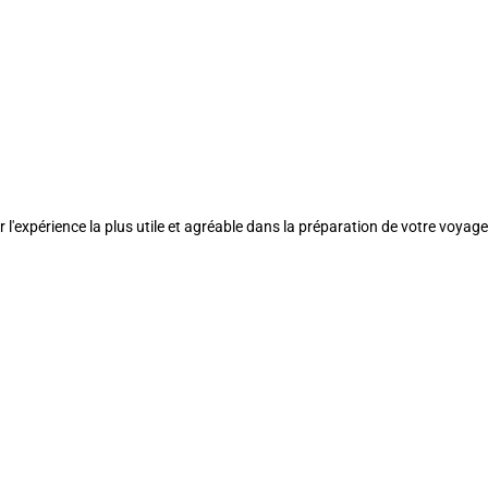
l'expérience la plus utile et agréable dans la préparation de votre voyage