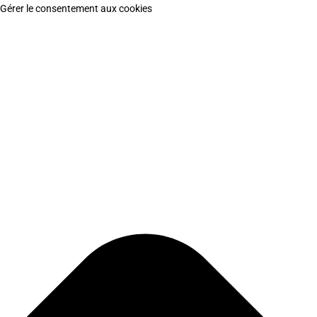
Gérer le consentement aux cookies