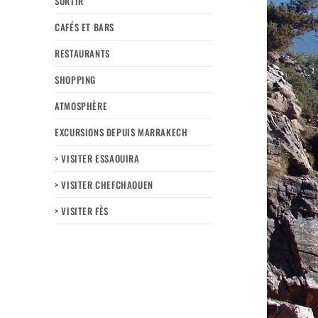
SORTIR
CAFÉS ET BARS
RESTAURANTS
SHOPPING
ATMOSPHÈRE
EXCURSIONS DEPUIS MARRAKECH
> VISITER ESSAOUIRA
> VISITER CHEFCHAOUEN
> VISITER FÈS