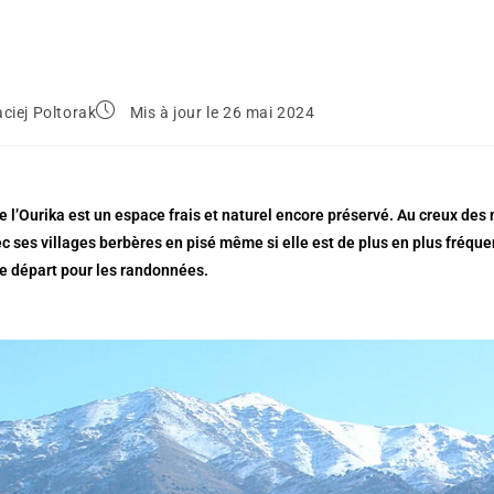
ciej Poltorak
Mis à jour le 26 mai 2024
e l’Ourika est un espace frais et naturel encore préservé. Au creux des
c ses villages berbères en pisé
même si elle est de plus en plus fréqu
de départ pour les randonnées.