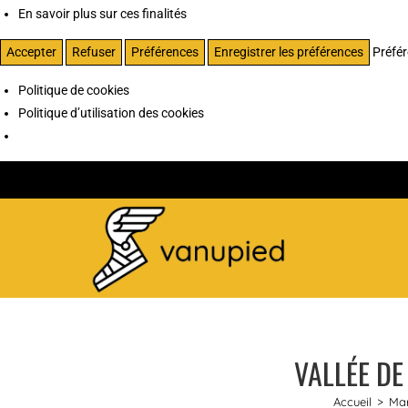
En savoir plus sur ces finalités
Accepter
Refuser
Préférences
Enregistrer les préférences
Préfé
Politique de cookies
Politique d’utilisation des cookies
VALLÉE DE
Accueil
>
Ma