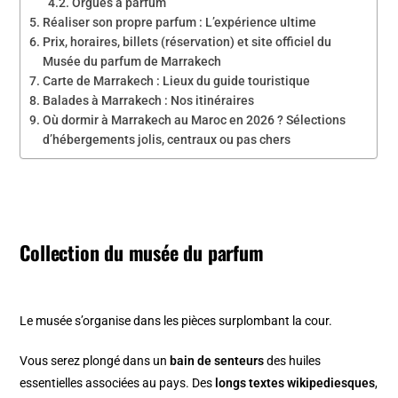
Orgues à parfum
Réaliser son propre parfum : L’expérience ultime
Prix, horaires, billets (réservation) et site officiel du
Musée du parfum de Marrakech
Carte de Marrakech : Lieux du guide touristique
Balades à Marrakech : Nos itinéraires
Où dormir à Marrakech au Maroc en 2026 ? Sélections
d’hébergements jolis, centraux ou pas chers
Collection du musée du parfum
Le musée s’organise dans les pièces surplombant la cour.
Vous serez plongé dans un
bain de senteurs
des huiles
essentielles associées au pays. Des
longs textes wikipediesques
,