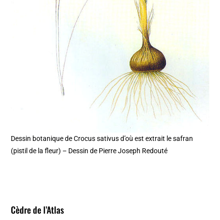
Dessin botanique de Crocus sativus d’où est extrait le safran
(pistil de la fleur) – Dessin de Pierre Joseph Redouté
Cèdre de l’Atlas