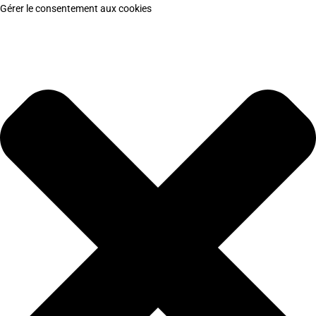
Gérer le consentement aux cookies