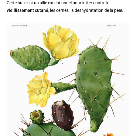
Cette huile est un allié exceptionnel pour lutter contre le
vieillissement cutané
, les cernes, la deshydratation de la peau…