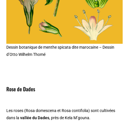
Dessin botanique de menthe spicata dite marocaine – Dessin
d’Otto Wilhelm Thomé
Rose de Dades
Les roses (Rosa domescena et Rosa contifolia) sont cultivées
dans la
vallée du Dades
, près de Kela M’gouna.