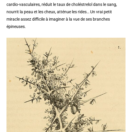
cardio-vasculaires, réduit le taux de choléstrelol dans le sang,
nourrit la peau et les cheux, atténue les rides… Un vrai petit
miracle assez difficile à imaginer à la vue de ses branches
épineuses.