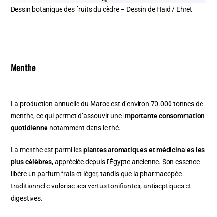
Dessin botanique des fruits du cèdre – Dessin de Haid / Ehret
Menthe
La production annuelle du Maroc est d’environ 70.000 tonnes de
menthe, ce qui permet d’assouvir une
importante consommation
quotidienne
notamment dans le thé.
La menthe est parmi les
plantes aromatiques et médicinales les
plus célèbres
, appréciée depuis l’Égypte ancienne. Son essence
libère un parfum frais et léger, tandis que la pharmacopée
traditionnelle valorise ses vertus tonifiantes, antiseptiques et
digestives.