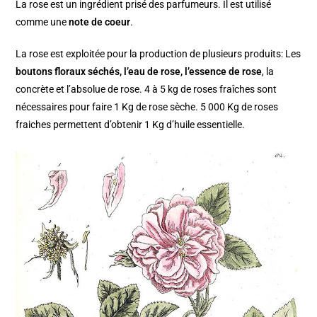
La rose est un ingrédient prisé des parfumeurs. Il est utilisé
comme une
note de coeur
.
La rose est exploitée pour la production de plusieurs produits: Les
boutons floraux séchés, l’eau de rose, l’essence de rose
, la
concrète et l’absolue de rose. 4 à 5 kg de roses fraîches sont
nécessaires pour faire 1 Kg de rose sèche. 5 000 Kg de roses
fraiches permettent d’obtenir 1 Kg d’huile essentielle.