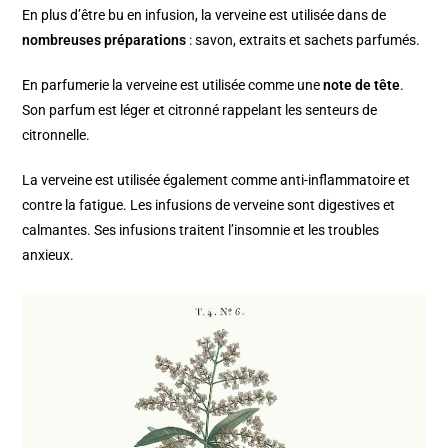
En plus d’être bu en infusion, la verveine est utilisée dans de
nombreuses préparations
: savon, extraits et sachets parfumés.
En parfumerie la verveine est utilisée comme une
note de tête
.
Son parfum est léger et citronné rappelant les senteurs de
citronnelle.
La verveine est utilisée également comme anti-inflammatoire et
contre la fatigue. Les infusions de verveine sont digestives et
calmantes. Ses infusions traitent l’insomnie et les troubles
anxieux.