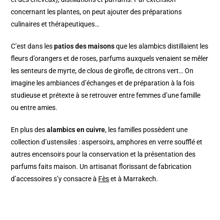
concernant les plantes, on peut ajouter des préparations
culinaires et thérapeutiques…
C’est dans les
patios des maisons
que les alambics distillaient les
fleurs d’orangers et de roses, parfums auxquels venaient se mêler
les senteurs de myrte, de clous de girofle, de citrons vert… On
imagine les ambiances d’échanges et de préparation à la fois
studieuse et prétexte à se retrouver entre femmes d’une famille
ou entre amies.
En plus des
alambics en cuivre
, les familles possèdent une
collection d’ustensiles : aspersoirs, amphores en verre soufflé et
autres encensoirs pour la conservation et la présentation des
parfums faits maison. Un artisanat florissant de fabrication
d’accessoires s’y consacre à
Fès
et à Marrakech.