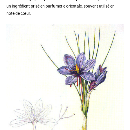
un ingrédient prisé en parfumerie orientale, souvent utilisé en
note de cœur.