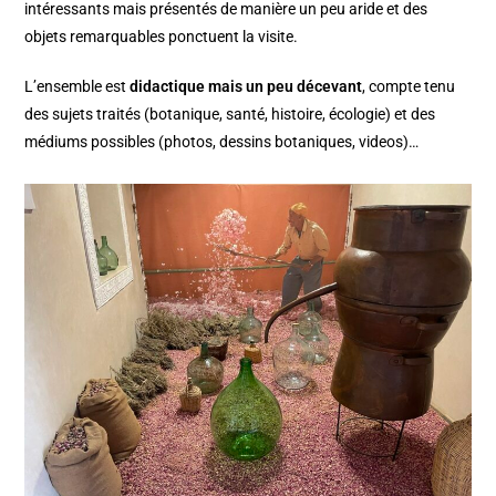
intéressants mais présentés de manière un peu aride et des
objets remarquables ponctuent la visite.
L’ensemble est
didactique mais un peu décevant
, compte tenu
des sujets traités (botanique, santé, histoire, écologie) et des
médiums possibles (photos, dessins botaniques, videos)…