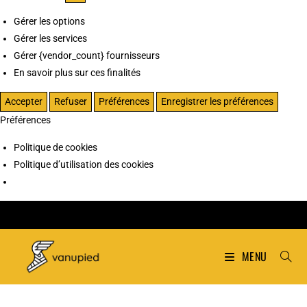
Gérer les options
Gérer les services
Gérer {vendor_count} fournisseurs
En savoir plus sur ces finalités
Accepter
Refuser
Préférences
Enregistrer les préférences
Préférences
Politique de cookies
Politique d’utilisation des cookies
MENU