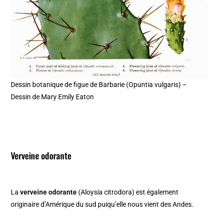
Dessin botanique de figue de Barbarie (Opuntia vulgaris) –
Dessin de Mary Emily Eaton
Verveine odorante
La
verveine odorante
(Aloysia citrodora) est également
originaire d’Amérique du sud puiqu’elle nous vient des Andes.