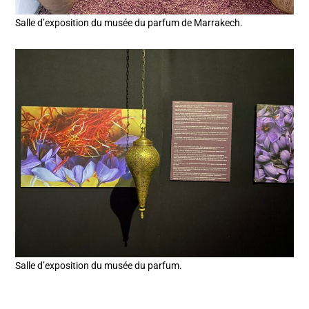
Salle d’exposition du musée du parfum de Marrakech.
Salle d’exposition du musée du parfum.