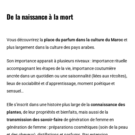
De la naissance à la mort
Vous découvrirez la
place du parfum dans la culture du Maroc
et
plus largement dans la culture des pays arabes.
Son importance apparait à plusieurs niveaux : importance rituelle
accompagnant les étapes de la vie, importance coutumière
ancrée dans un quotidien ou une saisonnalité (liées aux récoltes),
lieux de sociabilité et d’apprentissage, moment poétique et
sensuel…
Elle s’inscrit dans une histoire plus large de la
connaissance des
plantes
, de leur propriétés et bienfaits, mais aussi de la
transmission des savoir-faire
de génération de femme en
génération de femme : préparations cosmétiques (soin de la peau
et des cheveux), distillations et parfums. Par extension