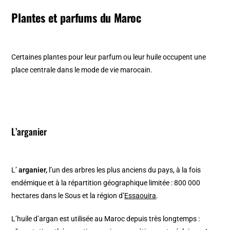
Plantes et parfums du Maroc
Certaines plantes pour leur parfum ou leur huile occupent une
place centrale dans le mode de vie marocain.
L’arganier
L’
arganier,
l’un des arbres les plus anciens du pays, à la fois
endémique et à la répartition géographique limitée : 800 000
hectares dans le Sous et la région d’
Essaouira
.
L’huile d’argan est utilisée au Maroc depuis très longtemps :