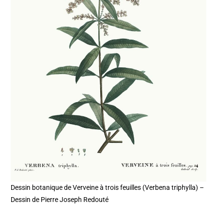
Dessin botanique de Verveine à trois feuilles (Verbena triphylla) –
Dessin de Pierre Joseph Redouté