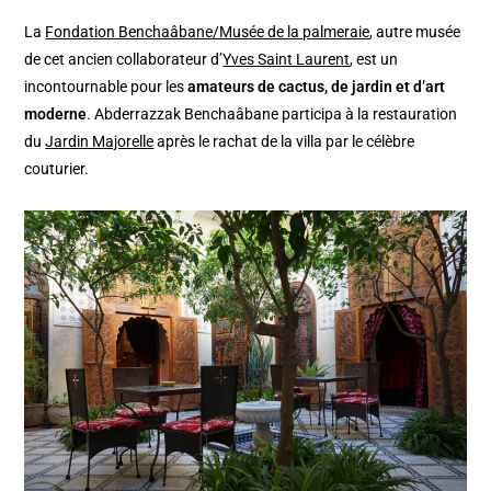
La
Fondation Benchaâbane/Musée de la palmeraie
, autre musée
de cet ancien collaborateur d’
Yves Saint Laurent
, est un
incontournable pour les
amateurs de cactus, de jardin et d’art
moderne
. Abderrazzak Benchaâbane participa à la restauration
du
Jardin Majorelle
après le rachat de la villa par le célèbre
couturier.