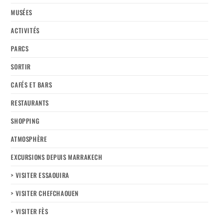
MUSÉES
ACTIVITÉS
PARCS
SORTIR
CAFÉS ET BARS
RESTAURANTS
SHOPPING
ATMOSPHÈRE
EXCURSIONS DEPUIS MARRAKECH
> VISITER ESSAOUIRA
> VISITER CHEFCHAOUEN
> VISITER FÈS