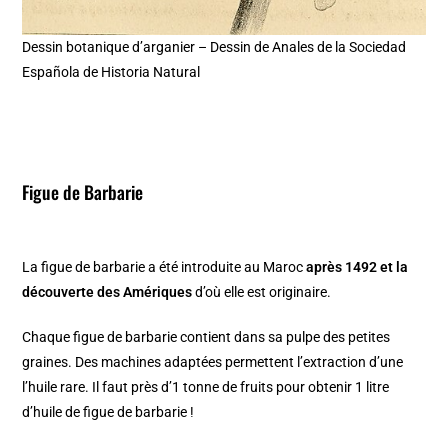
Dessin botanique d’arganier – Dessin de Anales de la Sociedad
Española de Historia Natural
Figue de Barbarie
La figue de barbarie a été introduite au Maroc
après 1492 et la
découverte des Amériques
d’où elle est originaire.
Chaque figue de barbarie contient dans sa pulpe des petites
graines. Des machines adaptées permettent l’extraction d’une
l’huile rare. Il faut près d’1 tonne de fruits pour obtenir 1 litre
d’huile de figue de barbarie !