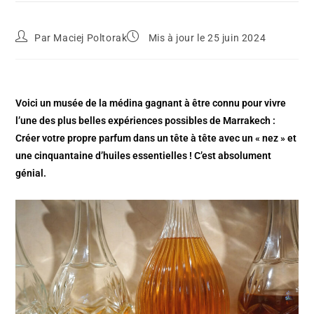
Par
Maciej Poltorak
Mis à jour le 25 juin 2024
Voici un musée de la médina gagnant à être connu pour vivre
l’une des plus belles expériences possibles de Marrakech :
Créer votre propre parfum dans un tête à tête avec un « nez » et
une cinquantaine d’huiles essentielles ! C’est absolument
génial.