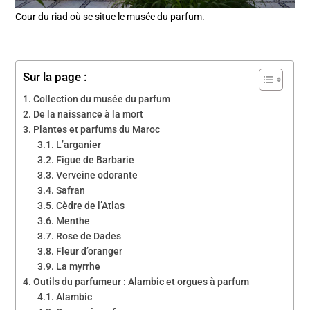
Cour du riad où se situe le musée du parfum.
Sur la page :
Collection du musée du parfum
De la naissance à la mort
Plantes et parfums du Maroc
L’arganier
Figue de Barbarie
Verveine odorante
Safran
Cèdre de l’Atlas
Menthe
Rose de Dades
Fleur d’oranger
La myrrhe
Outils du parfumeur : Alambic et orgues à parfum
Alambic