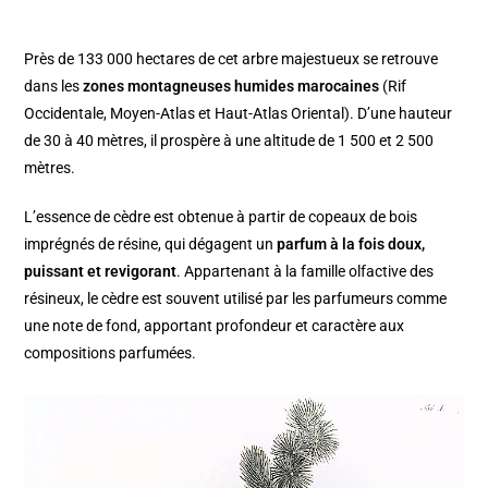
Près de 133 000 hectares de cet arbre majestueux se retrouve
dans les
zones montagneuses humides marocaines
(Rif
Occidentale, Moyen-Atlas et Haut-Atlas Oriental). D’une hauteur
de 30 à 40 mètres, il prospère à une altitude de 1 500 et 2 500
mètres.
L’essence de cèdre est obtenue à partir de copeaux de bois
imprégnés de résine, qui dégagent un
parfum à la fois doux,
puissant et revigorant
. Appartenant à la famille olfactive des
résineux, le cèdre est souvent utilisé par les parfumeurs comme
une note de fond, apportant profondeur et caractère aux
compositions parfumées.