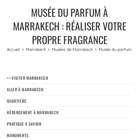
MUSÉE DU PARFUM À
MARRAKECH : RÉALISER VOTRE
PROPRE FRAGRANCE
Accueil
>
Marrakech
>
Musées de Marrakech
>
Musée du parfum à Ma
>> VISITER MARRAKECH
ALLER À MARRAKECH
QUARTIERS
HÉBERGEMENT À MARRAKECH
PRATIQUE À SAVOIR
MONUMENTS