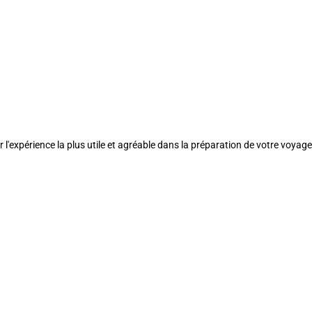
l'expérience la plus utile et agréable dans la préparation de votre voyage