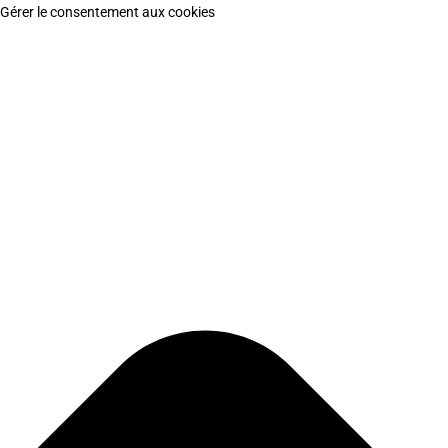
Gérer le consentement aux cookies