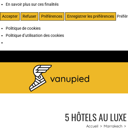
En savoir plus sur ces finalités
Accepter
Refuser
Préférences
Enregistrer les préférences
Préfé
Politique de cookies
Politique d’utilisation des cookies
5 HÔTELS AU LUXE
Accueil
>
Marrakech
>