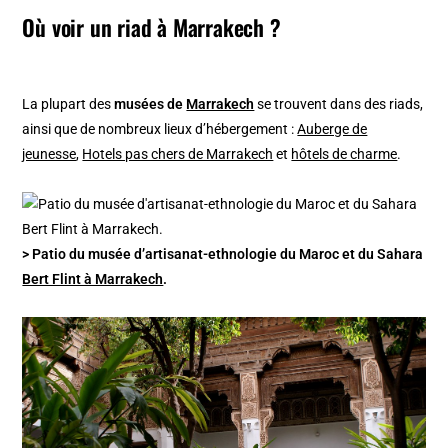
Où voir un riad à Marrakech ?
La plupart des
musées de
Marrakech
se trouvent dans des riads,
ainsi que de nombreux lieux d’hébergement :
Auberge de
jeunesse
,
Hotels pas chers de Marrakech
et
hôtels de charme
.
> Patio du musée d’artisanat-ethnologie du Maroc et du Sahara
Bert Flint à Marrakech
.