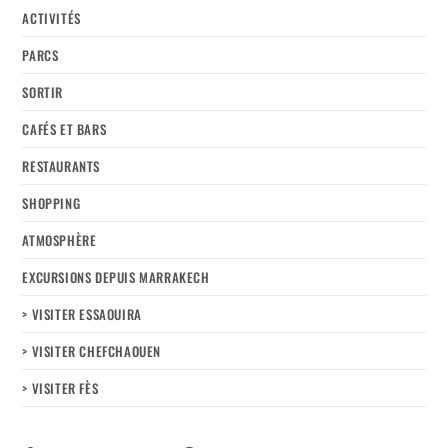
ACTIVITÉS
PARCS
SORTIR
CAFÉS ET BARS
RESTAURANTS
SHOPPING
ATMOSPHÈRE
EXCURSIONS DEPUIS MARRAKECH
> VISITER ESSAOUIRA
> VISITER CHEFCHAOUEN
> VISITER FÈS