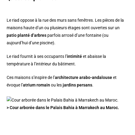
Le riad oppose à la rue des murs sans fenêtres. Les pièces de la
maisons haute d’un ou plusieurs étages sont ouvertes sur un
patio planté d’arbres
parfois arrosé d’une fontaine (ou
aujourd’hui d’une piscine).
Le riad fournit à ses occupants l’
intimité
et abaisse la
température à l’intérieur du bâtiment.
Ces maisons s’inspire de l’
architecture arabo-andalouse
et
évoque l’
atrium romain
ou les
jardins persans
.
> Cour arborée dans le Palais Bahia à Marrakech au Maroc.