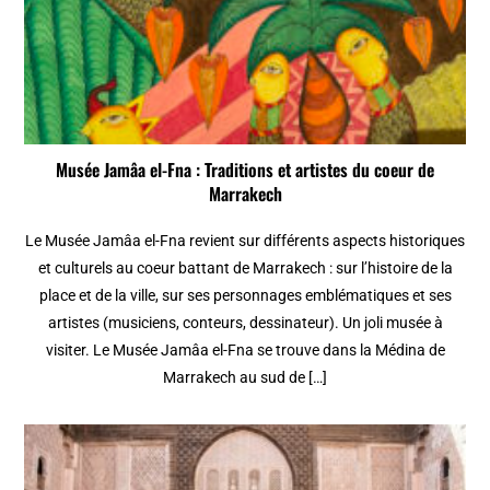
Musée Jamâa el-Fna : Traditions et artistes du coeur de
Marrakech
Le Musée Jamâa el-Fna revient sur différents aspects historiques
et culturels au coeur battant de Marrakech : sur l’histoire de la
place et de la ville, sur ses personnages emblématiques et ses
artistes (musiciens, conteurs, dessinateur). Un joli musée à
visiter. Le Musée Jamâa el-Fna se trouve dans la Médina de
Marrakech au sud de […]