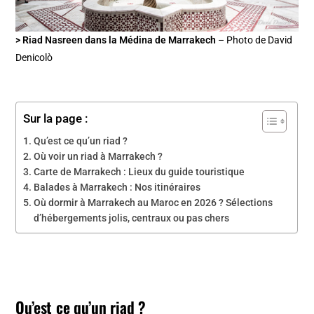
> Riad Nasreen dans la Médina de Marrakech
– Photo de David
Denicolò
Sur la page :
Qu’est ce qu’un riad ?
Où voir un riad à Marrakech ?
Carte de Marrakech : Lieux du guide touristique
Balades à Marrakech : Nos itinéraires
Où dormir à Marrakech au Maroc en 2026 ? Sélections
d’hébergements jolis, centraux ou pas chers
Qu’est ce qu’un riad ?