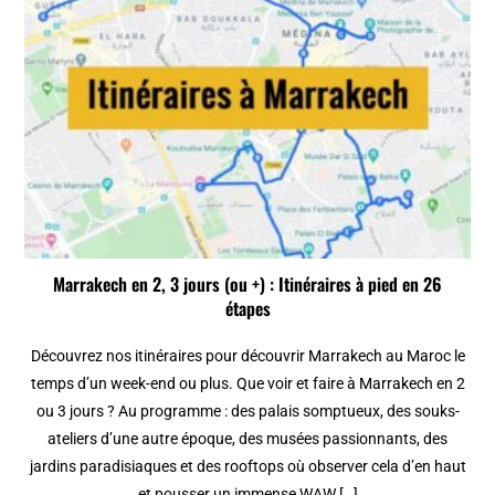
Marrakech en 2, 3 jours (ou +) : Itinéraires à pied en 26
étapes
Découvrez nos itinéraires pour découvrir Marrakech au Maroc le
temps d’un week-end ou plus. Que voir et faire à Marrakech en 2
ou 3 jours ? Au programme : des palais somptueux, des souks-
ateliers d’une autre époque, des musées passionnants, des
jardins paradisiaques et des rooftops où observer cela d’en haut
et pousser un immense WAW […]