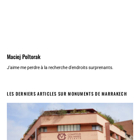
Maciej Poltorak
J'aime me perdre à la recherche d'endroits surprenants.
LES DERNIERS ARTICLES SUR MONUMENTS DE MARRAKECH