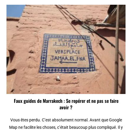
Faux guides de Marrakech : Se repérer et ne pas se faire
avoir ?
Vous êtes perdu. C’est absolument normal. Avant que Google
Map ne facilite les choses, c’était beaucoup plus compliqué. Il y