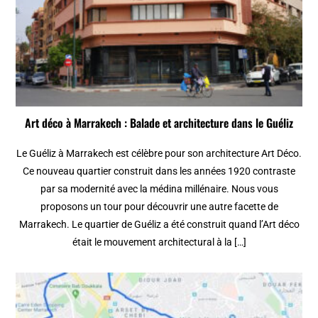
Art déco à Marrakech : Balade et architecture dans le Guéliz
Le Guéliz à Marrakech est célèbre pour son architecture Art Déco.
Ce nouveau quartier construit dans les années 1920 contraste
par sa modernité avec la médina millénaire. Nous vous
proposons un tour pour découvrir une autre facette de
Marrakech. Le quartier de Guéliz a été construit quand l’Art déco
était le mouvement architectural à la […]