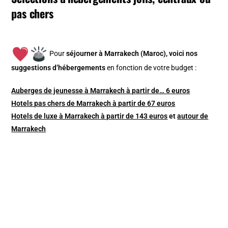
pas chers
Pour
séjourner à Marrakech (Maroc), v
oici nos
suggestions d’hébergements
en fonction de votre budget :
Auberges de jeunesse à Marrakech à partir de… 6 euros
Hotels pas chers de Marrakech à partir de 67 euros
Hotels de luxe à Marrakech à partir de 143 euros
et
autour de
Marrakech