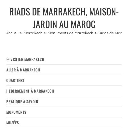
RIADS DE MARRAKECH, MAISON-
JARDIN AU MAROC
Accueil
>
Marrakech
>
Monuments de Marrakech
>
Riads de Marrak
>> VISITER MARRAKECH
ALLER À MARRAKECH
QUARTIERS
HÉBERGEMENT À MARRAKECH
PRATIQUE À SAVOIR
MONUMENTS
MUSÉES