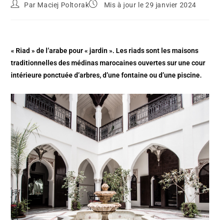
Par
Maciej Poltorak
Mis à jour le 29 janvier 2024
« Riad » de l’arabe pour « jardin ». Les riads sont les maisons
traditionnelles des médinas marocaines ouvertes sur une cour
intérieure ponctuée d’arbres, d’une fontaine ou d’une piscine.