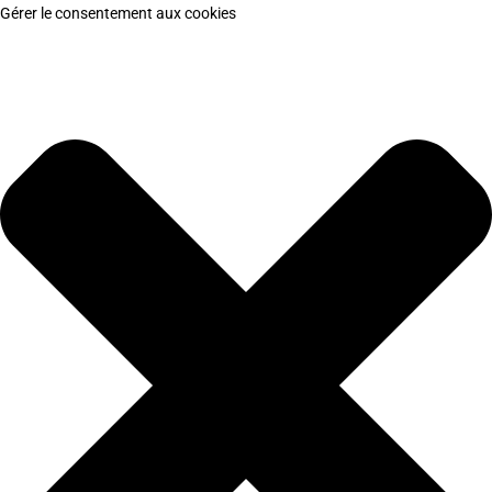
Gérer le consentement aux cookies