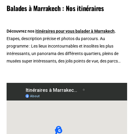
Balades à Marrakech : Nos itinéraires
Découvrez nos
itinéraires pour vous balader à Marrakech
.
Etapes, description précise et photos du parcours. Au
programme : Les lieux incontournables et insolites les plus
intéressants, un panorama des différents quartiers, pleins de
musées super intéressants, des jolis points de vue, des parcs…