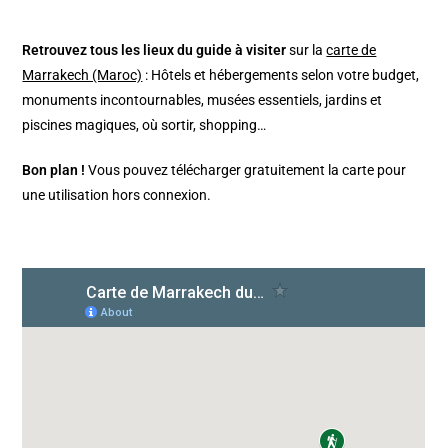
Retrouvez tous les lieux du guide à visiter
sur la
carte de
Marrakech (Maroc)
: Hôtels et hébergements selon votre budget,
monuments incontournables, musées essentiels, jardins et
piscines magiques, où sortir, shopping…
Bon plan !
Vous pouvez télécharger gratuitement la carte pour
une utilisation hors connexion.