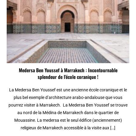
Medersa Ben Youssef à Marrakech : Incontournable
splendeur de l’école coranique !
La Medersa Ben Youssef est une ancienne école coranique et le
plus bel exemple d’architecture arabo-andalouse que vous
pourrez visiter à Marrakech. La Medersa Ben Youssef se trouve
au nord de la Médina de Marrakech dans le quartier de
Mouassine. La medersa est le seul édifice (anciennement)
religieux de Marrakech accessible à la visite aux […]