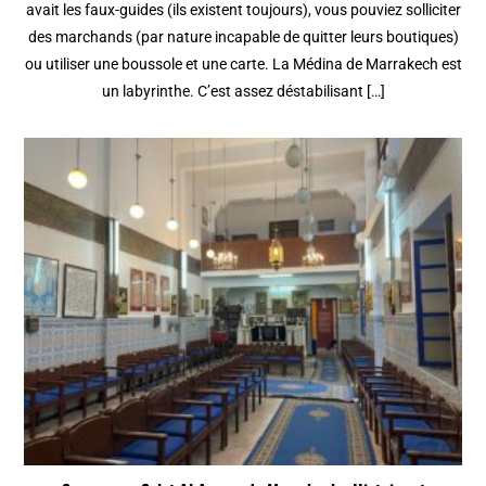
avait les faux-guides (ils existent toujours), vous pouviez solliciter
des marchands (par nature incapable de quitter leurs boutiques)
ou utiliser une boussole et une carte. La Médina de Marrakech est
un labyrinthe. C’est assez déstabilisant […]