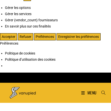
Gérer les options
Gérer les services
Gérer {vendor_count} fournisseurs
En savoir plus sur ces finalités
Accepter
Refuser
Préférences
Enregistrer les préférences
Préférences
Politique de cookies
Politique d’utilisation des cookies
MENU