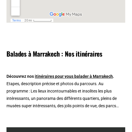
Balades à Marrakech : Nos itinéraires
Découvrez nos
itinéraires pour vous balader à Marrakech
.
Etapes, description précise et photos du parcours. Au
programme : Les lieux incontournables et insolites les plus
intéressants, un panorama des différents quartiers, pleins de
musées super intéressants, des jolis points de vue, des parcs…