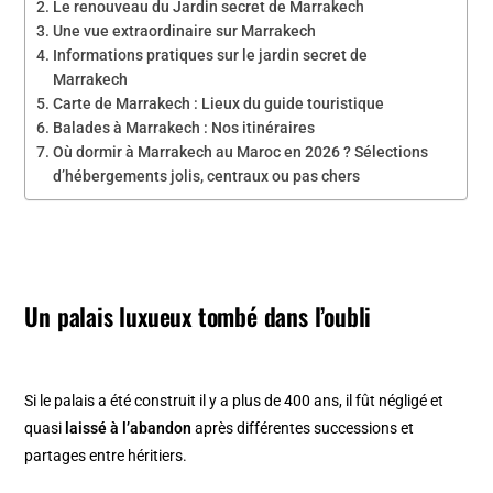
Le renouveau du Jardin secret de Marrakech
Une vue extraordinaire sur Marrakech
Informations pratiques sur le jardin secret de
Marrakech
Carte de Marrakech : Lieux du guide touristique
Balades à Marrakech : Nos itinéraires
Où dormir à Marrakech au Maroc en 2026 ? Sélections
d’hébergements jolis, centraux ou pas chers
Un palais luxueux tombé dans l’oubli
Si le palais a été construit il y a plus de 400 ans, il fût négligé et
quasi
laissé à l’abandon
après différentes successions et
partages entre héritiers.