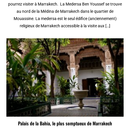
pourrez visiter à Marrakech. La Medersa Ben Youssef se trouve
au nord de la Médina de Marrakech dans le quartier de
Mouassine. La medersa est le seul édifice (anciennement)
religieux de Marrakech accessible à la visite aux […]
Palais de la Bahia, le plus somptueux de Marrakech