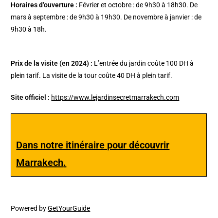
Horaires d’ouverture :
Février et octobre : de 9h30 à 18h30. De
mars à septembre : de 9h30 à 19h30. De novembre à janvier : de
9h30 à 18h.
Prix de la visite (en 2024) :
L’entrée du jardin coûte 100 DH à
plein tarif. La visite de la tour coûte 40 DH à plein tarif.
Site officiel :
https://www.lejardinsecretmarrakech.com
Dans notre itinéraire pour découvrir
Marrakech
.
Powered by
GetYourGuide