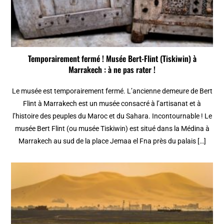
Temporairement fermé ! Musée Bert-Flint (Tiskiwin) à
Marrakech : à ne pas rater !
Le musée est temporairement fermé. L’ancienne demeure de Bert
Flint à Marrakech est un musée consacré à l’artisanat et à
l’histoire des peuples du Maroc et du Sahara. Incontournable ! Le
musée Bert Flint (ou musée Tiskiwin) est situé dans la Médina à
Marrakech au sud de la place Jemaa el Fna près du palais […]