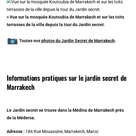
> Vue sur la mosquée Koutoubia de Marrakech et sur les toits
terrasses de la ville depuis la tour du Jardin secret.
Toutes nos
photos du Jardin Secret de Marrakech
.
Informations pratiques sur le jardin secret de
Marrakech
Le Jardin secret se trouve dans la Médina de Marrakech près
de la Médersa.
Adresse :
184 Rue Mouassine, Marrakech, Maroc