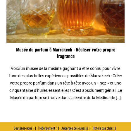
Musée du parfum à Marrakech : Réaliser votre propre
fragrance
Voici un musée de la médina gagnant à être connu pour vivre
l’une des plus belles expériences possibles de Marrakech : Créer
votre propre parfum dans un tête à tête avec un « nez » et une
cinquantaine d’huiles essentielles ! C’est absolument génial. Le
Musée du parfum se trouve dans la centre de la Médina de […]
Soutenez-nous !
Hébergement :
Auberges de jeunesse
Hotels pas chers