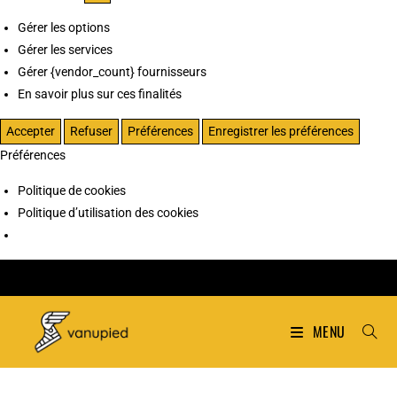
Gérer les options
Gérer les services
Gérer {vendor_count} fournisseurs
En savoir plus sur ces finalités
Accepter
Refuser
Préférences
Enregistrer les préférences
Préférences
Politique de cookies
Politique d’utilisation des cookies
MENU