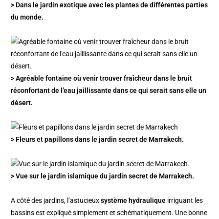
> Dans le jardin exotique avec les plantes de différentes parties
du monde.
> Agréable fontaine où venir trouver fraîcheur dans le bruit
réconfortant de l’eau jaillissante dans ce qui serait sans elle un
désert.
> Fleurs et papillons dans le jardin secret de Marrakech.
> Vue sur le jardin islamique du jardin secret de Marrakech.
A côté des jardins, l’astucieux
système hydraulique
irriguant les
bassins est expliqué simplement et schématiquement. Une bonne