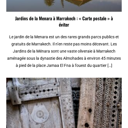
Jardins de la Menara à Marrakech : « Carte postale » à
éviter
Le jardin de la Menara est un des rares grands parcs publics et
gratuits de Marrakech. Il n’en reste pas moins décevant. Les
Jardins de la Ménara sont une vaste oliveraie à Marrakech
aménagée sous la dynastie des Almohades à environ 45 minutes
à pied de la place Jamaa El Fna à l’ouest du quartier […]