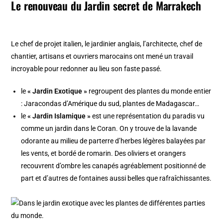
Le renouveau du Jardin secret de Marrakech
Le chef de projet italien, le jardinier anglais, l’architecte, chef de
chantier, artisans et ouvriers marocains ont mené un travail
incroyable pour redonner au lieu son faste passé.
le
« Jardin Exotique »
regroupent des plantes du monde entier
: Jaracondas d’Amérique du sud, plantes de Madagascar…
le
« Jardin Islamique »
est une représentation du paradis vu
comme un jardin dans le Coran. On y trouve de la lavande
odorante au milieu de parterre d’herbes légères balayées par
les vents, et bordé de romarin. Des oliviers et orangers
recouvrent d’ombre les canapés agréablement positionné de
part et d’autres de fontaines aussi belles que rafraîchissantes.