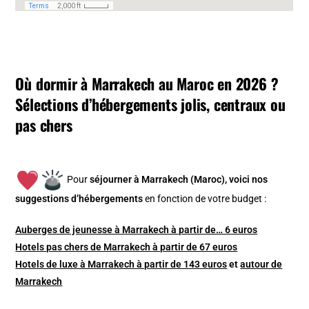
Où dormir à Marrakech au Maroc en 2026 ?
Sélections d’hébergements jolis, centraux ou
pas chers
Pour
séjourner à Marrakech (Maroc), v
oici nos
suggestions d’hébergements
en fonction de votre budget :
Auberges de jeunesse à Marrakech à partir de… 6 euros
Hotels pas chers de Marrakech à partir de 67 euros
Hotels de luxe à Marrakech à partir de 143 euros
et
autour de
Marrakech