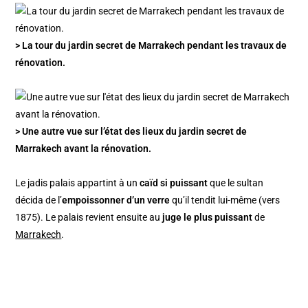
> La tour du jardin secret de Marrakech pendant les travaux de
rénovation.
> Une autre vue sur l’état des lieux du jardin secret de
Marrakech avant la rénovation.
Le jadis palais appartint à un
caïd si puissant
que le sultan
décida de l’
empoissonner d’un verre
qu’il tendit lui-même (vers
1875). Le palais revient ensuite au
juge le plus puissant
de
Marrakech
.