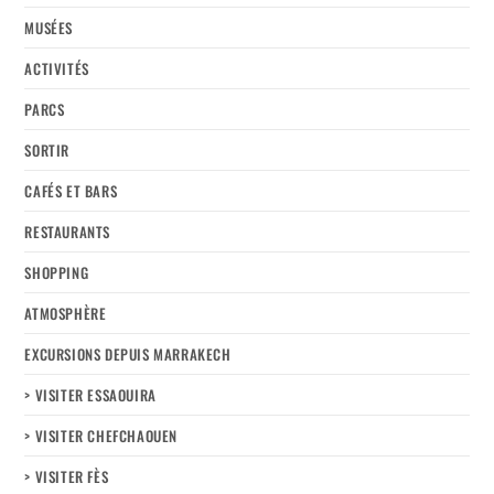
MUSÉES
ACTIVITÉS
PARCS
SORTIR
CAFÉS ET BARS
RESTAURANTS
SHOPPING
ATMOSPHÈRE
EXCURSIONS DEPUIS MARRAKECH
> VISITER ESSAOUIRA
> VISITER CHEFCHAOUEN
> VISITER FÈS