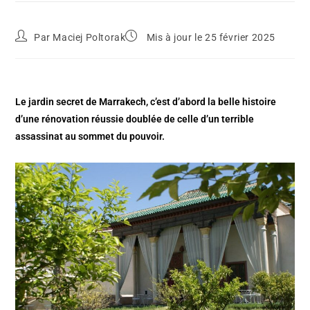
Par
Maciej Poltorak
Mis à jour le 25 février 2025
Le jardin secret de Marrakech, c’est d’abord la belle histoire
d’une rénovation réussie doublée de celle d’un terrible
assassinat au sommet du pouvoir.