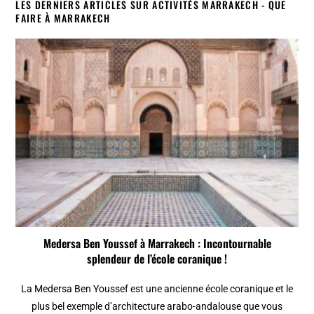
LES DERNIERS ARTICLES SUR ACTIVITÉS MARRAKECH - QUE
FAIRE À MARRAKECH
Medersa Ben Youssef à Marrakech : Incontournable
splendeur de l’école coranique !
La Medersa Ben Youssef est une ancienne école coranique et le
plus bel exemple d’architecture arabo-andalouse que vous