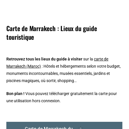
Carte de Marrakech : Lieux du guide
touristique
Retrouvez tous les lieux du guide à visiter
sur la
carte de
Marrakech (Maroc)
: Hôtels et hébergements selon votre budget,
monuments incontournables, musées essentiels, jardins et
piscines magiques, où sortir, shopping…
Bon plan !
Vous pouvez télécharger gratuitement la carte pour
une utilisation hors connexion.