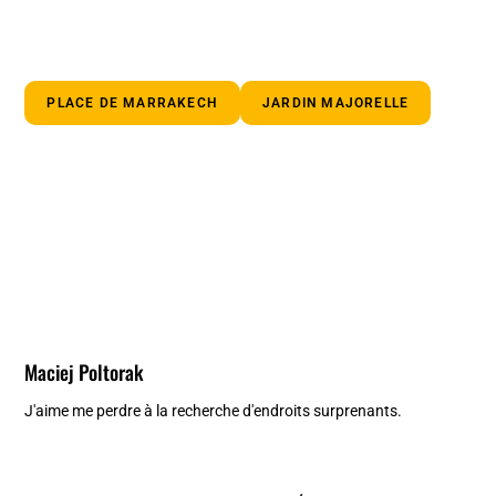
PLACE DE MARRAKECH
JARDIN MAJORELLE
Maciej Poltorak
J'aime me perdre à la recherche d'endroits surprenants.