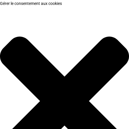
Gérer le consentement aux cookies