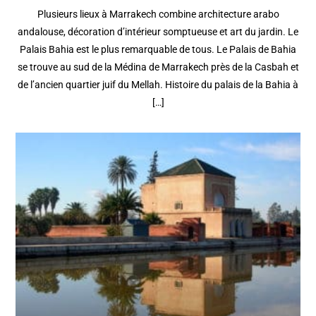
Plusieurs lieux à Marrakech combine architecture arabo
andalouse, décoration d’intérieur somptueuse et art du jardin. Le
Palais Bahia est le plus remarquable de tous. Le Palais de Bahia
se trouve au sud de la Médina de Marrakech près de la Casbah et
de l’ancien quartier juif du Mellah. Histoire du palais de la Bahia à
[…]