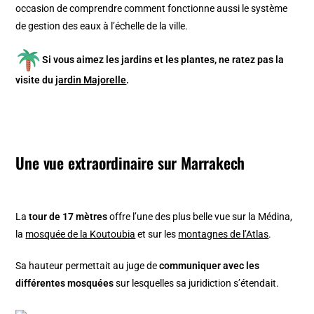
occasion de comprendre comment fonctionne aussi le système
de gestion des eaux à l’échelle de la ville.
Si vous aimez les jardins et les plantes, ne ratez pas la
visite du
jardin Majorelle
.
Une vue extraordinaire sur Marrakech
La
tour de 17 mètres
offre l’une des plus belle vue sur la Médina,
la
mosquée de la Koutoubia
et sur les
montagnes de l’Atlas
.
Sa hauteur permettait au juge de
communiquer avec les
différentes mosquées
sur lesquelles sa juridiction s’étendait.