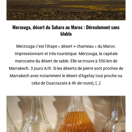
Merzouga, désert du Sahara au Maroc : Déroulement sans
blabla
Merzouga c’est l’étape « désert + chameau » du Maroc.
Impressionnant et très touristique. Merzouga, la capitale
marocaine du désert de sable. Elle se trouve à 550 km de
Marrakech. 3 jours A/R. Si les déserts de pierre sont proches de
Marrakech avec notamment le désert d’Agafay tout proche ou
celui de Ouarzazate à 4h de route), […]