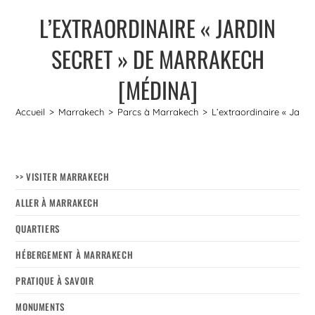
L’EXTRAORDINAIRE « JARDIN
SECRET » DE MARRAKECH
[MÉDINA]
Accueil
>
Marrakech
>
Parcs à Marrakech
>
L’extraordinaire « Jard
>> VISITER MARRAKECH
ALLER À MARRAKECH
QUARTIERS
HÉBERGEMENT À MARRAKECH
PRATIQUE À SAVOIR
MONUMENTS