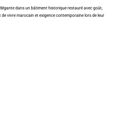
légante dans un bâtiment historique restauré avec goût,
t de vivre marocain et exigence contemporaine lors de leur