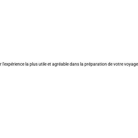
l'expérience la plus utile et agréable dans la préparation de votre voyage