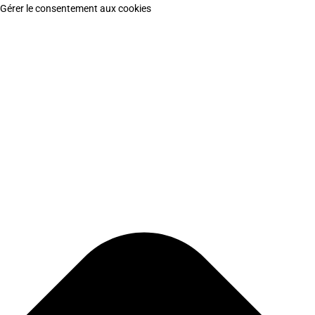
Gérer le consentement aux cookies