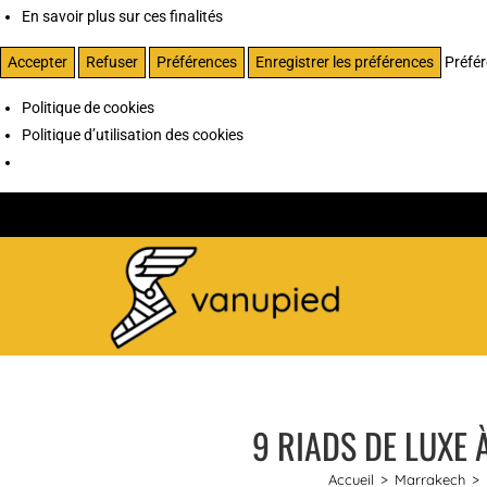
En savoir plus sur ces finalités
Accepter
Refuser
Préférences
Enregistrer les préférences
Préfé
Politique de cookies
Politique d’utilisation des cookies
9 RIADS DE LUXE 
Accueil
>
Marrakech
>