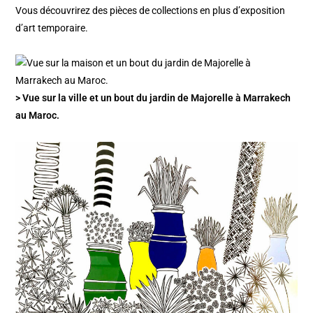
Vous découvrirez des pièces de collections en plus d’exposition
d’art temporaire.
> Vue sur la ville et un bout du jardin de Majorelle à Marrakech
au Maroc.