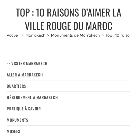
TOP : 10 RAISONS D’AIMER LA
VILLE ROUGE DU MAROC
Accueil
>
Marrakech
>
Monuments de Marrakech
>
Top : 10 raisons 
>> VISITER MARRAKECH
ALLER À MARRAKECH
QUARTIERS
HÉBERGEMENT À MARRAKECH
PRATIQUE À SAVOIR
MONUMENTS
MUSÉES