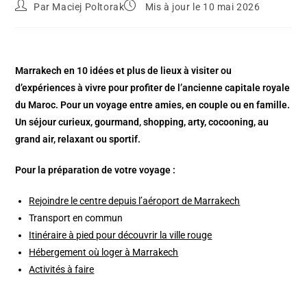
Par
Maciej Poltorak
Mis à jour le 10 mai 2026
Marrakech en 10 idées et plus de lieux à visiter ou
d’expériences à vivre pour profiter de l’ancienne capitale royale
du Maroc. Pour un voyage entre amies, en couple ou en famille.
Un séjour curieux, gourmand, shopping,
arty,
cocooning, au
grand air, relaxant ou sportif.
Pour la préparation de votre voyage :
Rejoindre le centre depuis l’aéroport de Marrakech
Transport en commun
Itinéraire à pied pour découvrir la ville rouge
Hébergement où loger à Marrakech
Activités à faire