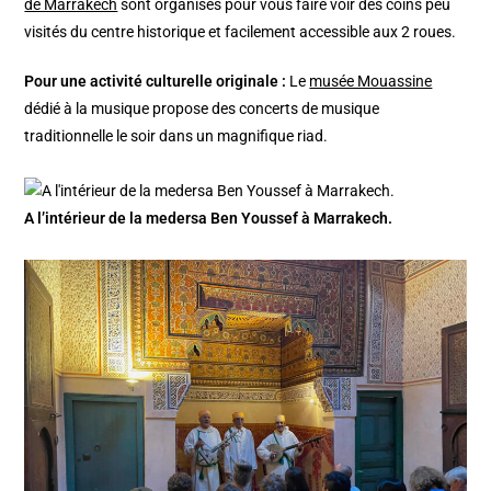
de Marrakech
sont organisés pour vous faire voir des coins peu
visités du centre historique et facilement accessible aux 2 roues.
Pour une activité culturelle originale :
Le
musée Mouassine
dédié à la musique propose des concerts de musique
traditionnelle le soir dans un magnifique riad.
A l’intérieur de la medersa Ben Youssef à Marrakech.