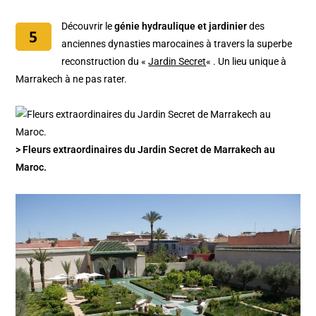
Découvrir le
génie hydraulique et jardinier
des
anciennes dynasties marocaines à travers la superbe
reconstruction du «
Jardin Secret
« . Un lieu unique à
Marrakech à ne pas rater.
> Fleurs extraordinaires du Jardin Secret de Marrakech au
Maroc.