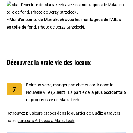
> Mur d’enceinte de Marrakech avec les montagnes de l’Atlas
en toile de fond.
Photo de Jerzy Strzelecki.
Découvrez la vraie vie des locaux
Boire un verre, manger pas cher et sortir dans la
Nouvelle Ville (Guéliz)
: La partie de la
plus occidentale
et progressive
de Marrakech.
Retrouvez plusieurs étapes dans le quartier de Guéliz à travers
notre
parcours Art déco à Marrakech
.