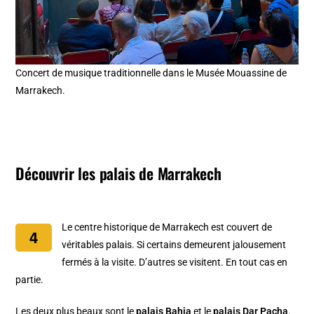
Concert de musique traditionnelle dans le Musée Mouassine de
Marrakech.
Découvrir les palais de Marrakech
Le centre historique de Marrakech est couvert de
véritables palais. Si certains demeurent jalousement
fermés à la visite. D’autres se visitent. En tout cas en
partie.
Les deux plus beaux sont le
palais Bahia
et le
palais Dar Pacha
.