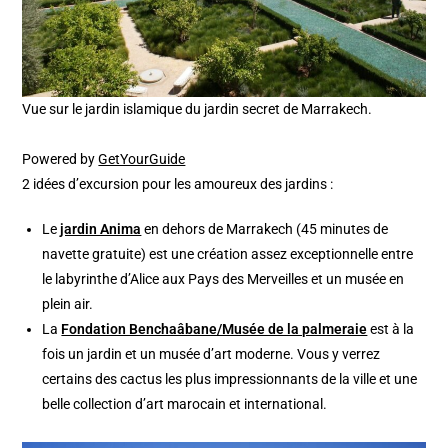
Vue sur le jardin islamique du jardin secret de Marrakech.
Powered by
GetYourGuide
2 idées d’excursion pour les amoureux des jardins :
Le
jardin Anima
en dehors de Marrakech (45 minutes de
navette gratuite) est une création assez exceptionnelle entre
le labyrinthe d’Alice aux Pays des Merveilles et un musée en
plein air.
La
Fondation Benchaâbane/Musée de la palmeraie
est à la
fois un jardin et un musée d’art moderne. Vous y verrez
certains des cactus les plus impressionnants de la ville et une
belle collection d’art marocain et international.