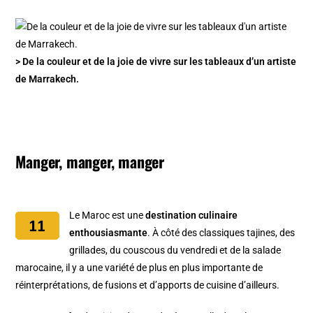
> De la couleur et de la joie de vivre sur les tableaux d’un artiste
de Marrakech.
Manger, manger, manger
Le Maroc est une
destination culinaire
enthousiasmante
. À côté des classiques tajines, des
grillades, du couscous du vendredi et de la salade
marocaine, il y a une variété de plus en plus importante de
réinterprétations, de fusions et d’apports de cuisine d’ailleurs.