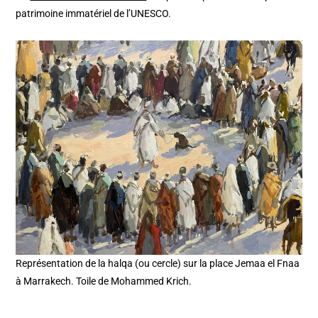
patrimoine immatériel de l’UNESCO.
Représentation de la halqa (ou cercle) sur la place Jemaa el Fnaa
à Marrakech. Toile de Mohammed Krich.