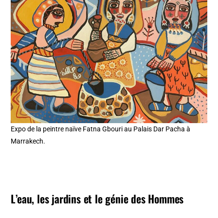
Expo de la peintre naïve Fatna Gbouri au Palais Dar Pacha à
Marrakech.
L’eau, les jardins et le génie des Hommes