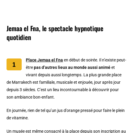
Jemaa el Fna, le spectacle hypnotique
quotidien
Place Jemaa el Fna
en début de soirée. Il n’existe peut-
être
pas d’autres lieux au monde aussi animé
et
vivant depuis aussi longtemps. La plus grande place
de Marrakech est familiale, musicale et enjouée, jour après jour
depuis 3 siècles. C’est un lieu incontournable à découvrir pour
son ambiance bon-enfant.
En journée, rien de tel qu’un jus d’orange pressé pour faire le plein
de vitamine.
Un
musée est même consacré
à la place depuis son inscription au