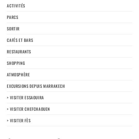
ACTIVITÉS
PARCS
SORTIR
CAFÉS ET BARS
RESTAURANTS
SHOPPING
ATMOSPHÈRE
EXCURSIONS DEPUIS MARRAKECH
> VISITER ESSAOUIRA
> VISITER CHEFCHAOUEN
> VISITER FÈS