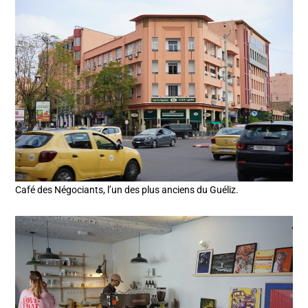
Café des Négociants, l’un des plus anciens du Guéliz.