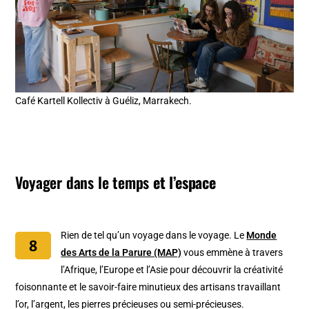
Café Kartell Kollectiv à Guéliz, Marrakech.
Voyager dans le temps
et l’espace
Rien de tel qu’un voyage dans le voyage. Le
Monde
des Arts de la Parure (MAP)
vous emmène à travers
l’Afrique, l’Europe et l’Asie pour découvrir la créativité
foisonnante et le savoir-faire minutieux des artisans travaillant
l’or, l’argent, les pierres précieuses ou semi-précieuses.