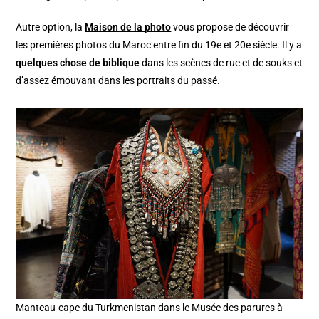
Autre option, la
Maison de la photo
vous propose de découvrir
les premières photos du Maroc entre fin du 19e et 20e siècle. Il y a
quelques chose de biblique
dans les scènes de rue et de souks et
d’assez émouvant dans les portraits du passé.
Manteau-cape du Turkmenistan dans le Musée des parures à