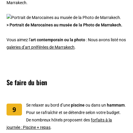
Marrakech.
> Portrait de Marocaines au musée de la Photo de Marrakech.
Vous aimez l’
art contemporain ou la photo
: Nous avons listé nos
galeries d’art préférées de Marrakech
.
Se faire du bien
Se relaxer au bord d’une
piscine
ou dans un
hammam
.
Pour se rafraîchir et se détendre selon votre budget.
De nombreux hôtels proposent des
forfaits à la
journée : Piscine + repas
.