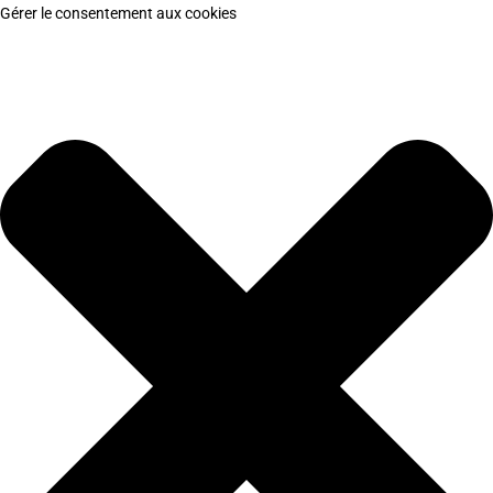
Gérer le consentement aux cookies