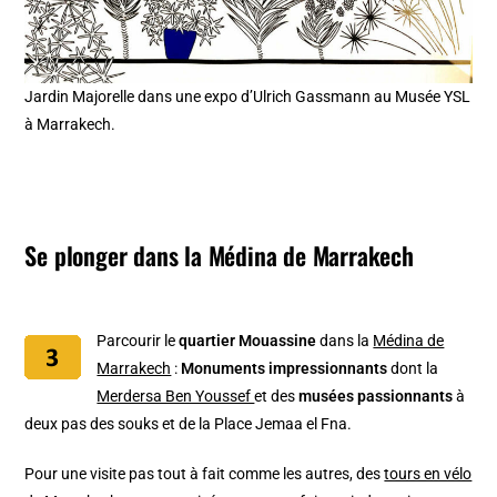
Jardin Majorelle dans une expo d’Ulrich Gassmann au Musée YSL
à Marrakech.
Se plonger dans la Médina de Marrakech
Parcourir le
quartier Mouassine
dans la
Médina de
Marrakech
:
Monuments impressionnants
dont la
Merdersa Ben Youssef
et des
musées passionnants
à
deux pas des souks et de la Place Jemaa el Fna.
Pour une visite pas tout à fait comme les autres, des
tours en vélo