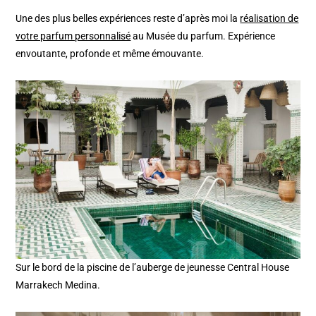
Une des plus belles expériences reste d’après moi la
réalisation de
votre parfum personnalisé
au Musée du parfum. Expérience
envoutante, profonde et même émouvante.
Sur le bord de la piscine de l’auberge de jeunesse Central House
Marrakech Medina.