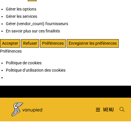
Gérer les options
Gérer les services
Gérer {vendor_count} fournisseurs
En savoir plus sur ces finalités
Accepter
Refuser
Préférences
Enregistrer les préférences
Préférences
Politique de cookies
Politique d’utilisation des cookies
MENU