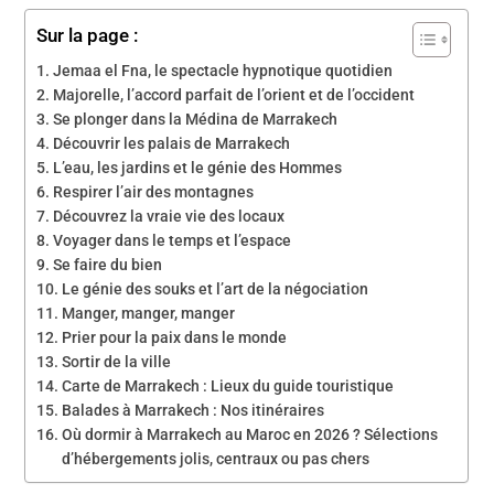
Sur la page :
Jemaa el Fna, le spectacle hypnotique quotidien
Majorelle, l’accord parfait de l’orient et de l’occident
Se plonger dans la Médina de Marrakech
Découvrir les palais de Marrakech
L’eau, les jardins et le génie des Hommes
Respirer l’air des montagnes
Découvrez la vraie vie des locaux
Voyager dans le temps et l’espace
Se faire du bien
Le génie des souks et l’art de la négociation
Manger, manger, manger
Prier pour la paix dans le monde
Sortir de la ville
Carte de Marrakech : Lieux du guide touristique
Balades à Marrakech : Nos itinéraires
Où dormir à Marrakech au Maroc en 2026 ? Sélections
d’hébergements jolis, centraux ou pas chers