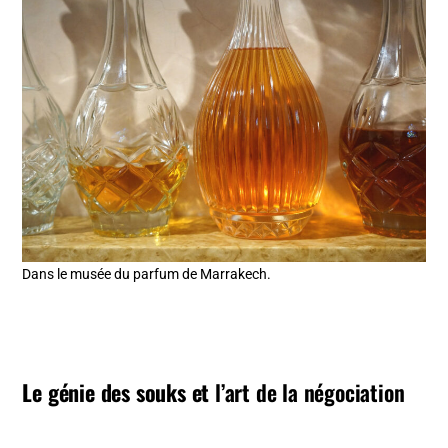
Dans le musée du parfum de Marrakech.
Le génie des souks et
l’art de la négociation