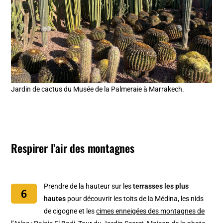
Jardin de cactus du Musée de la Palmeraie à Marrakech.
Respirer l’air des montagnes
Prendre de la hauteur sur les
terrasses les plus
hautes
pour découvrir les toits de la Médina, les nids
de cigogne et les
cimes enneigées des montagnes de