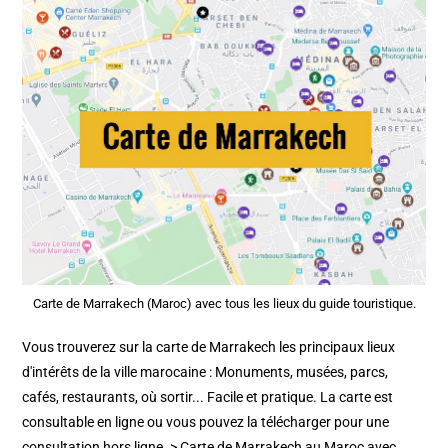
Carte de Marrakech (Maroc) avec tous les lieux du guide touristique.
Vous trouverez sur la carte de Marrakech les principaux lieux
d'intérêts de la ville marocaine : Monuments, musées, parcs,
cafés, restaurants, où sortir... Facile et pratique. La carte est
consultable en ligne ou vous pouvez la télécharger pour une
consultation hors ligne. > Carte de Marrakech au Maroc avec