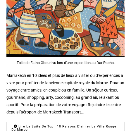
Toile de Fatna Gbouri vu lors d'une exposition au Dar Pacha.
Marrakech en 10 idées et plus de lieux à visiter ou d'expériences à
vivre pour profiter de l'ancienne capitale royale du Maroc. Pour un
voyage entre amies, en couple ou en famille. Un séjour curieux,
gourmand, shopping, arty, cocooning, au grand air, relaxant ou
sportif. Pour la préparation de votre voyage : Rejoindre le centre
depuis l'aéroport de Marrakech Transport…
Lire La Suite De Top : 10 Raisons D’aimer La Ville Rouge
Du Maroc