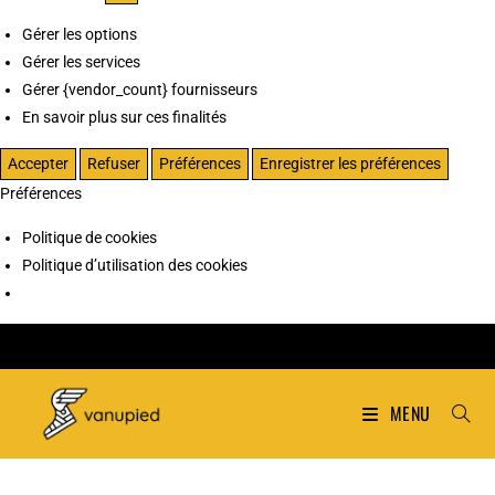
Gérer les options
Gérer les services
Gérer {vendor_count} fournisseurs
En savoir plus sur ces finalités
Accepter
Refuser
Préférences
Enregistrer les préférences
Préférences
Politique de cookies
Politique d’utilisation des cookies
MENU