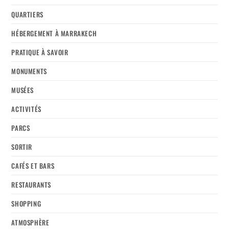
QUARTIERS
HÉBERGEMENT À MARRAKECH
PRATIQUE À SAVOIR
MONUMENTS
MUSÉES
ACTIVITÉS
PARCS
SORTIR
CAFÉS ET BARS
RESTAURANTS
SHOPPING
ATMOSPHÈRE