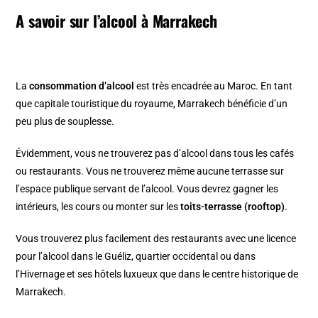
A savoir sur l’alcool à Marrakech
La
consommation d’alcool
est très encadrée au Maroc. En tant
que capitale touristique du royaume, Marrakech bénéficie d’un
peu plus de souplesse.
Évidemment, vous ne trouverez pas d’alcool dans tous les cafés
ou restaurants. Vous ne trouverez même aucune terrasse sur
l’espace publique servant de l’alcool. Vous devrez gagner les
intérieurs, les cours ou monter sur les
toits-terrasse (rooftop)
.
Vous trouverez plus facilement des restaurants avec une licence
pour l’alcool dans le
Guéliz, quartier occidental
ou dans
l’Hivernage
et ses hôtels luxueux que dans le
centre historique de
Marrakech
.