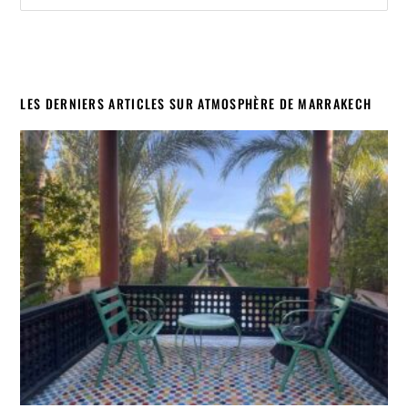
LES DERNIERS ARTICLES SUR ATMOSPHÈRE DE MARRAKECH