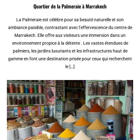
Quartier de la Palmeraie à Marrakech
La Palmeraie est célèbre pour sa beauté naturelle et son
ambiance paisible, contrastant avec l’effervescence du centre de
Marrakech. Elle offre aux visiteurs une immersion dans un
environnement propice à la détente . Les vastes étendues de
palmiers, les jardins luxuriants et les infrastructures haut de
gamme en font une destination prisée pour ceux qui recherchent
le […]