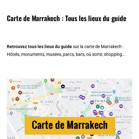
Carte de Marrakech : Tous les lieux du guide
Retrouvez tous les lieux du guide
sur la
carte de Marrakech
:
Hôtels, monuments, musées, parcs, bars, où sortir, shopping…