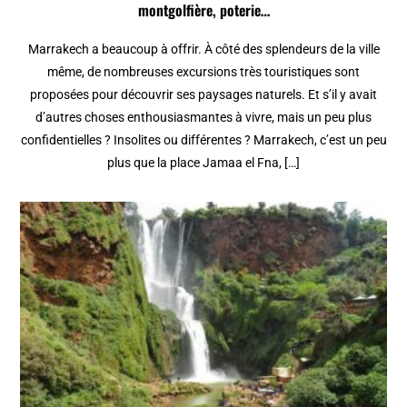
montgolfière, poterie…
Marrakech a beaucoup à offrir. À côté des splendeurs de la ville
même, de nombreuses excursions très touristiques sont
proposées pour découvrir ses paysages naturels. Et s’il y avait
d’autres choses enthousiasmantes à vivre, mais un peu plus
confidentielles ? Insolites ou différentes ? Marrakech, c’est un peu
plus que la place Jamaa el Fna, […]