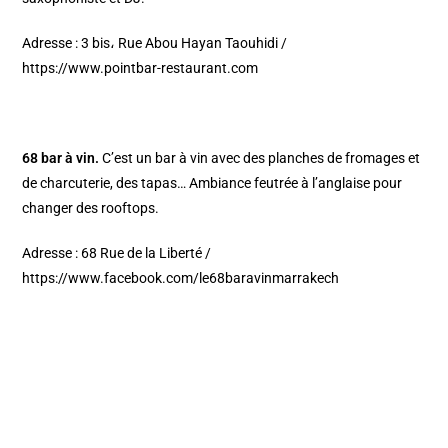
Adresse : 3 bis، Rue Abou Hayan Taouhidi /
https://www.pointbar-restaurant.com
68 bar à vin.
C’est un bar à vin avec des planches de fromages et
de charcuterie, des tapas… Ambiance feutrée à l’anglaise pour
changer des rooftops.
Adresse : 68 Rue de la Liberté /
https://www.facebook.com/le68baravinmarrakech