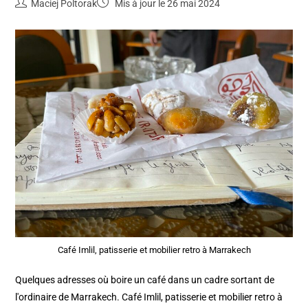
Maciej Poltorak
Mis à jour le 26 mai 2024
Café Imlil, patisserie et mobilier retro à Marrakech
Quelques adresses où boire un café dans un cadre sortant de
l'ordinaire de Marrakech. Café Imlil, patisserie et mobilier retro à