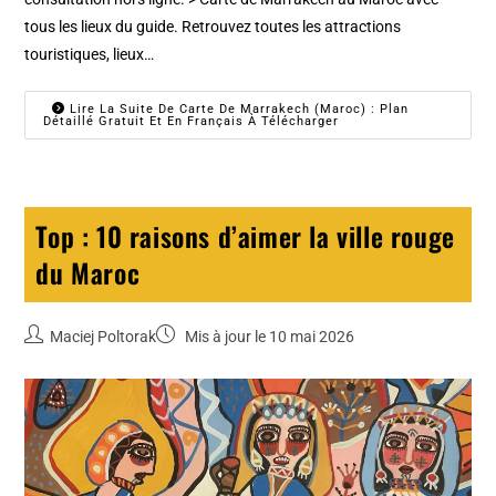
tous les lieux du guide. Retrouvez toutes les attractions
touristiques, lieux…
Lire La Suite De Carte De Marrakech (Maroc) : Plan
Détaillé Gratuit Et En Français À Télécharger
Top : 10 raisons d’aimer la ville rouge
du Maroc
Maciej Poltorak
Mis à jour le 10 mai 2026