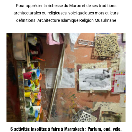
Pour apprécier la richesse du Maroc et de ses traditions
architecturales ou religieuses, voici quelques mots et leurs
définitions. Architecture Islamique Religion Musulmane
6 activités insolites à faire à Marrakech : Parfum, oud, vélo,