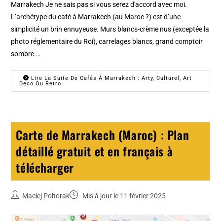
Marrakech Je ne sais pas si vous serez d'accord avec moi.
L’archétype du café à Marrakech (au Maroc ?) est d’une
simplicité un brin ennuyeuse. Murs blancs-crème nus (exceptée la
photo réglementaire du Roi), carrelages blancs, grand comptoir
sombre.…
Lire La Suite De Cafés À Marrakech : Arty, Culturel, Art
Deco Ou Retro
Carte de Marrakech (Maroc) : Plan
détaillé gratuit et en français à
télécharger
Maciej Poltorak
Mis à jour le 11 février 2025