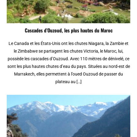
Cascades d’Ouzoud, les plus hautes du Maroc
Le Canada et les États-Unis ont les chutes Niagara, la Zambie et
le Zimbabwe se partagent les chutes Victoria, le Maroc, lui,
possède les cascades d’Ouzoud. Avec 110 mètres de dénivelé, ce
sont les plus hautes chutes d’eau du pays. Situées au nord-est de
Marrakech, elles permettent à l’oued Ouzoud de passer du
plateau au […]