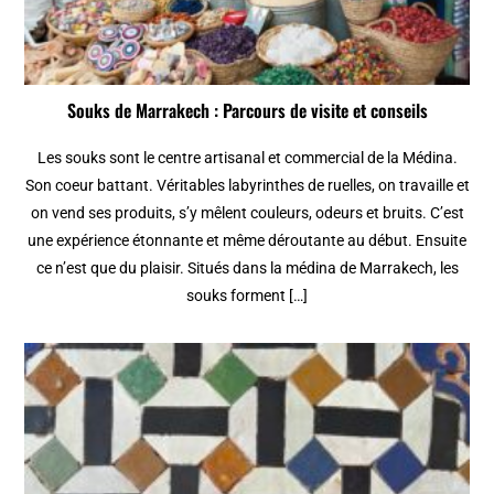
Souks de Marrakech : Parcours de visite et conseils
Les souks sont le centre artisanal et commercial de la Médina.
Son coeur battant. Véritables labyrinthes de ruelles, on travaille et
on vend ses produits, s’y mêlent couleurs, odeurs et bruits. C’est
une expérience étonnante et même déroutante au début. Ensuite
ce n’est que du plaisir. Situés dans la médina de Marrakech, les
souks forment […]