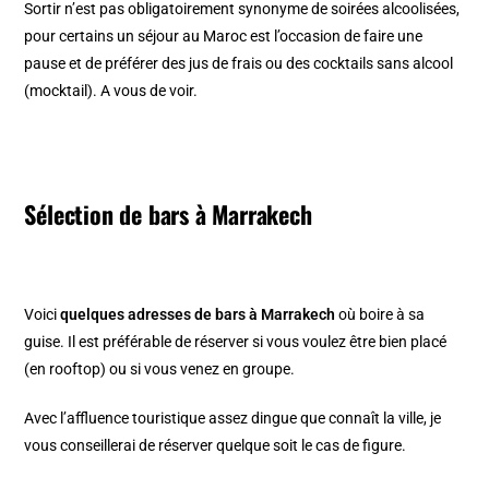
Sortir n’est pas obligatoirement synonyme de soirées alcoolisées,
pour certains un séjour au Maroc est l’occasion de faire une
pause et de préférer des jus de frais ou des cocktails sans alcool
(mocktail). A vous de voir.
Sélection de bars à Marrakech
Voici
quelques adresses de bars à Marrakech
où boire à sa
guise. Il est préférable de réserver si vous voulez être bien placé
(en rooftop) ou si vous venez en groupe.
Avec l’affluence touristique assez dingue que connaît la ville, je
vous conseillerai de réserver quelque soit le cas de figure.