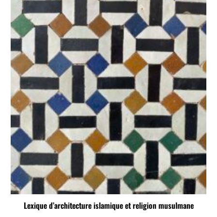
Lexique d’architecture islamique et religion musulmane