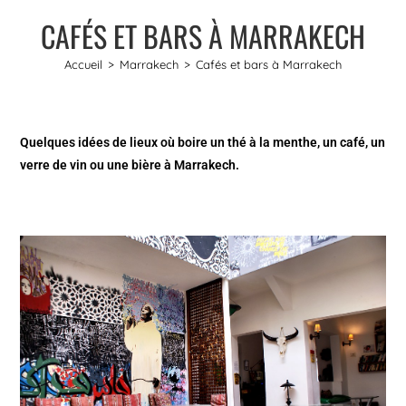
CAFÉS ET BARS À MARRAKECH
Accueil
>
Marrakech
>
Cafés et bars à Marrakech
Quelques idées de lieux où boire un thé à la menthe, un café, un
verre de vin ou une bière à Marrakech.