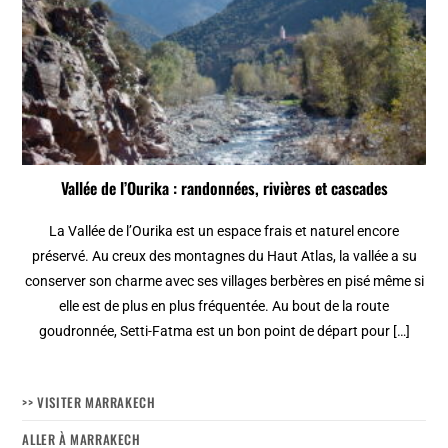
Vallée de l’Ourika : randonnées, rivières et cascades
La Vallée de l’Ourika est un espace frais et naturel encore
préservé. Au creux des montagnes du Haut Atlas, la vallée a su
conserver son charme avec ses villages berbères en pisé même si
elle est de plus en plus fréquentée. Au bout de la route
goudronnée, Setti-Fatma est un bon point de départ pour […]
>> VISITER MARRAKECH
ALLER À MARRAKECH