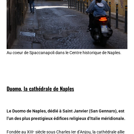
Au coeur de Spaccanapoli dans le Centre historique de Naples.
Duomo, la cathédrale de Naples
Le Duomo de Naples, dédié à Saint Janvier (San Gennaro), est
l’un des plus prestigieux édifices religieux d’Italie méridionale.
Fondée au XIIIᵉ siècle sous Charles Ier d’Anjou, la cathédrale allie