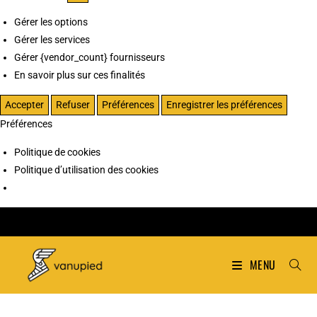
Gérer les options
Gérer les services
Gérer {vendor_count} fournisseurs
En savoir plus sur ces finalités
Accepter
Refuser
Préférences
Enregistrer les préférences
Préférences
Politique de cookies
Politique d’utilisation des cookies
MENU