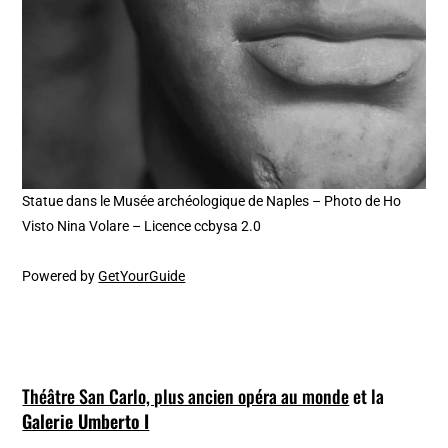
Statue dans le Musée archéologique de Naples – Photo de Ho
Visto Nina Volare – Licence ccbysa 2.0
Powered by
GetYourGuide
Théâtre San Carlo, plus ancien opéra au monde
et la
Galerie Umberto I