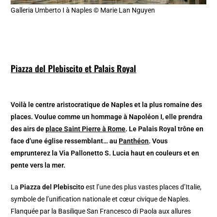
Galleria Umberto I à Naples © Marie Lan Nguyen
Piazza del Plebiscito et Palais Royal
Voilà le centre aristocratique de Naples et la plus romaine des
places. Voulue comme un hommage à Napoléon I, elle prendra
des airs de
place Saint Pierre à Rome
. Le Palais Royal trône en
face d’une église ressemblant… au
Panthéon
. Vous
emprunterez la Via Pallonetto S. Lucia haut en couleurs et en
pente vers la mer.
La
Piazza del Plebiscito
est l’une des plus vastes places d’Italie,
symbole de l’unification nationale et cœur civique de Naples.
Flanquée par la Basilique San Francesco di Paola aux allures