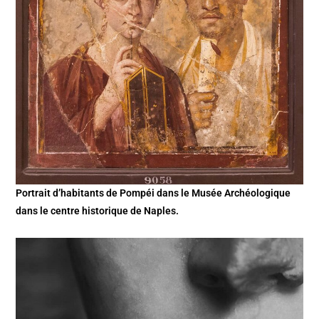
Portrait d’habitants de Pompéi dans le Musée Archéologique
dans le centre historique de Naples.