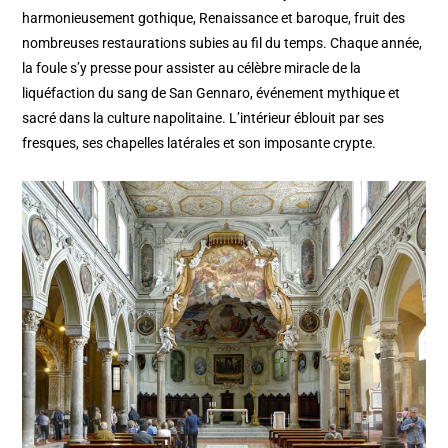
harmonieusement gothique, Renaissance et baroque, fruit des
nombreuses restaurations subies au fil du temps. Chaque année,
la foule s’y presse pour assister au célèbre miracle de la
liquéfaction du sang de San Gennaro, événement mythique et
sacré dans la culture napolitaine. L’intérieur éblouit par ses
fresques, ses chapelles latérales et son imposante crypte.