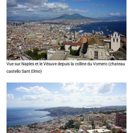
Vue sur Naples et le Vésuve depuis la colline du Vomero (chateau
castello Sant Elmo)