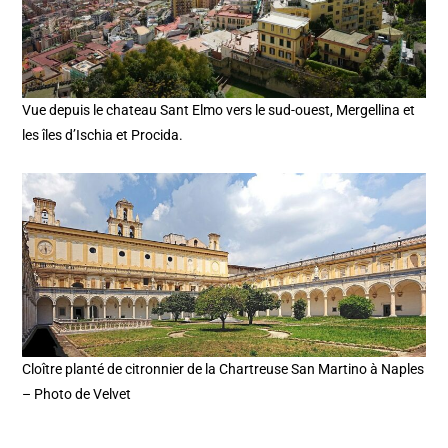
Vue depuis le chateau Sant Elmo vers le sud-ouest, Mergellina et
les îles d’Ischia et Procida.
Cloître planté de citronnier de la Chartreuse San Martino à Naples
– Photo de Velvet