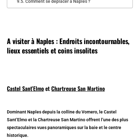
Comment se déplacer à Naples ?
A visiter à Naples : Endroits incontournables,
lieux essentiels et coins insolites
Castel Sant’Elmo
et
Chartreuse San Martino
Dominant Naples depuis la colline du Vomero, le Castel
Sant’Elmo et la Chartreuse San Martino offrent l’une des plus
spectaculaires vues panoramiques sur la baie et le centre
historique.