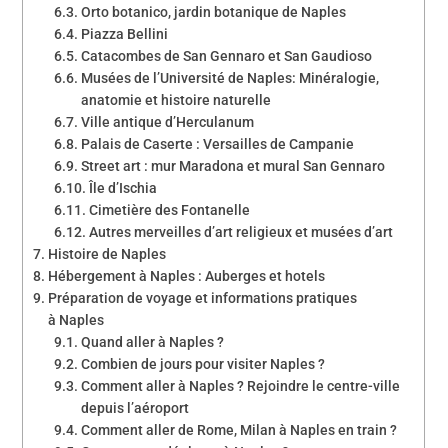
Orto botanico, jardin botanique de Naples
Piazza Bellini
Catacombes de San Gennaro et San Gaudioso
Musées de l’Université de Naples: Minéralogie,
anatomie et histoire naturelle
Ville antique d’Herculanum
Palais de Caserte : Versailles de Campanie
Street art : mur Maradona et mural San Gennaro
Île d’Ischia
Cimetière des Fontanelle
Autres merveilles d’art religieux et musées d’art
Histoire de Naples
Hébergement à Naples : Auberges et hotels
Préparation de voyage et informations pratiques
à Naples
Quand aller à Naples ?
Combien de jours pour visiter Naples ?
Comment aller à Naples ? Rejoindre le centre-ville
depuis l’aéroport
Comment aller de Rome, Milan à Naples en train ?