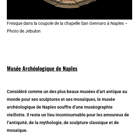
Fresque dans la coupole de la chapelle San Gennaro à Naples –
Photo de Jebulon
Musée Archéologique de Naples
Considéré comme un des plus beaux musées d’art antique au
monde pour ses sculptures et ses mosaïques, le musée
archéologique de Naples souffre d’une muséographie
vieillotte. Il reste un lieu incontournable pour les amoureux de
l’antiquité, de la mythologie, de sculpture classique et de
mosaïque.