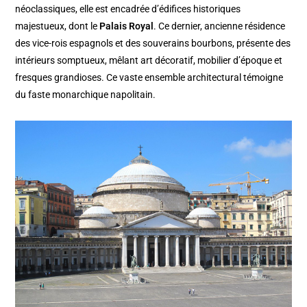
néoclassiques, elle est encadrée d’édifices historiques
majestueux, dont le
Palais Royal
. Ce dernier, ancienne résidence
des vice-rois espagnols et des souverains bourbons, présente des
intérieurs somptueux, mêlant art décoratif, mobilier d’époque et
fresques grandioses. Ce vaste ensemble architectural témoigne
du faste monarchique napolitain.