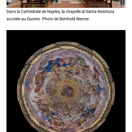
Dans la Cathédrale de Naples, la chapelle di Santa Restituta
accolée au Duomo. Photo de Berthold Werner.