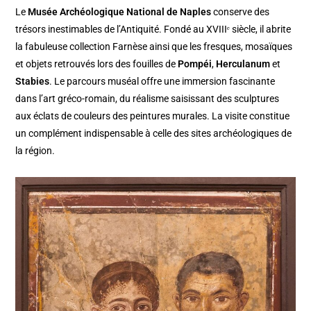
Le
Musée Archéologique National de Naples
conserve des
trésors inestimables de l’Antiquité. Fondé au XVIIIᵉ siècle, il abrite
la fabuleuse collection Farnèse ainsi que les fresques, mosaïques
et objets retrouvés lors des fouilles de
Pompéi
,
Herculanum
et
Stabies
. Le parcours muséal offre une immersion fascinante
dans l’art gréco-romain, du réalisme saisissant des sculptures
aux éclats de couleurs des peintures murales. La visite constitue
un complément indispensable à celle des sites archéologiques de
la région.