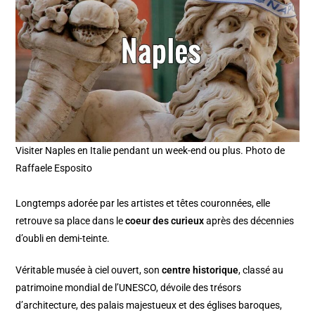
Visiter Naples en Italie pendant un week-end ou plus. Photo de
Raffaele Esposito
Longtemps adorée par les artistes et têtes couronnées, elle
retrouve sa place dans le
coeur des curieux
après des décennies
d’oubli en demi-teinte.
Véritable musée à ciel ouvert, son
centre historique
, classé au
patrimoine mondial de l’UNESCO, dévoile des trésors
d’architecture, des palais majestueux et des églises baroques,