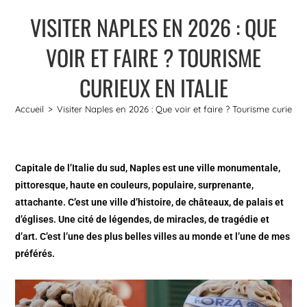
VISITER NAPLES EN 2026 : QUE
VOIR ET FAIRE ? TOURISME
CURIEUX EN ITALIE
Accueil
>
Visiter Naples en 2026 : Que voir et faire ? Tourisme curieux e
Capitale de l’Italie du sud
, Naples est une ville monumentale,
pittoresque, haute en couleurs, populaire, surprenante,
attachante. C’est une ville d’histoire, de châteaux, de palais et
d’églises. Une cité de légendes, de miracles, de tragédie et
d’art. C’est l’une des plus belles villes au monde et l’une de mes
préférés.