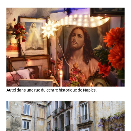
Autel dans une rue du centre historique de Naples.