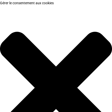
Gérer le consentement aux cookies