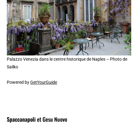
Palazzo Venezia dans le centre historique de Naples – Photo de
Sailko
Powered by
GetYourGuide
Spaccanapoli
et Gesu Nuovo