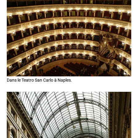
Dans le Teatro San Carlo à Naples.