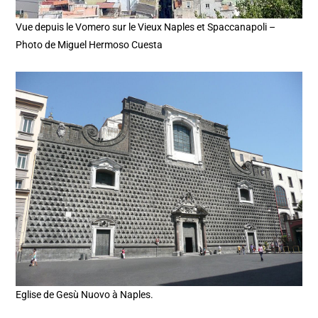
Vue depuis le Vomero sur le Vieux Naples et Spaccanapoli –
Photo de Miguel Hermoso Cuesta
Eglise de Gesù Nuovo à Naples.