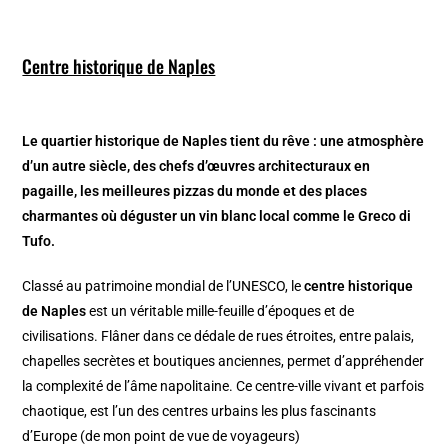
Centre historique de Naples
Le quartier historique de Naples tient du rêve : une atmosphère
d’un autre siècle, des chefs d’œuvres architecturaux en
pagaille, les meilleures pizzas du monde et des places
charmantes où déguster un vin blanc local comme le Greco di
Tufo.
Classé au patrimoine mondial de l’UNESCO, le
centre historique
de Naples
est un véritable mille-feuille d’époques et de
civilisations. Flâner dans ce dédale de rues étroites, entre palais,
chapelles secrètes et boutiques anciennes, permet d’appréhender
la complexité de l’âme napolitaine. Ce centre-ville vivant et parfois
chaotique, est l’un des centres urbains les plus fascinants
d’Europe (de mon point de vue de voyageurs)