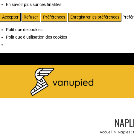
En savoir plus sur ces finalités
Accepter
Refuser
Préférences
Enregistrer les préférences
Préfé
Politique de cookies
Politique d’utilisation des cookies
NAPLE
Accueil
>
Naples : 