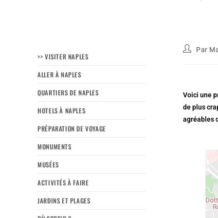
Par
Ma
>> VISITER NAPLES
ALLER À NAPLES
QUARTIERS DE NAPLES
Voici une p
de plus cra
HOTELS À NAPLES
agréables d
PRÉPARATION DE VOYAGE
MONUMENTS
MUSÉES
ACTIVITÉS À FAIRE
JARDINS ET PLAGES