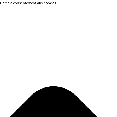
Gérer le consentement aux cookies