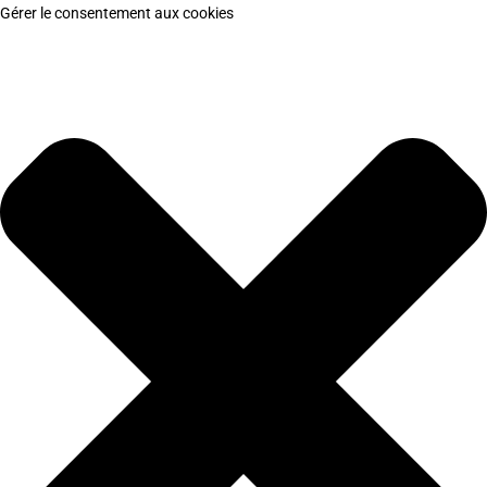
Gérer le consentement aux cookies