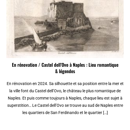
En rénovation / Castel dell’Ovo à Naples : Lieu romantique
& légendes
En rénovation en 2024. Sa silhouette et sa position entre la mer et
la ville font du Castel dell’Ovo, le château le plus romantique de
Naples. Et puis comme toujours à Naples, chaque lieu est sujet à
superstition… Le Castel dell’Ovo se trouve au sud de Naples entre
les quartiers de San Ferdinando et le quartier […]