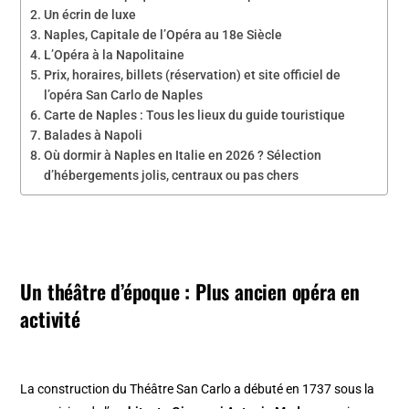
Un écrin de luxe
Naples, Capitale de l’Opéra au 18e Siècle
L’Opéra à la Napolitaine
Prix, horaires, billets (réservation) et site officiel de
l’opéra San Carlo de Naples
Carte de Naples : Tous les lieux du guide touristique
Balades à Napoli
Où dormir à Naples en Italie en 2026 ? Sélection
d’hébergements jolis, centraux ou pas chers
Un théâtre d’époque
:
Plus ancien opéra en
activité
La construction du Théâtre San Carlo a débuté en 1737 sous la