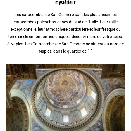
mystérieux
Les catacombes de San Gennero sont les plus anciennes
catacombes paléochrétiennes du sud de l’Italie. Leur taille
exceptionnelle, leur atmosphère particulière et leur fresque du
2ème siècle en font un lieu unique à découvrir lors de votre séjour
à Naples. Les Catacombes de San Gennero se situent au nord de
Naples, dans le quartier de […]