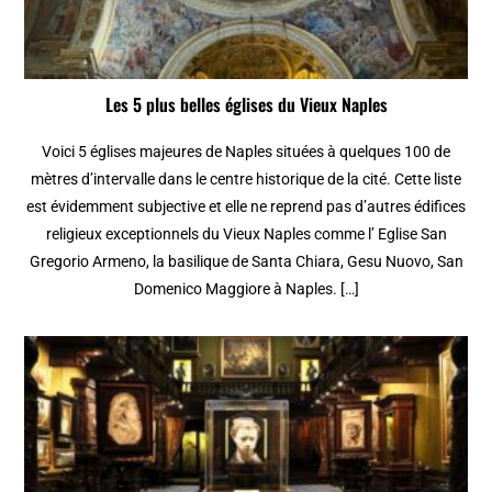
Les 5 plus belles églises du Vieux Naples
Voici 5 églises majeures de Naples situées à quelques 100 de
mètres d’intervalle dans le centre historique de la cité. Cette liste
est évidemment subjective et elle ne reprend pas d’autres édifices
religieux exceptionnels du Vieux Naples comme l’ Eglise San
Gregorio Armeno, la basilique de Santa Chiara, Gesu Nuovo, San
Domenico Maggiore à Naples. […]