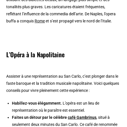
tonalités plus graves. Les caricatures étaient fréquentes,
reflétant l’influence de la commedia dell’arte. De Naples, l’opera
buffa a conquis
Rome
et s’est propagé vers le nord de l’Italie.
L’Opéra à la Napolitaine
Assister à une représentation au San Carlo, c’est plonger dans le
faste baroque et la tradition musicale napolitaine. Voici quelques
conseils pour vivre pleinement cette expérience :
Habillez-vous élégamment.
L’opéra est un lieu de
représentation où le paraître est essentiel.
Faites un détour par le célèbre
café Gambrinus
, situé à
seulement deux minutes du San Carlo. Ce café de renommée