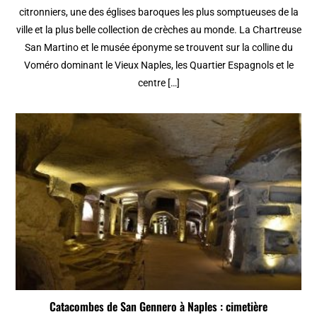
citronniers, une des églises baroques les plus somptueuses de la
ville et la plus belle collection de crèches au monde. La Chartreuse
San Martino et le musée éponyme se trouvent sur la colline du
Voméro dominant le Vieux Naples, les Quartier Espagnols et le
centre […]
Catacombes de San Gennero à Naples : cimetière