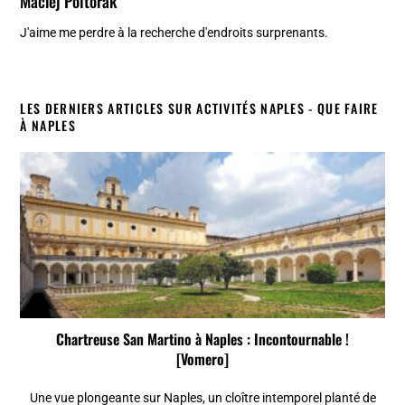
Maciej Poltorak
J'aime me perdre à la recherche d'endroits surprenants.
LES DERNIERS ARTICLES SUR ACTIVITÉS NAPLES - QUE FAIRE
À NAPLES
Chartreuse San Martino à Naples : Incontournable !
[Vomero]
Une vue plongeante sur Naples, un cloître intemporel planté de