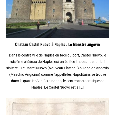
Chateau Castel Nuovo à Naples : Le Monstre angevin
Dans le centre ville de Naples en face du port, Castel Nuovo, le
troisième château de Naples est un édifice imposant et un brin
sinistre… Le Castel Nuovo (Nouveau Chateau) ou donjon angevin
(Maschio Angioino) comme l’appelle les Napolitains se trouve
dans le quartier San Ferdinando, le centre aristocratique de
Naples. Le Castel Nuovo est à […]