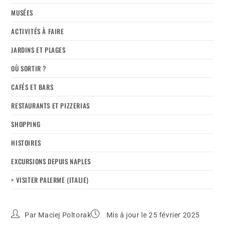
MUSÉES
ACTIVITÉS À FAIRE
JARDINS ET PLAGES
OÙ SORTIR ?
CAFÉS ET BARS
RESTAURANTS ET PIZZERIAS
SHOPPING
HISTOIRES
EXCURSIONS DEPUIS NAPLES
> VISITER PALERME (ITALIE)
Par
Maciej Poltorak
Mis à jour le 25 février 2025