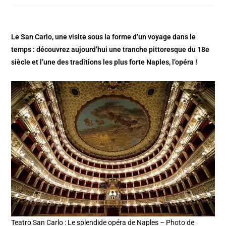
Le San Carlo, une visite sous la forme d’un voyage dans le
temps : découvrez aujourd’hui une tranche pittoresque du 18e
siècle et l’une des traditions les plus forte Naples, l’opéra !
Teatro San Carlo : Le splendide opéra de Naples – Photo de