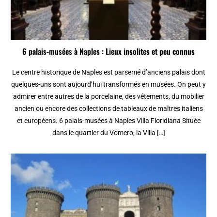
6 palais-musées à Naples : Lieux insolites et peu connus
Le centre historique de Naples est parsemé d’anciens palais dont
quelques-uns sont aujourd’hui transformés en musées. On peut y
admirer entre autres de la porcelaine, des vêtements, du mobilier
ancien ou encore des collections de tableaux de maîtres italiens
et européens. 6 palais-musées à Naples Villa Floridiana Située
dans le quartier du Vomero, la Villa […]