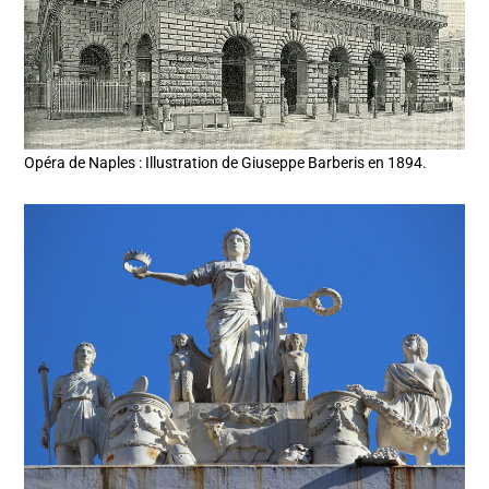
Opéra de Naples : Illustration de Giuseppe Barberis en 1894.