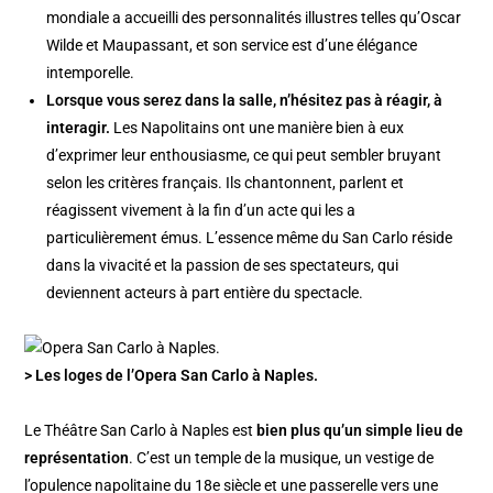
mondiale a accueilli des personnalités illustres telles qu’Oscar
Wilde et Maupassant, et son service est d’une élégance
intemporelle.
Lorsque vous serez dans la salle, n’hésitez pas à réagir, à
interagir.
Les Napolitains ont une manière bien à eux
d’exprimer leur enthousiasme, ce qui peut sembler bruyant
selon les critères français. Ils chantonnent, parlent et
réagissent vivement à la fin d’un acte qui les a
particulièrement émus. L’essence même du San Carlo réside
dans la vivacité et la passion de ses spectateurs, qui
deviennent acteurs à part entière du spectacle.
> Les loges de l’Opera San Carlo à Naples.
Le Théâtre San Carlo à Naples est
bien plus qu’un simple lieu de
représentation
. C’est un temple de la musique, un vestige de
l’opulence napolitaine du 18e siècle et une passerelle vers une