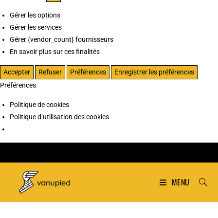
Gérer les options
Gérer les services
Gérer {vendor_count} fournisseurs
En savoir plus sur ces finalités
Accepter
Refuser
Préférences
Enregistrer les préférences
Préférences
Politique de cookies
Politique d’utilisation des cookies
MENU