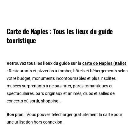
Carte de Naples : Tous les lieux du guide
touristique
Retrouvez tous les lieux du guide sur la
carte de Naples (Italie)
:
Restaurants et pizzerias à tomber, hôtels et hébergements selon
votre budget, monuments incontournables et plus insolites,
musées surprenants à ne pas rater, parcs romantiques et
spectaculaires, bars originaux et animés, clubs et salles de
concerts où sortir, shopping…
Bon plan !
Vous pouvez télécharger gratuitement la carte pour
une utilisation hors connexion.