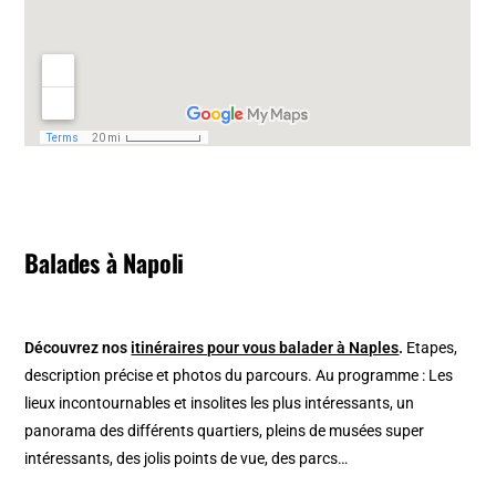
Balades à Napoli
Découvrez nos
itinéraires pour vous balader à Naples
.
Etapes,
description précise et photos du parcours. Au programme : Les
lieux incontournables et insolites les plus intéressants, un
panorama des différents quartiers, pleins de musées super
intéressants, des jolis points de vue, des parcs…