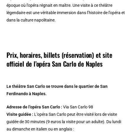
époque où l’opéra régnait en maître. Une visite à ce théâtre
légendaire est une véritable immersion dans l’histoire de l’opéra et
dans la culture napolitaine.
Prix, horaires, billets (réservation) et site
officiel de l’opéra San Carlo de Naples
Le théâtre San Carlo se trouve dans le quartier de San
Ferdinando à Naples.
Adresse de l’opéra San Carlo :
Via San Carlo 98
Visite guidée :
L’opéra San Carlo peut être visité lors de visite
guidée de 30 minutes (9 euros la visite pour un adulte). Du lundi
au dimanche en italien ou en anglais :