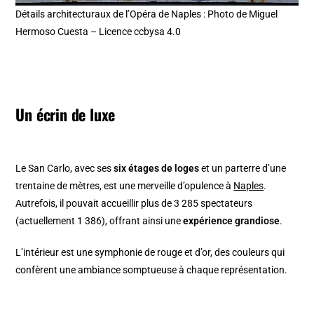
Détails architecturaux de l’Opéra de Naples : Photo de Miguel
Hermoso Cuesta – Licence ccbysa 4.0
Un écrin de luxe
Le San Carlo, avec ses
six étages de loges
et un parterre d’une
trentaine de mètres, est une merveille d’opulence à
Naples
.
Autrefois, il pouvait accueillir plus de 3 285 spectateurs
(actuellement 1 386), offrant ainsi une
expérience grandiose
.
L’intérieur est une symphonie de rouge et d’or, des couleurs qui
confèrent une ambiance somptueuse à chaque représentation.