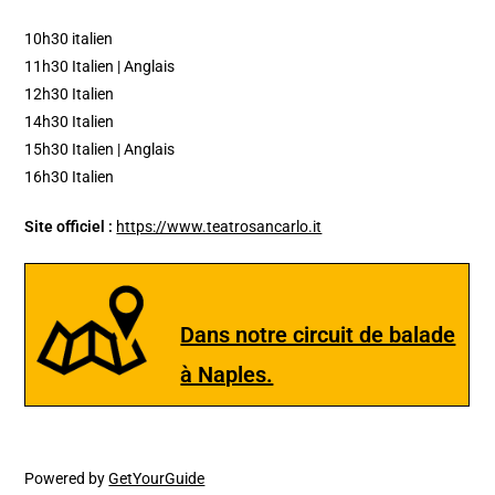
10h30 italien
11h30 Italien | Anglais
12h30 Italien
14h30 Italien
15h30 Italien | Anglais
16h30 Italien
Site officiel :
https://www.teatrosancarlo.it
Dans notre circuit de balade
à Naples.
Powered by
GetYourGuide