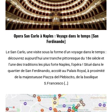
Opera San Carlo à Naples : Voyage dans le temps [San
Ferdinando]
Le San Carlo, une visite sous la forme d’un voyage dans le temps :
découvrez aujourd’hui une tranche pittoresque du 18e siècle et
l’une des traditions les plus forte Naples, l’opéra ! Situé dans le
quartier de San Ferdinando, accolé au Palais Royal, à proximité
de la majestueuse Piazza del Plebiscito, de la basilique
S.Francesco […]