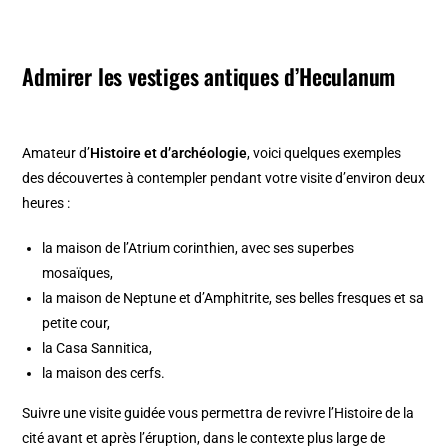
Admirer les vestiges antiques d’Heculanum
Amateur d’
Histoire et d’archéologie
, voici quelques exemples
des découvertes à contempler pendant votre visite d’environ deux
heures :
la maison de l’Atrium corinthien, avec ses superbes
mosaïques,
la maison de Neptune et d’Amphitrite, ses belles fresques et sa
petite cour,
la Casa Sannitica,
la maison des cerfs.
Suivre une visite guidée vous permettra de revivre l’Histoire de la
cité avant et après l’éruption, dans le contexte plus large de