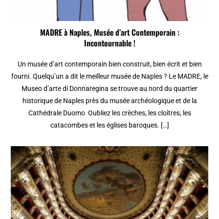
MADRE à Naples, Musée d’art Contemporain :
Incontournable !
Un musée d’art contemporain bien construit, bien écrit et bien
fourni. Quelqu’un a dit le meilleur musée de Naples ? Le MADRE, le
Museo d’arte di Donnaregina se trouve au nord du quartier
historique de Naples près du musée archéologique et de la
Cathédrale Duomo Oubliez les crèches, les cloîtres, les
catacombes et les églises baroques. […]