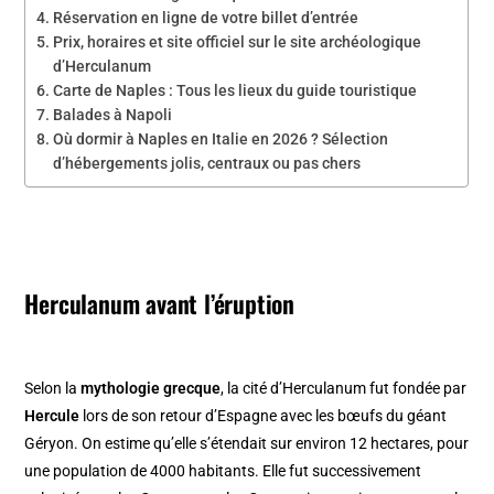
Réservation en ligne de votre billet d’entrée
Prix, horaires et site officiel sur le site archéologique
d’Herculanum
Carte de Naples : Tous les lieux du guide touristique
Balades à Napoli
Où dormir à Naples en Italie en 2026 ? Sélection
d’hébergements jolis, centraux ou pas chers
Herculanum avant l’éruption
Selon la
mythologie grecque
, la cité d’Herculanum fut fondée par
Hercule
lors de son retour d’Espagne avec les bœufs du géant
Géryon. On estime qu’elle s’étendait sur environ 12 hectares, pour
une population de 4000 habitants. Elle fut successivement