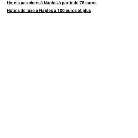
Hotels pas chers à Naples à partir de 75 euros
Hotels de luxe à Naples à 100 euros et plus