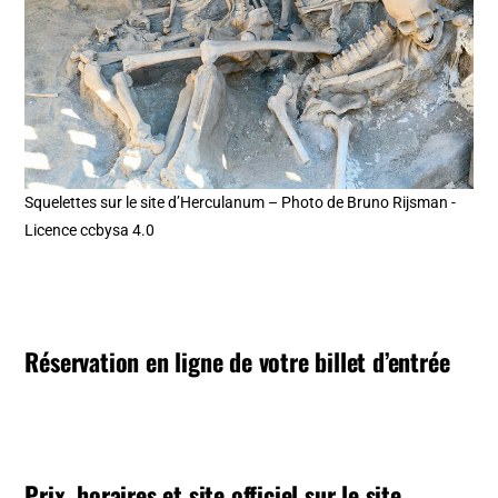
Squelettes sur le site d’Herculanum – Photo de Bruno Rijsman -
Licence ccbysa 4.0
Réservation en ligne de votre billet d’entrée
Prix, horaires et site officiel sur le site