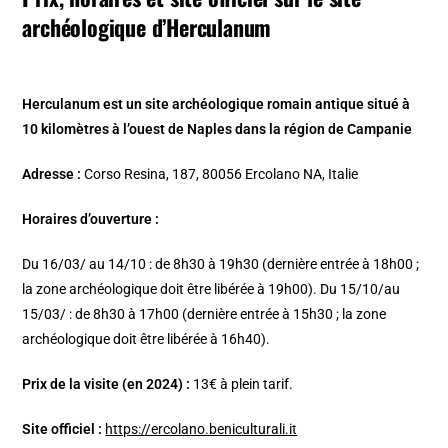
archéologique d’Herculanum
Herculanum est un site archéologique romain antique situé à
10 kilomètres à l’ouest de Naples dans la région de Campanie
Adresse :
Corso Resina, 187, 80056 Ercolano NA, Italie
Horaires d’ouverture :
Du 16/03/ au 14/10 : de 8h30 à 19h30 (dernière entrée à 18h00 ;
la zone archéologique doit être libérée à 19h00). Du 15/10/au
15/03/ : de 8h30 à 17h00 (dernière entrée à 15h30 ; la zone
archéologique doit être libérée à 16h40).
Prix de la visite (en 2024) :
13€ à plein tarif.
Site officiel :
https://ercolano.beniculturali.it