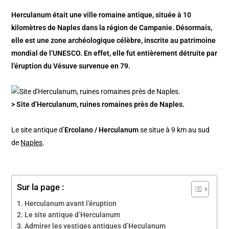
Herculanum était une ville romaine antique, située à 10
kilomètres de Naples dans la région de Campanie. Désormais,
elle est une zone archéologique célèbre, inscrite au patrimoine
mondial de l’UNESCO. En effet, elle fut entièrement détruite par
l’éruption du Vésuve survenue en 79.
> Site d’Herculanum, ruines romaines près de Naples.
Le site antique d’
Ercolano / Herculanum
se situe à 9 km au sud
de
Naples
.
Sur la page :
Herculanum avant l’éruption
Le site antique d’Herculanum
Admirer les vestiges antiques d’Heculanum