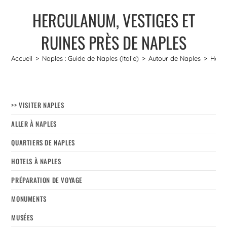
HERCULANUM, VESTIGES ET
RUINES PRÈS DE NAPLES
Accueil
>
Naples : Guide de Naples (Italie)
>
Autour de Naples
>
Hercu
>> VISITER NAPLES
ALLER À NAPLES
QUARTIERS DE NAPLES
HOTELS À NAPLES
PRÉPARATION DE VOYAGE
MONUMENTS
MUSÉES