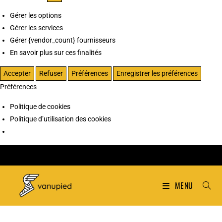
Gérer les options
Gérer les services
Gérer {vendor_count} fournisseurs
En savoir plus sur ces finalités
Accepter
Refuser
Préférences
Enregistrer les préférences
Préférences
Politique de cookies
Politique d’utilisation des cookies
MENU