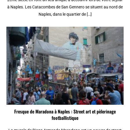
à Naples. Les Catacombes de San Gennero se situent au nord de
Naples, dans le quartier de […]
Fresque de Maradona à Naples : Street art et pèlerinage
footballistique