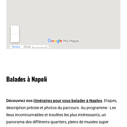
Balades à Napoli
Découvrez nos
itinéraires pour vous balader à Naples
.
Etapes,
description précise et photos du parcours. Au programme : Les
lieux incontournables et insolites les plus intéressants, un
panorama des différents quartiers, pleins de musées super