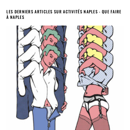
LES DERNIERS ARTICLES SUR ACTIVITÉS NAPLES - QUE FAIRE
À NAPLES