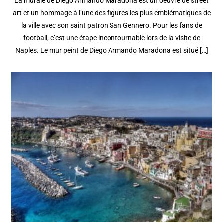
La murale de Diego Armando Maradona est un oeuvre de street
art et un hommage à l’une des figures les plus emblématiques de
la ville avec son saint patron San Gennero. Pour les fans de
football, c’est une étape incontournable lors de la visite de
Naples. Le mur peint de Diego Armando Maradona est situé […]