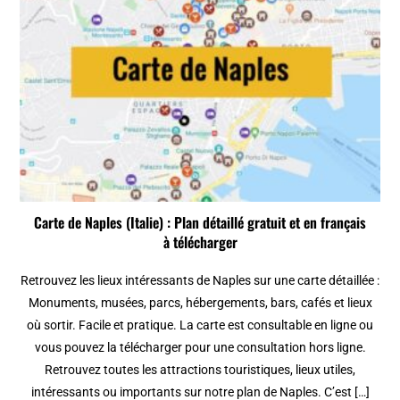
Carte de Naples (Italie) : Plan détaillé gratuit et en français
à télécharger
Retrouvez les lieux intéressants de Naples sur une carte détaillée :
Monuments, musées, parcs, hébergements, bars, cafés et lieux
où sortir. Facile et pratique. La carte est consultable en ligne ou
vous pouvez la télécharger pour une consultation hors ligne.
Retrouvez toutes les attractions touristiques, lieux utiles,
intéressants ou importants sur notre plan de Naples. C’est […]