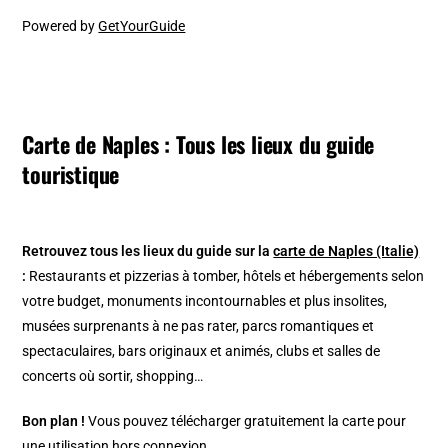
Powered by
GetYourGuide
Carte de Naples : Tous les lieux du guide
touristique
Retrouvez tous les lieux du guide sur la
carte de Naples (Italie)
:
Restaurants et pizzerias à tomber, hôtels et hébergements selon
votre budget, monuments incontournables et plus insolites,
musées surprenants à ne pas rater, parcs romantiques et
spectaculaires, bars originaux et animés, clubs et salles de
concerts où sortir, shopping…
Bon plan !
Vous pouvez télécharger gratuitement la carte pour
une utilisation hors connexion.