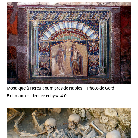
Mosaique à Herculanum près de Naples – Photo de Gerd
Eichmann – Licence ccbysa 4.0