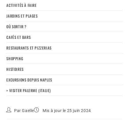
ACTIVITÉS À FAIRE
JARDINS ET PLAGES
OÙ SORTIR ?
CAFÉS ET BARS
RESTAURANTS ET PIZZERIAS
SHOPPING
HISTOIRES
EXCURSIONS DEPUIS NAPLES
> VISITER PALERME (ITALIE)
Par
Gaelle
Mis à jour le 25 juin 2024