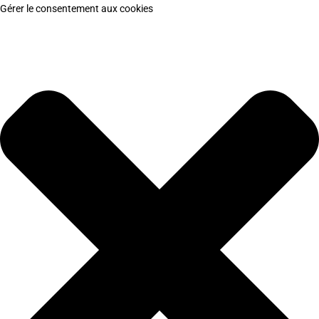
Gérer le consentement aux cookies