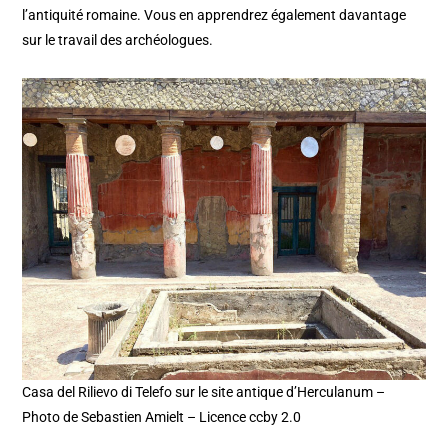
l’antiquité romaine. Vous en apprendrez également davantage
sur le travail des archéologues.
Casa del Rilievo di Telefo sur le site antique d’Herculanum –
Photo de Sebastien Amielt – Licence ccby 2.0