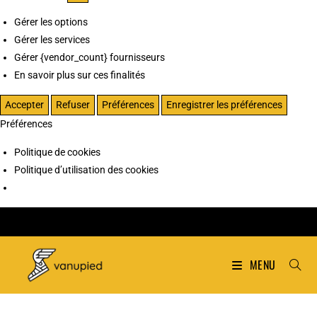
Gérer les options
Gérer les services
Gérer {vendor_count} fournisseurs
En savoir plus sur ces finalités
Accepter
Refuser
Préférences
Enregistrer les préférences
Préférences
Politique de cookies
Politique d’utilisation des cookies
MENU