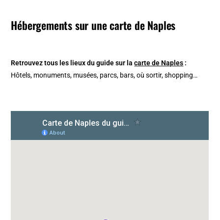
Hébergements sur une carte de Naples
Retrouvez tous les lieux du guide sur la
carte de Naples
:
Hôtels, monuments, musées, parcs, bars, où sortir, shopping…