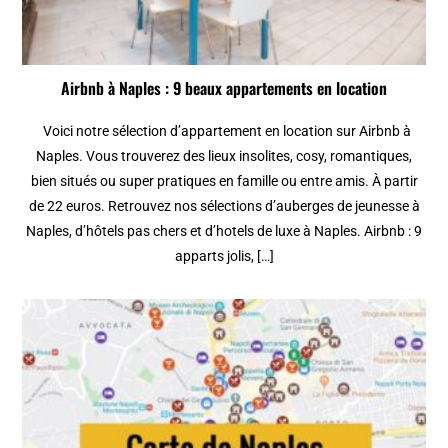
Airbnb à Naples : 9 beaux appartements en location
Voici notre sélection d’appartement en location sur Airbnb à
Naples. Vous trouverez des lieux insolites, cosy, romantiques,
bien situés ou super pratiques en famille ou entre amis. À partir
de 22 euros. Retrouvez nos sélections d’auberges de jeunesse à
Naples, d’hôtels pas chers et d’hotels de luxe à Naples. Airbnb : 9
apparts jolis, […]