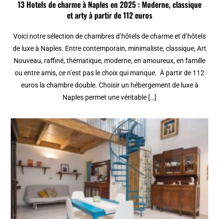
13 Hotels de charme à Naples en 2025 : Moderne, classique
et arty à partir de 112 euros
Voici notre sélection de chambres d’hôtels de charme et d’hôtels
de luxe à Naples. Entre contemporain, minimaliste, classique, Art
Nouveau, raffiné, thématique, moderne, en amoureux, en famille
ou entre amis, ce n’est pas le choix qui manque. À partir de 112
euros la chambre double. Choisir un hébergement de luxe à
Naples permet une véritable […]