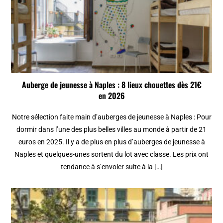
Auberge de jeunesse à Naples : 8 lieux chouettes dès 21€
en 2026
Notre sélection faite main d’auberges de jeunesse à Naples : Pour
dormir dans l’une des plus belles villes au monde à partir de 21
euros en 2025. Il y a de plus en plus d’auberges de jeunesse à
Naples et quelques-unes sortent du lot avec classe. Les prix ont
tendance à s’envoler suite à la […]