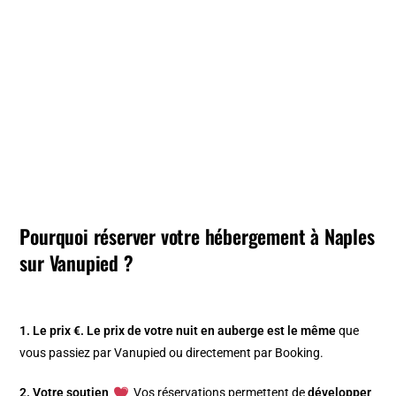
Pourquoi réserver votre hébergement à Naples
sur Vanupied ?
1. Le prix €.
Le prix de votre nuit en auberge est le même
que
vous passiez par Vanupied ou directement par Booking.
2. Votre soutien
Vos réservations permettent de
développer