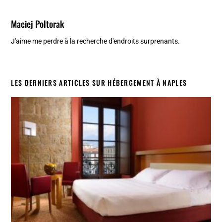
Maciej Poltorak
J'aime me perdre à la recherche d'endroits surprenants.
LES DERNIERS ARTICLES SUR HÉBERGEMENT À NAPLES