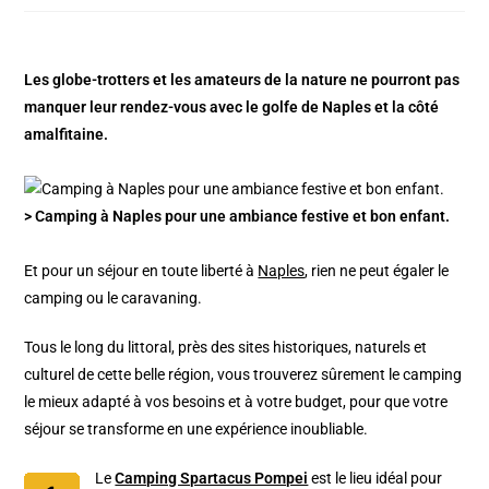
Les globe-trotters et les amateurs de la nature ne pourront pas
manquer leur rendez-vous avec le golfe de Naples et la côté
amalfitaine.
> Camping à Naples pour une ambiance festive et bon enfant.
Et pour un séjour en toute liberté à
Naples
, rien ne peut égaler le
camping ou le caravaning.
Tous le long du littoral, près des sites historiques, naturels et
culturel de cette belle région, vous trouverez sûrement le camping
le mieux adapté à vos besoins et à votre budget, pour que votre
séjour se transforme en une expérience inoubliable.
Le
Camping Spartacus Pompei
est le lieu idéal pour