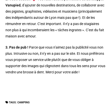
Vanupied
, d’ajouter de nouvelles destinations, de collaborer avec
des pigistes, graphistes, vidéastes et musiciens (principalement
des indépendants autour de Lyon mais pas que !). Et de les
rémunérer en retour. C’est important. Il n’y a pas de stagiaires
non plus à qui incomberaient les « tâches ingrates ». C’est du fait
maison avec amour.
3. Pas de pub !
Parce que vous n’aimez pas la publicité vous non
plus. Intrusive ou non, il n’y en a pas sur le site. Et nous préférons
vous proposer un service utile plutôt que de vous obliger à
supporter des images qui clignotent dans tous les sens pour vous
vendre une brosse à dent. Merci pour votre aide !
TAGS:
CAMPING