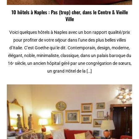
10 hôtels à Naples : Pas (trop) cher, dans le Centre & Vieille
Ville
Voici quelques hôtels à Naples avec un bon rapport qualité/prix
pour profiter de votre séjour dans l’une des plus belles villes
d’Italie. C’est Goethe qui le dit. Contemporain, design, moderne,
élégant, noble, minimaliste, classique, dans un palais baroque du
16ᵉ siècle, un ancien hôpital géré par une congrégation de sœurs,
un grand Hôtel de la […]