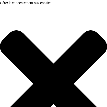
Gérer le consentement aux cookies