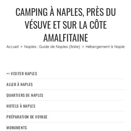
CAMPING À NAPLES, PRÈS DU
VÉSUVE ET SUR LA CÔTE
AMALFITAINE
Accueil
>
Naples : Guide de Naples (Italie)
>
Hébergement à Naples
>
>> VISITER NAPLES
ALLER À NAPLES
QUARTIERS DE NAPLES
HOTELS À NAPLES
PRÉPARATION DE VOYAGE
MONUMENTS