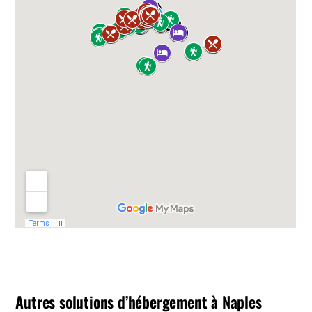
Autres solutions d’hébergement à Naples