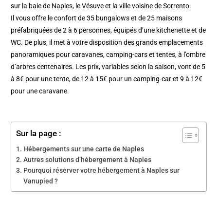
sur la baie de Naples, le Vésuve et la ville voisine de Sorrento.
Il vous offre le confort de 35 bungalows et de 25 maisons
préfabriquées de 2 à 6 personnes, équipés d’une kitchenette et de
WC. De plus, il met à votre disposition des grands emplacements
panoramiques pour caravanes, camping-cars et tentes, à l’ombre
d’arbres centenaires. Les prix, variables selon la saison, vont de 5
à 8€ pour une tente, de 12 à 15€ pour un camping-car et 9 à 12€
pour une caravane.
Sur la page :
Hébergements sur une carte de Naples
Autres solutions d’hébergement à Naples
Pourquoi réserver votre hébergement à Naples sur
Vanupied ?