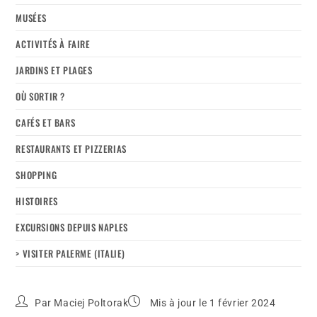
MUSÉES
ACTIVITÉS À FAIRE
JARDINS ET PLAGES
OÙ SORTIR ?
CAFÉS ET BARS
RESTAURANTS ET PIZZERIAS
SHOPPING
HISTOIRES
EXCURSIONS DEPUIS NAPLES
> VISITER PALERME (ITALIE)
Par
Maciej Poltorak
Mis à jour le 1 février 2024