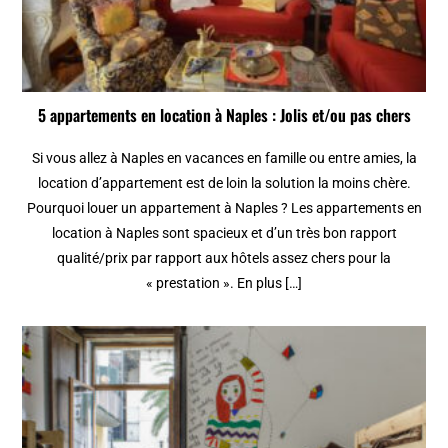
5 appartements en location à Naples : Jolis et/ou pas chers
Si vous allez à Naples en vacances en famille ou entre amies, la
location d’appartement est de loin la solution la moins chère.
Pourquoi louer un appartement à Naples ? Les appartements en
location à Naples sont spacieux et d’un très bon rapport
qualité/prix par rapport aux hôtels assez chers pour la
« prestation ». En plus […]