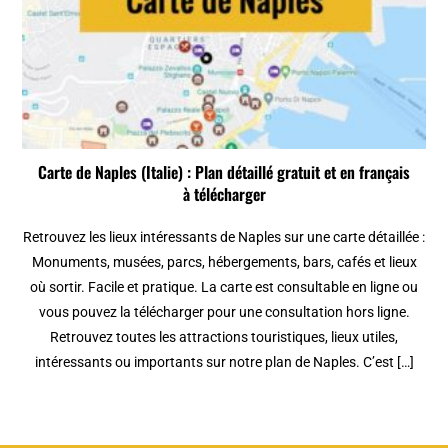
Carte de Naples (Italie) : Plan détaillé gratuit et en français
à télécharger
Retrouvez les lieux intéressants de Naples sur une carte détaillée :
Monuments, musées, parcs, hébergements, bars, cafés et lieux
où sortir. Facile et pratique. La carte est consultable en ligne ou
vous pouvez la télécharger pour une consultation hors ligne.
Retrouvez toutes les attractions touristiques, lieux utiles,
intéressants ou importants sur notre plan de Naples. C’est […]