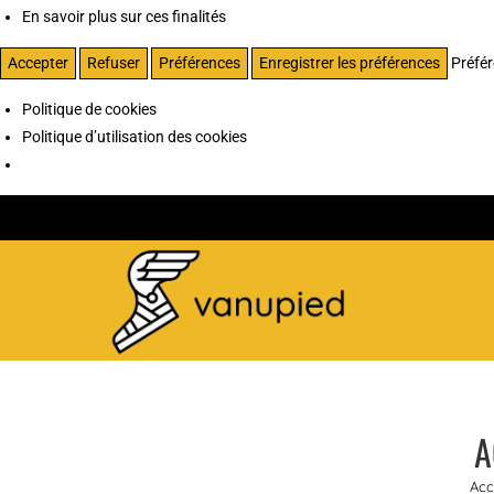
En savoir plus sur ces finalités
Accepter
Refuser
Préférences
Enregistrer les préférences
Préfé
Politique de cookies
Politique d’utilisation des cookies
A
Acc