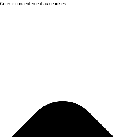
Gérer le consentement aux cookies