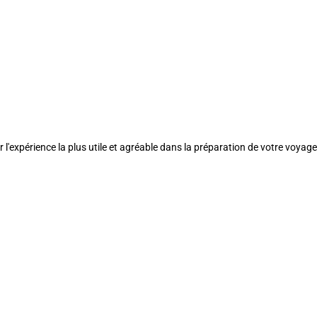
l'expérience la plus utile et agréable dans la préparation de votre voyage