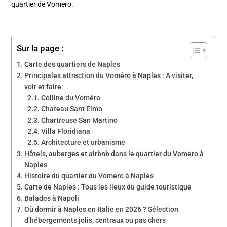
quartier de Vomero.
Sur la page :
Carte des quartiers de Naples
Principales attraction du Voméro à Naples : A visiter,
voir et faire
Colline du Voméro
Chateau Sant Elmo
Chartreuse San Martino
Villa Floridiana
Architecture et urbanisme
Hôtels, auberges et airbnb dans le quartier du Vomero à
Naples
Histoire du quartier du Vomero à Naples
Carte de Naples : Tous les lieux du guide touristique
Balades à Napoli
Où dormir à Naples en Italie en 2026 ? Sélection
d’hébergements jolis, centraux ou pas chers