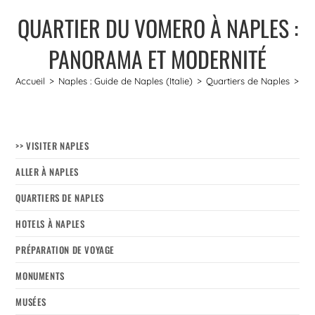
QUARTIER DU VOMERO À NAPLES :
PANORAMA ET MODERNITÉ
Accueil
>
Naples : Guide de Naples (Italie)
>
Quartiers de Naples
>
Qu
>> VISITER NAPLES
ALLER À NAPLES
QUARTIERS DE NAPLES
HOTELS À NAPLES
PRÉPARATION DE VOYAGE
MONUMENTS
MUSÉES