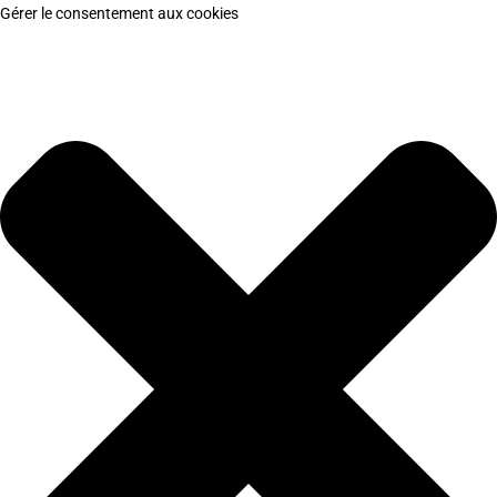
Gérer le consentement aux cookies