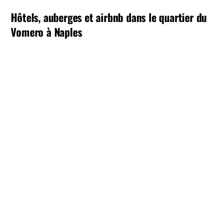
Hôtels, auberges et airbnb dans le quartier du
Vomero à Naples