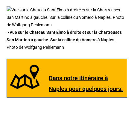
> Vue sur le Chateau Sant Elmo à droite et sur la Chartreuses
San Martino à gauche. Sur la colline du Vomero à Naples.
Photo de Wolfgang Pehlemann
Dans notre itinéraire à
Naples pour quelques jours
.