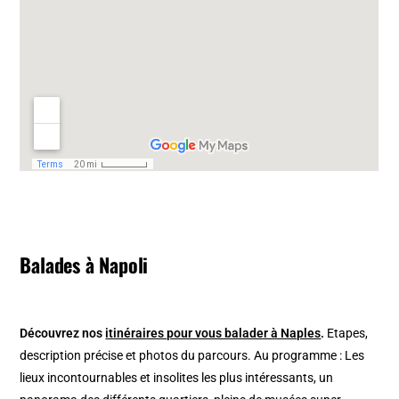
Balades à Napoli
Découvrez nos
itinéraires pour vous balader à Naples
.
Etapes,
description précise et photos du parcours. Au programme : Les
lieux incontournables et insolites les plus intéressants, un