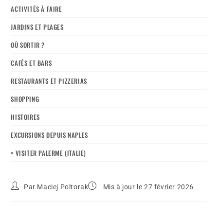
ACTIVITÉS À FAIRE
JARDINS ET PLAGES
OÙ SORTIR ?
CAFÉS ET BARS
RESTAURANTS ET PIZZERIAS
SHOPPING
HISTOIRES
EXCURSIONS DEPUIS NAPLES
> VISITER PALERME (ITALIE)
Par
Maciej Poltorak
Mis à jour le 27 février 2026