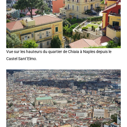
Vue sur les hauteurs du quartier de Chiaia à Naples depuis le
Castel Sant’Elmo.