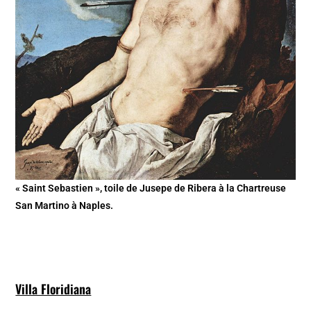
« Saint Sebastien », toile de Jusepe de Ribera à la Chartreuse
San Martino à Naples.
Villa Floridiana