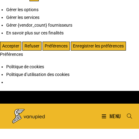
Gérer les options
Gérer les services
Gérer {vendor_count} fournisseurs
En savoir plus sur ces finalités
Accepter
Refuser
Préférences
Enregistrer les préférences
Préférences
Politique de cookies
Politique d’utilisation des cookies
MENU