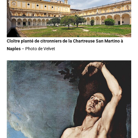
Cloître planté de citronniers de la Chartreuse San Martino à
Naples
– Photo de Velvet