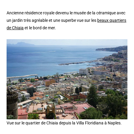
Ancienne résidence royale devenu le musée de la céramique avec
un jardin très agréable et une superbe vue sur les
beaux quartiers
de Chiaia
et le bord de mer.
Vue sur le quartier de Chiaia depuis la Villa Floridiana à Naples.