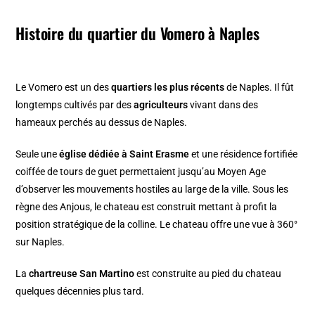
Histoire du quartier du Vomero à Naples
Le Vomero est un des
quartiers les plus récents
de Naples. Il fût
longtemps cultivés par des
agriculteurs
vivant dans des
hameaux perchés au dessus de Naples.
Seule une
église dédiée à Saint Erasme
et une résidence fortifiée
coiffée de tours de guet permettaient jusqu’au Moyen Age
d’observer les mouvements hostiles au large de la ville. Sous les
règne des Anjous, le chateau est construit mettant à profit la
position stratégique de la colline. Le chateau offre une vue à 360°
sur Naples.
La
chartreuse San Martino
est construite au pied du chateau
quelques décennies plus tard.