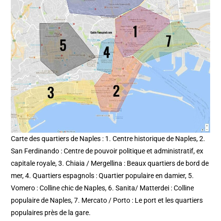
Carte des quartiers de Naples : 1. Centre historique de Naples, 2.
San Ferdinando : Centre de pouvoir politique et administratif, ex
capitale royale, 3. Chiaia / Mergellina : Beaux quartiers de bord de
mer, 4. Quartiers espagnols : Quartier populaire en damier, 5.
Vomero : Colline chic de Naples, 6. Sanita/ Matterdei : Colline
populaire de Naples, 7. Mercato / Porto : Le port et les quartiers
populaires près de la gare.