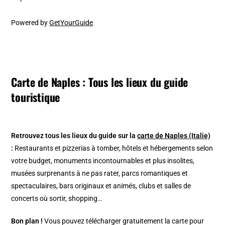
Powered by
GetYourGuide
Carte de Naples : Tous les lieux du guide
touristique
Retrouvez tous les lieux du guide sur la
carte de Naples (Italie)
:
Restaurants et pizzerias à tomber, hôtels et hébergements selon
votre budget, monuments incontournables et plus insolites,
musées surprenants à ne pas rater, parcs romantiques et
spectaculaires, bars originaux et animés, clubs et salles de
concerts où sortir, shopping…
Bon plan !
Vous pouvez télécharger gratuitement la carte pour