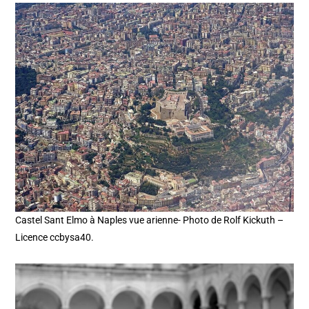
Castel Sant Elmo à Naples vue arienne- Photo de Rolf Kickuth –
Licence ccbysa40.