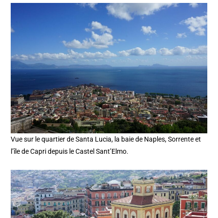
Vue sur le quartier de Santa Lucia, la baie de Naples, Sorrente et
l’île de Capri depuis le Castel Sant’Elmo.