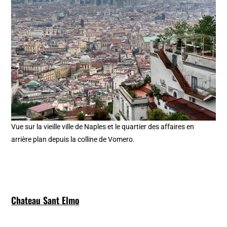
Vue sur la vieille ville de Naples et le quartier des affaires en
arrière plan depuis la colline de Vomero.
Chateau Sant Elmo