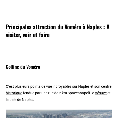
Principales attraction du Voméro à Naples
: A
visiter, voir et faire
Colline du Voméro
C’est plusieurs points de vue incroyables sur
Naples et son centre
historique
fendue par une rue de 2 km Spaccanapoli, le
Vésuve
et
la baie de Naples.