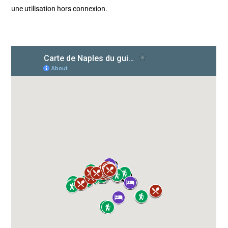
une utilisation hors connexion.