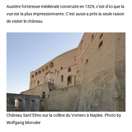
Austère forteresse médiévale construite en 1329, c’est d’ici que la
vue est la plus impressionnante. C’est aussi a près la seule raison
de visiter le château.
Château Sant’Elmo sur la colline du Vomero à Naples. Photo by
Wolfgang Moroder