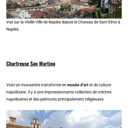
Vue sur la Vieille Ville de Naples depuis le Chateau de Sant’Elmo à
Naples.
Chartreuse San Martino
Voici un monastère transformé en
musée d’art
et de culture
napolitaine. Il y a une impressionnante collection de crèches
napolitaines et des peintures principalement religieuses.