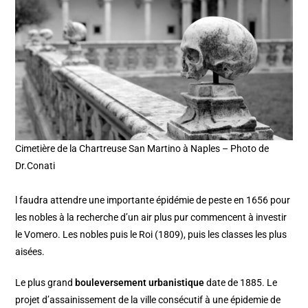
Cimetière de la Chartreuse San Martino à Naples – Photo de
Dr.Conati
l faudra attendre une importante épidémie de peste en 1656 pour
les nobles à la recherche d’un air plus pur commencent à investir
le Vomero. Les nobles puis le Roi (1809), puis les classes les plus
aisées.
Le plus grand
bouleversement urbanistique
date de 1885. Le
projet d’assainissement de la ville consécutif à une épidemie de