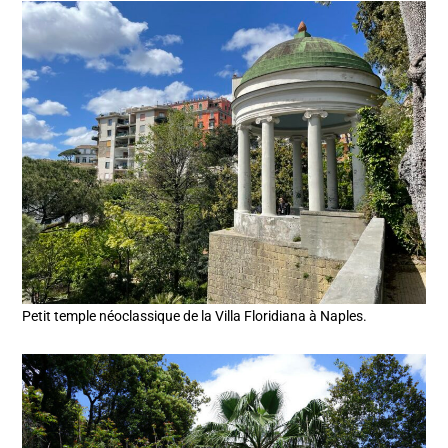
Petit temple néoclassique de la Villa Floridiana à Naples.