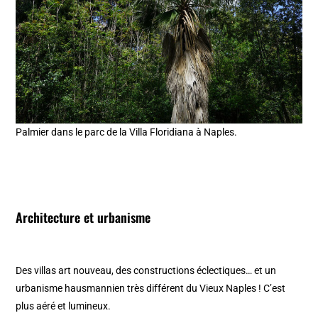
Palmier dans le parc de la Villa Floridiana à Naples.
Architecture et urbanisme
Des villas art nouveau, des constructions éclectiques… et un
urbanisme hausmannien très différent du Vieux Naples ! C’est
plus aéré et lumineux.