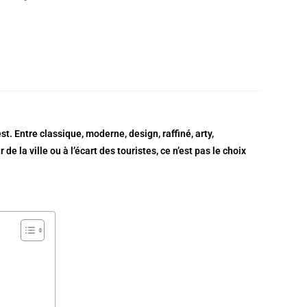
. Entre classique, moderne, design, raffiné, arty,
e la ville ou à l’écart des touristes, ce n’est pas le choix