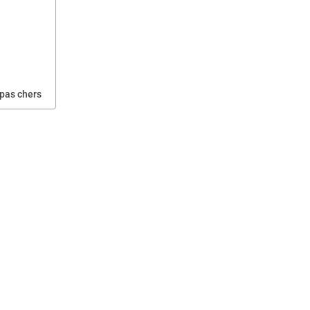
 pas chers