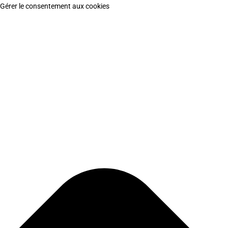
Gérer le consentement aux cookies