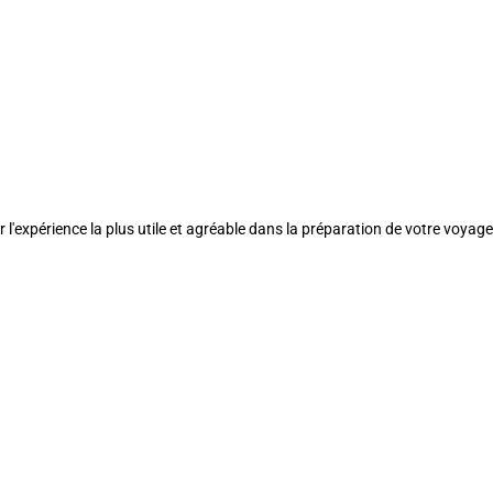
l'expérience la plus utile et agréable dans la préparation de votre voyage