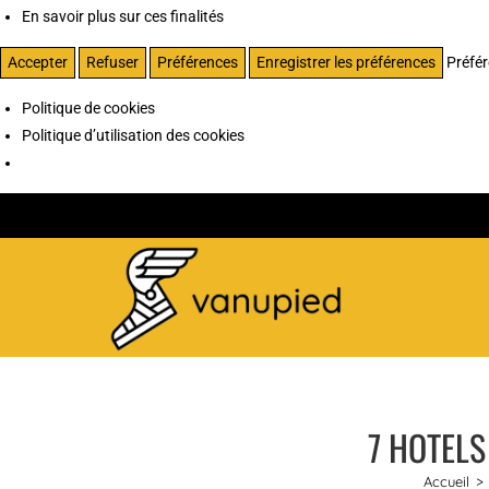
En savoir plus sur ces finalités
Accepter
Refuser
Préférences
Enregistrer les préférences
Préfé
Politique de cookies
Politique d’utilisation des cookies
7 HOTELS
Accueil
>