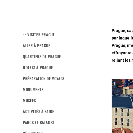
Prague, ca
>> VISITER PRAGUE
par laquell
ALLER À PRAGUE
Prague, imm
effrayante 
QUARTIERS DE PRAGUE
reliant les
HOTELS À PRAGUE
PRÉPARATION DE VOYAGE
MONUMENTS
MUSÉES
ACTIVITÉS À FAIRE
PARCS ET BALADES