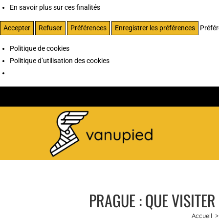
En savoir plus sur ces finalités
Accepter
Refuser
Préférences
Enregistrer les préférences
Préfé
Politique de cookies
Politique d’utilisation des cookies
PRAGUE : QUE VISITER
Accueil
>