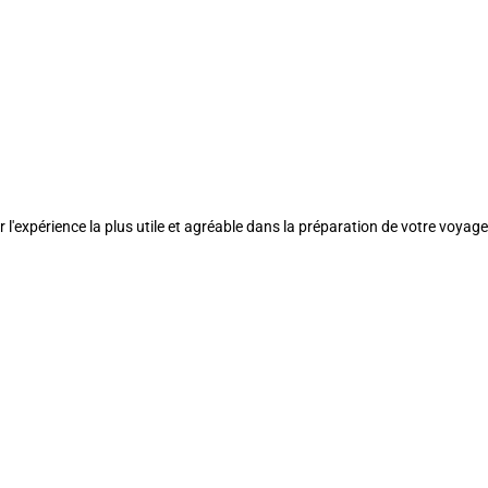
l'expérience la plus utile et agréable dans la préparation de votre voyage