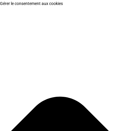
Gérer le consentement aux cookies