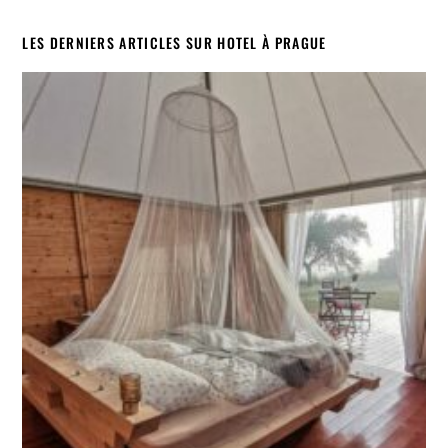
LES DERNIERS ARTICLES SUR HOTEL À PRAGUE