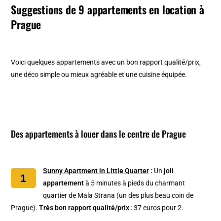
Suggestions de 9 appartements en location à
Prague
Voici quelques appartements avec un bon rapport qualité/prix,
une déco simple ou mieux agréable et une cuisine équipée.
Des appartements à louer dans le centre de Prague
Sunny Apartment in Little Quarter
:
Un
joli
appartement
à 5 minutes à pieds du charmant
quartier de Mala Strana (un des plus beau coin de
Prague).
Très bon rapport qualité/prix
: 37 euros pour 2.