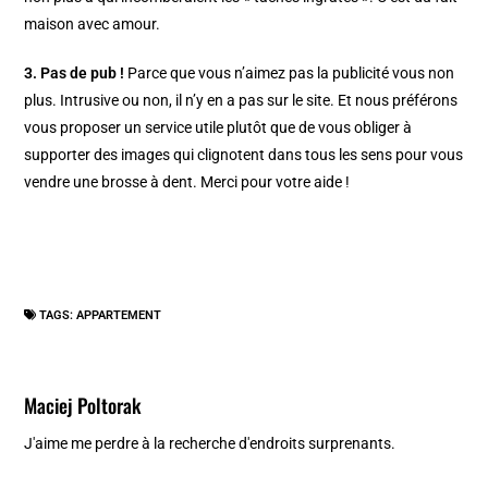
maison avec amour.
3. Pas de pub !
Parce que vous n’aimez pas la publicité vous non
plus. Intrusive ou non, il n’y en a pas sur le site. Et nous préférons
vous proposer un service utile plutôt que de vous obliger à
supporter des images qui clignotent dans tous les sens pour vous
vendre une brosse à dent. Merci pour votre aide !
TAGS:
APPARTEMENT
Maciej Poltorak
J'aime me perdre à la recherche d'endroits surprenants.