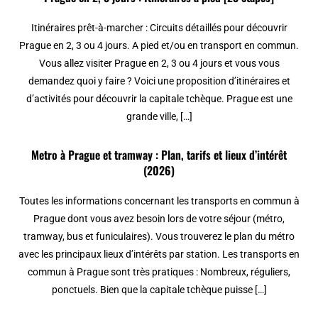
Itinéraires prêt-à-marcher : Circuits détaillés pour découvrir
Prague en 2, 3 ou 4 jours. A pied et/ou en transport en commun.
Vous allez visiter Prague en 2, 3 ou 4 jours et vous vous
demandez quoi y faire ? Voici une proposition d’itinéraires et
d’activités pour découvrir la capitale tchèque. Prague est une
grande ville, […]
Metro à Prague et tramway : Plan, tarifs et lieux d’intérêt
(2026)
Toutes les informations concernant les transports en commun à
Prague dont vous avez besoin lors de votre séjour (métro,
tramway, bus et funiculaires). Vous trouverez le plan du métro
avec les principaux lieux d’intérêts par station. Les transports en
commun à Prague sont très pratiques : Nombreux, réguliers,
ponctuels. Bien que la capitale tchèque puisse […]