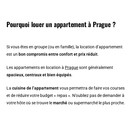
Pourquoi louer un appartement à Prague ?
Si vous êtes en groupe (ou en famille), la location d’appartement
est un
bon compromis entre confort et prix réduit
.
Les appartements en location à
Prague
sont généralement
spacieux, centraux et bien équipés
.
La
cuisine de l’appartement
vous permettra de faire vos courses
et de réduire votre budget « repas ». N’oubliez pas de demander à
votre hôte où se trouve le
marché
ou supermarché le plus proche.