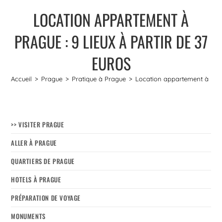
LOCATION APPARTEMENT À
PRAGUE : 9 LIEUX À PARTIR DE 37
EUROS
Accueil
>
Prague
>
Pratique à Prague
>
Location appartement à Pragu
>> VISITER PRAGUE
ALLER À PRAGUE
QUARTIERS DE PRAGUE
HOTELS À PRAGUE
PRÉPARATION DE VOYAGE
MONUMENTS