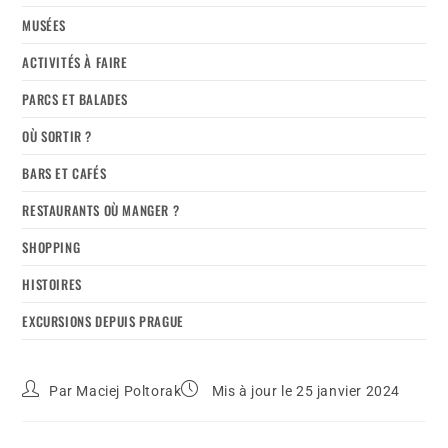
MUSÉES
ACTIVITÉS À FAIRE
PARCS ET BALADES
OÙ SORTIR ?
BARS ET CAFÉS
RESTAURANTS OÙ MANGER ?
SHOPPING
HISTOIRES
EXCURSIONS DEPUIS PRAGUE
Par
Maciej Poltorak
Mis à jour le 25 janvier 2024