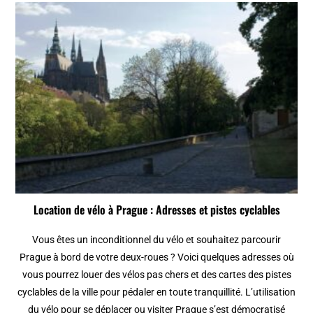
Location de vélo à Prague : Adresses et pistes cyclables
Vous êtes un inconditionnel du vélo et souhaitez parcourir
Prague à bord de votre deux-roues ? Voici quelques adresses où
vous pourrez louer des vélos pas chers et des cartes des pistes
cyclables de la ville pour pédaler en toute tranquillité. L’utilisation
du vélo pour se déplacer ou visiter Prague s’est démocratisé