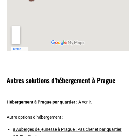
Autres solutions d’hébergement à Prague
Hébergement à Prague par quartier :
A venir.
Autre options d’hébergement :
8 Auberges de jeunesse à Prague : Pas cher et par quartier