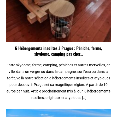
6 Hébergements insolites à Prague : Péniche, ferme,
skydome, camping pas cher…
Entre skydome, ferme, camping, péniches et autres merveilles, en
ville, dans un verger ou dans la campagne, sur l’eau ou dans la
forêt, voilà notre sélection d’hébergements insolites et atypiques
pour découvrir Prague et sa magnifique région. A partir de 10
euros par nuit. Article prochainement mis à jour. 6 hébergements
insolites, originaux et atypiques […]