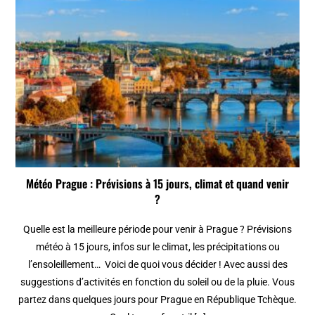
Météo Prague : Prévisions à 15 jours, climat et quand venir
?
Quelle est la meilleure période pour venir à Prague ? Prévisions
météo à 15 jours, infos sur le climat, les précipitations ou
l’ensoleillement… Voici de quoi vous décider ! Avec aussi des
suggestions d’activités en fonction du soleil ou de la pluie. Vous
partez dans quelques jours pour Prague en République Tchèque.