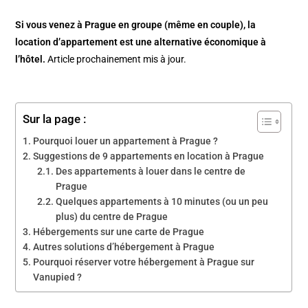
Si vous venez à Prague en groupe (même en couple), la
location d’appartement est une alternative économique à
l’hôtel.
Article prochainement mis à jour.
Sur la page :
Pourquoi louer un appartement à Prague ?
Suggestions de 9 appartements en location à Prague
Des appartements à louer dans le centre de
Prague
Quelques appartements à 10 minutes (ou un peu
plus) du centre de Prague
Hébergements sur une carte de Prague
Autres solutions d’hébergement à Prague
Pourquoi réserver votre hébergement à Prague sur
Vanupied ?