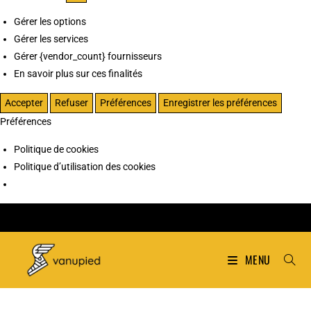
Gérer les options
Gérer les services
Gérer {vendor_count} fournisseurs
En savoir plus sur ces finalités
Accepter
Refuser
Préférences
Enregistrer les préférences
Préférences
Politique de cookies
Politique d’utilisation des cookies
MENU