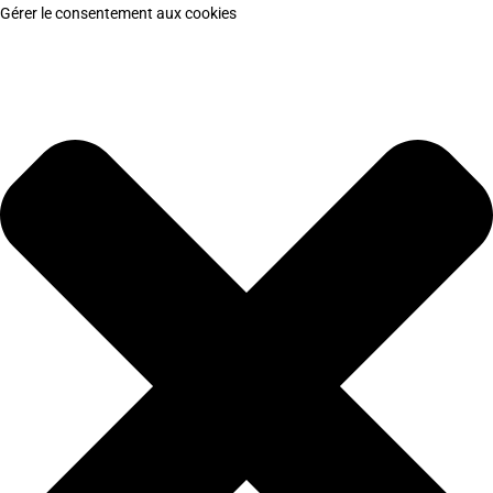
Gérer le consentement aux cookies