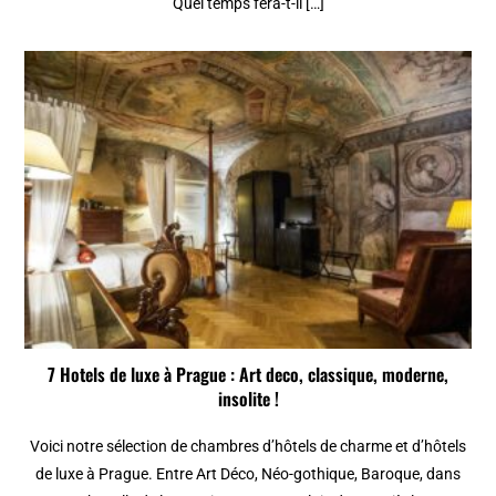
Quel temps fera-t-il […]
7 Hotels de luxe à Prague : Art deco, classique, moderne,
insolite !
Voici notre sélection de chambres d’hôtels de charme et d’hôtels
de luxe à Prague. Entre Art Déco, Néo-gothique, Baroque, dans