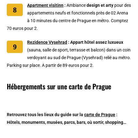
Apartment visitinn
:
Ambiance
design et arty
pour des
appartements neufs et fonctionnels
près de 02 Arena
à 10 minutes du centre de Prague en métro. Comptez
70 euros pour 2.
Rezidence Vysehrad
:
Appart hôtel assez luxueux
(sauna, salle de sport, terrasse et balcon) dans un coin
verdoyant au sud de Prague (Vysehrad) relié au métro.
Parking sur place. A partir de 89 euros pour 2.
Hébergements sur une carte de Prague
Retrouvez tous les lieux du guide sur la
carte de Prague
:
Hôtels, monuments, musées, parcs, bars, où sortir, shopping…