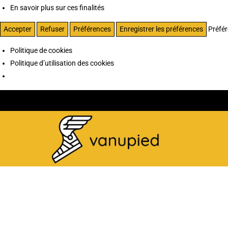
En savoir plus sur ces finalités
Accepter
Refuser
Préférences
Enregistrer les préférences
Préfé
Politique de cookies
Politique d’utilisation des cookies