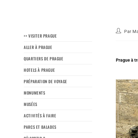
Par
Ma
>> VISITER PRAGUE
ALLER À PRAGUE
QUARTIERS DE PRAGUE
Prague à tr
HOTELS À PRAGUE
PRÉPARATION DE VOYAGE
MONUMENTS
MUSÉES
ACTIVITÉS À FAIRE
PARCS ET BALADES