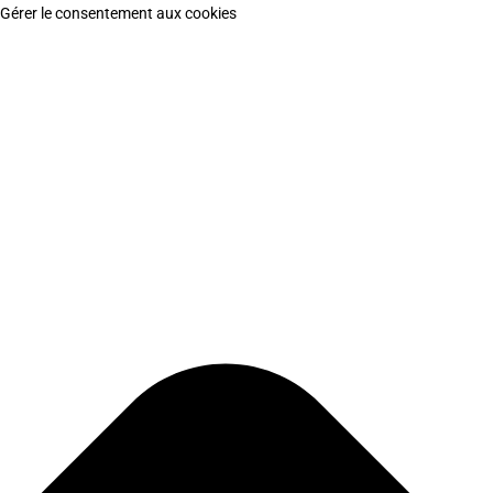
Gérer le consentement aux cookies