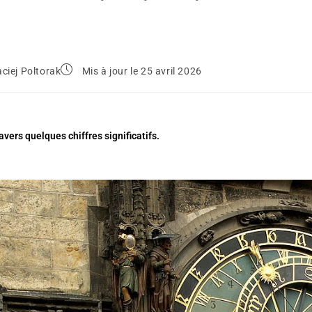
ciej Poltorak
Mis à jour le 25 avril 2026
avers quelques chiffres significatifs.