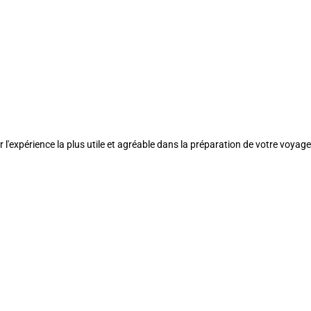
l'expérience la plus utile et agréable dans la préparation de votre voyage