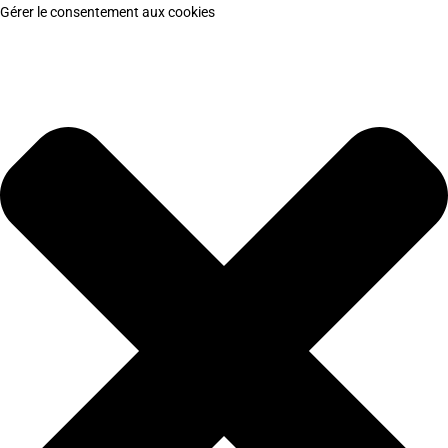
Gérer le consentement aux cookies