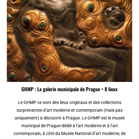
GHMP : La galerie municipale de Prague = 8 lieux
Le GHMP ce sont des lieux originaux et des collections
surprenantes d’art moderne et contemporain (mais pas
uniquement) à découvrir à Prague. Le GHMP est le musée
municipal de Prague dédié à l’art moderne et à l’art
contemporain, à côté du Musée National d’art moderne, de