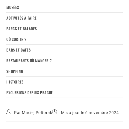
MUSÉES
ACTIVITÉS À FAIRE
PARCS ET BALADES
OÙ SORTIR ?
BARS ET CAFÉS
RESTAURANTS OÙ MANGER ?
SHOPPING
HISTOIRES
EXCURSIONS DEPUIS PRAGUE
Par
Maciej Poltorak
Mis à jour le 6 novembre 2024