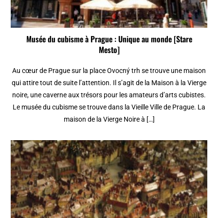
Musée du cubisme à Prague : Unique au monde [Stare
Mesto]
Au cœur de Prague sur la place Ovocný trh se trouve une maison
qui attire tout de suite l’attention. Il s’agit de la Maison à la Vierge
noire, une caverne aux trésors pour les amateurs d’arts cubistes.
Le musée du cubisme se trouve dans la Vieille Ville de Prague. La
maison de la Vierge Noire à […]