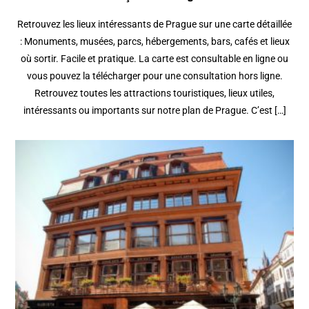
Retrouvez les lieux intéressants de Prague sur une carte détaillée
: Monuments, musées, parcs, hébergements, bars, cafés et lieux
où sortir. Facile et pratique. La carte est consultable en ligne ou
vous pouvez la télécharger pour une consultation hors ligne.
Retrouvez toutes les attractions touristiques, lieux utiles,
intéressants ou importants sur notre plan de Prague. C’est […]