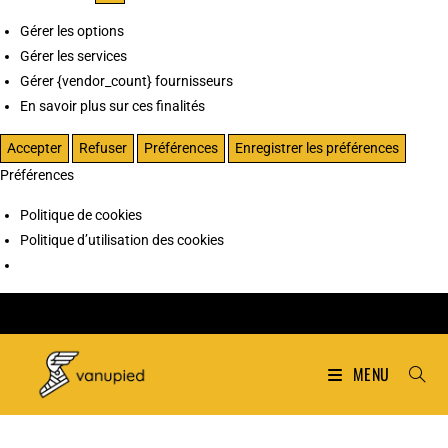
Gérer les options
Gérer les services
Gérer {vendor_count} fournisseurs
En savoir plus sur ces finalités
Accepter
Refuser
Préférences
Enregistrer les préférences
Préférences
Politique de cookies
Politique d’utilisation des cookies
MENU