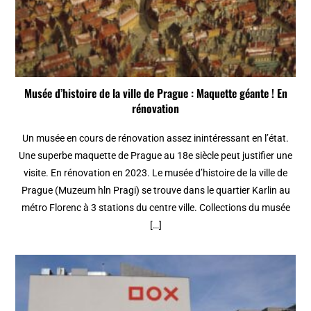
Musée d’histoire de la ville de Prague : Maquette géante ! En
rénovation
Un musée en cours de rénovation assez inintéressant en l’état.
Une superbe maquette de Prague au 18e siècle peut justifier une
visite. En rénovation en 2023. Le musée d’histoire de la ville de
Prague (Muzeum hln Pragi) se trouve dans le quartier Karlin au
métro Florenc à 3 stations du centre ville. Collections du musée
[…]