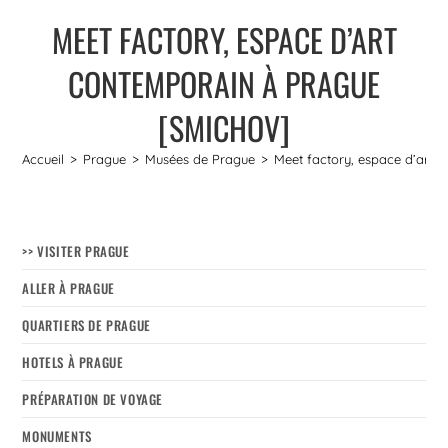
MEET FACTORY, ESPACE D’ART
CONTEMPORAIN À PRAGUE
[SMICHOV]
Accueil
>
Prague
>
Musées de Prague
>
Meet factory, espace d’art
>> VISITER PRAGUE
ALLER À PRAGUE
QUARTIERS DE PRAGUE
HOTELS À PRAGUE
PRÉPARATION DE VOYAGE
MONUMENTS