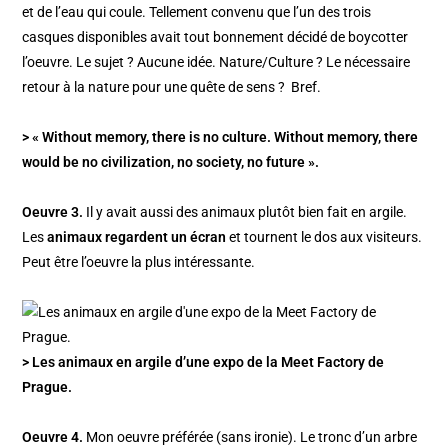
et de l’eau qui coule. Tellement convenu que l’un des trois
casques disponibles avait tout bonnement décidé de boycotter
l’oeuvre.
Le sujet ? Aucune idée. Nature/Culture ? Le nécessaire
retour à la nature pour une quête de sens ? Bref.
> « Without memory, there is no culture. Without memory, there
would be no civilization, no society, no future ».
Oeuvre 3.
Il y avait aussi des animaux plutôt bien fait en argile.
Les
animaux regardent un écran
et tournent le dos aux visiteurs.
Peut être l’oeuvre la plus intéressante.
> Les animaux en argile d’une expo de la Meet Factory de
Prague.
Oeuvre 4.
Mon oeuvre préférée (sans ironie). Le tronc d’un arbre