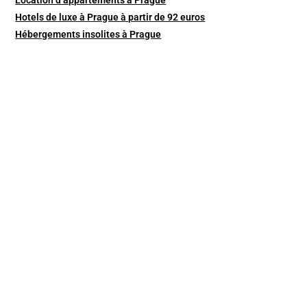
Hotels de luxe à Prague à partir de 92 euros
Hébergements insolites à Prague