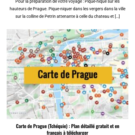
Pour la préparation de votre voyage : Pique-nique sur les
hauteurs de Prague. Pique-niquer dans les vergers dans la ville
sur la colline de Petrin attenante à celle du chateau et […]
Carte de Prague (Tchéquie) : Plan détaillé gratuit et en
français à télécharger