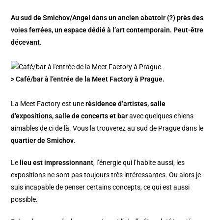
Au sud de Smichov/Angel dans un ancien abattoir (?) près des
voies ferrées, un espace dédié à l’art contemporain. Peut-être
décevant.
> Café/bar à l’entrée de la Meet Factory à Prague.
La Meet Factory est une
résidence d’artistes, salle
d’expositions, salle de concerts et bar
avec quelques chiens
aimables de ci de là. Vous la trouverez au sud de Prague dans le
quartier de Smichov
.
Le
lieu est impressionnant
, l’énergie qui l’habite aussi, les
expositions ne sont pas toujours très intéressantes. Ou alors je
suis incapable de penser certains concepts, ce qui est aussi
possible.