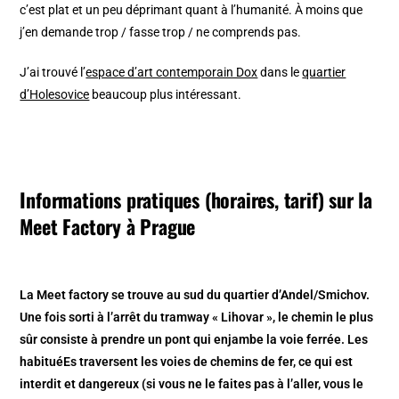
c’est plat et un peu déprimant quant à l’humanité. À moins que
j’en demande trop / fasse trop / ne comprends pas.
J’ai trouvé l’
espace d’art contemporain Dox
dans le
quartier
d’Holesovice
beaucoup plus intéressant.
Informations pratiques (horaires, tarif) sur la
Meet Factory à Prague
La Meet factory se trouve au sud du quartier d’Andel/Smichov.
Une fois sorti à l’arrêt du tramway « Lihovar », le chemin le plus
sûr consiste à prendre un pont qui enjambe la voie ferrée. Les
habituéEs traversent les voies de chemins de fer, ce qui est
interdit et dangereux (si vous ne le faites pas à l’aller, vous le