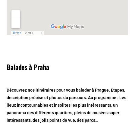
Balades à Praha
Découvrez nos
itinéraires pour vous balader à Prague
. Etapes,
description précise et photos du parcours. Au programme : Les
lieux incontournables et insolites les plus intéressants, un
panorama des différents quartiers, pleins de musées super
intéressants, des jolis points de vue, des parcs…