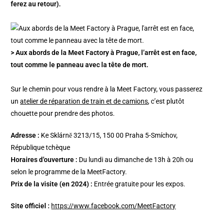
ferez au retour).
> Aux abords de la Meet Factory à Prague, l’arrêt est en face,
tout comme le panneau avec la tête de mort.
Sur le chemin pour vous rendre à la Meet Factory, vous passerez
un
atelier de réparation de train et de camions
, c’est plutôt
chouette pour prendre des photos.
Adresse :
Ke Sklárně 3213/15, 150 00 Praha 5-Smíchov,
République tchèque
Horaires d’ouverture :
Du lundi au dimanche de 13h à 20h ou
selon le programme de la MeetFactory.
Prix de la visite (en 2024) :
Entrée gratuite pour les expos.
Site officiel :
https://www.facebook.com/MeetFactory