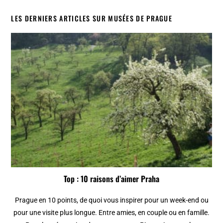
LES DERNIERS ARTICLES SUR MUSÉES DE PRAGUE
Top : 10 raisons d’aimer Praha
Prague en 10 points, de quoi vous inspirer pour un week-end ou
pour une visite plus longue. Entre amies, en couple ou en famille.