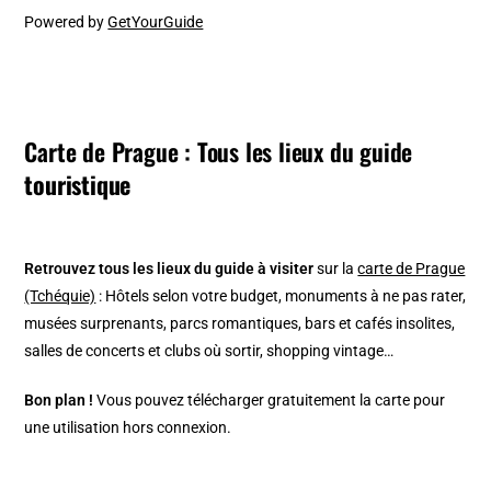
Powered by
GetYourGuide
Carte de Prague : Tous les lieux du guide
touristique
Retrouvez tous les lieux du guide à visiter
sur la
carte de Prague
(Tchéquie)
: Hôtels selon votre budget, monuments à ne pas rater,
musées surprenants, parcs romantiques, bars et cafés insolites,
salles de concerts et clubs où sortir, shopping vintage…
Bon plan !
Vous pouvez télécharger gratuitement la carte pour
une utilisation hors connexion.