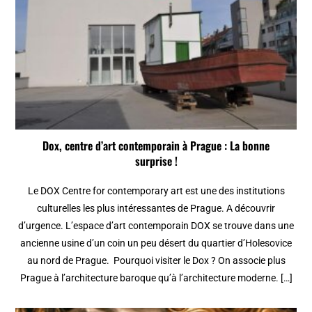
Dox, centre d’art contemporain à Prague : La bonne
surprise !
Le DOX Centre for contemporary art est une des institutions
culturelles les plus intéressantes de Prague. A découvrir
d’urgence. L’espace d’art contemporain DOX se trouve dans une
ancienne usine d’un coin un peu désert du quartier d’Holesovice
au nord de Prague. Pourquoi visiter le Dox ? On associe plus
Prague à l’architecture baroque qu’à l’architecture moderne. […]