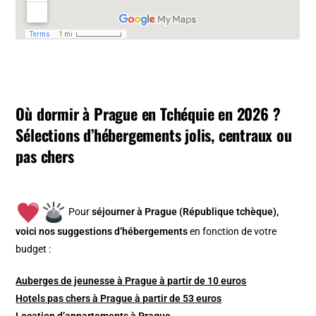
Où dormir à Prague en Tchéquie en 2026 ?
Sélections d’hébergements jolis, centraux ou
pas chers
Pour
séjourner à Prague (République tchèque),
v
oici nos suggestions d’hébergements
en fonction de votre
budget :
Auberges de jeunesse à Prague à partir de 10 euros
Hotels pas chers à Prague à partir de 53 euros
Location d’appartements à Prague