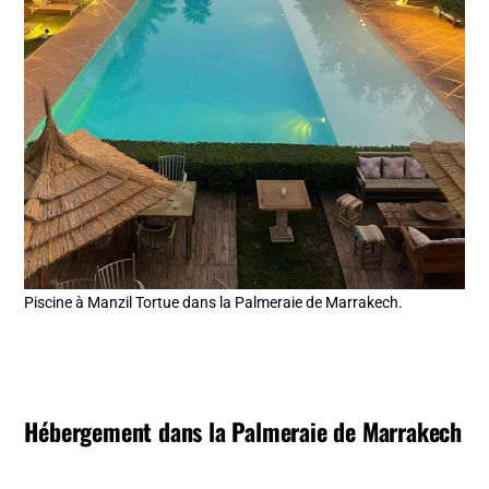
Piscine à Manzil Tortue dans la Palmeraie de Marrakech.
Hébergement dans la Palmeraie de Marrakech