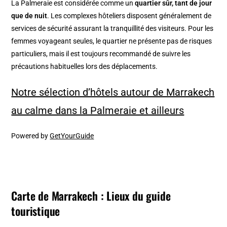
La Palmeraie est considérée comme un
quartier sûr, tant de jour
que de nuit
. Les complexes hôteliers disposent généralement de
services de sécurité assurant la tranquillité des visiteurs. Pour les
femmes voyageant seules, le quartier ne présente pas de risques
particuliers, mais il est toujours recommandé de suivre les
précautions habituelles lors des déplacements.​
Notre sélection d’hôtels autour de Marrakech
au calme dans la Palmeraie et ailleurs
Powered by
GetYourGuide
Carte de Marrakech : Lieux du guide
touristique