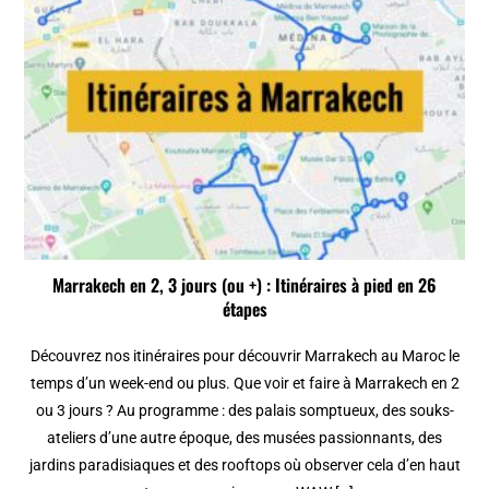
Marrakech en 2, 3 jours (ou +) : Itinéraires à pied en 26
étapes
Découvrez nos itinéraires pour découvrir Marrakech au Maroc le
temps d’un week-end ou plus. Que voir et faire à Marrakech en 2
ou 3 jours ? Au programme : des palais somptueux, des souks-
ateliers d’une autre époque, des musées passionnants, des
jardins paradisiaques et des rooftops où observer cela d’en haut