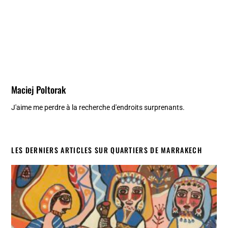
Maciej Poltorak
J'aime me perdre à la recherche d'endroits surprenants.
LES DERNIERS ARTICLES SUR QUARTIERS DE MARRAKECH