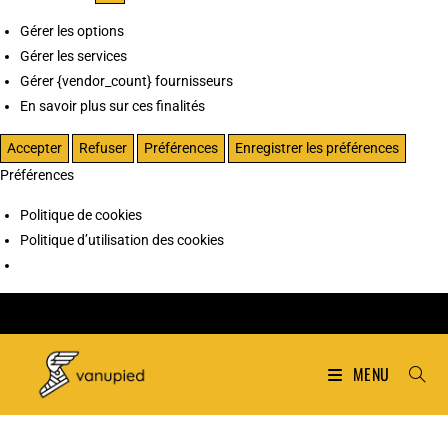
Gérer les options
Gérer les services
Gérer {vendor_count} fournisseurs
En savoir plus sur ces finalités
Accepter
Refuser
Préférences
Enregistrer les préférences
Préférences
Politique de cookies
Politique d’utilisation des cookies
MENU