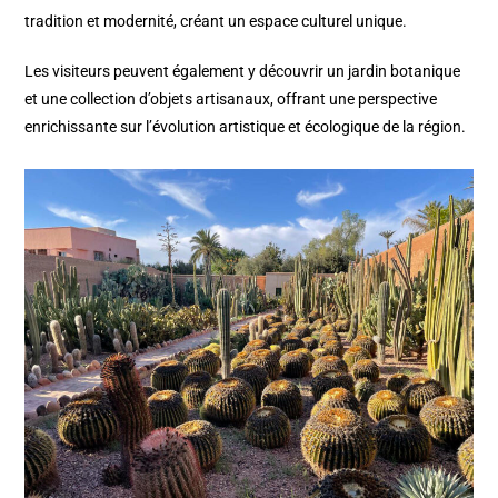
tradition et modernité, créant un espace culturel unique.
Les visiteurs peuvent également y découvrir un jardin botanique
et une collection d’objets artisanaux, offrant une perspective
enrichissante sur l’évolution artistique et écologique de la région.