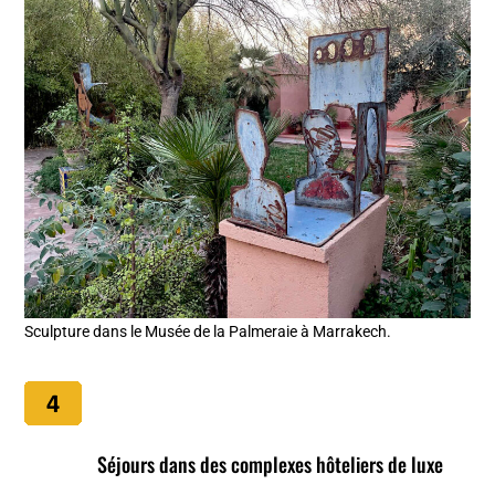
Sculpture dans le Musée de la Palmeraie à Marrakech.
Séjours dans des complexes hôteliers de luxe