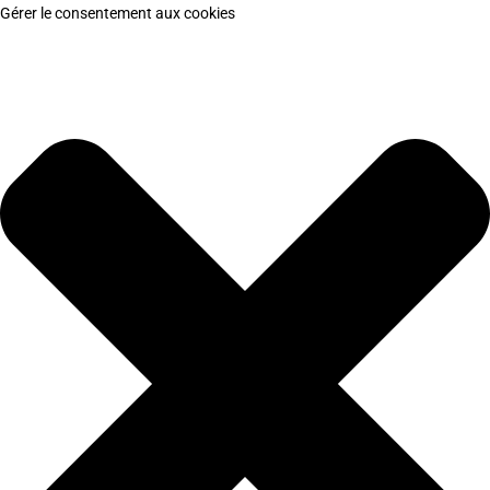
Gérer le consentement aux cookies