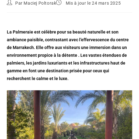
Par
Maciej Poltorak
Mis à jour le 24 mars 2025
La Palmeraie est célèbre pour sa beauté naturelle et son
ambiance paisible, contrastant avec l’effervescence du centre
de Marrakech. Elle offre aux visiteurs une immersion dans un
environnement propice à la détente . Les vastes étendues de
palmiers, les jardins luxuriants et les infrastructures haut de
gamme en font une destination prisée pour ceux qui
recherchent le calme et le luxe. ​