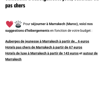
pas chers
Pour
séjourner à Marrakech (Maroc), v
oici nos
suggestions d’hébergements
en fonction de votre budget :
Auberges de jeunesse à Marrakech à partir de… 6 euros
Hotels pas chers de Marrakech à partir de 67 euros
Hotels de luxe à Marrakech à partir de 143 euros
et
autour de
Marrakech