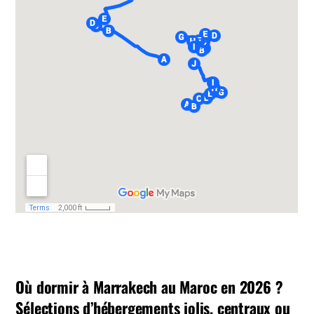
Où dormir à Marrakech au Maroc en 2026 ?
Sélections d’hébergements jolis, centraux ou