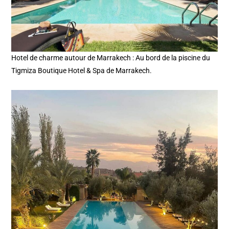
Hotel de charme autour de Marrakech : Au bord de la piscine du
Tigmiza Boutique Hotel & Spa de Marrakech.