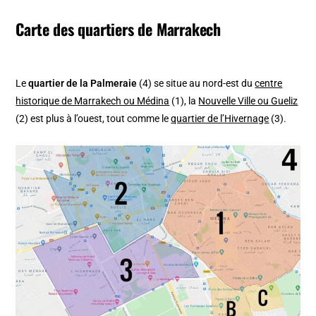
Carte des quartiers de Marrakech
Le
quartier de la Palmeraie
(4) se situe au nord-est du
centre
historique de Marrakech ou Médina
(1), la
Nouvelle Ville ou Gueliz
(2) est plus à l’ouest, tout comme le
quartier de l’Hivernage
(3).