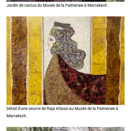
Jardin de cactus du Musée de la Palmeraie à Marrakech.
Détail d’une oeuvre de Raja Atlassi au Musée de la Palmeraie à
Marrakech.