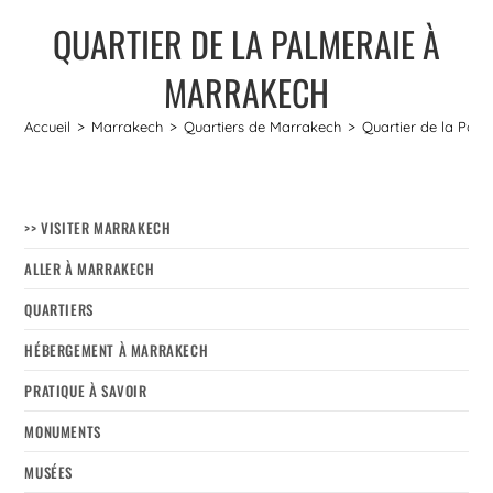
QUARTIER DE LA PALMERAIE À
MARRAKECH
Accueil
>
Marrakech
>
Quartiers de Marrakech
>
Quartier de la Pal
>> VISITER MARRAKECH
ALLER À MARRAKECH
QUARTIERS
HÉBERGEMENT À MARRAKECH
PRATIQUE À SAVOIR
MONUMENTS
MUSÉES