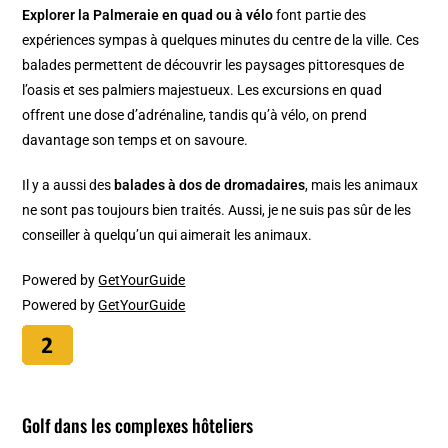
Explorer la Palmeraie en quad ou à vélo
font partie des
expériences sympas à quelques minutes du centre de la ville. Ces
balades permettent de découvrir les paysages pittoresques de
l’oasis et ses palmiers majestueux. Les excursions en quad
offrent une dose d’adrénaline, tandis qu’à vélo, on prend
davantage son temps et on savoure.
Il y a aussi des
balades à dos de dromadaires
, mais les animaux
ne sont pas toujours bien traités. Aussi, je ne suis pas sûr de les
conseiller à quelqu’un qui aimerait les animaux.
Powered by
GetYourGuide
Powered by
GetYourGuide
Golf dans les complexes hôteliers