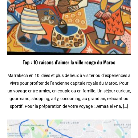
Top : 10 raisons d’aimer la ville rouge du Maroc
Marrakech en 10 idées et plus de lieux à visiter ou d’expériences à
vivre pour profiter de l’ancienne capitale royale du Maroc. Pour
un voyage entre amies, en couple ou en famille. Un séjour curieux,
gourmand, shopping, arty, cocooning, au grand air, relaxant ou
sportif. Pour la préparation de votre voyage : Jemaa el Fna, […]