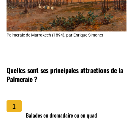
Palmeraie de Marrakech (1894), par Enrique Simonet
Quelles sont ses principales attractions de la
Palmeraie ?
Balades en dromadaire ou en quad