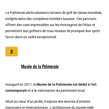
La Palmeraie abrite plusieurs terrains de golf de classe mondiale,
intégrés dans des complexes hôteliers luxueux. Ces parcours
offrent des vues imprenables sur les montagnes de l’Atlas et
permettent aux golfeurs de tous niveaux de pratiquer leur sport
favori dans un cadre exceptionnel.
Musée de la Palmeraie
Inauguré en 2011, le
Musée de la Palmeraie est dédié à l’art
contemporain
et à la valorisation du patrimoine local.
Situé au cœur d’un jardin, il expose des œuvres d’artistes
marocains et internationaux. L’architecture du musée mêle