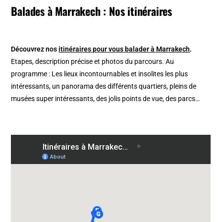
Balades à Marrakech : Nos itinéraires
Découvrez nos
itinéraires pour vous balader à Marrakech
.
Etapes, description précise et photos du parcours. Au
programme : Les lieux incontournables et insolites les plus
intéressants, un panorama des différents quartiers, pleins de
musées super intéressants, des jolis points de vue, des parcs…