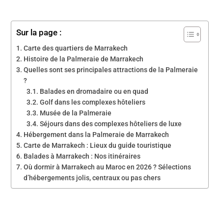
Sur la page :
Carte des quartiers de Marrakech
Histoire de la Palmeraie de Marrakech
Quelles sont ses principales attractions de la Palmeraie
?
Balades en dromadaire ou en quad
Golf dans les complexes hôteliers
Musée de la Palmeraie
Séjours dans des complexes hôteliers de luxe
Hébergement dans la Palmeraie de Marrakech
Carte de Marrakech : Lieux du guide touristique
Balades à Marrakech : Nos itinéraires
Où dormir à Marrakech au Maroc en 2026 ? Sélections
d’hébergements jolis, centraux ou pas chers