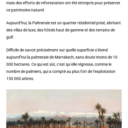
mais des efforts de reforestation ont été entrepris pour préserver
ce patrimoine naturel.
Aujourd’hui, la Palmeraie est un quartier résidentiel prisé, abritant
des villas de luxe, des hôtels haut de gamme et des terrains de
golf.
Difficile de savoir précisément sur quelle superficie s’étend
aujourd’hui la palmeraie de Marrakech, sans doute moins de 10
000 hectares. Ce qui est sûr, c’est qu’elle régresse, comme le
nombre de palmiers, qui a compté au plus fort de l’exploitation
150 000 arbres.