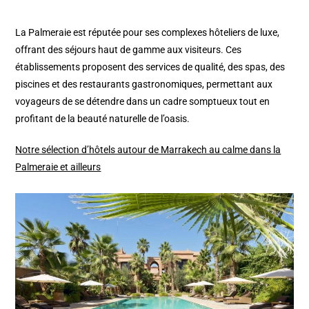
La Palmeraie est réputée pour ses complexes hôteliers de luxe,
offrant des séjours haut de gamme aux visiteurs. Ces
établissements proposent des services de qualité, des spas, des
piscines et des restaurants gastronomiques, permettant aux
voyageurs de se détendre dans un cadre somptueux tout en
profitant de la beauté naturelle de l’oasis.
Notre sélection d’hôtels autour de Marrakech au calme dans la
Palmeraie et ailleurs