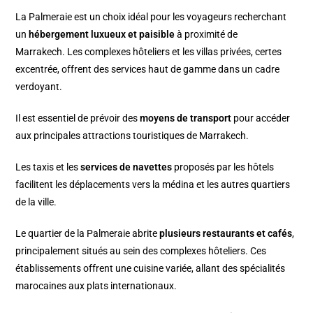
La Palmeraie est un choix idéal pour les voyageurs recherchant
un
hébergement luxueux et paisible
à proximité de
Marrakech. Les complexes hôteliers et les villas privées, certes
excentrée, offrent des services haut de gamme dans un cadre
verdoyant.
Il est essentiel de prévoir des
moyens de transport
pour accéder
aux principales attractions touristiques de Marrakech.
Les taxis et les
services de navettes
proposés par les hôtels
facilitent les déplacements vers la médina et les autres quartiers
de la ville.
Le quartier de la Palmeraie abrite
plusieurs restaurants et cafés
,
principalement situés au sein des complexes hôteliers. Ces
établissements offrent une cuisine variée, allant des spécialités
marocaines aux plats internationaux.