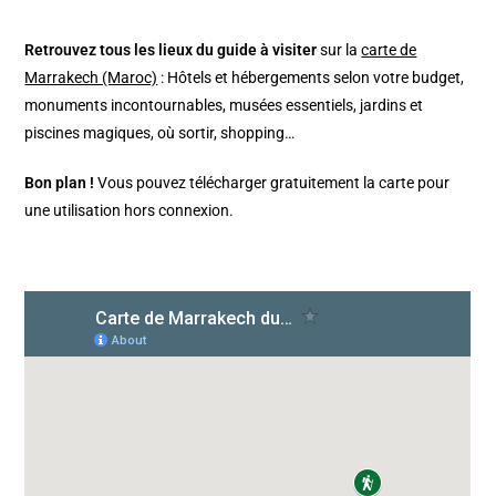
Retrouvez tous les lieux du guide à visiter
sur la
carte de
Marrakech (Maroc)
: Hôtels et hébergements selon votre budget,
monuments incontournables, musées essentiels, jardins et
piscines magiques, où sortir, shopping…
Bon plan !
Vous pouvez télécharger gratuitement la carte pour
une utilisation hors connexion.