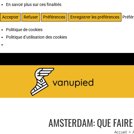
En savoir plus sur ces finalités
Accepter
Refuser
Préférences
Enregistrer les préférences
Préfé
Politique de cookies
Politique d’utilisation des cookies
AMSTERDAM: QUE FAIRE 
Accueil
>