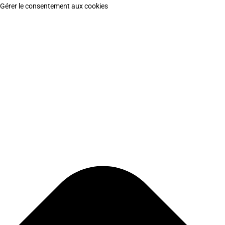
Gérer le consentement aux cookies