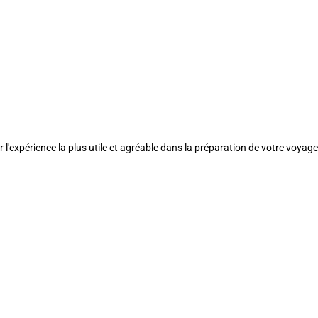
l'expérience la plus utile et agréable dans la préparation de votre voyage