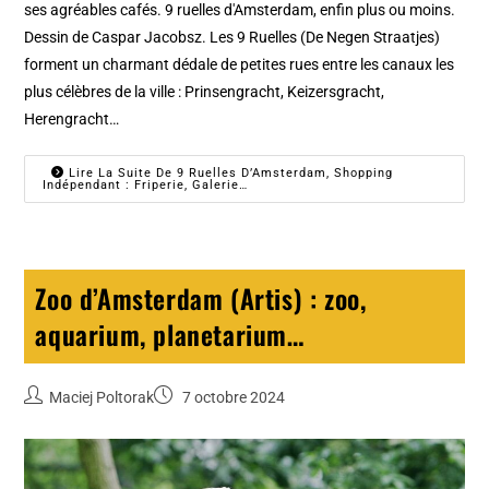
ses agréables cafés. 9 ruelles d'Amsterdam, enfin plus ou moins.
Dessin de Caspar Jacobsz. Les 9 Ruelles (De Negen Straatjes)
forment un charmant dédale de petites rues entre les canaux les
plus célèbres de la ville : Prinsengracht, Keizersgracht,
Herengracht…
Lire La Suite De 9 Ruelles D’Amsterdam, Shopping
Indépendant : Friperie, Galerie…
Zoo d’Amsterdam (Artis) : zoo,
aquarium, planetarium…
Maciej Poltorak
7 octobre 2024