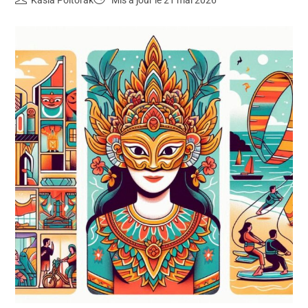
Kasia Poltorak
Mis à jour le 21 mai 2026