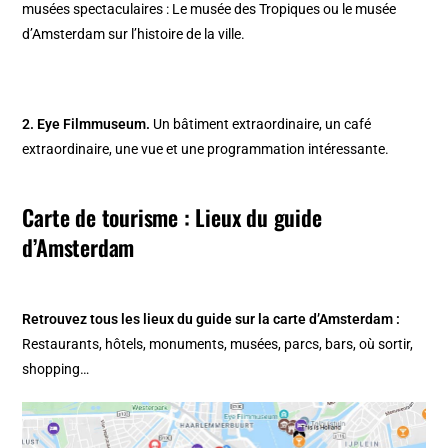
musées spectaculaires : Le
musée des Tropiques
ou le
musée
d’Amsterdam
sur l’histoire de la ville.
2. Eye Filmmuseum
.
Un bâtiment extraordinaire, un café
extraordinaire, une vue et une programmation intéressante.
Carte de tourisme : Lieux du guide
d’Amsterdam
Retrouvez tous les lieux du guide sur la
carte d’Amsterdam
:
Restaurants, hôtels, monuments, musées, parcs, bars, où sortir,
shopping…