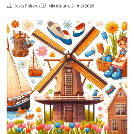
Kasia Poltorak
Mis à jour le 21 mai 2026