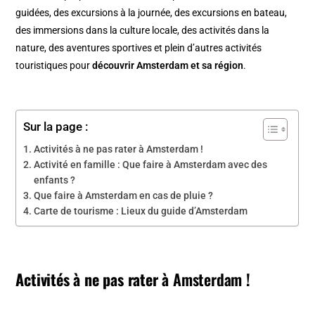
guidées, des excursions à la journée, des excursions en bateau,
des immersions dans la culture locale, des activités dans la
nature, des aventures sportives et plein d’autres activités
touristiques pour
découvrir Amsterdam et sa région
.
Sur la page :
Activités à ne pas rater à Amsterdam !
Activité en famille : Que faire à Amsterdam avec des
enfants ?
Que faire à Amsterdam en cas de pluie ?
Carte de tourisme : Lieux du guide d’Amsterdam
Activités à ne pas rater à
Amsterdam
!