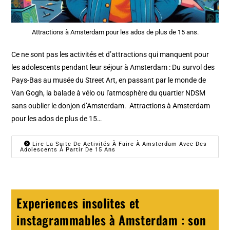
Attractions à Amsterdam pour les ados de plus de 15 ans.
Ce ne sont pas les activités et d’attractions qui manquent pour
les adolescents pendant leur séjour à Amsterdam : Du survol des
Pays-Bas au musée du Street Art, en passant par le monde de
Van Gogh, la balade à vélo ou l'atmosphère du quartier NDSM
sans oublier le donjon d’Amsterdam. Attractions à Amsterdam
pour les ados de plus de 15…
Lire La Suite De Activités À Faire À Amsterdam Avec Des
Adolescents À Partir De 15 Ans
Experiences insolites et
instagrammables à Amsterdam : son