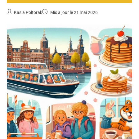
Kasia Poltorak
Mis à jour le 21 mai 2026