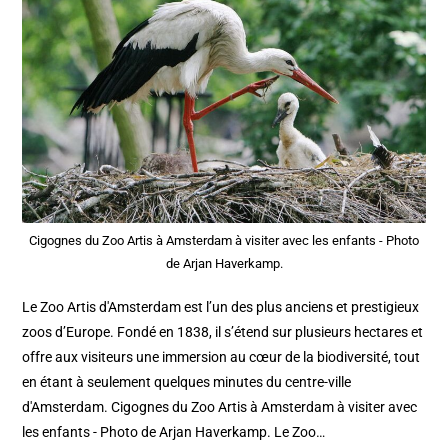
Cigognes du Zoo Artis à Amsterdam à visiter avec les enfants - Photo
de Arjan Haverkamp.
Le Zoo Artis d'Amsterdam est l’un des plus anciens et prestigieux
zoos d’Europe. Fondé en 1838, il s’étend sur plusieurs hectares et
offre aux visiteurs une immersion au cœur de la biodiversité, tout
en étant à seulement quelques minutes du centre-ville
d'Amsterdam. Cigognes du Zoo Artis à Amsterdam à visiter avec
les enfants - Photo de Arjan Haverkamp. Le Zoo…