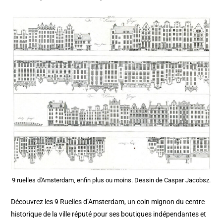
9 ruelles d'Amsterdam, enfin plus ou moins. Dessin de Caspar Jacobsz.
Découvrez les 9 Ruelles d’Amsterdam, un coin mignon du centre
historique de la ville réputé pour ses boutiques indépendantes et