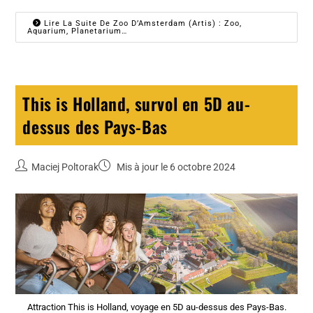
Lire La Suite De Zoo D’Amsterdam (Artis) : Zoo,
Aquarium, Planetarium…
This is Holland, survol en 5D au-
dessus des Pays-Bas
Maciej Poltorak
Mis à jour le 6 octobre 2024
Attraction This is Holland, voyage en 5D au-dessus des Pays-Bas.