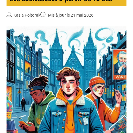
Kasia Poltorak
Mis à jour le 21 mai 2026