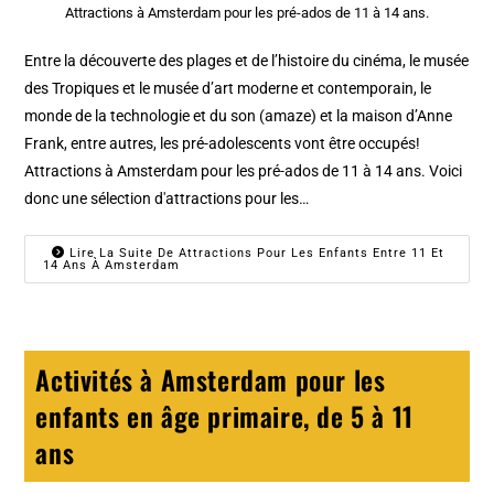
Attractions à Amsterdam pour les pré-ados de 11 à 14 ans.
Entre la découverte des plages et de l’histoire du cinéma, le musée
des Tropiques et le musée d’art moderne et contemporain, le
monde de la technologie et du son (amaze) et la maison d’Anne
Frank, entre autres, les pré-adolescents vont être occupés!
Attractions à Amsterdam pour les pré-ados de 11 à 14 ans. Voici
donc une sélection d'attractions pour les…
Lire La Suite De Attractions Pour Les Enfants Entre 11 Et
14 Ans À Amsterdam
Activités à Amsterdam pour les
enfants en âge primaire, de 5 à 11
ans