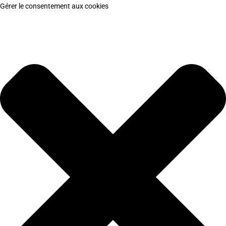
Gérer le consentement aux cookies