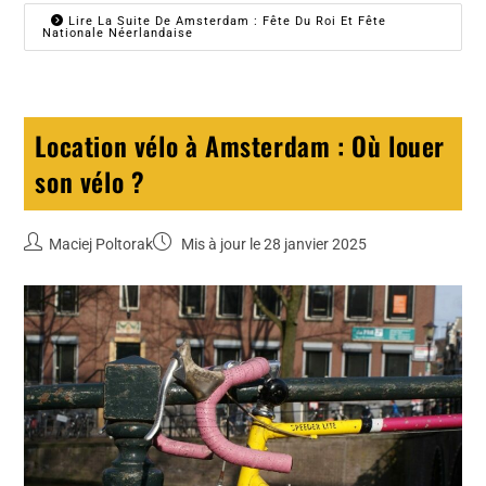
Lire La Suite De Amsterdam : Fête Du Roi Et Fête
Nationale Néerlandaise
Location vélo à Amsterdam : Où louer
son vélo ?
Maciej Poltorak
Mis à jour le 28 janvier 2025