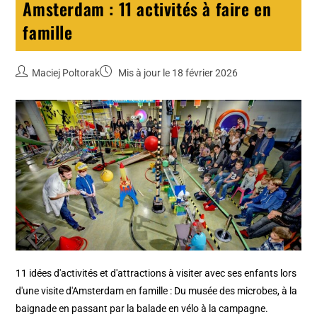
Amsterdam : 11 activités à faire en
famille
Maciej Poltorak
Mis à jour le 18 février 2026
11 idées d'activités et d'attractions à visiter avec ses enfants lors
d'une visite d'Amsterdam en famille : Du musée des microbes, à la
baignade en passant par la balade en vélo à la campagne.