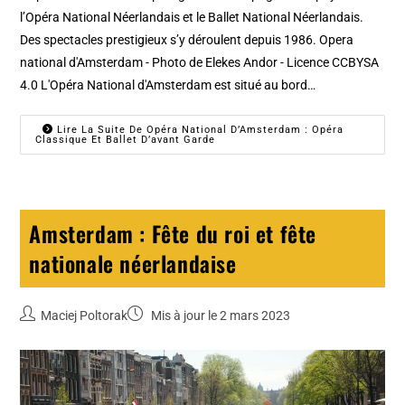
l’Opéra National Néerlandais et le Ballet National Néerlandais.
Des spectacles prestigieux s’y déroulent depuis 1986. Opera
national d'Amsterdam - Photo de Elekes Andor - Licence CCBYSA
4.0 L'Opéra National d'Amsterdam est situé au bord…
Lire La Suite De Opéra National D’Amsterdam : Opéra
Classique Et Ballet D’avant Garde
Amsterdam : Fête du roi et fête
nationale néerlandaise
Maciej Poltorak
Mis à jour le 2 mars 2023