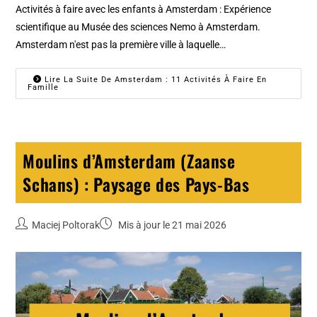
Activités à faire avec les enfants à Amsterdam : Expérience
scientifique au Musée des sciences Nemo à Amsterdam.
Amsterdam n'est pas la première ville à laquelle…
Lire La Suite De Amsterdam : 11 Activités À Faire En
Famille
Moulins d’Amsterdam (Zaanse
Schans) : Paysage des Pays-Bas
Maciej Poltorak
Mis à jour le 21 mai 2026