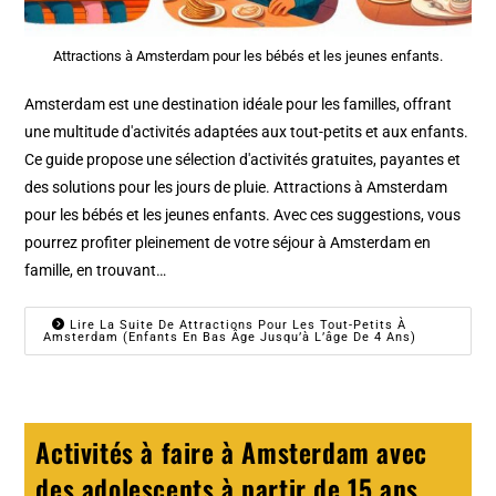
Attractions à Amsterdam pour les bébés et les jeunes enfants.
Amsterdam est une destination idéale pour les familles, offrant
une multitude d'activités adaptées aux tout-petits et aux enfants.
Ce guide propose une sélection d'activités gratuites, payantes et
des solutions pour les jours de pluie. Attractions à Amsterdam
pour les bébés et les jeunes enfants. Avec ces suggestions, vous
pourrez profiter pleinement de votre séjour à Amsterdam en
famille, en trouvant…
Lire La Suite De Attractions Pour Les Tout-Petits À
Amsterdam (enfants En Bas Âge Jusqu’à L’âge De 4 Ans)
Activités à faire à Amsterdam avec
des adolescents à partir de 15 ans