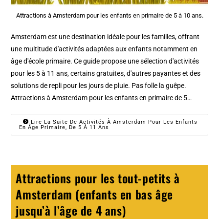
Attractions à Amsterdam pour les enfants en primaire de 5 à 10 ans.
Amsterdam est une destination idéale pour les familles, offrant
une multitude d'activités adaptées aux enfants notamment en
âge d'école primaire. Ce guide propose une sélection d'activités
pour les 5 à 11 ans, certains gratuites, d'autres payantes et des
solutions de repli pour les jours de pluie. Pas folle la guêpe.
Attractions à Amsterdam pour les enfants en primaire de 5…
Lire La Suite De Activités À Amsterdam Pour Les Enfants
En Âge Primaire, De 5 À 11 Ans
Attractions pour les tout-petits à
Amsterdam (enfants en bas âge
jusqu’à l’âge de 4 ans)