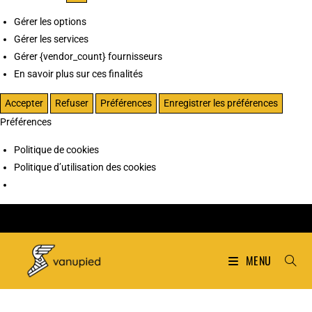
Gérer les options
Gérer les services
Gérer {vendor_count} fournisseurs
En savoir plus sur ces finalités
Accepter
Refuser
Préférences
Enregistrer les préférences
Préférences
Politique de cookies
Politique d’utilisation des cookies
MENU