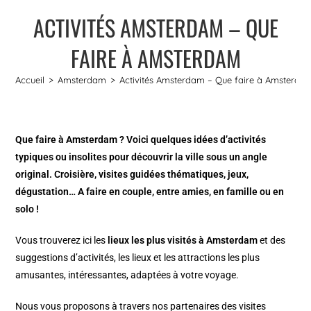
ACTIVITÉS AMSTERDAM – QUE
FAIRE À AMSTERDAM
Accueil
>
Amsterdam
>
Activités Amsterdam – Que faire à Amsterda
Que faire à Amsterdam ? Voici quelques idées d’activités
typiques ou insolites pour découvrir la ville sous un angle
original. Croisière, visites guidées thématiques, jeux,
dégustation… A faire en couple, entre amies, en famille ou en
solo !
Vous trouverez ici les
lieux les plus visités à Amsterdam
et des
suggestions d’activités, les lieux et les attractions les plus
amusantes, intéressantes, adaptées à votre voyage.
Nous vous proposons à travers nos partenaires des visites