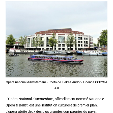
Opera national d'Amsterdam - Photo de Elekes Andor - Licence CCBYSA
4.0
L'Opéra National d'Amsterdam, officiellement nommé Nationale
Opera & Ballet, est une institution culturelle de premier plan.
L'opéra abrite deux des plus grandes compagnies du pays :