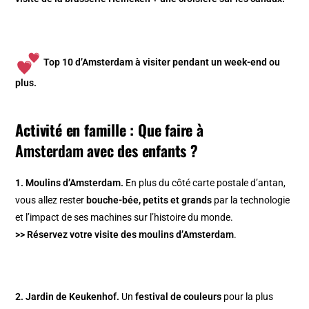
Top 10 d’Amsterdam à visiter pendant un week-end ou
plus.
Activité en famille : Que faire à
Amsterdam
avec des enfants ?
1. Moulins d’Amsterdam
.
En plus du côté carte postale d’antan,
vous allez rester
bouche-bée, petits et grands
par la technologie
et l’impact de ses machines sur l’histoire du monde.
>> Réservez votre visite des moulins d’Amsterdam
.
2. Jardin de Keukenhof
.
Un
festival de couleurs
pour la plus