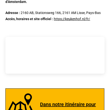
d’Amsterdam.
Adresse :
2160 AB, Stationsweg 166, 2161 AM Lisse, Pays-Bas
Accès, horaires et site officiel :
https://keukenhof.nl/fr/
Dans notre itinéraire pour