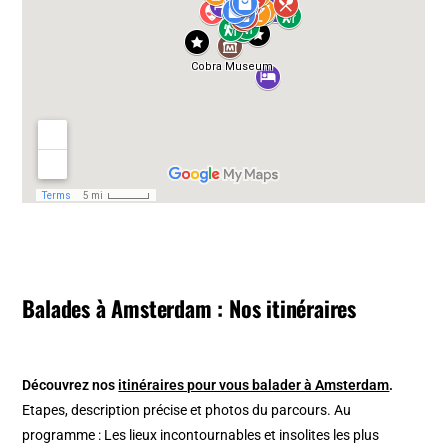
Balades à Amsterdam : Nos itinéraires
Découvrez nos
itinéraires pour vous balader à Amsterdam
.
Etapes, description précise et photos du parcours. Au
programme : Les lieux incontournables et insolites les plus