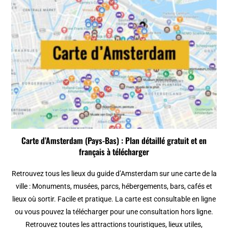
Carte d’Amsterdam (Pays-Bas) : Plan détaillé gratuit et en
français à télécharger
Retrouvez tous les lieux du guide d’Amsterdam sur une carte de la
ville : Monuments, musées, parcs, hébergements, bars, cafés et
lieux où sortir. Facile et pratique. La carte est consultable en ligne
ou vous pouvez la télécharger pour une consultation hors ligne.
Retrouvez toutes les attractions touristiques, lieux utiles,