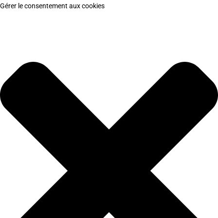
Gérer le consentement aux cookies