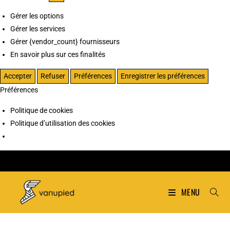
Gérer les options
Gérer les services
Gérer {vendor_count} fournisseurs
En savoir plus sur ces finalités
Accepter
Refuser
Préférences
Enregistrer les préférences
Préférences
Politique de cookies
Politique d’utilisation des cookies
MENU