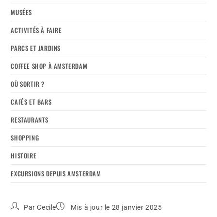
MUSÉES
ACTIVITÉS À FAIRE
PARCS ET JARDINS
COFFEE SHOP À AMSTERDAM
OÙ SORTIR ?
CAFÉS ET BARS
RESTAURANTS
SHOPPING
HISTOIRE
EXCURSIONS DEPUIS AMSTERDAM
Par
Cecile
Mis à jour le 28 janvier 2025