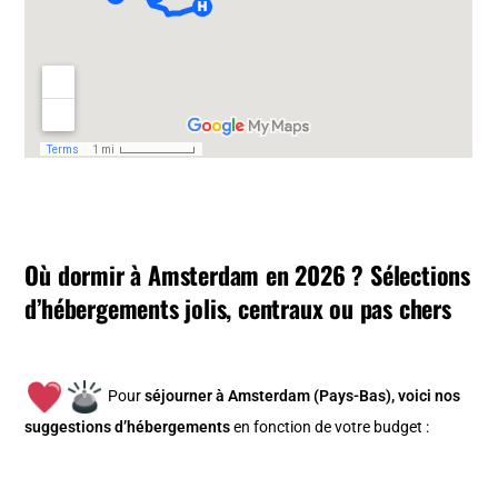
Où dormir à Amsterdam en 2026 ? Sélections
d’hébergements jolis, centraux ou pas chers
Pour
séjourner à Amsterdam (Pays-Bas), v
oici nos
suggestions d’hébergements
en fonction de votre budget :