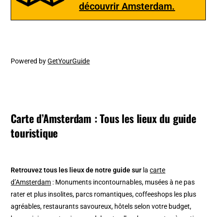
découvrir Amsterdam.
Powered by
GetYourGuide
Carte d’Amsterdam : Tous les lieux du guide
touristique
Retrouvez tous les lieux de notre guide sur
la
carte
d’Amsterdam
: Monuments incontournables, musées à ne pas
rater et plus insolites, parcs romantiques, coffeeshops les plus
agréables, restaurants savoureux, hôtels selon votre budget,