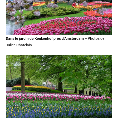
Dans le jardin de Keukenhof près d’Amsterdam
– Photos de
Julien Chatelain