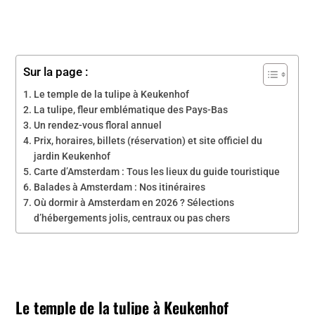
Sur la page :
Le temple de la tulipe à Keukenhof
La tulipe, fleur emblématique des Pays-Bas
Un rendez-vous floral annuel
Prix, horaires, billets (réservation) et site officiel du
jardin Keukenhof
Carte d’Amsterdam : Tous les lieux du guide touristique
Balades à Amsterdam : Nos itinéraires
Où dormir à Amsterdam en 2026 ? Sélections
d’hébergements jolis, centraux ou pas chers
Le temple de la tulipe à Keukenhof