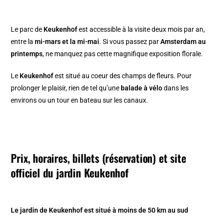
Le parc de
Keukenhof
est accessible à la visite deux mois par an,
entre la
mi-mars et la mi-mai
. Si vous passez par
Amsterdam au
printemps
, ne manquez pas cette magnifique exposition florale.
Le
Keukenhof
est situé au coeur des champs de fleurs. Pour
prolonger le plaisir, rien de tel qu’une
balade à vélo
dans les
environs ou un tour en bateau sur les canaux.
Prix, horaires, billets (réservation) et site
officiel du jardin Keukenhof
Le jardin de Keukenhof est situé à moins de 50 km au sud