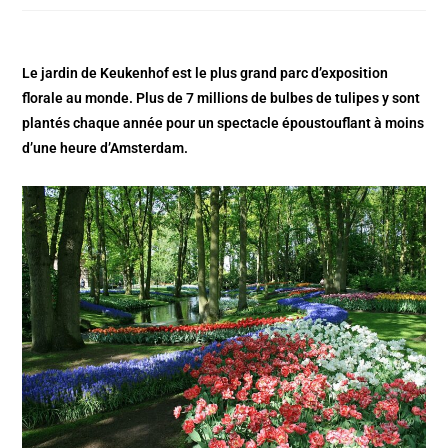
Le jardin de Keukenhof est le plus grand parc d’exposition
florale au monde. Plus de 7 millions de bulbes de tulipes y sont
plantés chaque année pour un spectacle époustouflant à moins
d’une heure d’Amsterdam.