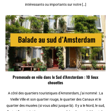
intéressants ou importants sur notre […]
Promenade en vélo dans le Sud d’Amsterdam : 10 lieux
chouettes
A côté des quartiers touristiques d’Amsterdam, j’ai nommé : La
Vieille Ville et son quartier rouge, le quartier des Canaux et le
quartier des musées (si vous allez jusque là). Il y a le Nord, le sud,