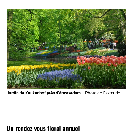
Jardin de Keukenhof près d’Amsterdam
– Photo de Cszmurlo
Un rendez-vous floral annuel