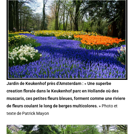
Jardin de Keukenhof près d’Amsterdam : « Une superbe
creation florale dans le Keukenhof parc en Hollande où des
muscaris, ces petites fleurs bleues, forment comme une riviere
de fleurs coulant le long de berges multicolores. »
Photo et
texte de Patrick Mayon