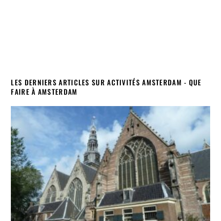
LES DERNIERS ARTICLES SUR ACTIVITÉS AMSTERDAM - QUE
FAIRE À AMSTERDAM