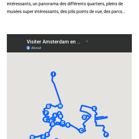
intéressants, un panorama des différents quartiers, pleins de
musées super intéressants, des jolis points de vue, des parcs…