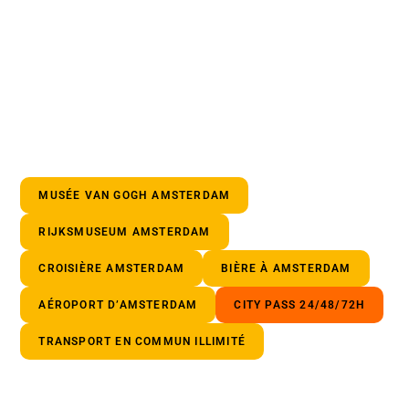
MUSÉE VAN GOGH AMSTERDAM
RIJKSMUSEUM AMSTERDAM
CROISIÈRE AMSTERDAM
BIÈRE À AMSTERDAM
AÉROPORT D’AMSTERDAM
CITY PASS 24/48/72H
TRANSPORT EN COMMUN ILLIMITÉ