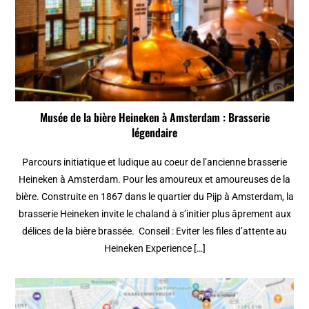
Musée de la bière Heineken à Amsterdam : Brasserie
légendaire
Parcours initiatique et ludique au coeur de l’ancienne brasserie
Heineken à Amsterdam. Pour les amoureux et amoureuses de la
bière. Construite en 1867 dans le quartier du Pijp à Amsterdam, la
brasserie Heineken invite le chaland à s’initier plus âprement aux
délices de la bière brassée. Conseil : Eviter les files d’attente au
Heineken Experience […]