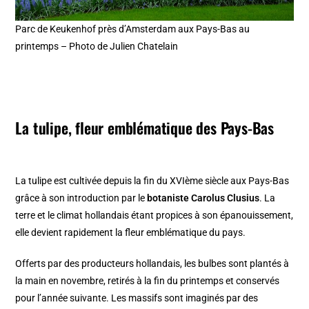
Parc de Keukenhof près d’Amsterdam aux Pays-Bas au
printemps – Photo de Julien Chatelain
La tulipe, fleur emblématique des Pays-Bas
La tulipe est cultivée depuis la fin du XVIème siècle aux Pays-Bas
grâce à son introduction par le
botaniste Carolus Clusius
. La
terre et le climat hollandais étant propices à son épanouissement,
elle devient rapidement la fleur emblématique du pays.
Offerts par des producteurs hollandais, les bulbes sont plantés à
la main en novembre, retirés à la fin du printemps et conservés
pour l’année suivante. Les massifs sont imaginés par des