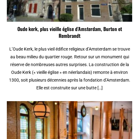
Oude kerk, plus vieille église d’Amsterdam, Burton et
Rembrandt
L’Oude Kerk, le plus vieil édifice religieux d’Amsterdam se trouve
au beau milieu du quartier rouge. Retour sur un monument qui
réserve de nombreuses autres surprises. La construction de la
Oude Kerk (« vieille église » en néerlandais) remonte à environ
1300, soit plusieurs décennies après la fondation d’Amsterdam.
Elle est construite sur une butte […]