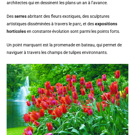
architectes qui en dessinent les plans un an à l’avance.
Des
serres
abritant des fleurs exotiques, des sculptures
artistiques disséminées à travers le parc, et des
expositions
horticoles
en constante évolution sont parmi les points forts.
Un point marquant est la promenade en bateau, qui permet de
naviguer à travers les champs de tulipes environnants.