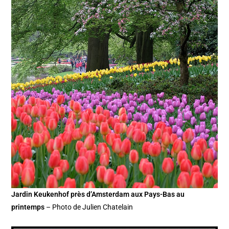
Jardin Keukenhof près d’Amsterdam aux Pays-Bas au
printemps
– Photo de Julien Chatelain