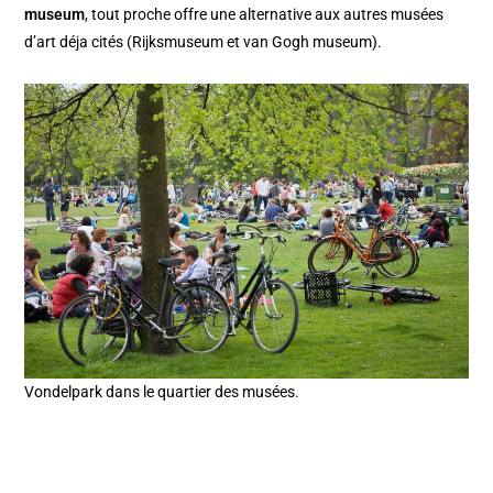
museum
, tout proche offre une alternative aux autres musées
d’art déja cités (Rijksmuseum et van Gogh museum).
Vondelpark dans le quartier des musées.