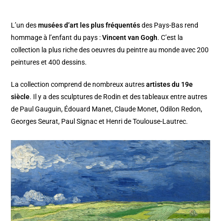
L’un des
musées d’art les plus fréquentés
des Pays-Bas rend
hommage à l’enfant du pays :
Vincent van Gogh
. C’est la
collection la plus riche des oeuvres du peintre au monde avec 200
peintures et 400 dessins.
La collection comprend de nombreux autres
artistes du 19e
siècle
. Il y a des sculptures de Rodin et des tableaux entre autres
de Paul Gauguin, Édouard Manet, Claude Monet, Odilon Redon,
Georges Seurat, Paul Signac et Henri de Toulouse-Lautrec.