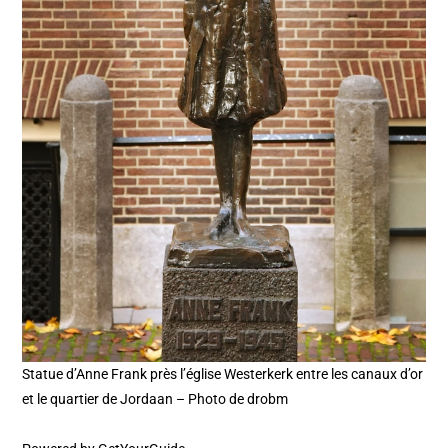
Statue d’Anne Frank près l’église Westerkerk entre les canaux d’or
et le quartier de Jordaan – Photo de drobm