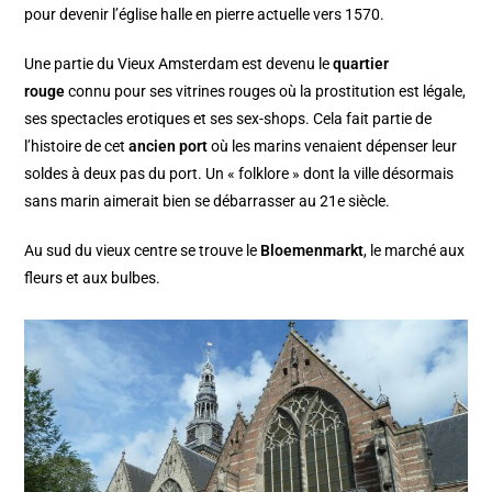
pour devenir l’église halle en pierre actuelle vers 1570.
Une partie du Vieux Amsterdam est devenu le
quartier
rouge
connu pour ses vitrines rouges où la prostitution est légale,
ses spectacles erotiques et ses sex-shops. Cela fait partie de
l’histoire de cet
ancien port
où les marins venaient dépenser leur
soldes à deux pas du port. Un « folklore » dont la ville désormais
sans marin aimerait bien se débarrasser au 21e siècle.
Au sud du vieux centre se trouve le
Bloemenmarkt
, le marché aux
fleurs et aux bulbes.