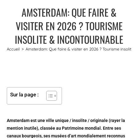
AMSTERDAM: QUE FAIRE &
VISITER EN 2026 ? TOURISME
INSOLITE & INCONTOURNABLE
Accueil
>
Amsterdam: Que faire & visiter en 2026 ? Tourisme insolite 
Sur la page :
Amsterdam est une ville unique / insolite / originale (rayer la
mention inutile), classée au Patrimoine mondial. Entre ses
canaux bourgeois, ses musées d’art mondialement reconnus