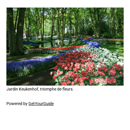
Jardin Keukenhof, triomphe de fleurs.
Powered by
GetYourGuide