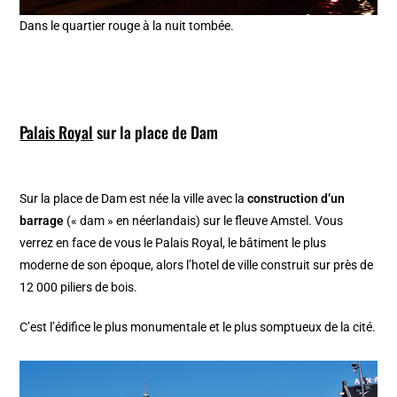
Dans le quartier rouge à la nuit tombée.
Palais Royal
sur la place de Dam
Sur la place de Dam est née la ville avec la
construction d’un
barrage
(« dam » en néerlandais) sur le fleuve Amstel. Vous
verrez en face de vous le Palais Royal, le bâtiment le plus
moderne de son époque, alors l’hotel de ville construit sur près de
12 000 piliers de bois.
C’est l’édifice le plus monumentale et le plus somptueux de la cité.