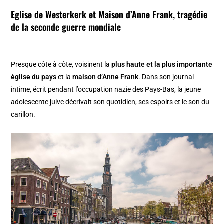
Eglise de Westerkerk
et
Maison d’Anne Frank
, tragédie
de la seconde guerre mondiale
Presque côte à côte, voisinent la
plus haute et la plus importante
église du pays
et la
maison d’Anne Frank
. Dans son journal
intime, écrit pendant l’occupation nazie des Pays-Bas, la jeune
adolescente juive décrivait son quotidien, ses espoirs et le son du
carillon.