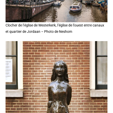
Clocher de l’église de Westerkerk, l’église de l’ouest entre canaux
et quartier de Jordaan – Photo de Neshom