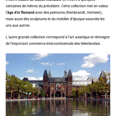
centaines de mètres du précédent. Cette collection met en valeur
l’
âge d’or flamand
avec des peintures (Rembrandt, Vermeer),
mais aussi des sculptures et du mobilier d’époque associés les
uns aux autres.
L’autre grande collection correspond à l’art asiatique et témoigne
de l’important commerce intercontinentale des Néerlandais.