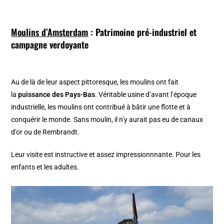
Moulins d’Amsterdam
: Patrimoine pré-industriel et
campagne verdoyante
Au de là de leur aspect pittoresque, les moulins ont fait
la
puissance des Pays-Bas
. Véritable usine d’avant l’époque
industrielle, les moulins ont contribué à bâtir une flotte et à
conquérir le monde. Sans moulin, il n’y aurait pas eu de canaux
d’or ou de Rembrandt.
Leur visite est instructive et assez impressionnnante. Pour les
enfants et les adultes.