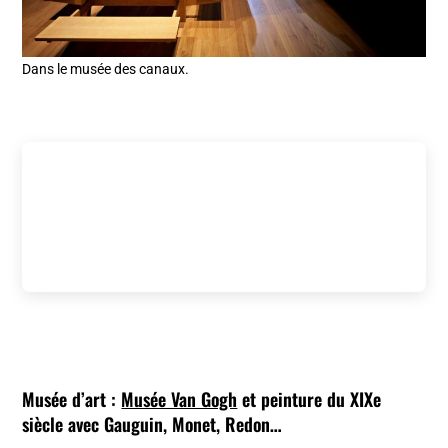
Dans le musée des canaux.
Musée d’art :
Musée Van Gogh
et peinture du XIXe
siècle avec Gauguin, Monet, Redon…