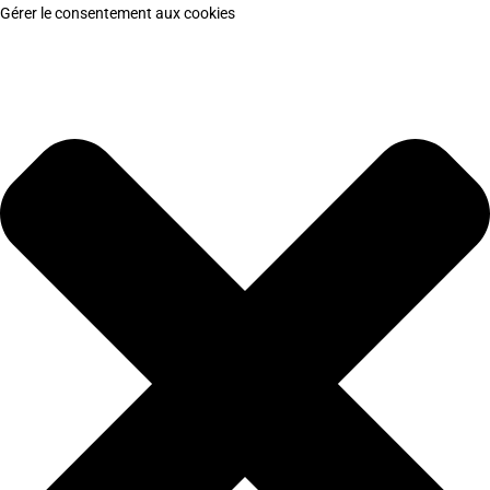
Gérer le consentement aux cookies