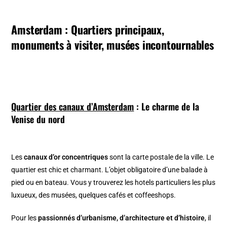
Amsterdam : Quartiers principaux,
monuments à visiter, musées incontournables
Quartier des canaux d’Amsterdam
: Le charme de la
Venise du nord
Les
canaux d’or concentriques
sont la carte postale de la ville. Le
quartier est chic et charmant. L’objet obligatoire d’une balade à
pied ou en bateau. Vous y trouverez les hotels particuliers les plus
luxueux, des musées, quelques cafés et coffeeshops.
Pour les
passionnés d’urbanisme, d’architecture et d’histoire
, il