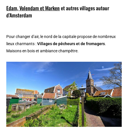
Edam, Volendam et Marken
et autres villages autour
d’Amsterdam
Pour changer d’air, le nord de la capitale propose de nombreux
lieux charmants :
Villages de pêcheurs et de fromagers
.
Maisons en bois et ambiance champêtre.