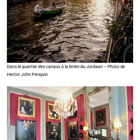
Dans le quartier des canaux à la limite du Jordaan – Photo de
Hector John Periquin