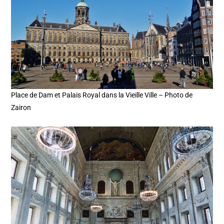
Place de Dam et Palais Royal dans la Vieille Ville – Photo de
Zairon