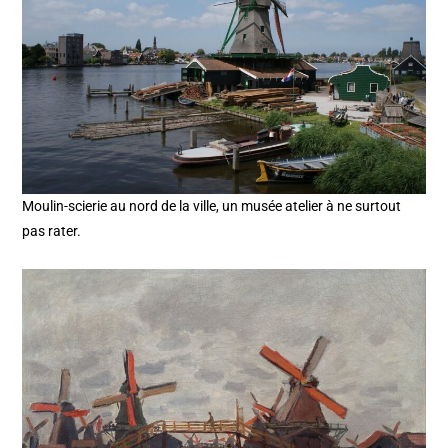
Moulin-scierie au nord de la ville, un musée atelier à ne surtout
pas rater.