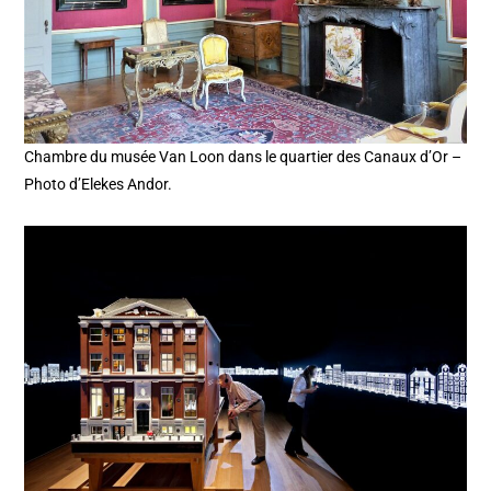
Chambre du musée Van Loon dans le quartier des Canaux d’Or –
Photo d’Elekes Andor.