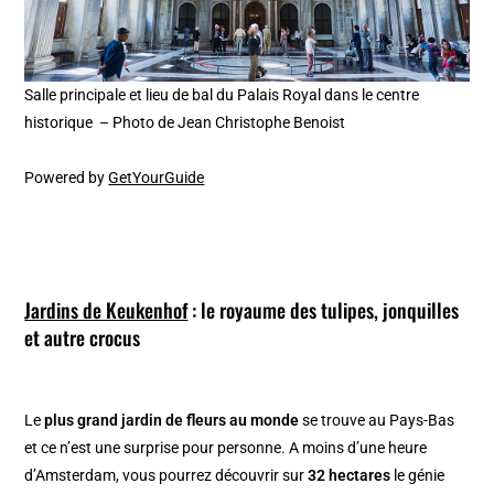
Salle principale et lieu de bal du Palais Royal dans le centre
historique – Photo de Jean Christophe Benoist
Powered by
GetYourGuide
Jardins de Keukenhof
: le royaume des tulipes, jonquilles
et autre crocus
Le
plus grand jardin de fleurs au monde
se trouve au Pays-Bas
et ce n’est une surprise pour personne. A moins d’une heure
d’Amsterdam, vous pourrez découvrir sur
32 hectares
le génie