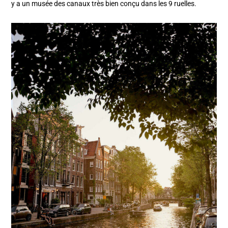
y a un musée des canaux très bien conçu dans les 9 ruelles.