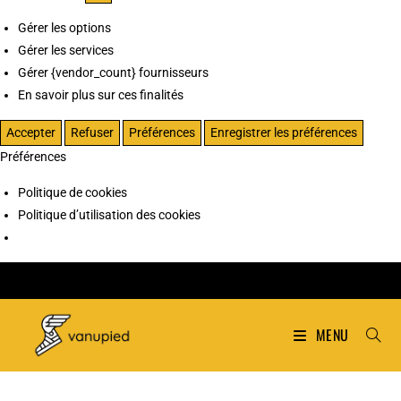
Gérer les options
Gérer les services
Gérer {vendor_count} fournisseurs
En savoir plus sur ces finalités
Accepter
Refuser
Préférences
Enregistrer les préférences
Préférences
Politique de cookies
Politique d’utilisation des cookies
MENU