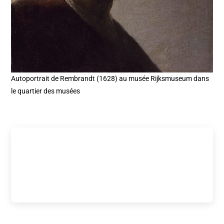
Autoportrait de Rembrandt (1628) au musée Rijksmuseum dans
le quartier des musées