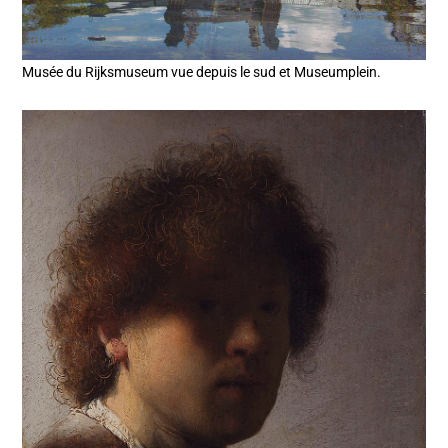
Musée du Rijksmuseum vue depuis le sud et Museumplein.