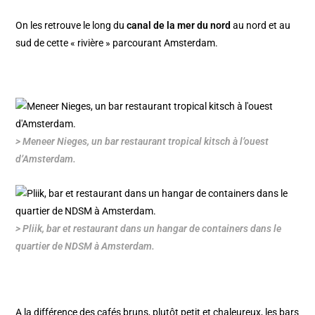
On les retrouve le long du
canal de la mer du nord
au nord et au
sud de cette « rivière » parcourant Amsterdam.
> Meneer Nieges, un bar restaurant tropical kitsch à l’ouest
d’Amsterdam.
> Pliik, bar et restaurant dans un hangar de containers dans le
quartier de NDSM à Amsterdam.
A la différence des cafés bruns, plutôt petit et chaleureux, les bars