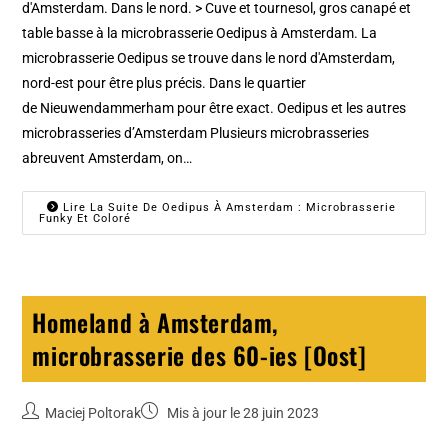
d'Amsterdam. Dans le nord. > Cuve et tournesol, gros canapé et
table basse à la microbrasserie Oedipus à Amsterdam. La
microbrasserie Oedipus se trouve dans le nord d'Amsterdam,
nord-est pour être plus précis. Dans le quartier
de Nieuwendammerham pour être exact. Oedipus et les autres
microbrasseries d’Amsterdam Plusieurs microbrasseries
abreuvent Amsterdam, on…
Lire La Suite De Oedipus À Amsterdam : Microbrasserie
Funky Et Coloré
Homeland à Amsterdam,
microbrasserie des 60-ies [Oost]
Maciej Poltorak
Mis à jour le 28 juin 2023