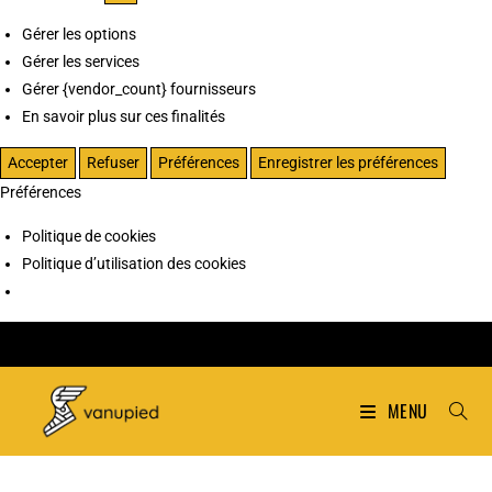
Gérer les options
Gérer les services
Gérer {vendor_count} fournisseurs
En savoir plus sur ces finalités
Accepter
Refuser
Préférences
Enregistrer les préférences
Préférences
Politique de cookies
Politique d’utilisation des cookies
MENU