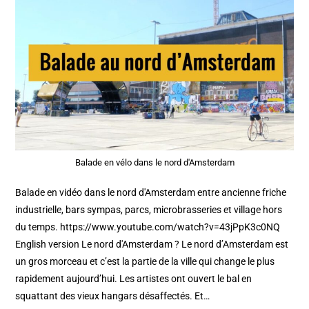
Balade en vélo dans le nord d'Amsterdam
Balade en vidéo dans le nord d'Amsterdam entre ancienne friche
industrielle, bars sympas, parcs, microbrasseries et village hors
du temps. https://www.youtube.com/watch?v=43jPpK3c0NQ
English version Le nord d'Amsterdam ? Le nord d’Amsterdam est
un gros morceau et c’est la partie de la ville qui change le plus
rapidement aujourd’hui. Les artistes ont ouvert le bal en
squattant des vieux hangars désaffectés. Et…