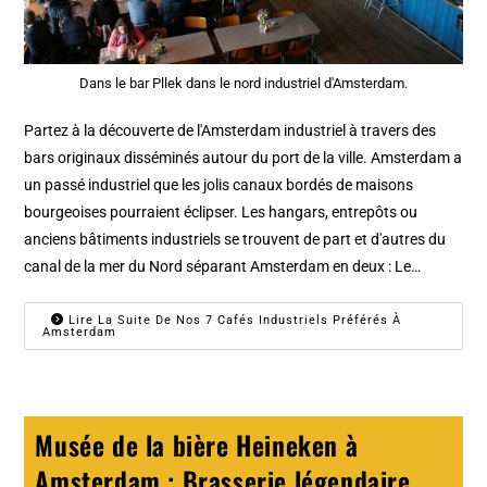
Dans le bar Pllek dans le nord industriel d'Amsterdam.
Partez à la découverte de l'Amsterdam industriel à travers des
bars originaux disséminés autour du port de la ville. Amsterdam a
un passé industriel que les jolis canaux bordés de maisons
bourgeoises pourraient éclipser. Les hangars, entrepôts ou
anciens bâtiments industriels se trouvent de part et d'autres du
canal de la mer du Nord séparant Amsterdam en deux : Le…
Lire La Suite De Nos 7 Cafés Industriels Préférés À
Amsterdam
Musée de la bière Heineken à
Amsterdam : Brasserie légendaire