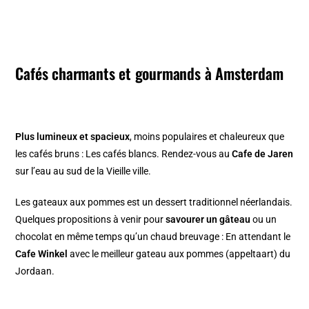
Cafés charmants et gourmands à Amsterdam
Plus lumineux et spacieux
, moins populaires et chaleureux que
les cafés bruns : Les cafés blancs. Rendez-vous au
Cafe de Jaren
sur l’eau au sud de la
Vieille ville
.
Les gateaux aux pommes est un dessert traditionnel néerlandais.
Quelques propositions à venir pour
savourer un gâteau
ou un
chocolat en même temps qu’un chaud breuvage : En attendant le
Cafe Winkel
avec le meilleur gateau aux pommes (
appeltaart
) du
Jordaan.