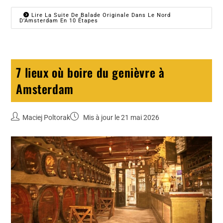
Lire La Suite De Balade Originale Dans Le Nord
D’Amsterdam En 10 Étapes
7 lieux où boire du genièvre à
Amsterdam
Maciej Poltorak
Mis à jour le 21 mai 2026