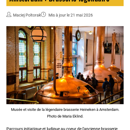
Maciej Poltorak
Mis à jour le 21 mai 2026
Musée et visite de la légendaire brasserie Heineken à Amsterdam.
Photo de Maria Eklind.
Parcours initiatique et ludique au coeur de l'ancienne brasserie