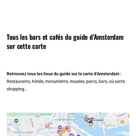
Tous les bars et cafés du guide d’Amsterdam
sur cette carte
Retrouvez tous les lieux du guide sur la
carte d’Amsterdam
:
Restaurants, hôtels, monuments, musées, parcs, bars, où sortir,
shopping…