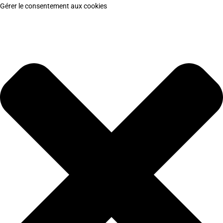
Gérer le consentement aux cookies