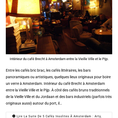
Intérieur du café Brecht à Amsterdam entre la Vieille Ville et le Pijp.
Entre les cafés bric brac, les cafés littéraires, les bars
panoramiques ou artistiques, quelques lieux originaux pour boire
un verre à Amsterdam. Intérieur du café Brecht à Amsterdam
entre la Vieille Ville et le Pijp. À côté des cafés bruns traditionnels
de la Vieille Ville et du Jordaan et des bars industriels (parfois très
originaux aussi) autour du port, il…
Lire La Suite De 5 Cafés Insolites À Amsterdam : Arty,