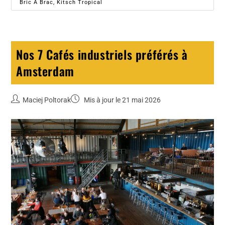
Bric À Brac, Kitsch Tropical
Nos 7 Cafés industriels préférés à
Amsterdam
Maciej Poltorak
Mis à jour le 21 mai 2026