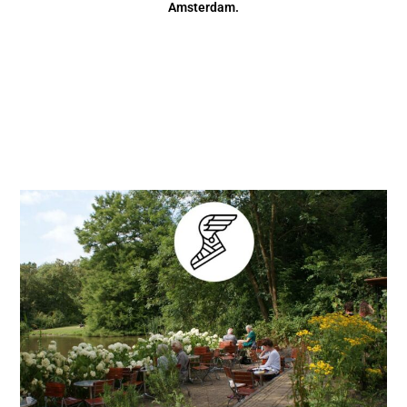
Amsterdam
.