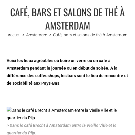
CAFÉ, BARS ET SALONS DE THÉ À
AMSTERDAM
Accueil
>
Amsterdam
>
Café, bars et salons de thé à Amsterdam
Voici les lieux agréables où boire un verre ou un café à
Amsterdam pendant la journée ou en début de soirée. A la
différence des coffeeshops, les bars sont le lieu de rencontre et
de sociabilité aux Pays-Bas.
> Dans le café Brecht à Amsterdam entre la Vieille Ville et le
quartier du Pijp.