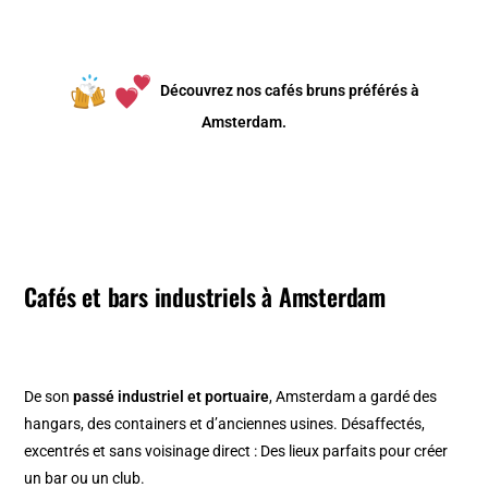
Découvrez nos cafés bruns préférés à
Amsterdam.
Cafés et bars industriels à Amsterdam
De son
passé industriel et portuaire
, Amsterdam a gardé des
hangars, des containers et d’anciennes usines. Désaffectés,
excentrés et sans voisinage direct : Des lieux parfaits pour créer
un bar ou un club.