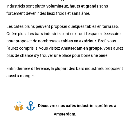
industriels sont plutôt
volumineux, hauts et grands
sans
forcément devenir des lieux froids et sans âme.
Les cafés bruns peuvent proposer quelques tables en
terrasse
.
Guère plus. Les bars industriels ont eux tout l’espace nécessaire
pour proposer de nombreuses
tables en extérieur
. Bref, vous
l’aurez compris, si vous visitez
Amsterdam en groupe
, vous aurez
plus de chance d’y trouver une place pour boire une bière.
Enfin derrière différence, la plupart des bars industriels proposent
aussi à manger.
Découvrez nos cafés industriels préférés à
Amsterdam.