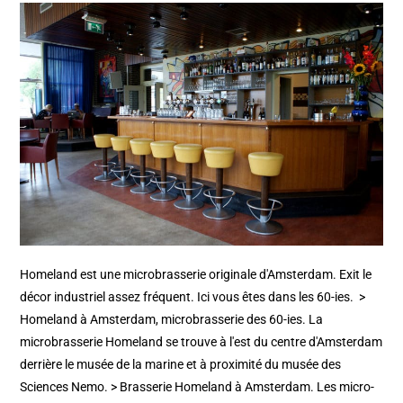
Homeland est une microbrasserie originale d'Amsterdam. Exit le
décor industriel assez fréquent. Ici vous êtes dans les 60-ies. >
Homeland à Amsterdam, microbrasserie des 60-ies. La
microbrasserie Homeland se trouve à l'est du centre d'Amsterdam
derrière le musée de la marine et à proximité du musée des
Sciences Nemo. > Brasserie Homeland à Amsterdam. Les micro-