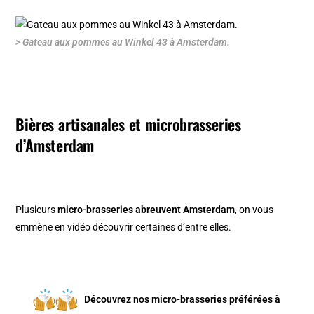
> Gateau aux pommes au Winkel 43 à Amsterdam.
Bières artisanales et microbrasseries
d’Amsterdam
Plusieurs
micro-brasseries abreuvent Amsterdam
, on vous
emmène en vidéo découvrir certaines d’entre elles.
Découvrez nos micro-brasseries préférées à