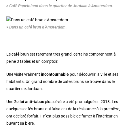
> Café Papeinland dans le quartier de Jordaan à Amsterdam.
> Dans un café brun d’Amsterdam.
Le
café brun
est rarement très grand, certains comprennent à
peine 3 tables et un comptoir.
Une visite vraiment
incontournable
pour découvrir la ville et ses
habitants. Un grand nombre de cafés bruns se trouve dans le
quartier de Jordaan
.
Une
2e loi anti-tabac
plus sévère a été promulgué en 2018. Les
quelques cafés bruns qui faisaient de la résistance à la première,
ont déclaré forfait. Il n’est plus possible de fumer à l’intérieur en
buvant sa bière.