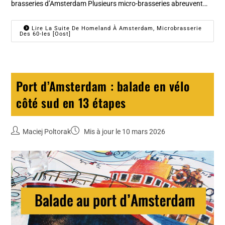
brasseries d’Amsterdam Plusieurs micro-brasseries abreuvent…
Lire La Suite De Homeland À Amsterdam, Microbrasserie
Des 60-Ies [Oost]
Port d’Amsterdam : balade en vélo
côté sud en 13 étapes
Maciej Poltorak
Mis à jour le 10 mars 2026