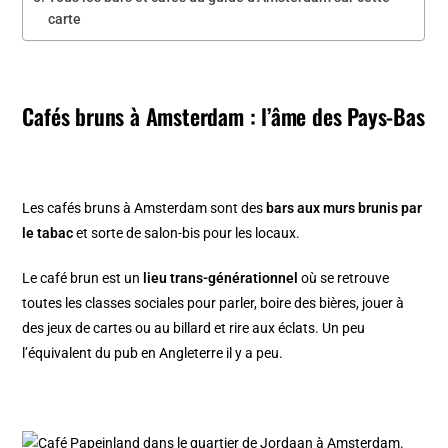
carte
Cafés bruns à Amsterdam : l’âme des Pays-Bas
Les cafés bruns à Amsterdam sont des
bars aux murs brunis par
le tabac
et sorte de salon-bis pour les locaux.
Le café brun est un
lieu trans-générationnel
où se retrouve
toutes les classes sociales pour parler, boire des bières, jouer à
des jeux de cartes ou au billard et rire aux éclats. Un peu
l’équivalent du pub en Angleterre il y a peu.