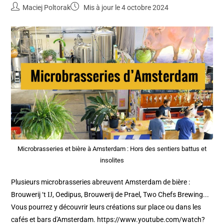
Maciej Poltorak
Mis à jour le 4 octobre 2024
Microbrasseries et bière à Amsterdam : Hors des sentiers battus et
insolites
Plusieurs microbrasseries abreuvent Amsterdam de bière :
Brouwerij ‘t Ĳ, Oedipus, Brouwerij de Prael, Two Chefs Brewing...
Vous pourrez y découvrir leurs créations sur place ou dans les
cafés et bars d'Amsterdam. https://www.youtube.com/watch?