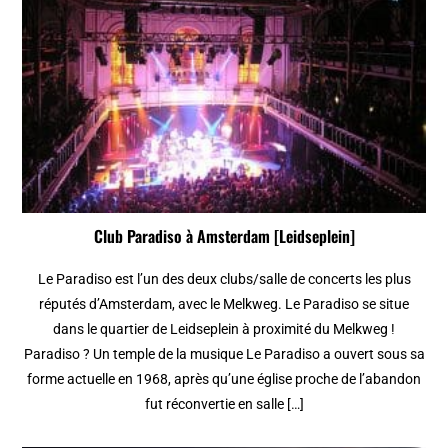
Club Paradiso à Amsterdam [Leidseplein]
Le Paradiso est l’un des deux clubs/salle de concerts les plus
réputés d’Amsterdam, avec le Melkweg. Le Paradiso se situe
dans le quartier de Leidseplein à proximité du Melkweg !
Paradiso ? Un temple de la musique Le Paradiso a ouvert sous sa
forme actuelle en 1968, après qu’une église proche de l’abandon
fut réconvertie en salle […]