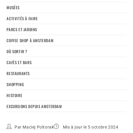
MUSÉES
ACTIVITÉS À FAIRE
PARCS ET JARDINS
COFFEE SHOP À AMSTERDAM
OÙ SORTIR ?
CAFÉS ET BARS
RESTAURANTS
SHOPPING
HISTOIRE
EXCURSIONS DEPUIS AMSTERDAM
Par
Maciej Poltorak
Mis à jour le 5 octobre 2024