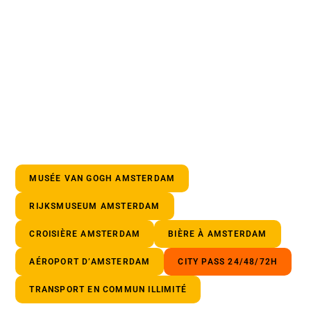
MUSÉE VAN GOGH AMSTERDAM
RIJKSMUSEUM AMSTERDAM
CROISIÈRE AMSTERDAM
BIÈRE À AMSTERDAM
AÉROPORT D’AMSTERDAM
CITY PASS 24/48/72H
TRANSPORT EN COMMUN ILLIMITÉ