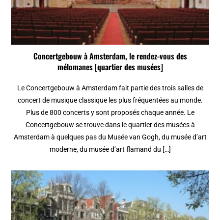
Concertgebouw à Amsterdam, le rendez-vous des
mélomanes [quartier des musées]
Le Concertgebouw à Amsterdam fait partie des trois salles de
concert de musique classique les plus fréquentées au monde.
Plus de 800 concerts y sont proposés chaque année. Le
Concertgebouw se trouve dans le quartier des musées à
Amsterdam à quelques pas du Musée van Gogh, du musée d’art
moderne, du musée d’art flamand du […]