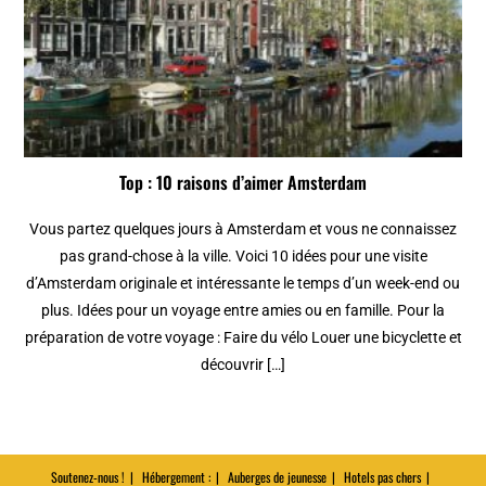
Top : 10 raisons d’aimer Amsterdam
Vous partez quelques jours à Amsterdam et vous ne connaissez
pas grand-chose à la ville. Voici 10 idées pour une visite
d’Amsterdam originale et intéressante le temps d’un week-end ou
plus. Idées pour un voyage entre amies ou en famille. Pour la
préparation de votre voyage : Faire du vélo Louer une bicyclette et
découvrir […]
Soutenez-nous !
Hébergement :
Auberges de jeunesse
Hotels pas chers