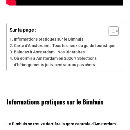
Sur la page :
Informations pratiques sur le Bimhuis
Carte d’Amsterdam : Tous les lieux du guide touristique
Balades à Amsterdam : Nos itinéraires
Où dormir à Amsterdam en 2026 ? Sélections
d’hébergements jolis, centraux ou pas chers
Informations pratiques sur le Bimhuis
Le Bimhuis se trouve derrière la gare centrale d’Amsterdam.