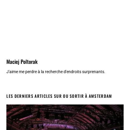
Maciej Poltorak
J'aime me perdre à la recherche d'endroits surprenants.
LES DERNIERS ARTICLES SUR OU SORTIR À AMSTERDAM