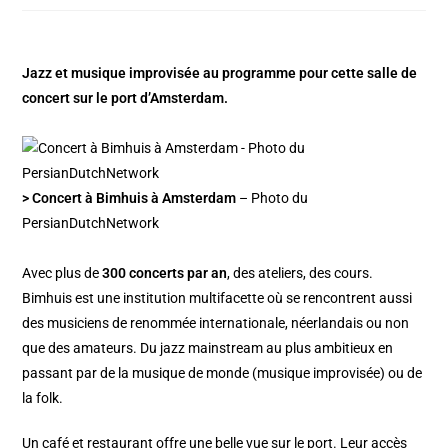
Jazz et musique improvisée au programme pour cette salle de
concert sur le port d’Amsterdam.
> Concert à Bimhuis à Amsterdam
– Photo du
PersianDutchNetwork
Avec plus de
300 concerts par an
, des ateliers, des cours.
Bimhuis est une institution multifacette où se rencontrent aussi
des musiciens de renommée internationale, néerlandais ou non
que des amateurs. Du jazz mainstream au plus ambitieux en
passant par de la musique de monde (musique improvisée) ou de
la folk.
Un café et restaurant offre une belle vue sur le port. Leur accès