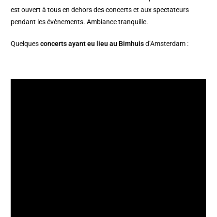
est ouvert à tous en dehors des concerts et aux spectateurs
pendant les évènements. Ambiance tranquille.
Quelques
concerts ayant eu lieu au Bimhuis
d’Amsterdam :