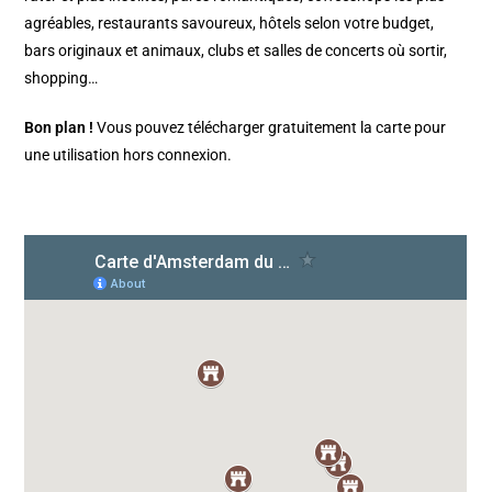
agréables, restaurants savoureux, hôtels selon votre budget,
bars originaux et animaux, clubs et salles de concerts où sortir,
shopping…
Bon plan !
Vous pouvez télécharger gratuitement la carte pour
une utilisation hors connexion.