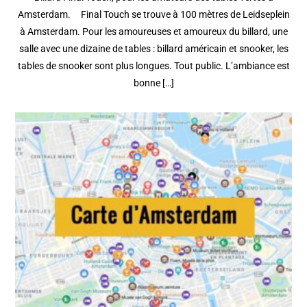
Amsterdam. Final Touch se trouve à 100 mètres de Leidseplein
à Amsterdam. Pour les amoureuses et amoureux du billard, une
salle avec une dizaine de tables : billard américain et snooker, les
tables de snooker sont plus longues. Tout public. L’ambiance est
bonne […]