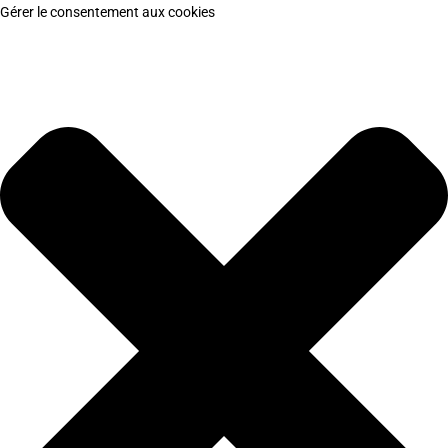
Gérer le consentement aux cookies