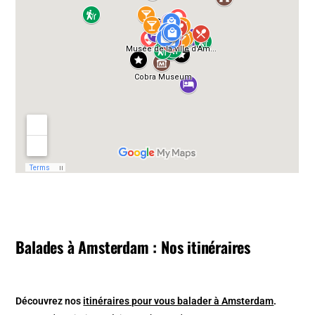
Balades à Amsterdam : Nos itinéraires
Découvrez nos
itinéraires pour vous balader à Amsterdam
.