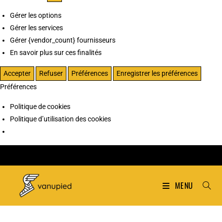
Gérer les options
Gérer les services
Gérer {vendor_count} fournisseurs
En savoir plus sur ces finalités
Accepter
Refuser
Préférences
Enregistrer les préférences
Préférences
Politique de cookies
Politique d’utilisation des cookies
MENU