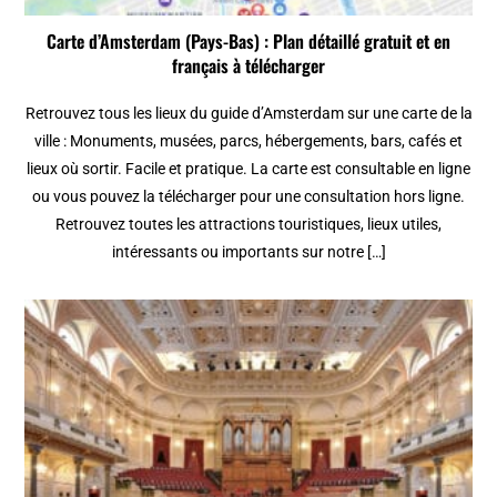
Carte d’Amsterdam (Pays-Bas) : Plan détaillé gratuit et en
français à télécharger
Retrouvez tous les lieux du guide d’Amsterdam sur une carte de la
ville : Monuments, musées, parcs, hébergements, bars, cafés et
lieux où sortir. Facile et pratique. La carte est consultable en ligne
ou vous pouvez la télécharger pour une consultation hors ligne.
Retrouvez toutes les attractions touristiques, lieux utiles,
intéressants ou importants sur notre […]