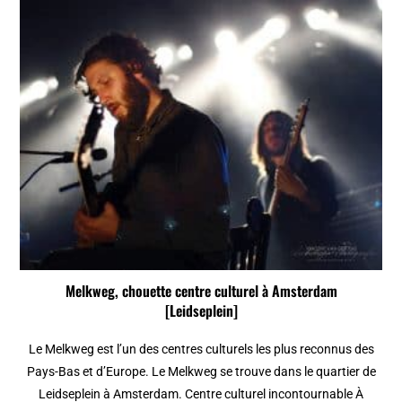
Melkweg, chouette centre culturel à Amsterdam
[Leidseplein]
Le Melkweg est l’un des centres culturels les plus reconnus des
Pays-Bas et d’Europe. Le Melkweg se trouve dans le quartier de
Leidseplein à Amsterdam. Centre culturel incontournable À