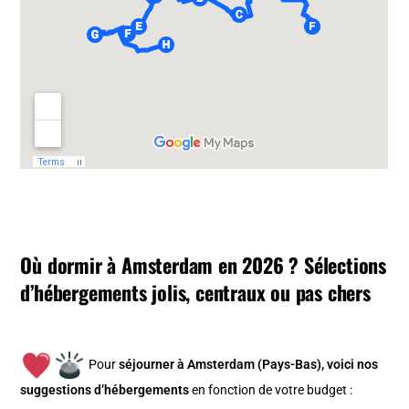
Où dormir à Amsterdam en 2026 ? Sélections
d’hébergements jolis, centraux ou pas chers
Pour
séjourner à Amsterdam (Pays-Bas), v
oici nos
suggestions d’hébergements
en fonction de votre budget :