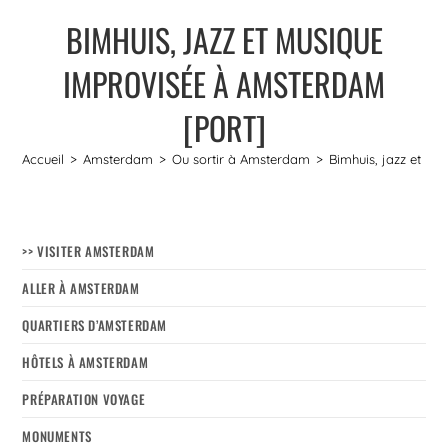
BIMHUIS, JAZZ ET MUSIQUE
IMPROVISÉE À AMSTERDAM
[PORT]
Accueil
>
Amsterdam
>
Ou sortir à Amsterdam
>
Bimhuis, jazz et m
>> VISITER AMSTERDAM
ALLER À AMSTERDAM
QUARTIERS D’AMSTERDAM
HÔTELS À AMSTERDAM
PRÉPARATION VOYAGE
MONUMENTS