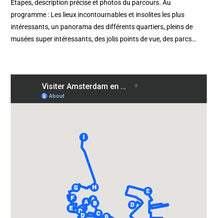
Etapes, description précise et photos du parcours. Au
programme : Les lieux incontournables et insolites les plus
intéressants, un panorama des différents quartiers, pleins de
musées super intéressants, des jolis points de vue, des parcs…