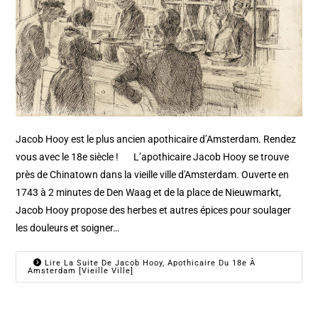
Jacob Hooy est le plus ancien apothicaire d’Amsterdam. Rendez
vous avec le 18e siècle ! L’apothicaire Jacob Hooy se trouve
près de Chinatown dans la vieille ville d'Amsterdam. Ouverte en
1743 à 2 minutes de Den Waag et de la place de Nieuwmarkt,
Jacob Hooy propose des herbes et autres épices pour soulager
les douleurs et soigner…
Lire La Suite De Jacob Hooy, Apothicaire Du 18e À
Amsterdam [Vieille Ville]