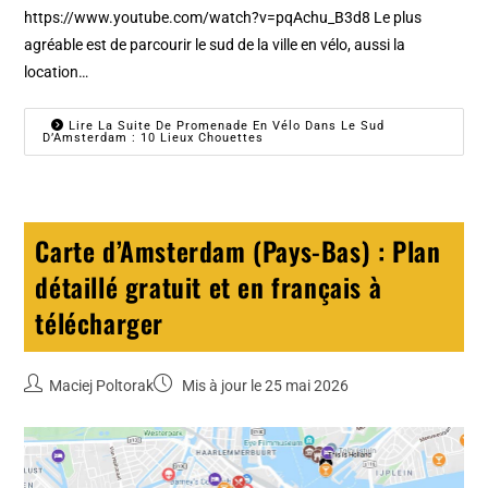
https://www.youtube.com/watch?v=pqAchu_B3d8 Le plus
agréable est de parcourir le sud de la ville en vélo, aussi la
location…
Lire La Suite De Promenade En Vélo Dans Le Sud
D’Amsterdam : 10 Lieux Chouettes
Carte d’Amsterdam (Pays-Bas) : Plan
détaillé gratuit et en français à
télécharger
Maciej Poltorak
Mis à jour le 25 mai 2026