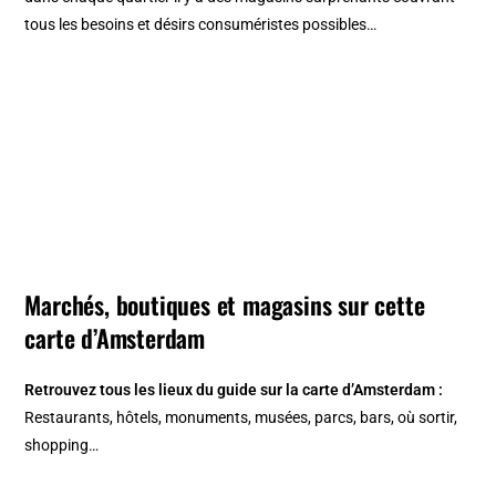
tous les besoins et désirs consuméristes possibles…
Marchés, boutiques et magasins sur cette
carte d’Amsterdam
Retrouvez tous les lieux du guide sur la
carte d’Amsterdam
:
Restaurants, hôtels, monuments, musées, parcs, bars, où sortir,
shopping…