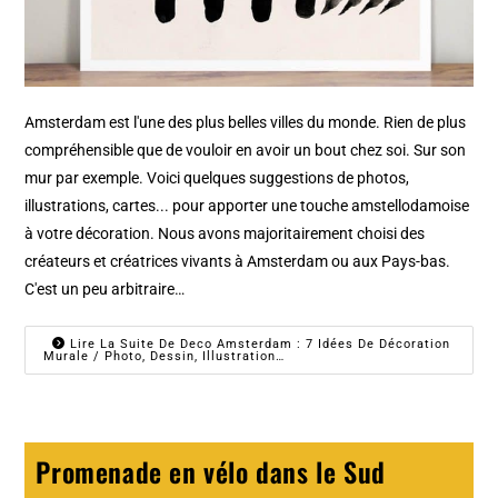
Amsterdam est l'une des plus belles villes du monde. Rien de plus
compréhensible que de vouloir en avoir un bout chez soi. Sur son
mur par exemple. Voici quelques suggestions de photos,
illustrations, cartes... pour apporter une touche amstellodamoise
à votre décoration. Nous avons majoritairement choisi des
créateurs et créatrices vivants à Amsterdam ou aux Pays-bas.
C'est un peu arbitraire…
Lire La Suite De Deco Amsterdam : 7 Idées De Décoration
Murale / Photo, Dessin, Illustration…
Promenade en vélo dans le Sud