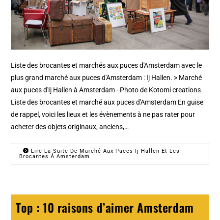
Liste des brocantes et marchés aux puces d'Amsterdam avec le
plus grand marché aux puces d'Amsterdam : Ij Hallen. > Marché
aux puces d'Ij Hallen à Amsterdam - Photo de Kotomi creations
Liste des brocantes et marché aux puces d'Amsterdam En guise
de rappel, voici les lieux et les évènements à ne pas rater pour
acheter des objets originaux, anciens,…
Lire La Suite De Marché Aux Puces Ij Hallen Et Les
Brocantes À Amsterdam
Top : 10 raisons d’aimer Amsterdam