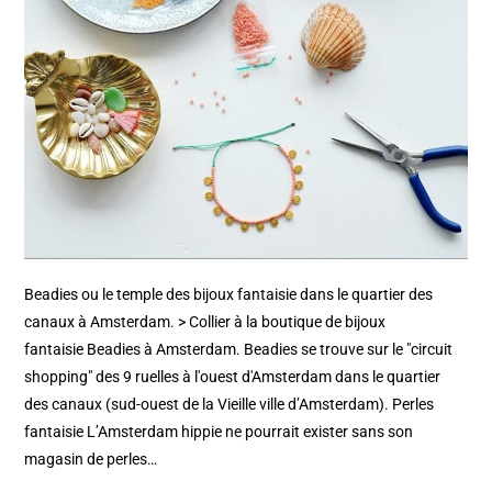
Beadies ou le temple des bijoux fantaisie dans le quartier des
canaux à Amsterdam. > Collier à la boutique de bijoux
fantaisie Beadies à Amsterdam. Beadies se trouve sur le "circuit
shopping" des 9 ruelles à l'ouest d'Amsterdam dans le quartier
des canaux (sud-ouest de la Vieille ville d’Amsterdam). Perles
fantaisie L’Amsterdam hippie ne pourrait exister sans son
magasin de perles…