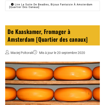
Lire La Suite De Beadies, Bijoux Fantaisie À Amsterdam
[Quartier Des Canaux]
De Kaaskamer, Fromager à
Amsterdam [Quartier des canaux]
Maciej Poltorak
Mis à jour le 20 septembre 2020