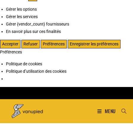
Gérer les options
Gérer les services
Gérer {vendor_count} fournisseurs
En savoir plus sur ces finalités
Accepter
Refuser
Préférences
Enregistrer les préférences
Préférences
Politique de cookies
Politique d’utilisation des cookies
MENU