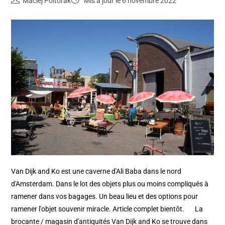
Maciej Poltorak
Mis à jour le 6 novembre 2022
Van Dijk and Ko est une caverne d'Ali Baba dans le nord
d'Amsterdam. Dans le lot des objets plus ou moins compliqués à
ramener dans vos bagages. Un beau lieu et des options pour
ramener l'objet souvenir miracle. Article complet bientôt. La
brocante / magasin d'antiquités Van Dijk and Ko se trouve dans