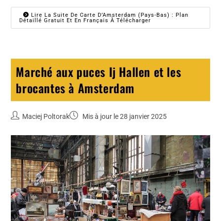
Lire La Suite De Carte D’Amsterdam (Pays-Bas) : Plan
Détaillé Gratuit Et En Français À Télécharger
Marché aux puces Ij Hallen et les
brocantes à Amsterdam
Maciej Poltorak
Mis à jour le 28 janvier 2025