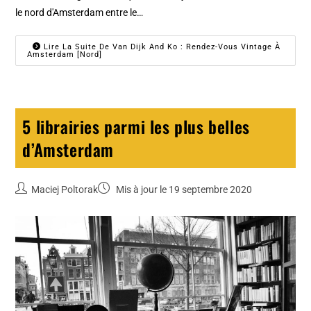
le nord d'Amsterdam entre le…
Lire La Suite De Van Dijk And Ko : Rendez-Vous Vintage À
Amsterdam [Nord]
5 librairies parmi les plus belles
d’Amsterdam
Maciej Poltorak
Mis à jour le 19 septembre 2020