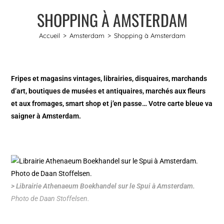
SHOPPING À AMSTERDAM
Accueil
>
Amsterdam
>
Shopping à Amsterdam
Fripes et magasins vintages, librairies, disquaires, marchands
d’art, boutiques de musées et antiquaires, marchés aux fleurs
et aux fromages, smart shop et j’en passe… Votre carte bleue va
saigner à Amsterdam.
> Librairie Athenaeum Boekhandel sur le Spui à Amsterdam.
Photo de Daan Stoffelsen.