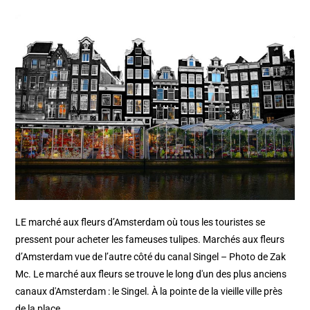
LE marché aux fleurs d’Amsterdam où tous les touristes se
pressent pour acheter les fameuses tulipes. Marchés aux fleurs
d’Amsterdam vue de l’autre côté du canal Singel – Photo de Zak
Mc. Le marché aux fleurs se trouve le long d'un des plus anciens
canaux d'Amsterdam : le Singel. À la pointe de la vieille ville près
de la place…