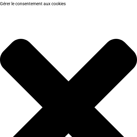
Gérer le consentement aux cookies