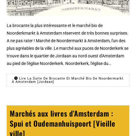
La brocante la plus intéressante et le marché bio de
Noorderkmarkt à Amsterdam réservent de très bonnes surprises.
A ne pas rater ! Marché de Noordermarkt à Amsterdam, l'un des
plus agréables de la ville. Le marché aux puces de Noorderkerk se
trouve dans le quartier de Jordaan au nord ouest d'Amsterdam
au pied de l'église Noorderkerk. Noorderkerk, l'église du…
Lire La Suite De Brocante Et Marché Bio De Noordermarkt
À Amsterdam [Jordaan]
Marchés aux livres d’Amsterdam :
Spui et Oudemanhuispoort [Vieille
ville]