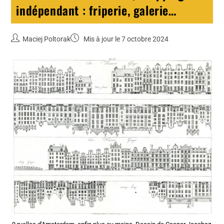
indépendant : friperie, galerie…
Maciej Poltorak
Mis à jour le 7 octobre 2024