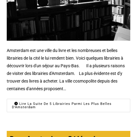
Amsterdam est une ville du livre et les nombreuses et belles
librairies de la cité le lui rendent bien. Voici quelques librairies à
découvrir lors d'un séjour au Pays-Bas. Il a plusieurs raisons
de visiter des librairies d'Amsterdam. La plus évidente est d'y
trouver des livres à acheter. La ville cosmopolite depuis des
centaines d'années proposent…
Lire La Suite De 5 Librairies Parmi Les Plus Belles
D’Amsterdam