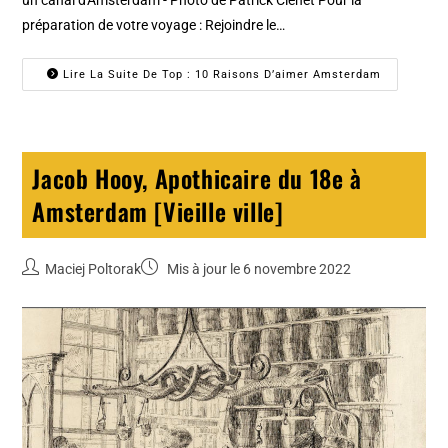
préparation de votre voyage : Rejoindre le…
Lire La Suite De Top : 10 Raisons D’aimer Amsterdam
Jacob Hooy, Apothicaire du 18e à
Amsterdam [Vieille ville]
Maciej Poltorak
Mis à jour le 6 novembre 2022