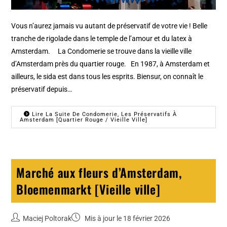
Vous n’aurez jamais vu autant de préservatif de votre vie ! Belle
tranche de rigolade dans le temple de l’amour et du latex à
Amsterdam. La Condomerie se trouve dans la vieille ville
d’Amsterdam près du quartier rouge. En 1987, à Amsterdam et
ailleurs, le sida est dans tous les esprits. Biensur, on connaît le
préservatif depuis…
Lire La Suite De Condomerie, Les Préservatifs À
Amsterdam [Quartier Rouge / Vieille Ville]
Marché aux fleurs d’Amsterdam,
Bloemenmarkt [Vieille ville]
Maciej Poltorak
Mis à jour le 18 février 2026