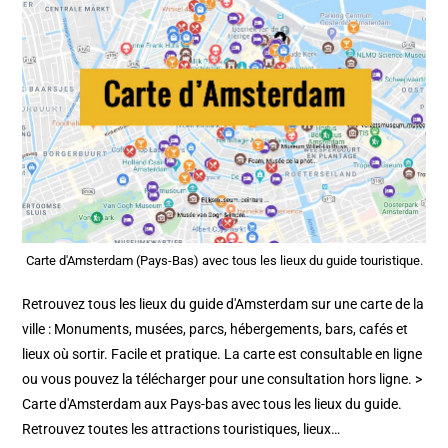
Carte d'Amsterdam (Pays-Bas) avec tous les lieux du guide touristique.
Retrouvez tous les lieux du guide d'Amsterdam sur une carte de la
ville : Monuments, musées, parcs, hébergements, bars, cafés et
lieux où sortir. Facile et pratique. La carte est consultable en ligne
ou vous pouvez la télécharger pour une consultation hors ligne. >
Carte d'Amsterdam aux Pays-bas avec tous les lieux du guide.
Retrouvez toutes les attractions touristiques, lieux…