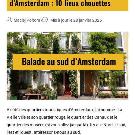
d’Amsterdam : 10 lieux chouettes
Maciej Poltorak
Mis à jour le 28 janvier 2025
A côté des quartiers touristiques d’Amsterdam, j’ai nommé : La
Vieille Ville et son quartier rouge, le quartier des Canaux et le
quartier des musées (si vous allez jusque là). Il y a le Nord, le sud,
l’est et l’ouest. Intéressons-nous au sud.