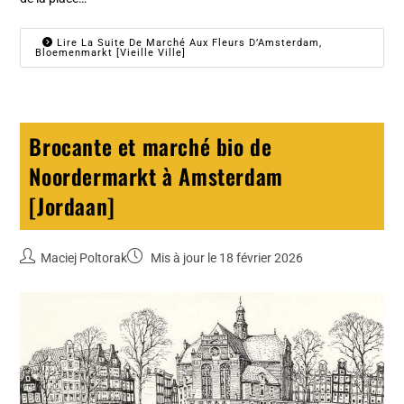
Lire La Suite De Marché Aux Fleurs D’Amsterdam,
Bloemenmarkt [Vieille Ville]
Brocante et marché bio de
Noordermarkt à Amsterdam
[Jordaan]
Maciej Poltorak
Mis à jour le 18 février 2026