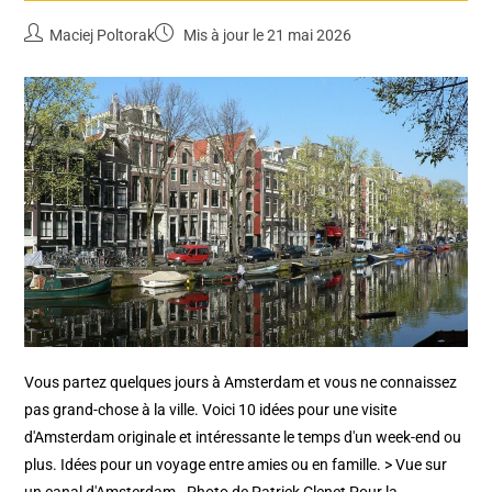
Maciej Poltorak
Mis à jour le 21 mai 2026
Vous partez quelques jours à Amsterdam et vous ne connaissez
pas grand-chose à la ville. Voici 10 idées pour une visite
d'Amsterdam originale et intéressante le temps d'un week-end ou
plus. Idées pour un voyage entre amies ou en famille. > Vue sur
un canal d'Amsterdam - Photo de Patrick Clenet Pour la