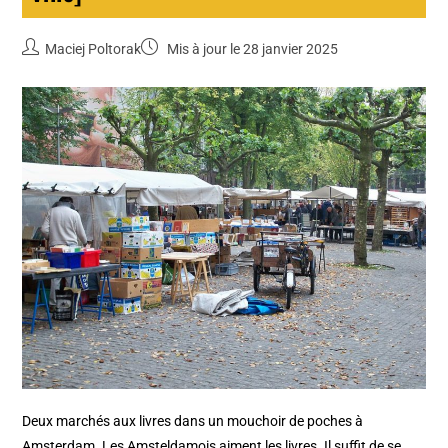
Maciej Poltorak
Mis à jour le 28 janvier 2025
Deux marchés aux livres dans un mouchoir de poches à
Amsterdam. Les Amsteldamois aiment les livres. Il suffit de se