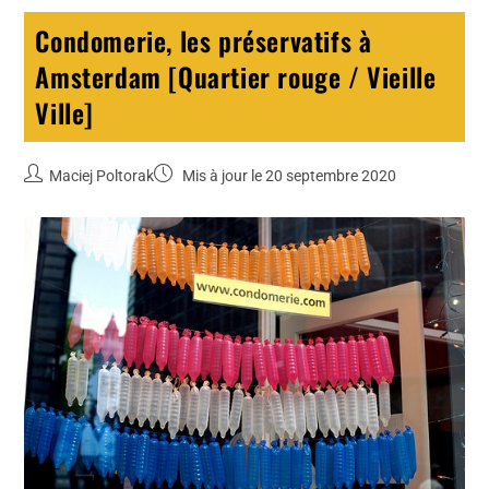
Condomerie, les préservatifs à
Amsterdam [Quartier rouge / Vieille
Ville]
Maciej Poltorak
Mis à jour le 20 septembre 2020