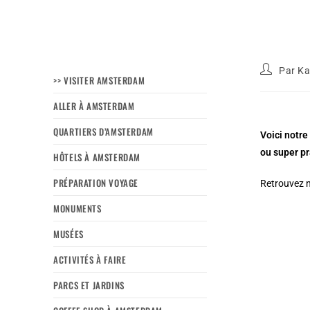
Par
Ka
>> VISITER AMSTERDAM
ALLER À AMSTERDAM
QUARTIERS D’AMSTERDAM
Voici notre
ou super pr
HÔTELS À AMSTERDAM
PRÉPARATION VOYAGE
Retrouvez n
MONUMENTS
MUSÉES
ACTIVITÉS À FAIRE
PARCS ET JARDINS