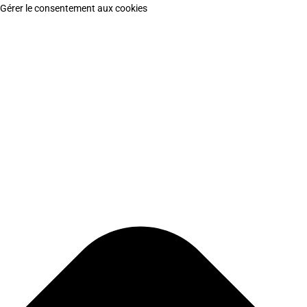
Gérer le consentement aux cookies