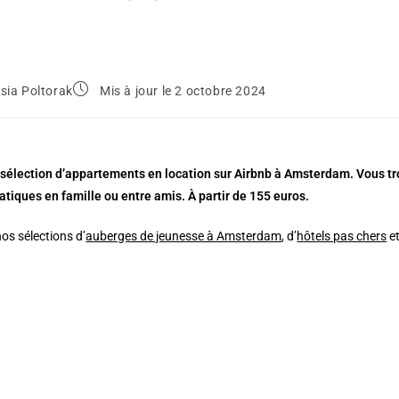
sia Poltorak
Mis à jour le 2 octobre 2024
 sélection d’appartements en location sur Airbnb à Amsterdam. Vous tro
atiques en famille ou entre amis. À partir de 155 euros.
os sélections d’
auberges de jeunesse à Amsterdam
, d’
hôtels pas chers
et