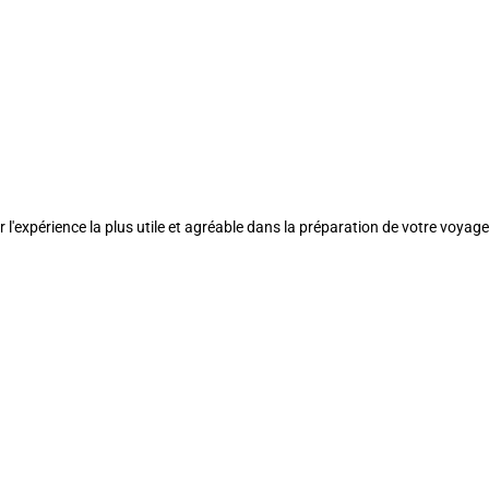
l'expérience la plus utile et agréable dans la préparation de votre voyage