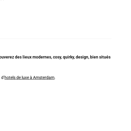
uverez des lieux modernes, cosy, quirky, design, bien situés
 d’
hotels de luxe à Amsterdam
.