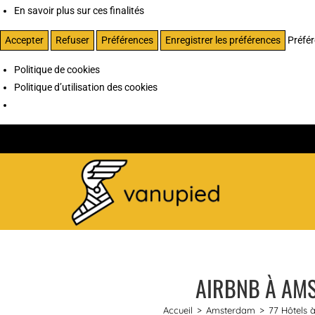
En savoir plus sur ces finalités
Accepter
Refuser
Préférences
Enregistrer les préférences
Préfé
Politique de cookies
Politique d’utilisation des cookies
AIRBNB À AMS
Accueil
>
Amsterdam
>
77 Hôtels à