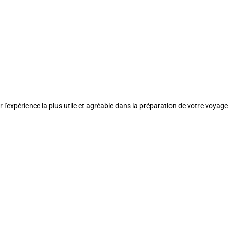
l'expérience la plus utile et agréable dans la préparation de votre voyage