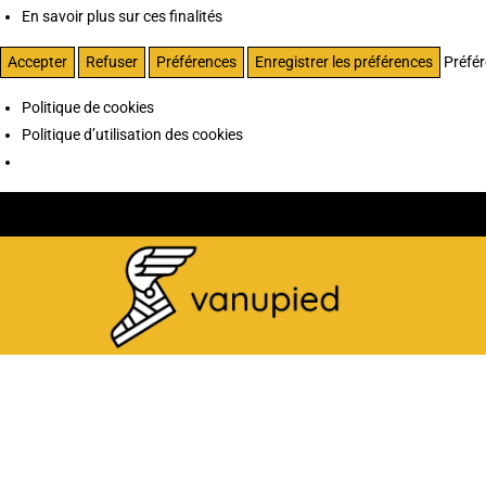
En savoir plus sur ces finalités
Accepter
Refuser
Préférences
Enregistrer les préférences
Préfé
Politique de cookies
Politique d’utilisation des cookies