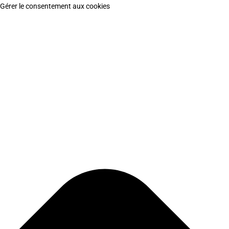
Gérer le consentement aux cookies