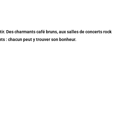
ir. Des charmants café bruns, aux salles de concerts rock
ants : chacun peut y trouver son bonheur.