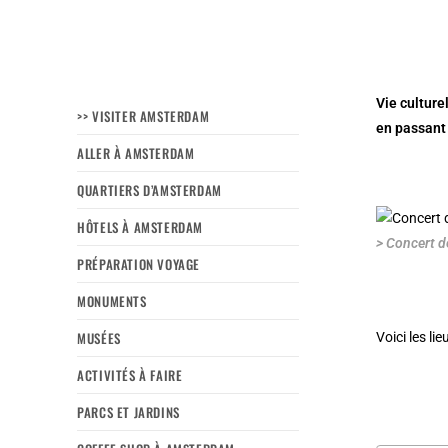
Vie culture
>> VISITER AMSTERDAM
en passant 
ALLER À AMSTERDAM
QUARTIERS D’AMSTERDAM
HÔTELS À AMSTERDAM
> Concert 
PRÉPARATION VOYAGE
MONUMENTS
MUSÉES
Voici les li
ACTIVITÉS À FAIRE
PARCS ET JARDINS