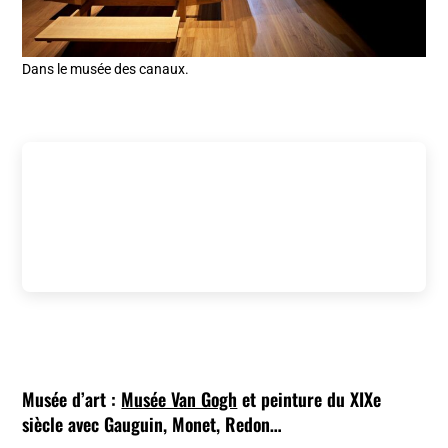
Dans le musée des canaux.
Musée d’art :
Musée Van Gogh
et peinture du XIXe
siècle avec Gauguin, Monet, Redon…