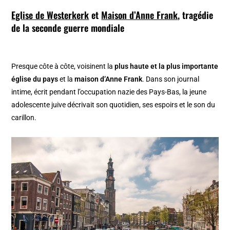
Eglise de Westerkerk
et
Maison d’Anne Frank
, tragédie
de la seconde guerre mondiale
Presque côte à côte, voisinent la
plus haute et la plus importante
église du pays
et la
maison d’Anne Frank
. Dans son journal
intime, écrit pendant l’occupation nazie des Pays-Bas, la jeune
adolescente juive décrivait son quotidien, ses espoirs et le son du
carillon.