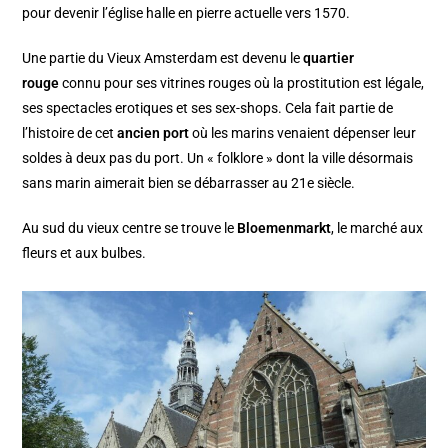
pour devenir l’église halle en pierre actuelle vers 1570.
Une partie du Vieux Amsterdam est devenu le
quartier
rouge
connu pour ses vitrines rouges où la prostitution est légale,
ses spectacles erotiques et ses sex-shops. Cela fait partie de
l’histoire de cet
ancien port
où les marins venaient dépenser leur
soldes à deux pas du port. Un « folklore » dont la ville désormais
sans marin aimerait bien se débarrasser au 21e siècle.
Au sud du vieux centre se trouve le
Bloemenmarkt
, le marché aux
fleurs et aux bulbes.