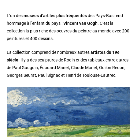
L’un des
musées d’art les plus fréquentés
des Pays-Bas rend
hommage à l’enfant du pays :
Vincent van Gogh
. C’est la
collection la plus riche des oeuvres du peintre au monde avec 200
peintures et 400 dessins.
La collection comprend de nombreux autres
artistes du 19e
siècle
. Il y a des sculptures de Rodin et des tableaux entre autres
de Paul Gauguin, Édouard Manet, Claude Monet, Odilon Redon,
Georges Seurat, Paul Signac et Henri de Toulouse-Lautrec.