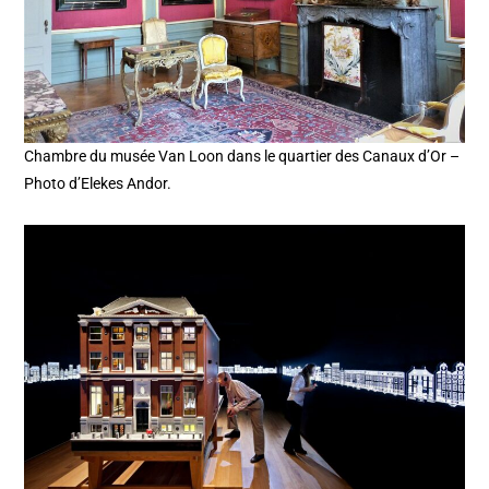
Chambre du musée Van Loon dans le quartier des Canaux d’Or –
Photo d’Elekes Andor.