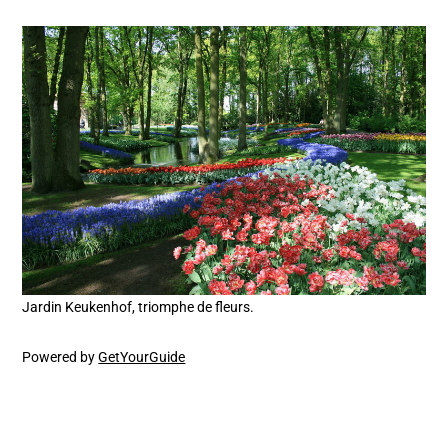
Jardin Keukenhof, triomphe de fleurs.
Powered by
GetYourGuide