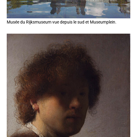
Musée du Rijksmuseum vue depuis le sud et Museumplein.