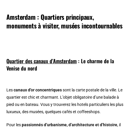
Amsterdam : Quartiers principaux,
monuments à visiter, musées incontournables
Quartier des canaux d’Amsterdam
: Le charme de la
Venise du nord
Les
canaux d’or concentriques
sont la carte postale de la ville. Le
quartier est chic et charmant. L’objet obligatoire d’une balade à
pied ou en bateau. Vous y trouverez les hotels particuliers les plus
luxueux, des musées, quelques cafés et coffeeshops.
Pour les
passionnés d’urbanisme, d’architecture et d’histoire
, il