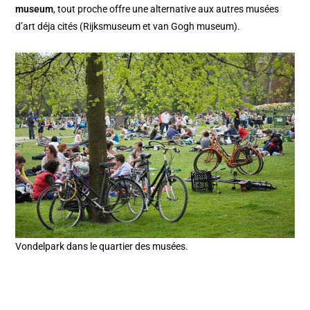
museum
, tout proche offre une alternative aux autres musées
d’art déja cités (Rijksmuseum et van Gogh museum).
Vondelpark dans le quartier des musées.