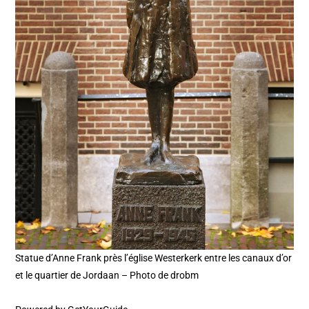
Statue d’Anne Frank près l’église Westerkerk entre les canaux d’or
et le quartier de Jordaan – Photo de drobm