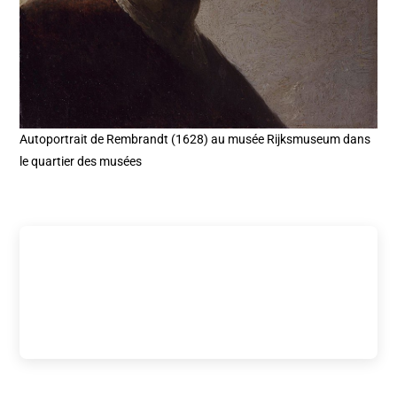
Autoportrait de Rembrandt (1628) au musée Rijksmuseum dans
le quartier des musées