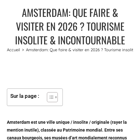
AMSTERDAM: QUE FAIRE &
VISITER EN 2026 ? TOURISME
INSOLITE & INCONTOURNABLE
Accueil
>
Amsterdam: Que faire & visiter en 2026 ? Tourisme insolite 
Sur la page :
Amsterdam est une ville unique / insolite / originale (rayer la
mention inutile), classée au Patrimoine mondial. Entre ses
canaux bourgeois, ses musées d’art mondialement reconnus