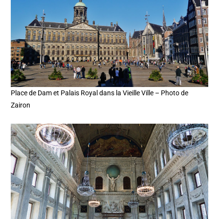
Place de Dam et Palais Royal dans la Vieille Ville – Photo de
Zairon