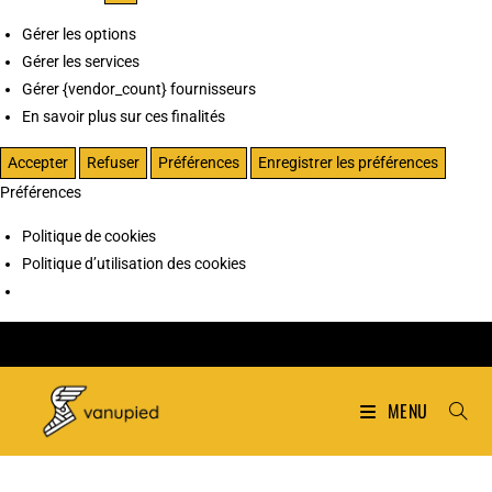
Gérer les options
Gérer les services
Gérer {vendor_count} fournisseurs
En savoir plus sur ces finalités
Accepter
Refuser
Préférences
Enregistrer les préférences
Préférences
Politique de cookies
Politique d’utilisation des cookies
MENU