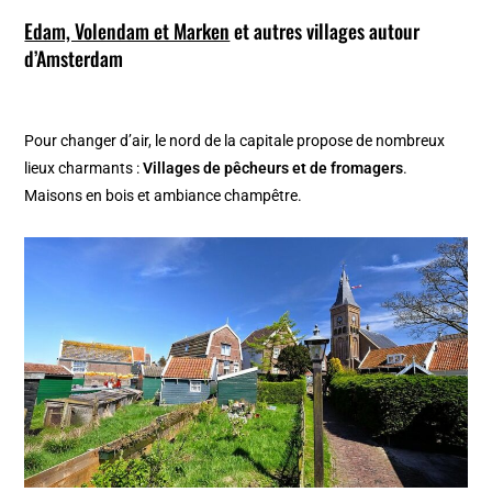
Edam, Volendam et Marken
et autres villages autour
d’Amsterdam
Pour changer d’air, le nord de la capitale propose de nombreux
lieux charmants :
Villages de pêcheurs et de fromagers
.
Maisons en bois et ambiance champêtre.