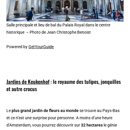
Salle principale et lieu de bal du Palais Royal dans le centre
historique – Photo de Jean Christophe Benoist
Powered by
GetYourGuide
Jardins de Keukenhof
: le royaume des tulipes, jonquilles
et autre crocus
Le
plus grand jardin de fleurs au monde
se trouve au Pays-Bas
et ce n’est une surprise pour personne. A moins d’une heure
d’Amsterdam, vous pourrez découvrir sur
32 hectares
le génie