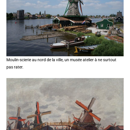
Moulin-scierie au nord de la ville, un musée atelier à ne surtout
pas rater.