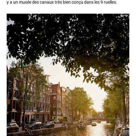
y a un musée des canaux très bien conçu dans les 9 ruelles.