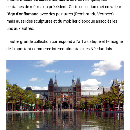
centaines de mètres du précédent. Cette collection met en valeur
l’
âge d’or flamand
avec des peintures (Rembrandt, Vermeer),
mais aussi des sculptures et du mobilier d’époque associés les
uns aux autres.
L’autre grande collection correspond à l’art asiatique et témoigne
de l’important commerce intercontinentale des Néerlandais.