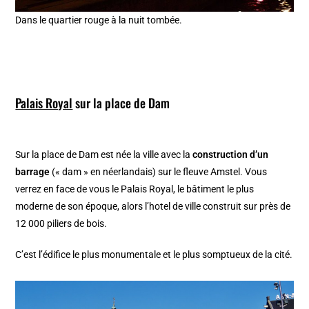
Dans le quartier rouge à la nuit tombée.
Palais Royal
sur la place de Dam
Sur la place de Dam est née la ville avec la
construction d’un
barrage
(« dam » en néerlandais) sur le fleuve Amstel. Vous
verrez en face de vous le Palais Royal, le bâtiment le plus
moderne de son époque, alors l’hotel de ville construit sur près de
12 000 piliers de bois.
C’est l’édifice le plus monumentale et le plus somptueux de la cité.