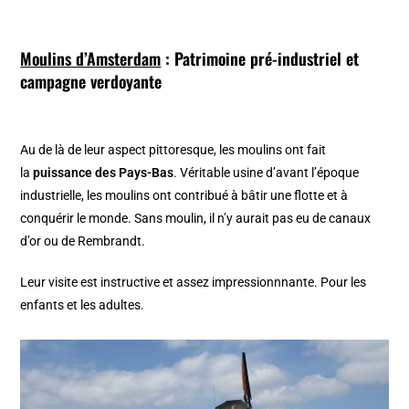
Moulins d’Amsterdam
: Patrimoine pré-industriel et
campagne verdoyante
Au de là de leur aspect pittoresque, les moulins ont fait
la
puissance des Pays-Bas
. Véritable usine d’avant l’époque
industrielle, les moulins ont contribué à bâtir une flotte et à
conquérir le monde. Sans moulin, il n’y aurait pas eu de canaux
d’or ou de Rembrandt.
Leur visite est instructive et assez impressionnnante. Pour les
enfants et les adultes.