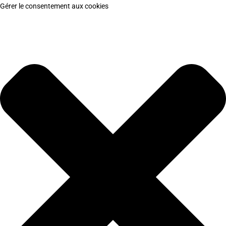
Gérer le consentement aux cookies