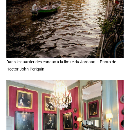
Dans le quartier des canaux à la limite du Jordaan – Photo de
Hector John Periquin