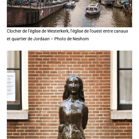
Clocher de l’église de Westerkerk, l’église de l’ouest entre canaux
et quartier de Jordaan – Photo de Neshom