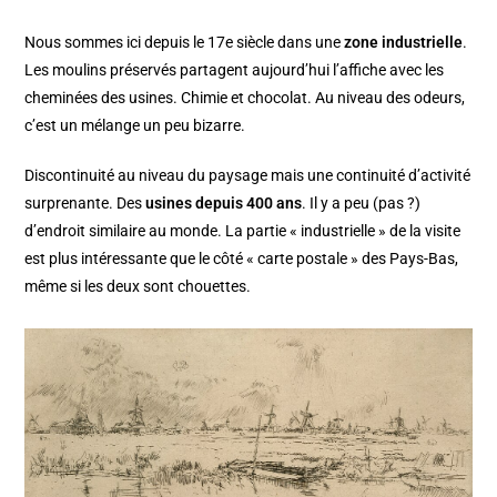
Nous sommes ici depuis le 17e siècle dans une
zone industrielle
.
Les moulins préservés partagent aujourd’hui l’affiche avec les
cheminées des usines. Chimie et chocolat. Au niveau des odeurs,
c’est un mélange un peu bizarre.
Discontinuité au niveau du paysage mais une continuité d’activité
surprenante. Des
usines depuis 400 ans
. Il y a peu (pas ?)
d’endroit similaire au monde. La partie « industrielle » de la visite
est plus intéressante que le côté « carte postale » des Pays-Bas,
même si les deux sont chouettes.