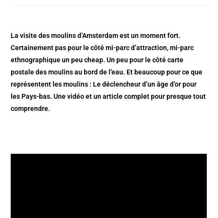
La visite des moulins d’Amsterdam est un moment fort.
Certainement pas pour le côté mi-parc d’attraction, mi-parc
ethnographique un peu cheap. Un peu pour le côté carte
postale des moulins au bord de l’eau. Et beaucoup pour ce que
représentent les moulins : Le déclencheur d’un âge d’or pour
les Pays-bas. Une vidéo et un article complet pour presque tout
comprendre.