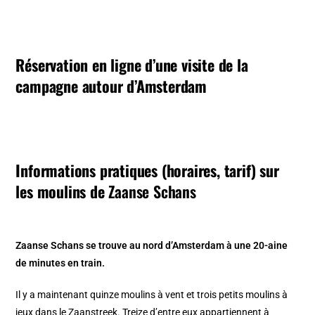
Réservation en ligne d’une visite de la
campagne autour d’Amsterdam
Informations pratiques (horaires, tarif) sur
les moulins de
Zaanse Schans
Zaanse Schans se trouve au nord d’Amsterdam à une 20-aine
de minutes en train.
Il y a maintenant quinze moulins à vent et trois petits moulins à
jeux dans le Zaanstreek. Treize d’entre eux appartiennent à