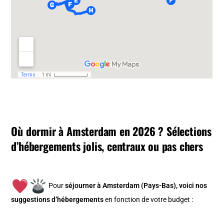
Où dormir à Amsterdam en 2026 ? Sélections
d’hébergements jolis, centraux ou pas chers
Pour
séjourner à Amsterdam (Pays-Bas), v
oici nos
suggestions d’hébergements
en fonction de votre budget :