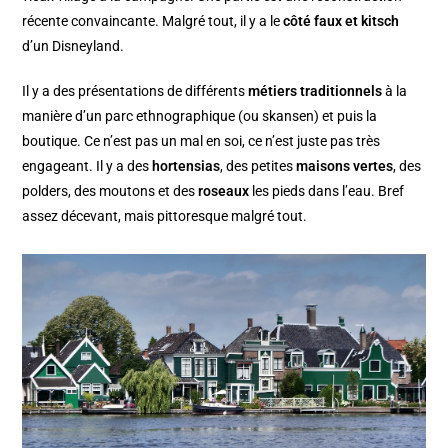
récente convaincante. Malgré tout, il y a le
côté faux et kitsch
d’un Disneyland.
Il y a des présentations de différents
métiers traditionnels
à la
manière d’un parc ethnographique (ou skansen) et puis la
boutique. Ce n’est pas un mal en soi, ce n’est juste pas très
engageant. Il y a des
hortensias
, des petites
maisons vertes
, des
polders, des moutons et des
roseaux
les pieds dans l’eau. Bref
assez décevant, mais pittoresque malgré tout.