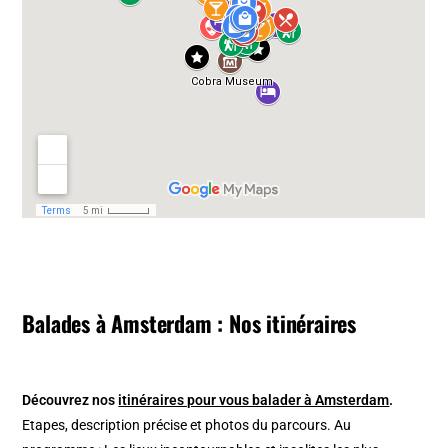
Balades à Amsterdam : Nos itinéraires
Découvrez nos
itinéraires pour vous balader à Amsterdam
.
Etapes, description précise et photos du parcours. Au