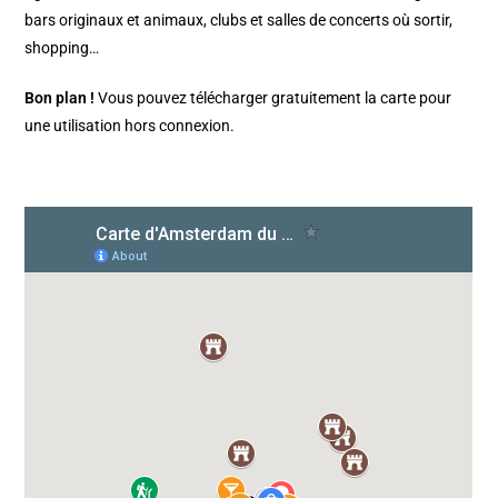
bars originaux et animaux, clubs et salles de concerts où sortir,
shopping…
Bon plan !
Vous pouvez télécharger gratuitement la carte pour
une utilisation hors connexion.