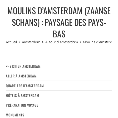
MOULINS D’AMSTERDAM (ZAANSE
SCHANS) : PAYSAGE DES PAYS-
BAS
Accueil
>
Amsterdam
>
Autour d'Amsterdam
>
Moulins d’Amsterdam 
>> VISITER AMSTERDAM
ALLER À AMSTERDAM
QUARTIERS D’AMSTERDAM
HÔTELS À AMSTERDAM
PRÉPARATION VOYAGE
MONUMENTS