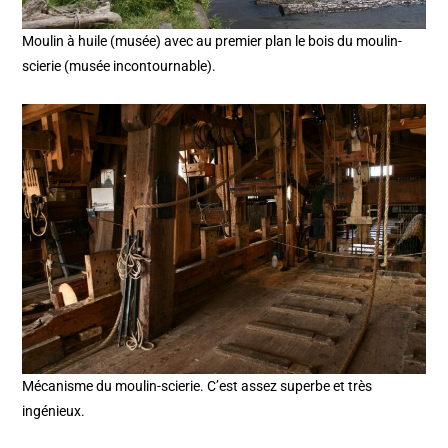
Moulin à huile (musée) avec au premier plan le bois du moulin-
scierie (musée incontournable).
Mécanisme du moulin-scierie. C’est assez superbe et très
ingénieux.