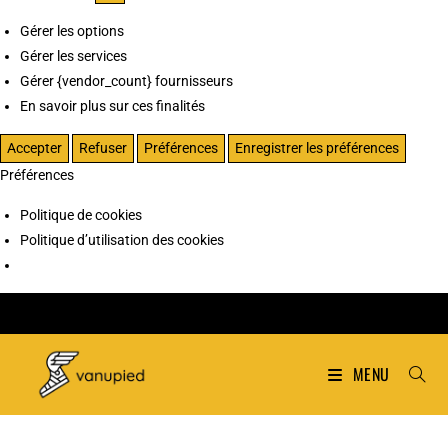
Gérer les options
Gérer les services
Gérer {vendor_count} fournisseurs
En savoir plus sur ces finalités
Accepter
Refuser
Préférences
Enregistrer les préférences
Préférences
Politique de cookies
Politique d’utilisation des cookies
MENU