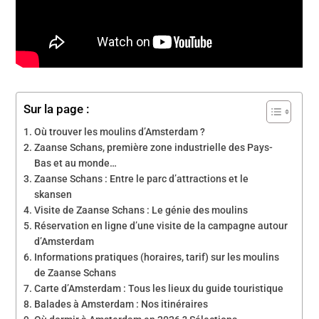
English version
Sur la page :
Où trouver les moulins d’Amsterdam ?
Zaanse Schans, première zone industrielle des Pays-
Bas et au monde…
Zaanse Schans : Entre le parc d’attractions et le
skansen
Visite de Zaanse Schans : Le génie des moulins
Réservation en ligne d’une visite de la campagne autour
d’Amsterdam
Informations pratiques (horaires, tarif) sur les moulins
de Zaanse Schans
Carte d’Amsterdam : Tous les lieux du guide touristique
Balades à Amsterdam : Nos itinéraires