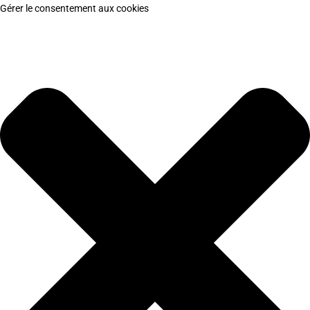
Gérer le consentement aux cookies