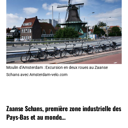
Moulin d’Amsterdam : Excursion en deux roues au Zaanse
Schans avec Amsterdam-velo.com
Zaanse Schans, première zone industrielle des
Pays-Bas et au monde…