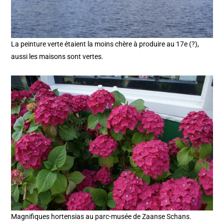
La peinture verte étaient la moins chère à produire au 17e (?),
aussi les maisons sont vertes.
Magnifiques hortensias au parc-musée de Zaanse Schans.