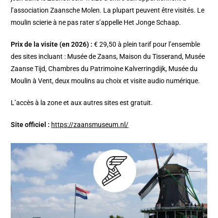
l’association Zaansche Molen. La plupart peuvent être visités. Le
moulin scierie à ne pas rater s’appelle Het Jonge Schaap.
Prix de la visite (en 2026) :
€ 29,50 à plein tarif pour l’ensemble
des sites incluant : Musée de Zaans, Maison du Tisserand, Musée
Zaanse Tijd, Chambres du Patrimoine Kalverringdijk, Musée du
Moulin à Vent, deux moulins au choix et visite audio numérique.
L’accès à la zone et aux autres sites est gratuit.
Site officiel :
https://zaansmuseum.nl/