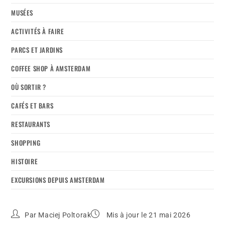
MUSÉES
ACTIVITÉS À FAIRE
PARCS ET JARDINS
COFFEE SHOP À AMSTERDAM
OÙ SORTIR ?
CAFÉS ET BARS
RESTAURANTS
SHOPPING
HISTOIRE
EXCURSIONS DEPUIS AMSTERDAM
Par
Maciej Poltorak
Mis à jour le 21 mai 2026