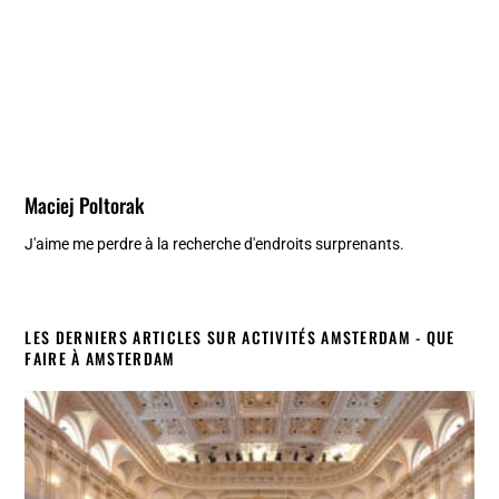
Maciej Poltorak
J'aime me perdre à la recherche d'endroits surprenants.
LES DERNIERS ARTICLES SUR ACTIVITÉS AMSTERDAM - QUE
FAIRE À AMSTERDAM