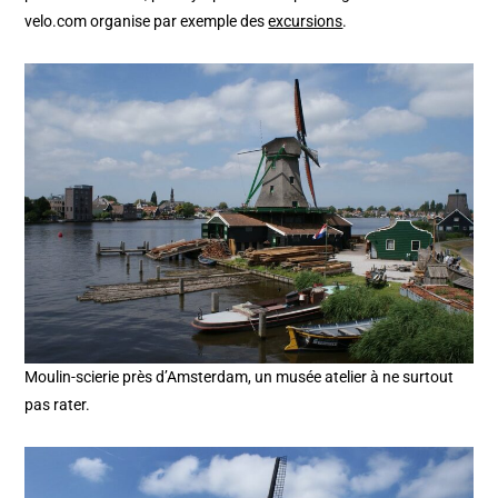
velo.com organise par exemple des
excursions
.
Moulin-scierie près d’Amsterdam, un musée atelier à ne surtout
pas rater.