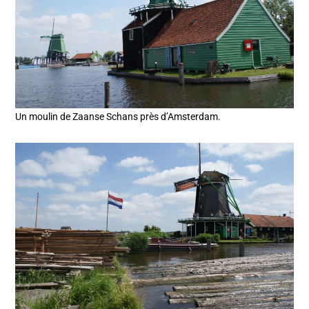
Un moulin de Zaanse Schans près d’Amsterdam.