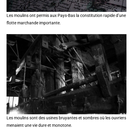
Les moulins ont permis aux Pays-Bas la constitution rapide d’une
flotte marchande importante.
Les moulins sont des usines bruyantes et sombres où les ouvriers
menaient une vie dure et monotone.