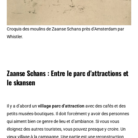
Croquis des moulins de Zaanse Schans près d’Amsterdam par
Whistler.
Zaanse Schans : Entre le parc d’attractions et
le skansen
Il y a d’abord un
village parc d’attraction
avec des cafés et des
petits musées-boutiques. Il doit forcément y avoir des personnes
qui aiment bien ce genre de lieu et d’ambiance. Si vous vous
éloignez des autres touristes, vous pouvez presque y croire. Un
vieux village à la campagne. Une partie est une reconstruction