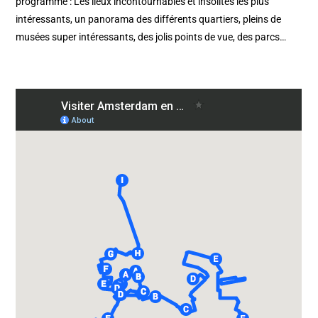
programme : Les lieux incontournables et insolites les plus
intéressants, un panorama des différents quartiers, pleins de
musées super intéressants, des jolis points de vue, des parcs…