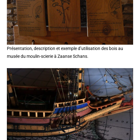
Présentation, description et exemple d’utilisation des bois au
musée du moulin-scierie à Zaanse Schans.