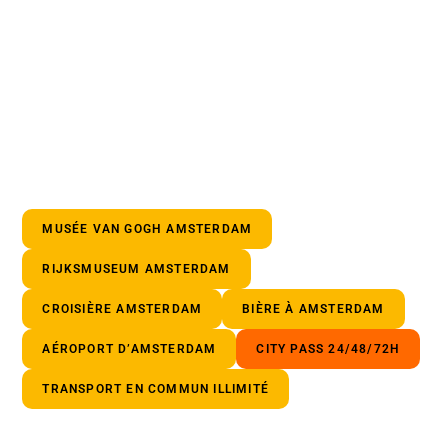
MUSÉE VAN GOGH AMSTERDAM
RIJKSMUSEUM AMSTERDAM
CROISIÈRE AMSTERDAM
BIÈRE À AMSTERDAM
AÉROPORT D’AMSTERDAM
CITY PASS 24/48/72H
TRANSPORT EN COMMUN ILLIMITÉ