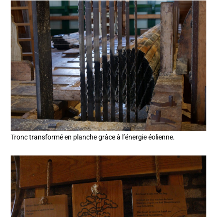
Tronc transformé en planche grâce à l’énergie éolienne.