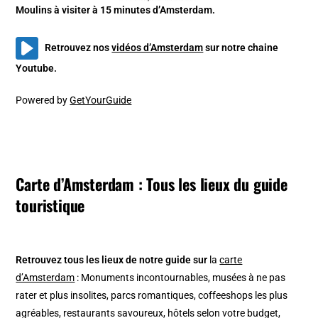
Moulins à visiter à 15 minutes d’Amsterdam.
Retrouvez nos
vidéos d’Amsterdam
sur notre chaine
Youtube.
Powered by
GetYourGuide
Carte d’Amsterdam : Tous les lieux du guide
touristique
Retrouvez tous les lieux de notre guide sur
la
carte
d’Amsterdam
: Monuments incontournables, musées à ne pas
rater et plus insolites, parcs romantiques, coffeeshops les plus
agréables, restaurants savoureux, hôtels selon votre budget,