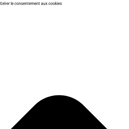
Gérer le consentement aux cookies