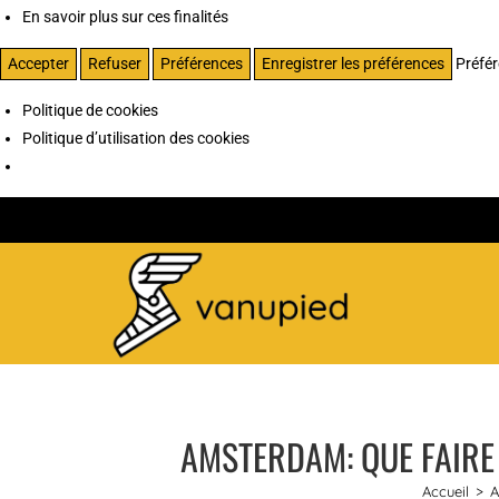
En savoir plus sur ces finalités
Accepter
Refuser
Préférences
Enregistrer les préférences
Préfé
Politique de cookies
Politique d’utilisation des cookies
AMSTERDAM: QUE FAIRE 
Accueil
>
A