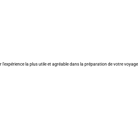
l'expérience la plus utile et agréable dans la préparation de votre voyage