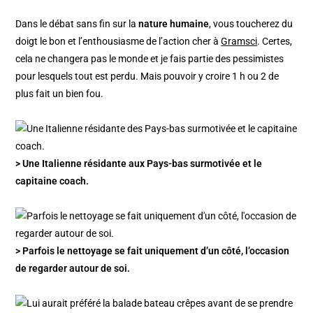
Dans le débat sans fin sur la
nature humaine
, vous toucherez du
doigt le bon et l’enthousiasme de l’action cher à
Gramsci
. Certes,
cela ne changera pas le monde et je fais partie des pessimistes
pour lesquels tout est perdu. Mais pouvoir y croire 1 h ou 2 de
plus fait un bien fou.
> Une Italienne résidante aux Pays-bas surmotivée et le
capitaine coach.
> Parfois le nettoyage se fait uniquement d’un côté, l’occasion
de regarder autour de soi.