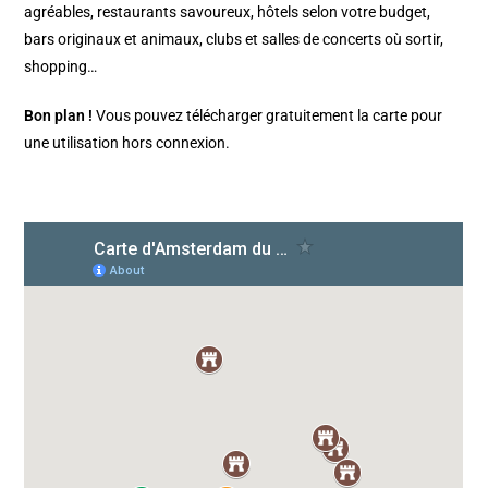
agréables, restaurants savoureux, hôtels selon votre budget,
bars originaux et animaux, clubs et salles de concerts où sortir,
shopping…
Bon plan !
Vous pouvez télécharger gratuitement la carte pour
une utilisation hors connexion.