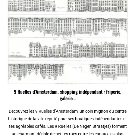
9 Ruelles d’Amsterdam, shopping indépendant : friperie,
galerie…
Découvrez les 9 Ruelles d’Amsterdam, un coin mignon du centre
historique de la ville réputé pour ses boutiques indépendantes et
ses agréables cafés. Les 9 Ruelles (De Negen Straatjes) forment
un charmant dédale de petites rues entre les canaux les plus