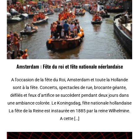
Amsterdam : Fête du roi et fête nationale néerlandaise
A l’occasion de la fête du Roi, Amsterdam et toute la Hollande
sont à la fête. Concerts, spectacles de rue, brocante géante,
défilés et feux d’artifice se succèdent pendant deux jours dans
une ambiance colorée. Le Koningsdag, fête nationale hollandaise
La fête de la Reine est instaurée en 1885 par la reine Wilhelmine.
A cette […]