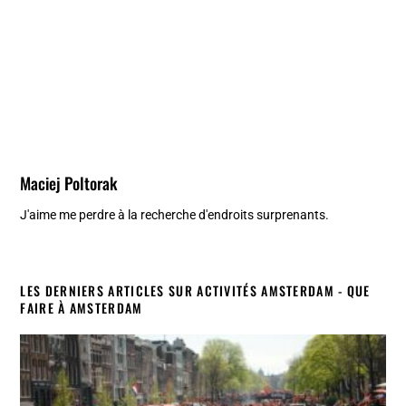
Maciej Poltorak
J'aime me perdre à la recherche d'endroits surprenants.
LES DERNIERS ARTICLES SUR ACTIVITÉS AMSTERDAM - QUE
FAIRE À AMSTERDAM