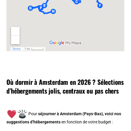
Où dormir à Amsterdam en 2026 ? Sélections
d’hébergements jolis, centraux ou pas chers
Pour
séjourner à Amsterdam (Pays-Bas), v
oici nos
suggestions d’hébergements
en fonction de votre budget :