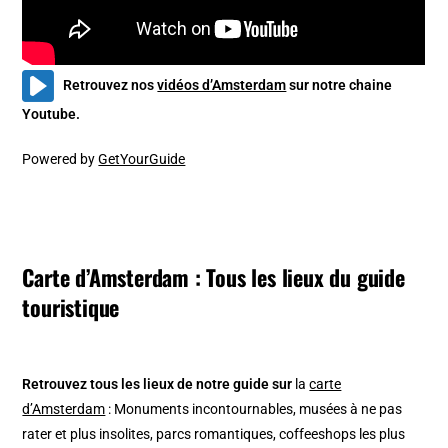
English version
Retrouvez nos
vidéos d’Amsterdam
sur notre chaine
Youtube.
Powered by
GetYourGuide
Carte d’Amsterdam : Tous les lieux du guide
touristique
Retrouvez tous les lieux de notre guide sur
la
carte
d’Amsterdam
: Monuments incontournables, musées à ne pas
rater et plus insolites, parcs romantiques, coffeeshops les plus