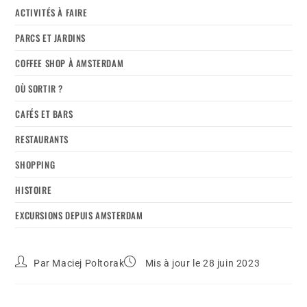
ACTIVITÉS À FAIRE
PARCS ET JARDINS
COFFEE SHOP À AMSTERDAM
OÙ SORTIR ?
CAFÉS ET BARS
RESTAURANTS
SHOPPING
HISTOIRE
EXCURSIONS DEPUIS AMSTERDAM
Par
Maciej Poltorak
Mis à jour le 28 juin 2023