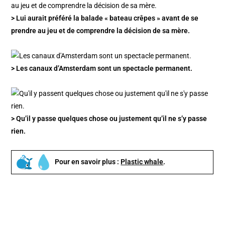
> Lui aurait préféré la balade « bateau crêpes » avant de se
prendre au jeu et de comprendre la décision de sa mère.
> Les canaux d’Amsterdam sont un spectacle permanent.
> Qu’il y passe quelques chose ou justement qu’il ne s’y passe
rien.
Pour en savoir plus :
Plastic whale
.