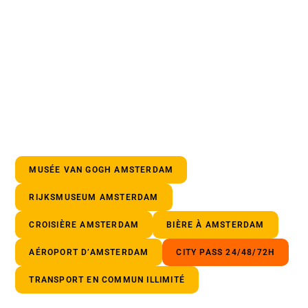
MUSÉE VAN GOGH AMSTERDAM
RIJKSMUSEUM AMSTERDAM
CROISIÈRE AMSTERDAM
BIÈRE À AMSTERDAM
AÉROPORT D’AMSTERDAM
CITY PASS 24/48/72H
TRANSPORT EN COMMUN ILLIMITÉ