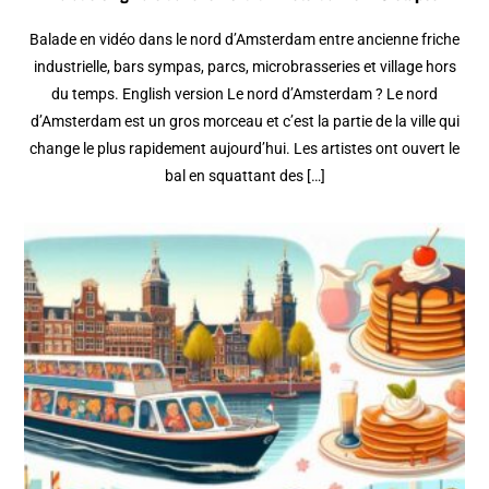
Balade en vidéo dans le nord d’Amsterdam entre ancienne friche
industrielle, bars sympas, parcs, microbrasseries et village hors
du temps. English version Le nord d’Amsterdam ? Le nord
d’Amsterdam est un gros morceau et c’est la partie de la ville qui
change le plus rapidement aujourd’hui. Les artistes ont ouvert le
bal en squattant des […]