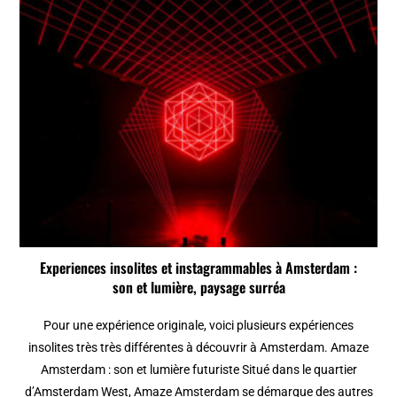
Experiences insolites et instagrammables à Amsterdam :
son et lumière, paysage surréa
Pour une expérience originale, voici plusieurs expériences
insolites très très différentes à découvrir à Amsterdam. Amaze
Amsterdam : son et lumière futuriste Situé dans le quartier
d’Amsterdam West, Amaze Amsterdam se démarque des autres