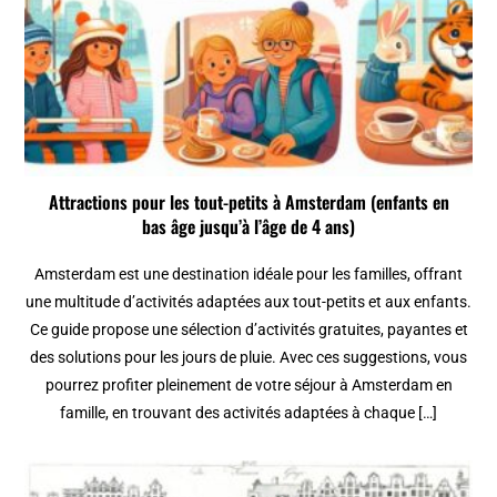
Attractions pour les tout-petits à Amsterdam (enfants en
bas âge jusqu’à l’âge de 4 ans)
Amsterdam est une destination idéale pour les familles, offrant
une multitude d’activités adaptées aux tout-petits et aux enfants.
Ce guide propose une sélection d’activités gratuites, payantes et
des solutions pour les jours de pluie. Avec ces suggestions, vous
pourrez profiter pleinement de votre séjour à Amsterdam en
famille, en trouvant des activités adaptées à chaque […]