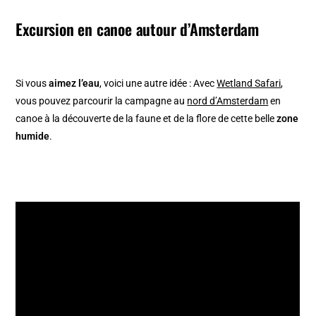
Excursion en canoe autour d’Amsterdam
Si vous
aimez l’eau
, voici une autre idée : Avec
Wetland Safari
,
vous pouvez parcourir la campagne au
nord d’Amsterdam
en
canoe à la découverte de la faune et de la flore de cette belle
zone
humide
.