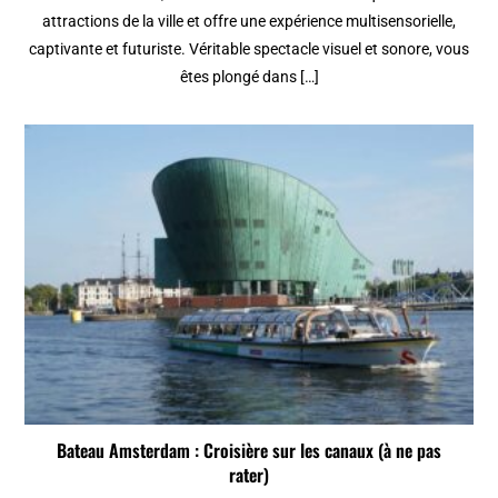
attractions de la ville et offre une expérience multisensorielle,
captivante et futuriste. Véritable spectacle visuel et sonore, vous
êtes plongé dans […]
Bateau Amsterdam : Croisière sur les canaux (à ne pas
rater)