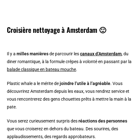
Croisière nettoyage à Amsterdam 🙂
Il y a
milles manières
de parcourir les
canaux d’Amsterdam
, du
diner romantique, à la formule crêpes à volonté en passant par la
balade classique en bateau mouche
.
Plastic whale a le mérite de
joindre l’utile à l’agréable
. Vous
découvrirez Amsterdam depuis les eaux, vous rendrez service et
vous rencontrerez des gens chouettes prêts à mettre la main à la
pate.
Vous serez curieusement surpris des
réactions des personnes
que vous croiserez en dehors du bateau. Des sourires, des
applaudissements, des regards approbateurs.