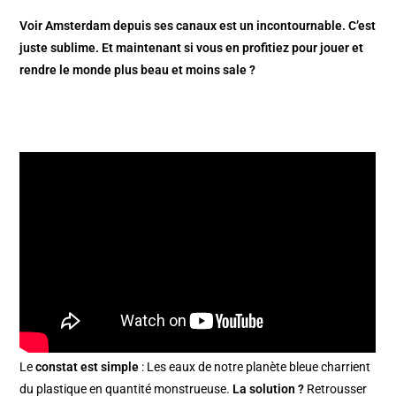
Voir Amsterdam depuis ses canaux est un incontournable. C’est
juste sublime. Et maintenant si vous en profitiez pour jouer et
rendre le monde plus beau et moins sale ?
English version
Le
constat est simple
: Les eaux de notre planète bleue charrient
du plastique en quantité monstrueuse.
La solution ?
Retrousser