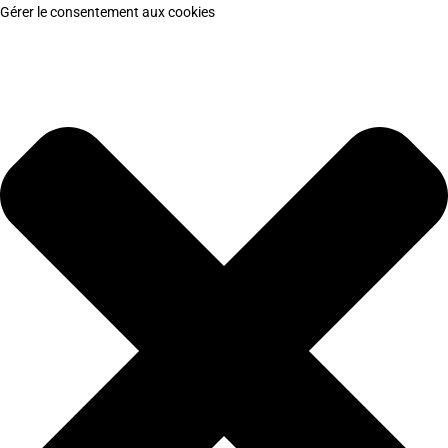
Gérer le consentement aux cookies