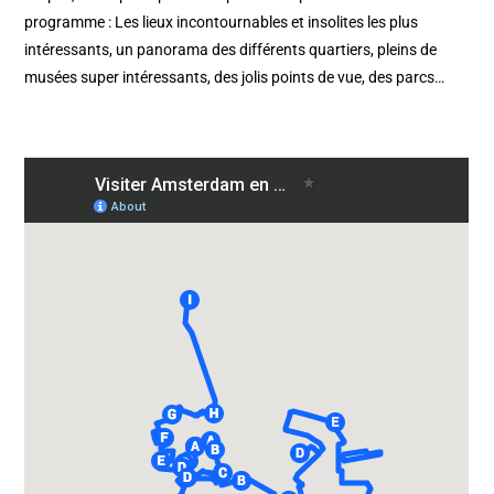
programme : Les lieux incontournables et insolites les plus
intéressants, un panorama des différents quartiers, pleins de
musées super intéressants, des jolis points de vue, des parcs…