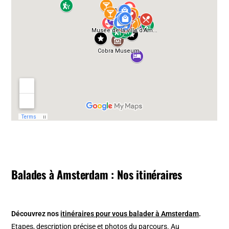
Balades à Amsterdam : Nos itinéraires
Découvrez nos
itinéraires pour vous balader à Amsterdam
.
Etapes, description précise et photos du parcours. Au