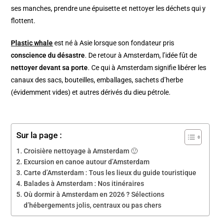
ses manches, prendre une épuisette et nettoyer les déchets qui y
flottent.
Plastic whale
est né à Asie lorsque son fondateur pris
conscience du désastre
. De retour à Amsterdam, l’idée fût de
nettoyer devant sa porte
. Ce qui à Amsterdam signifie libérer les
canaux des sacs, bouteilles, emballages, sachets d’herbe
(évidemment vides) et autres dérivés du dieu pétrole.
Sur la page :
Croisière nettoyage à Amsterdam 🙂
Excursion en canoe autour d’Amsterdam
Carte d’Amsterdam : Tous les lieux du guide touristique
Balades à Amsterdam : Nos itinéraires
Où dormir à Amsterdam en 2026 ? Sélections
d’hébergements jolis, centraux ou pas chers