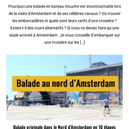
Pourquoi une balade en bateau mouche est incontournable lors
de la visite d’Amsterdam et de ses célèbres canaux ? Où trouver
les embarcadères et quels sont leurs tarifs d’une croisière ?
Existe-t-il des tours alternatifs ? Si vous ne deviez faire qu’une
seule activité à Amsterdam : Je vous conseille d’embarquer sur
une croisière sur les […]
Balade originale dans le Nord d’Amsterdam en 10 étapes