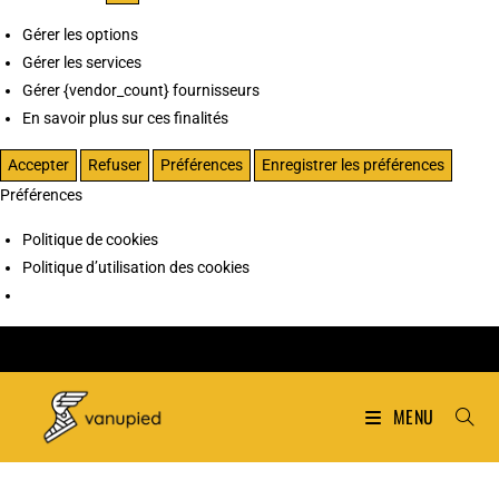
Gérer les options
Gérer les services
Gérer {vendor_count} fournisseurs
En savoir plus sur ces finalités
Accepter
Refuser
Préférences
Enregistrer les préférences
Préférences
Politique de cookies
Politique d’utilisation des cookies
MENU