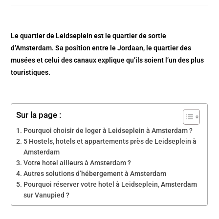
Le quartier de Leidseplein est le quartier de sortie
d’Amsterdam. Sa position entre le Jordaan, le quartier des
musées et celui des canaux explique qu’ils soient l’un des plus
touristiques.
Sur la page :
Pourquoi choisir de loger à Leidseplein à Amsterdam ?
5 Hostels, hotels et appartements près de Leidseplein à
Amsterdam
Votre hotel ailleurs à Amsterdam ?
Autres solutions d’hébergement à Amsterdam
Pourquoi réserver votre hotel à Leidseplein, Amsterdam
sur Vanupied ?