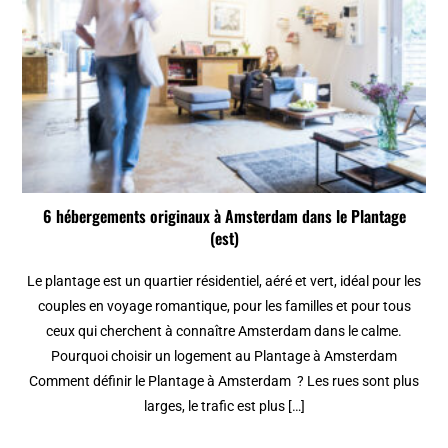
6 hébergements originaux à Amsterdam dans le Plantage
(est)
Le plantage est un quartier résidentiel, aéré et vert, idéal pour les
couples en voyage romantique, pour les familles et pour tous
ceux qui cherchent à connaître Amsterdam dans le calme.
Pourquoi choisir un logement au Plantage à Amsterdam
Comment définir le Plantage à Amsterdam ? Les rues sont plus
larges, le trafic est plus […]