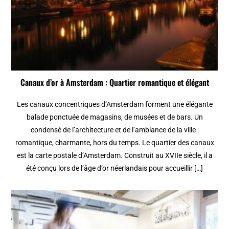
Canaux d’or à Amsterdam : Quartier romantique et élégant
Les canaux concentriques d’Amsterdam forment une élégante
balade ponctuée de magasins, de musées et de bars. Un
condensé de l’architecture et de l’ambiance de la ville :
romantique, charmante, hors du temps. Le quartier des canaux
est la carte postale d’Amsterdam. Construit au XVIIe siècle, il a
été conçu lors de l’âge d’or néerlandais pour accueillir […]