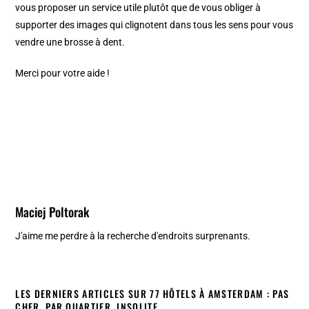
vous proposer un service utile plutôt que de vous obliger à
supporter des images qui clignotent dans tous les sens pour vous
vendre une brosse à dent.
Merci pour votre aide !
Maciej Poltorak
J'aime me perdre à la recherche d'endroits surprenants.
LES DERNIERS ARTICLES SUR 77 HÔTELS À AMSTERDAM : PAS
CHER, PAR QUARTIER, INSOLITE...