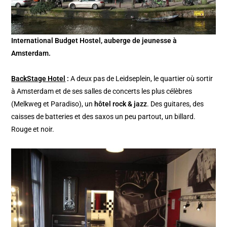
International Budget Hostel, auberge de jeunesse à
Amsterdam.
BackStage Hotel
:
A deux pas de Leidseplein, le quartier où sortir
à Amsterdam et de ses salles de concerts les plus célèbres
(Melkweg et Paradiso), un
hôtel rock & jazz
. Des guitares, des
caisses de batteries et des saxos un peu partout, un billard.
Rouge et noir.