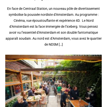
En face de Centraal Station, un nouveau pôle de divertissement
symbolise la poussée nordiste d’Amsterdam. Au programme :
Cinéma, vue époustouflante et expérience 4D. Le Nord
d’Amsterdam est la face immergée de l’iceberg. Vous pensez
avoir vu l’essentiel d’Amsterdam et son double fantomatique
apparaît soudain. Au nord est d’Amsterdam, vous avez le quartier
de NDSM […]