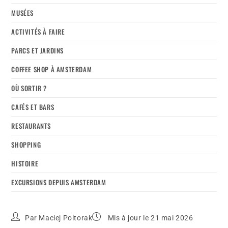
MUSÉES
ACTIVITÉS À FAIRE
PARCS ET JARDINS
COFFEE SHOP À AMSTERDAM
OÙ SORTIR ?
CAFÉS ET BARS
RESTAURANTS
SHOPPING
HISTOIRE
EXCURSIONS DEPUIS AMSTERDAM
Par
Maciej Poltorak
Mis à jour le 21 mai 2026