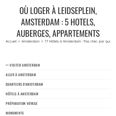
OÙ LOGER À LEIDSEPLEIN,
AMSTERDAM : 5 HOTELS,
AUBERGES, APPARTEMENTS
Accueil
>
Amsterdam
>
77 Hôtels à Amsterdam : Pas cher, par quartier, 
>> VISITER AMSTERDAM
ALLER À AMSTERDAM
QUARTIERS D’AMSTERDAM
HÔTELS À AMSTERDAM
PRÉPARATION VOYAGE
MONUMENTS