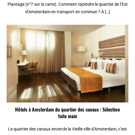
Plantage (n°7 sur la carte). Comment rejoindre le quartier de l’Est
d’Amsterdam en transport en commun ? À […]
Hôtels à Amsterdam du quartier des canaux : Sélection
faite main
Le quartier des canaux encercle la Vieille ville d’Amsterdam, c’est