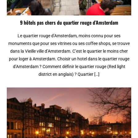
9 hôtels pas chers du quartier rouge d’Amsterdam
Le quartier rouge d’Amsterdam, moins connu pour ses
monuments que pour ses vitrines ou ses coffee shops, se trouve
dans la Vieille ville d’Amsterdam. C’est le quartier le moins cher
pour loger à Amsterdam. Choisir un hotel dans le quartier rouge
d’Amsterdam ? Comment définir le quartier rouge (Red light
district en anglais) ? Quartier […]