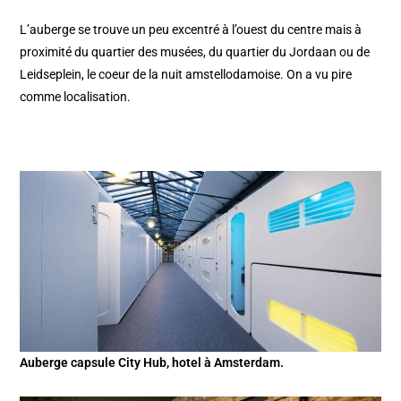
L’auberge se trouve un peu excentré à l’ouest du centre mais à
proximité du quartier des musées, du quartier du Jordaan ou de
Leidseplein, le coeur de la nuit amstellodamoise. On a vu pire
comme localisation.
Auberge capsule City Hub, hotel à Amsterdam.