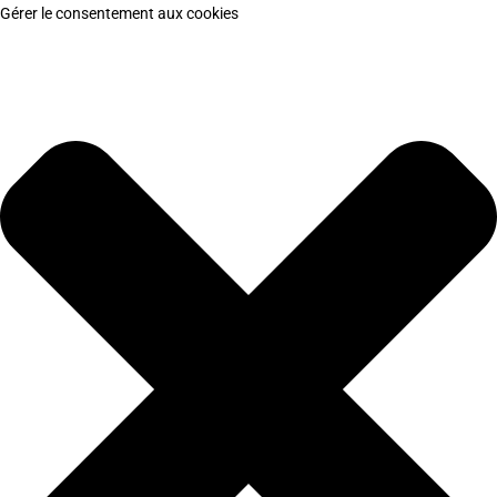
Gérer le consentement aux cookies