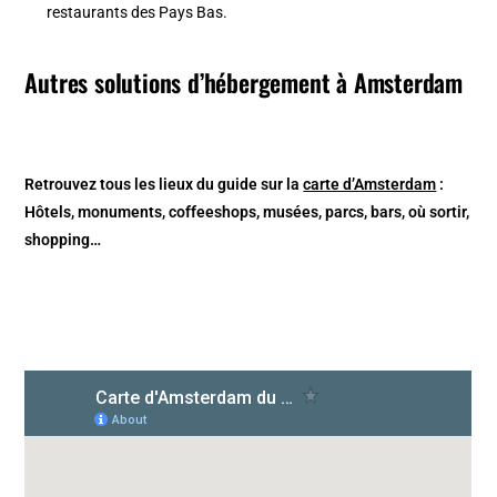
restaurants des Pays Bas.
Autres solutions d’hébergement à Amsterdam
Retrouvez tous les lieux du guide sur la
carte d’Amsterdam
:
Hôtels, monuments, coffeeshops, musées, parcs, bars, où sortir,
shopping…