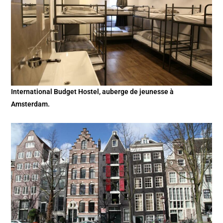
International Budget Hostel, auberge de jeunesse à
Amsterdam.