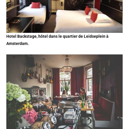
Hotel Backstage, hôtel dans le quartier de Leidseplein à
Amsterdam.