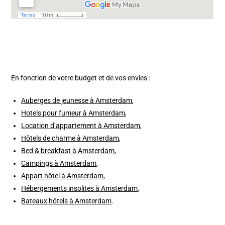
En fonction de votre budget et de vos envies :
Auberges de jeunesse à Amsterdam
,
Hotels pour fumeur
à Amsterdam
,
Location d’appartement à Amsterdam
,
Hôtels de charme à Amsterdam
,
Bed & breakfast à Amsterdam
,
Campings à Amsterdam
,
Appart hôtel à Amsterdam
,
Hébergements insolites à Amsterdam
,
Bateaux hôtels à Amsterdam
.