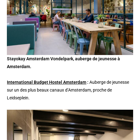
Stayokay Amsterdam Vondelpark, auberge de jeunesse à
Amsterdam.
International Budget Hostel Amsterdam
:
Auberge de jeunesse
sur un des plus beaux canaux d’Amsterdam, proche de
Leidseplein.