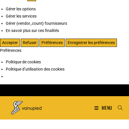
Gérer les options
Gérer les services
Gérer {vendor_count} fournisseurs
En savoir plus sur ces finalités
Accepter
Refuser
Préférences
Enregistrer les préférences
Préférences
Politique de cookies
Politique d’utilisation des cookies
MENU