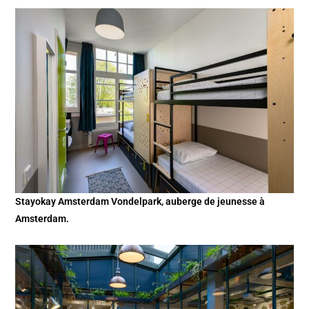
Stayokay Amsterdam Vondelpark, auberge de jeunesse à
Amsterdam.