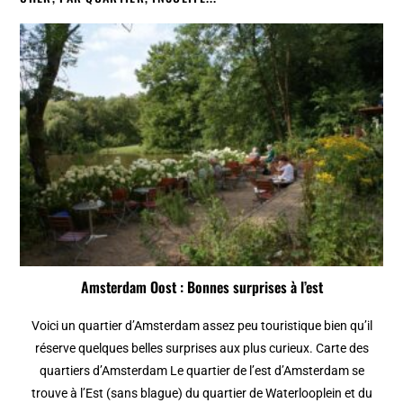
Amsterdam Oost : Bonnes surprises à l’est
Voici un quartier d’Amsterdam assez peu touristique bien qu’il
réserve quelques belles surprises aux plus curieux. Carte des
quartiers d’Amsterdam Le quartier de l’est d’Amsterdam se
trouve à l’Est (sans blague) du quartier de Waterlooplein et du