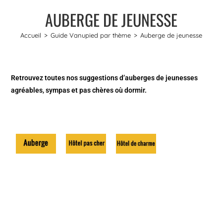
AUBERGE DE JEUNESSE
Accueil
>
Guide Vanupied par thème
>
Auberge de jeunesse
Retrouvez toutes nos suggestions d’auberges de jeunesses
agréables, sympas et pas chères où dormir.