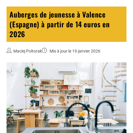
Auberges de jeunesse à Valence
(Espagne) à partir de 14 euros en
2026
Maciej Poltorak
Mis à jour le 19 janvier 2026