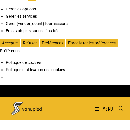
Gérer les options
Gérer les services
Gérer {vendor_count} fournisseurs
En savoir plus sur ces finalités
Accepter
Refuser
Préférences
Enregistrer les préférences
Préférences
Politique de cookies
Politique d’utilisation des cookies
MENU