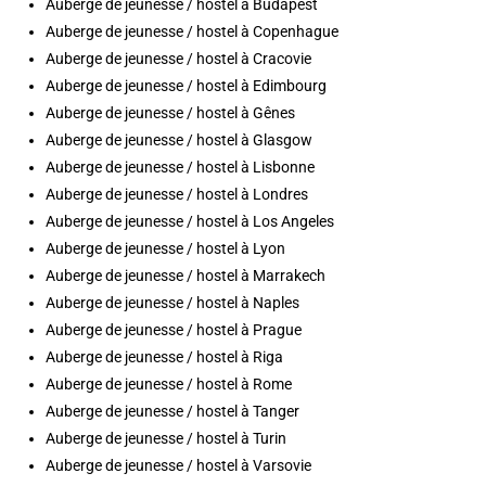
Auberge de jeunesse / hostel à Budapest
Auberge de jeunesse / hostel à Copenhague
Auberge de jeunesse / hostel à Cracovie
Auberge de jeunesse / hostel à Edimbourg
Auberge de jeunesse / hostel à Gênes
Auberge de jeunesse / hostel à Glasgow
Auberge de jeunesse / hostel à Lisbonne
Auberge de jeunesse / hostel à Londres
Auberge de jeunesse / hostel à Los Angeles
Auberge de jeunesse / hostel à Lyon
Auberge de jeunesse / hostel à Marrakech
Auberge de jeunesse / hostel à Naples
Auberge de jeunesse / hostel à Prague
Auberge de jeunesse / hostel à Riga
Auberge de jeunesse / hostel à Rome
Auberge de jeunesse / hostel à Tanger
Auberge de jeunesse / hostel à Turin
Auberge de jeunesse / hostel à Varsovie