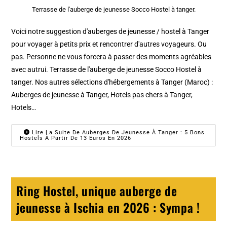
Terrasse de l'auberge de jeunesse Socco Hostel à tanger.
Voici notre suggestion d'auberges de jeunesse / hostel à Tanger
pour voyager à petits prix et rencontrer d'autres voyageurs. Ou
pas. Personne ne vous forcera à passer des moments agréables
avec autrui. Terrasse de l'auberge de jeunesse Socco Hostel à
tanger. Nos autres sélections d'hébergements à Tanger (Maroc) :
Auberges de jeunesse à Tanger, Hotels pas chers à Tanger,
Hotels…
Lire La Suite De Auberges De Jeunesse À Tanger : 5 Bons
Hostels À Partir De 13 Euros En 2026
Ring Hostel, unique auberge de
jeunesse à Ischia en 2026 : Sympa !