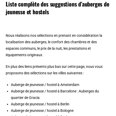
Liste complète des suggestions d’auberges de
jeunesse et hostels
Nous réalisons nos sélections en prenant en considération la
localisation des auberges, le confort des chambres et des
espaces communs, le prix de la nuit, les prestations et
équipements originaux.
En plus des liens présents plus bas sur cette page, nous vous
proposons des sélections sur les villes suivantes :
Auberge de jeunesse / hostel à Amsterdam
Auberge de jeunesse / hostel à Barcelone
:
Auberges du
quartier de Gracia
Auberge de jeunesse / hostel à Berlin
Auberge de jeunesse / hostel à Bologne