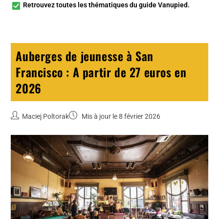
Retrouvez toutes les
thématiques du guide Vanupied
.
Auberges de jeunesse à San
Francisco : A partir de 27 euros en
2026
Maciej Poltorak
Mis à jour le 8 février 2026