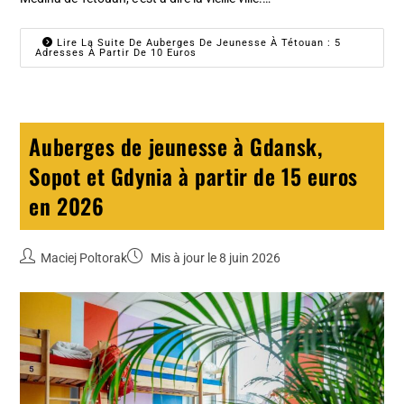
Lire La Suite De Auberges De Jeunesse À Tétouan : 5
Adresses À Partir De 10 Euros
Auberges de jeunesse à Gdansk,
Sopot et Gdynia à partir de 15 euros
en 2026
Maciej Poltorak
Mis à jour le 8 juin 2026