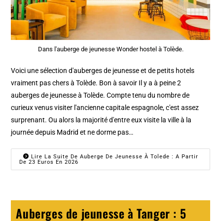
Dans l'auberge de jeunesse Wonder hostel à Tolède.
Voici une sélection d'auberges de jeunesse et de petits hotels
vraiment pas chers à Tolède. Bon à savoir Il y a à peine 2
auberges de jeunesse à Tolède. Compte tenu du nombre de
curieux venus visiter l'ancienne capitale espagnole, c'est assez
surprenant. Ou alors la majorité d'entre eux visite la ville à la
journée depuis Madrid et ne dorme pas…
Lire La Suite De Auberge De Jeunesse À Tolede : A Partir
De 23 Euros En 2026
Auberges de jeunesse à Tanger : 5