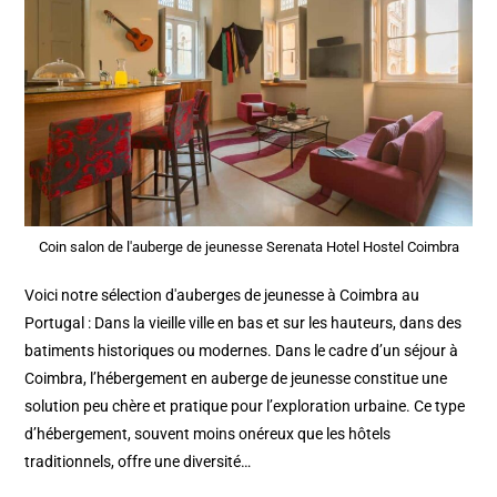
Coin salon de l'auberge de jeunesse Serenata Hotel Hostel Coimbra
Voici notre sélection d'auberges de jeunesse à Coimbra au
Portugal : Dans la vieille ville en bas et sur les hauteurs, dans des
batiments historiques ou modernes. Dans le cadre d’un séjour à
Coimbra, l’hébergement en auberge de jeunesse constitue une
solution peu chère et pratique pour l’exploration urbaine. Ce type
d’hébergement, souvent moins onéreux que les hôtels
traditionnels, offre une diversité…