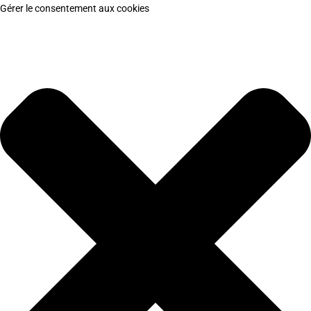
Gérer le consentement aux cookies