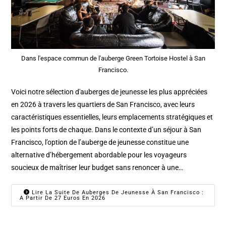
Dans l'espace commun de l'auberge Green Tortoise Hostel à San
Francisco.
Voici notre sélection d'auberges de jeunesse les plus appréciées
en 2026 à travers les quartiers de San Francisco, avec leurs
caractéristiques essentielles, leurs emplacements stratégiques et
les points forts de chaque. Dans le contexte d’un séjour à San
Francisco, l’option de l’auberge de jeunesse constitue une
alternative d’hébergement abordable pour les voyageurs
soucieux de maîtriser leur budget sans renoncer à une…
Lire La Suite De Auberges De Jeunesse À San Francisco :
A Partir De 27 Euros En 2026