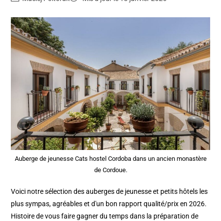
Auberge de jeunesse Cats hostel Cordoba dans un ancien monastère
de Cordoue.
Voici notre sélection des auberges de jeunesse et petits hôtels les
plus sympas, agréables et d'un bon rapport qualité/prix en 2026.
Histoire de vous faire gagner du temps dans la préparation de