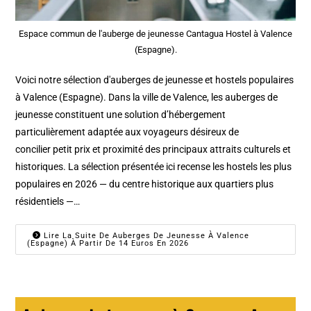
Espace commun de l'auberge de jeunesse Cantagua Hostel à Valence
(Espagne).
Voici notre sélection d'auberges de jeunesse et hostels populaires
à Valence (Espagne). Dans la ville de Valence, les auberges de
jeunesse constituent une solution d’hébergement
particulièrement adaptée aux voyageurs désireux de
concilier petit prix et proximité des principaux attraits culturels et
historiques. La sélection présentée ici recense les hostels les plus
populaires en 2026 — du centre historique aux quartiers plus
résidentiels —…
Lire La Suite De Auberges De Jeunesse À Valence
(Espagne) À Partir De 14 Euros En 2026