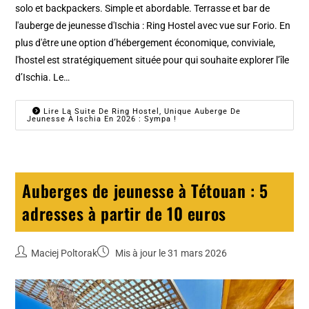
solo et backpackers. Simple et abordable. Terrasse et bar de
l'auberge de jeunesse d'Ischia : Ring Hostel avec vue sur Forio. En
plus d'être une option d’hébergement économique, conviviale,
l'hostel est stratégiquement située pour qui souhaite explorer l’île
d’Ischia. Le…
Lire La Suite De Ring Hostel, Unique Auberge De
Jeunesse À Ischia En 2026 : Sympa !
Auberges de jeunesse à Tétouan : 5
adresses à partir de 10 euros
Maciej Poltorak
Mis à jour le 31 mars 2026