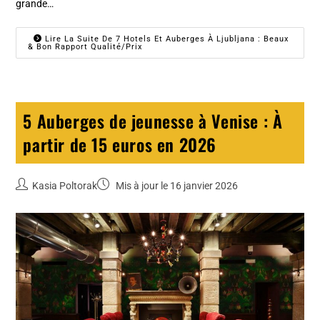
grande…
Lire La Suite De 7 Hotels Et Auberges À Ljubljana : Beaux
& Bon Rapport Qualité/prix
5 Auberges de jeunesse à Venise : À
partir de 15 euros en 2026
Kasia Poltorak
Mis à jour le 16 janvier 2026