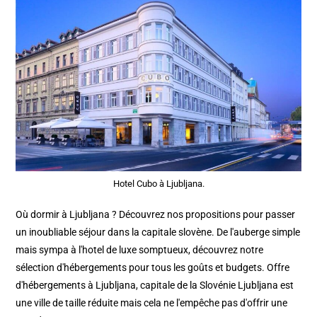
Hotel Cubo à Ljubljana.
Où dormir à Ljubljana ? Découvrez nos propositions pour passer
un inoubliable séjour dans la capitale slovène. De l'auberge simple
mais sympa à l'hotel de luxe somptueux, découvrez notre
sélection d'hébergements pour tous les goûts et budgets. Offre
d'hébergements à Ljubljana, capitale de la Slovénie Ljubljana est
une ville de taille réduite mais cela ne l'empêche pas d'offrir une