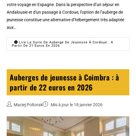
votre voyage en Espagne. Dans la perspective d’un séjour en
Andalousie et d'un passage à Cordoue, l’option de l’auberge de
jeunesse constitue une alternative d’hébergement très adaptée
aux…
Lire La Suite De Auberge De Jeunesse À Cordoue : A
Partir De 21 Euros En 2026
Auberges de jeunesse à Coimbra : à
partir de 22 euros en 2026
Maciej Poltorak
Mis à jour le 18 janvier 2026