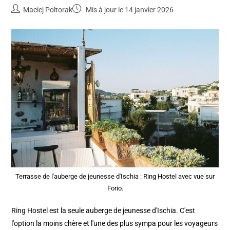
Maciej Poltorak
Mis à jour le 14 janvier 2026
Terrasse de l'auberge de jeunesse d'Ischia : Ring Hostel avec vue sur
Forio.
Ring Hostel est la seule auberge de jeunesse d'Ischia. C'est
l'option la moins chère et l'une des plus sympa pour les voyageurs