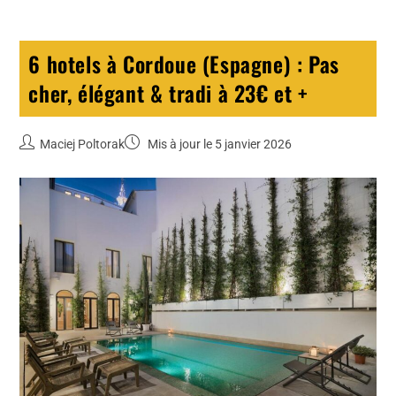
6 hotels à Cordoue (Espagne) : Pas
cher, élégant & tradi à 23€ et +
Maciej Poltorak
Mis à jour le 5 janvier 2026