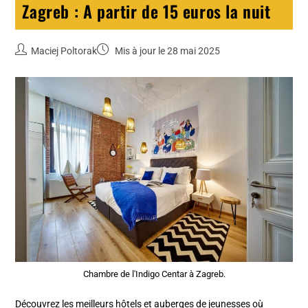
Zagreb : A partir de 15 euros la nuit
Maciej Poltorak
Mis à jour le 28 mai 2025
Chambre de l'Indigo Centar à Zagreb.
Découvrez les meilleurs hôtels et auberges de jeunesses où