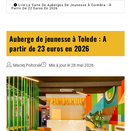
Lire La Suite De Auberges De Jeunesse À Coimbra : À
Partir De 22 Euros En 2026
Auberge de jeunesse à Tolede : A
partir de 23 euros en 2026
Maciej Poltorak
Mis à jour le 28 mai 2026