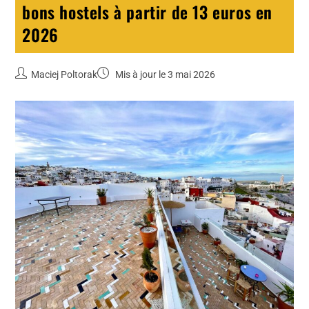
bons hostels à partir de 13 euros en
2026
Maciej Poltorak
Mis à jour le 3 mai 2026