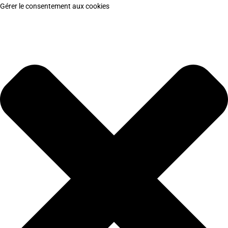
Gérer le consentement aux cookies