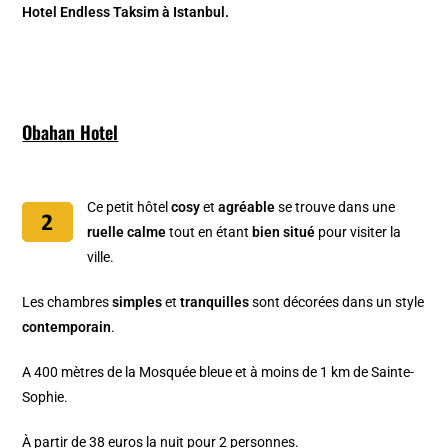
Hotel Endless Taksim à Istanbul.
Obahan Hotel
Ce petit hôtel
cosy
et
agréable
se trouve dans une
ruelle calme
tout en étant
bien situé
pour visiter la
ville.
Les chambres
simples
et
tranquilles
sont décorées dans un style
contemporain
.
A 400 mètres de la Mosquée bleue et à moins de 1 km de Sainte-
Sophie.
À partir de 38 euros la nuit pour 2 personnes.