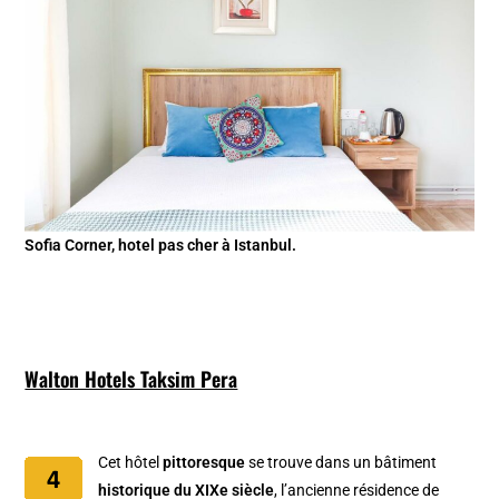
Sofia Corner, hotel pas cher à Istanbul.
Walton Hotels Taksim Pera
Cet hôtel
pittoresque
se trouve dans un bâtiment
historique du XIXe siècle
, l’ancienne résidence de