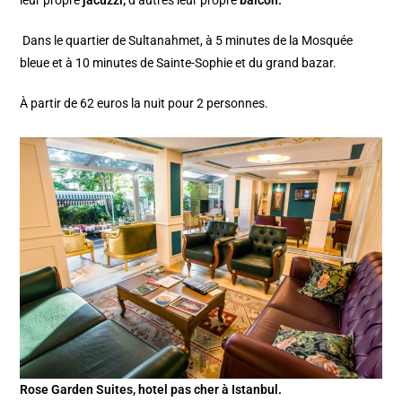
leur propre
jacuzzi,
d’autres leur propre
balcon.
Dans le quartier de Sultanahmet, à 5 minutes de la Mosquée
bleue et à 10 minutes de Sainte-Sophie et du grand bazar.
À partir de 62 euros la nuit pour 2 personnes.
Rose Garden Suites, hotel pas cher à Istanbul.