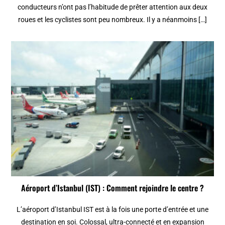
conducteurs n’ont pas l’habitude de prêter attention aux deux
roues et les cyclistes sont peu nombreux. Il y a néanmoins […]
Aéroport d’Istanbul (IST) : Comment rejoindre le centre ?
L’aéroport d’Istanbul IST est à la fois une porte d’entrée et une
destination en soi. Colossal, ultra-connecté et en expansion