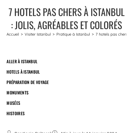
7 HOTELS PAS CHERS À ISTANBUL
: JOLIS, AGRÉABLES ET COLORÉS
Accueil
>
Visiter Istanbul
>
Pratique à Istanbul
>
7 hotels pas chers à 
ALLER À ISTANBUL
HOTELS À ISTANBUL
PRÉPARATION DE VOYAGE
MONUMENTS
MUSÉES
HISTOIRES