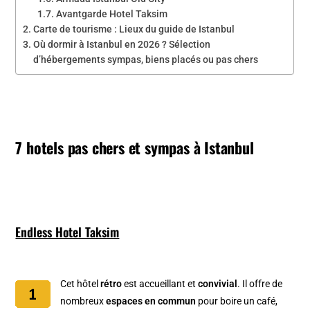
Avantgarde Hotel Taksim
Carte de tourisme : Lieux du guide de Istanbul
Où dormir à Istanbul en 2026 ? Sélection
d’hébergements sympas, biens placés ou pas chers
7 hotels pas chers et sympas à Istanbul
Endless Hotel Taksim
Cet hôtel
rétro
est accueillant et
convivial
. Il offre de
nombreux
espaces en commun
pour boire un café,