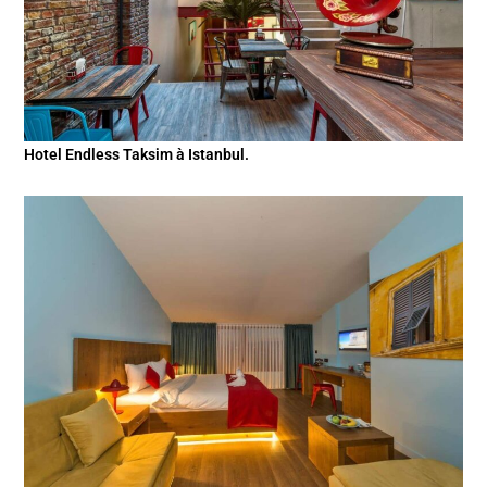
Hotel Endless Taksim à Istanbul.