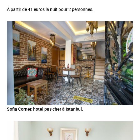
À partir de 41 euros la nuit pour 2 personnes.
Sofia Corner, hotel pas cher à Istanbul.