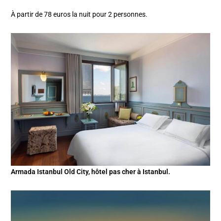
À partir de 78 euros la nuit pour 2 personnes.
Armada Istanbul Old City, hôtel pas cher à Istanbul.