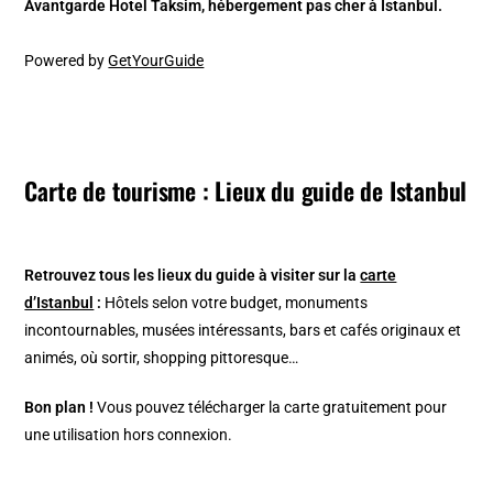
Avantgarde Hotel Taksim, hébergement pas cher à Istanbul.
Powered by
GetYourGuide
Carte de tourisme : Lieux du guide de Istanbul
Retrouvez tous les lieux du guide à visiter sur la
carte
d’Istanbul
:
Hôtels selon votre budget, monuments
incontournables, musées intéressants, bars et cafés originaux et
animés, où sortir, shopping pittoresque…
Bon plan !
Vous pouvez télécharger la carte gratuitement pour
une utilisation hors connexion.