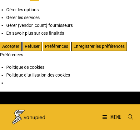
Gérer les options
Gérer les services
Gérer {vendor_count} fournisseurs
En savoir plus sur ces finalités
Accepter
Refuser
Préférences
Enregistrer les préférences
Préférences
Politique de cookies
Politique d’utilisation des cookies
MENU