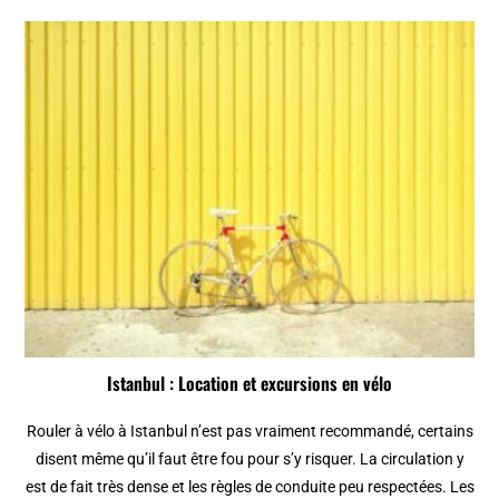
Istanbul : Location et excursions en vélo
Rouler à vélo à Istanbul n’est pas vraiment recommandé, certains
disent même qu’il faut être fou pour s’y risquer. La circulation y
est de fait très dense et les règles de conduite peu respectées. Les