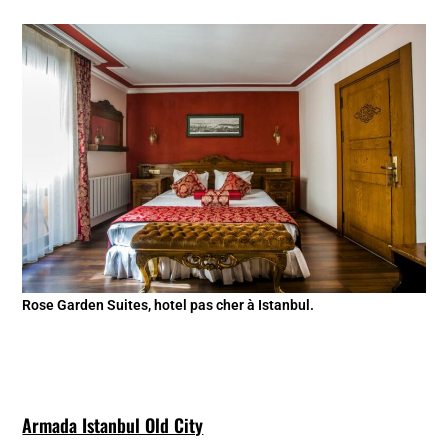
Rose Garden Suites, hotel pas cher à Istanbul.
Armada Istanbul Old City