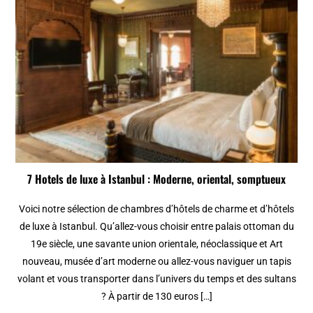
7 Hotels de luxe à Istanbul : Moderne, oriental, somptueux
Voici notre sélection de chambres d’hôtels de charme et d’hôtels
de luxe à Istanbul. Qu’allez-vous choisir entre palais ottoman du
19e siècle, une savante union orientale, néoclassique et Art
nouveau, musée d’art moderne ou allez-vous naviguer un tapis
volant et vous transporter dans l’univers du temps et des sultans
? À partir de 130 euros […]