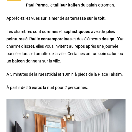
Paul Parma,
le
tailleur italien
du palais ottoman.
Appréciez les vues sur la
mer
de sa
terrasse sur le toit
.
Les chambres sont
sereines
et
sophistiquées
avec de jolies
peintures à l’huile contemporaines
et des éléments
design
. D’un
charme
discret
, elles vous invitent au repos après une journée
passée dans le tumulte de la ville. Certaines ont un
coin salon
ou
un
balcon
donnant sur la ville.
A 5 minutes de la rue Istiklal et 10min à pieds de la Place Taksim.
À partir de 55 euros la nuit pour 2 personnes.