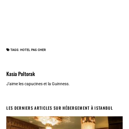
TAGS:
HOTEL PAS CHER
Kasia Poltorak
J'aime les capucines et la Guinness.
LES DERNIERS ARTICLES SUR HÉBERGEMENT À ISTANBUL