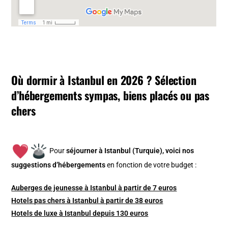
Où dormir à Istanbul en 2026 ? Sélection
d’hébergements sympas, biens placés ou pas
chers
Pour
séjourner à Istanbul (Turquie), v
oici nos
suggestions d’hébergements
en fonction de votre budget :
Auberges de jeunesse à Istanbul à partir de 7 euros
Hotels pas chers à Istanbul à partir de 38 euros
Hotels de luxe à Istanbul depuis 130 euros