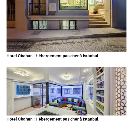
Hotel Obahan : Hébergement pas cher à Istanbul.
Hotel Obahan : Hébergement pas cher à Istanbul.