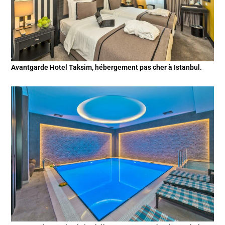
Avantgarde Hotel Taksim, hébergement pas cher à Istanbul.