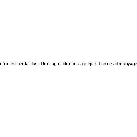
l'expérience la plus utile et agréable dans la préparation de votre voyage