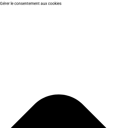
Gérer le consentement aux cookies