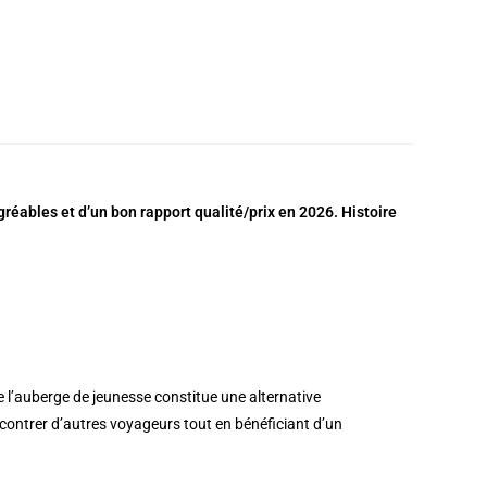
gréables et d’un bon rapport qualité/prix en 2026. Histoire
e l’auberge de jeunesse constitue une alternative
contrer d’autres voyageurs tout en bénéficiant d’un