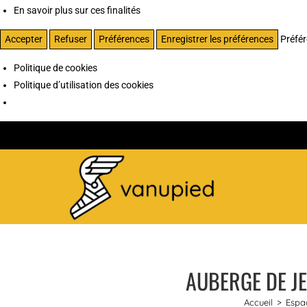
En savoir plus sur ces finalités
Accepter
Refuser
Préférences
Enregistrer les préférences
Préfé
Politique de cookies
Politique d’utilisation des cookies
AUBERGE DE JE
Accueil
>
Espa