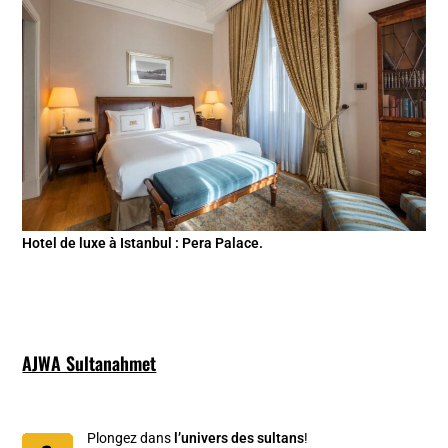
Hotel de luxe à Istanbul : Pera Palace.
AJWA Sultanahmet
Plongez dans
l’univers des sultans
!