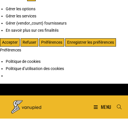
Gérer les options
Gérer les services
Gérer {vendor_count} fournisseurs
En savoir plus sur ces finalités
Accepter
Refuser
Préférences
Enregistrer les préférences
Préférences
Politique de cookies
Politique d’utilisation des cookies
MENU