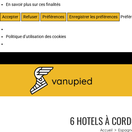
En savoir plus sur ces finalités
Accepter
Refuser
Préférences
Enregistrer les préférences
Préfé
Politique d’utilisation des cookies
6 HOTELS À CORDO
Accueil
>
Espagn