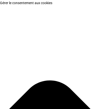
Gérer le consentement aux cookies