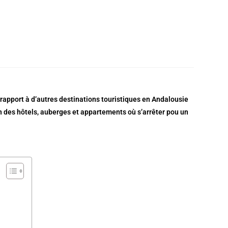
apport à d’autres destinations touristiques en Andalousie
n des hôtels, auberges et appartements où s’arrêter pou un