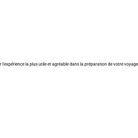
l'expérience la plus utile et agréable dans la préparation de votre voyage