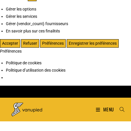
Gérer les options
Gérer les services
Gérer {vendor_count} fournisseurs
En savoir plus sur ces finalités
Accepter
Refuser
Préférences
Enregistrer les préférences
Préférences
Politique de cookies
Politique d’utilisation des cookies
MENU