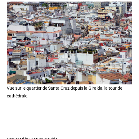
Vue sur le quartier de Santa Cruz depuis la Giralda, la tour de
cathédrale.