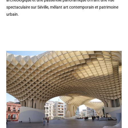
spectaculaire sur Séville, mêlant art contemporain et patrimoine
urbain.