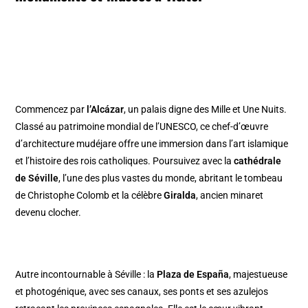
Commencez par
l’Alcázar
, un palais digne des Mille et Une Nuits.
Classé au patrimoine mondial de l’UNESCO, ce chef-d’œuvre
d’architecture mudéjare offre une immersion dans l’art islamique
et l’histoire des rois catholiques. Poursuivez avec la
cathédrale
de Séville
, l’une des plus vastes du monde, abritant le tombeau
de Christophe Colomb et la célèbre
Giralda
, ancien minaret
devenu clocher.
Autre incontournable à Séville : la
Plaza de España
, majestueuse
et photogénique, avec ses canaux, ses ponts et ses azulejos