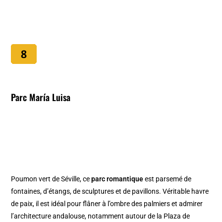
Parc María Luisa
Poumon vert de Séville, ce
parc romantique
est parsemé de
fontaines, d’étangs, de sculptures et de pavillons. Véritable havre
de paix, il est idéal pour flâner à l’ombre des palmiers et admirer
l’architecture andalouse, notamment autour de la Plaza de