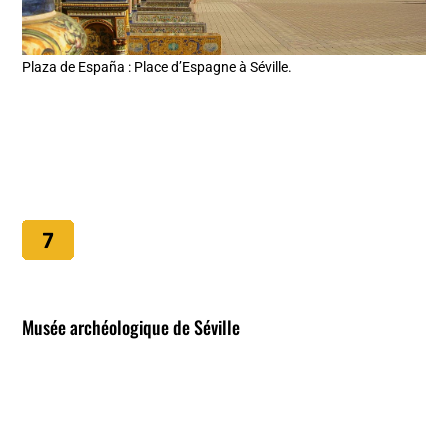
Plaza de España : Place d’Espagne à Séville.
Musée archéologique de Séville