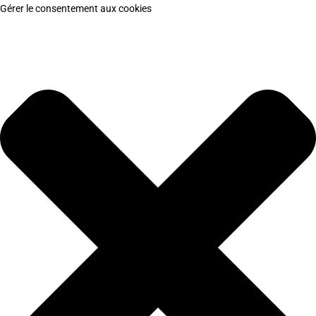
Gérer le consentement aux cookies