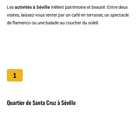
Les
activités à Séville
mêlent patrimoine et beauté. Entre deux
visites, laissez-vous tenter par un café en terrasse, un spectacle
de flamenco ou une balade au coucher du soleil.
Quartier de Santa Cruz à Séville