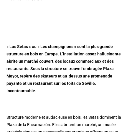
« Las Setas » ou « Les champignons » sont la plus grande
structure en bois en Europe. L’installation assez hallucinante
abrite un marché couvert, des locaux commerciaux et des
restaurants. Sous la structure se trouve l’ombragée Plaza
Mayor, repère des skateurs et au-dessus une promenade
payante et un restaurant sur les toits de Séville.
Incontournable.
Structure moderne et audacieuse en bois, les Setas dominent la
Plaza de la Encarnación. Elles abritent un marché, un musée
archéologique et une passerelle panoramique offrant une vue