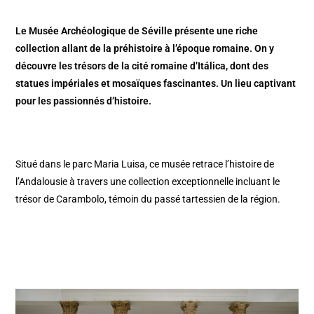
Le Musée Archéologique de Séville présente une riche
collection allant de la préhistoire à l’époque romaine. On y
découvre les trésors de la cité romaine d’Itálica, dont des
statues impériales et mosaïques fascinantes. Un lieu captivant
pour les passionnés d’histoire.
Situé dans le parc Maria Luisa, ce musée retrace l’histoire de
l’Andalousie à travers une collection exceptionnelle incluant le
trésor de Carambolo, témoin du passé tartessien de la région.