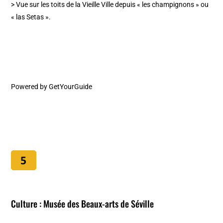
> Vue sur les toits de la Vieille Ville depuis « les champignons » ou
« las Setas ».
Powered by
GetYourGuide
Culture : Musée des Beaux-arts de Séville