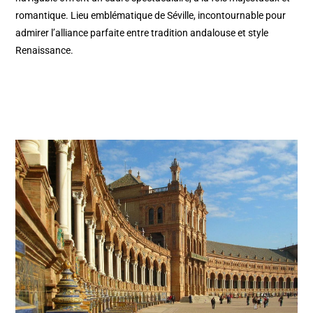
romantique. Lieu emblématique de Séville, incontournable pour
admirer l’alliance parfaite entre tradition andalouse et style
Renaissance.