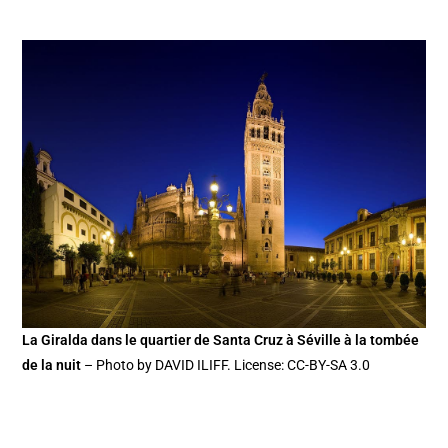
La Giralda dans le quartier de Santa Cruz à Séville à la tombée
de la nuit
– Photo by DAVID ILIFF. License: CC-BY-SA 3.0