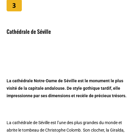
Cathédrale de Séville
La cathédrale Notre-Dame de Séville est le monument le plus
visité de la capitale andalouse. De style gothique tardif, elle
impressionne par ses dimensions et recèle de précieux trésors.
La cathédrale de Séville est l’une des plus grandes du monde et
abrite le tombeau de Christophe Colomb. Son clocher, la Giralda,