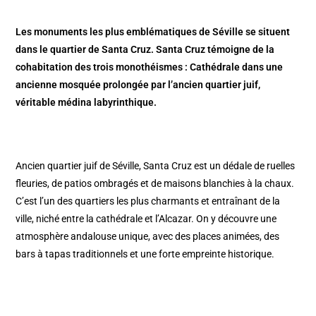
Les monuments les plus emblématiques de Séville se situent
dans le quartier de Santa Cruz. Santa Cruz témoigne de la
cohabitation des trois monothéismes : Cathédrale dans une
ancienne mosquée prolongée par l’ancien quartier juif,
véritable médina labyrinthique.
Ancien quartier juif de Séville, Santa Cruz est un dédale de ruelles
fleuries, de patios ombragés et de maisons blanchies à la chaux.
C’est l’un des quartiers les plus charmants et entraînant de la
ville, niché entre la cathédrale et l’Alcazar. On y découvre une
atmosphère andalouse unique, avec des places animées, des
bars à tapas traditionnels et une forte empreinte historique.