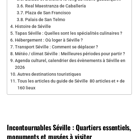
Real Maestranza de Caballería
Plaza de San Francisco
Palais de San Telmo
Histoire de Séville
Tapas Séville : Quelles sont les spécialités culinaires ?
Hébergement : Où loger à Séville ?
Transport Séville : Comment se déplacer ?
Météo / climat Séville : Meilleures périodes pour partir ?
Agenda culturel, calendrier des évènements à Séville en
2026
Autres destinations touristiques
Tous les articles du guide de Séville 80 articles et + de
160 lieux
Incontournables Séville : Quartiers essentiels,
monuments et musées à visiter