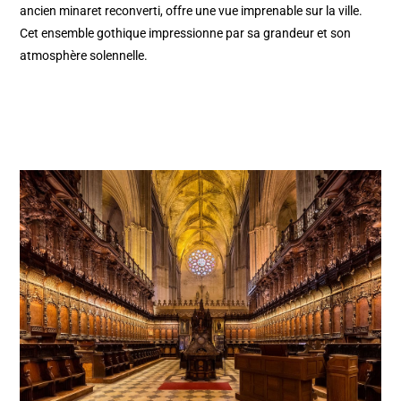
ancien minaret reconverti, offre une vue imprenable sur la ville.
Cet ensemble gothique impressionne par sa grandeur et son
atmosphère solennelle.