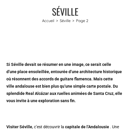
SÉVILLE
Accueil
>
Séville
>
Page 2
Si Séville devait se résumer en une image, ce serait celle
d’une place ensoleillée, entourée d’une architecture historique
où résonnent des accords de guitare flamenca. Mais cette
ville andalouse est bien plus qu’une simple carte postale. Du
splendide Real Alcázar aux ruelles animées de Santa Cruz, elle
vous invite à une exploration sans fin.
Visiter Séville
, c’est découvrir la
capitale de l’Andalousie
. Une