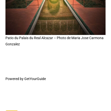
Patio du Palais du Real Alcazar – Photo de Maria Jose Carmona
Gonzalez
Powered by
GetYourGuide