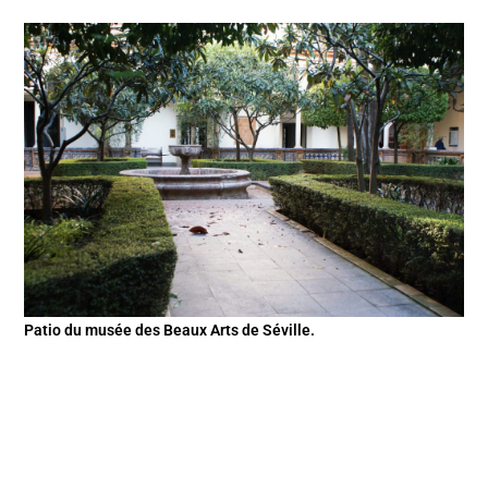
Patio du musée des Beaux Arts de Séville.