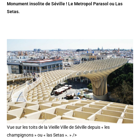
Monument insolite de Séville ! Le Metropol Parasol ou Las
Setas.
Vue sur les toits de la Vieille Ville de Séville depuis « les
champignons » ou « las Setas ». » />