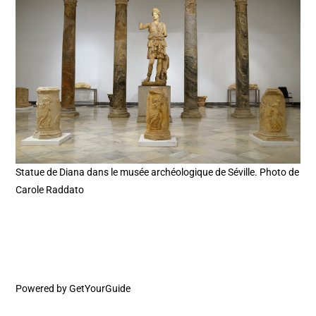
Statue de Diana dans le musée archéologique de Séville. Photo de
Carole Raddato
Powered by
GetYourGuide