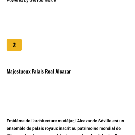
Powered by
GetYourGuide
Majestueux Palais Real Alcazar
Emblème de l’architecture mudéjar, l’Alcazar de Séville est un
ensemble de palais royaux inscrit au patrimoine mondial de