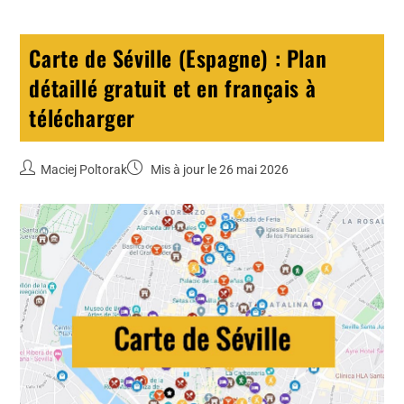
Carte de Séville (Espagne) : Plan
détaillé gratuit et en français à
télécharger
Maciej Poltorak
Mis à jour le 26 mai 2026