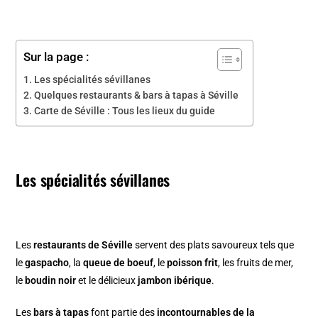
Sur la page :
Les spécialités sévillanes
Quelques restaurants & bars à tapas à Séville
Carte de Séville : Tous les lieux du guide
Les spécialités sévillanes
Les
restaurants de Séville
servent des plats savoureux tels que
le
gaspacho
, la
queue de boeuf
, le
poisson frit
, les fruits de mer,
le
boudin noir
et le délicieux
jambon ibérique
.
Les
bars à tapas
font partie des
incontournables de la