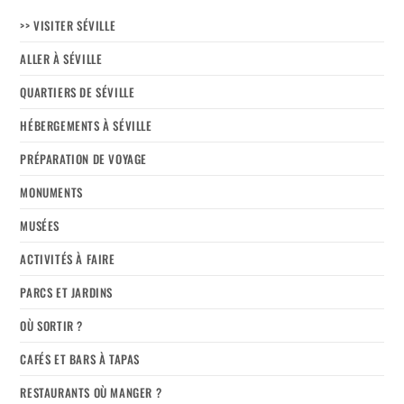
>> VISITER SÉVILLE
ALLER À SÉVILLE
QUARTIERS DE SÉVILLE
HÉBERGEMENTS À SÉVILLE
PRÉPARATION DE VOYAGE
MONUMENTS
MUSÉES
ACTIVITÉS À FAIRE
PARCS ET JARDINS
OÙ SORTIR ?
CAFÉS ET BARS À TAPAS
RESTAURANTS OÙ MANGER ?