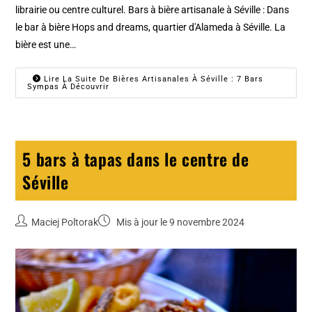
librairie ou centre culturel. Bars à bière artisanale à Séville : Dans
le bar à bière Hops and dreams, quartier d'Alameda à Séville. La
bière est une…
Lire La Suite De Bières Artisanales À Séville : 7 Bars
Sympas À Découvrir
5 bars à tapas dans le centre de
Séville
Maciej Poltorak
Mis à jour le 9 novembre 2024