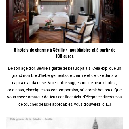
8 hôtels de charme à Séville : Inoubliables et à partir de
108 euros
De son âge d’or, Séville a gardé de beaux palais. Cela explique un
grand nombre d’hébergements de charme et de luxe dans la
capitale andalouse. Voici notre suggestion de beaux hôtels,
originaux, classiques ou contemporains, où dormir heureux. Que
vous soyez amateur de lieux confidentiels, d’élégance discrète ou
de touches de luxe abordables, vous trouverez ici […]