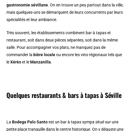
gastronomie sévillane
. On en trouve un peu partout dans la ville,
mais quelques-uns se démarquent de leurs concurrents par leurs
spécialités et leur ambiance.
Très souvent, les établissements combinent bar à tapas et
restaurant, soit dans deux pièces séparées, soit dans la même
salle. Pour accompagner vos plats, ne manquez pas de
commander la
bière locale
ou encore les vins régionaux tels que
le
Xérès
et le
Manzanilla
.
Quelques restaurants & bars à tapas à Séville
La
Bodega Palo Santo
est un bar à tapas sympa situé sur une
petite place tranquille dans le centre historique. On y déguste une