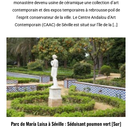
monastère devenu usine de céramique une collection d’art
contemporain et des expos temporaires à rebrousse-poil de
l’esprit conservateur de la ville. Le Centre Andalou d’Art
Contemporain (CAAC) de Séville est situé sur l’île de la […]
Parc de María Luisa à Séville : Séduisant poumon vert [Sur]