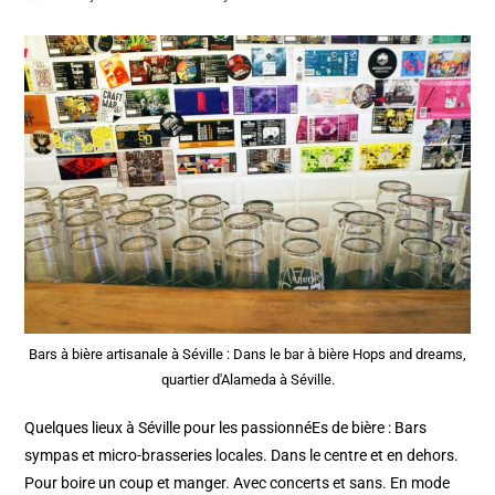
Bars à bière artisanale à Séville : Dans le bar à bière Hops and dreams,
quartier d'Alameda à Séville.
Quelques lieux à Séville pour les passionnéEs de bière : Bars
sympas et micro-brasseries locales. Dans le centre et en dehors.
Pour boire un coup et manger. Avec concerts et sans. En mode