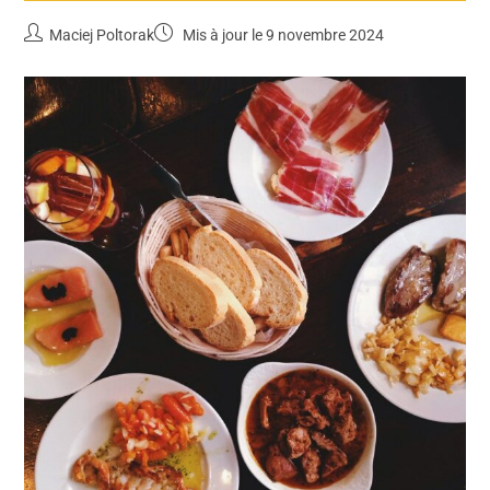
Maciej Poltorak
Mis à jour le 9 novembre 2024