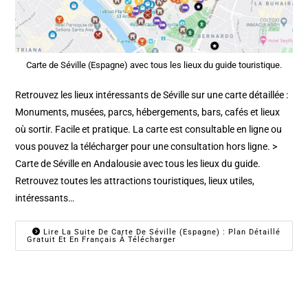
Carte de Séville (Espagne) avec tous les lieux du guide touristique.
Retrouvez les lieux intéressants de Séville sur une carte détaillée :
Monuments, musées, parcs, hébergements, bars, cafés et lieux
où sortir. Facile et pratique. La carte est consultable en ligne ou
vous pouvez la télécharger pour une consultation hors ligne. >
Carte de Séville en Andalousie avec tous les lieux du guide.
Retrouvez toutes les attractions touristiques, lieux utiles,
intéressants…
Lire La Suite De Carte De Séville (Espagne) : Plan Détaillé
Gratuit Et En Français À Télécharger