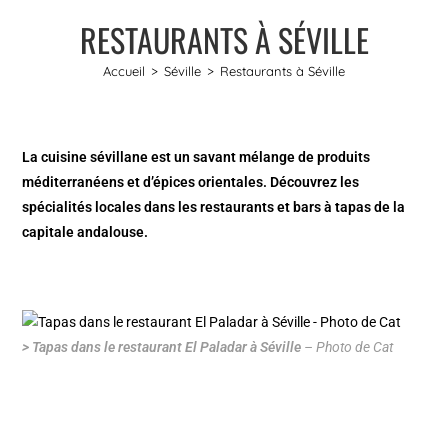
RESTAURANTS À SÉVILLE
Accueil
>
Séville
>
Restaurants à Séville
La cuisine sévillane est un savant mélange de produits
méditerranéens et d’épices orientales. Découvrez les
spécialités locales dans les restaurants et bars à tapas de la
capitale andalouse.
> Tapas dans le restaurant El Paladar à Séville
– Photo de Cat