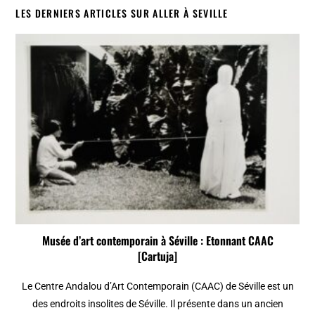
LES DERNIERS ARTICLES SUR ALLER À SEVILLE
Musée d’art contemporain à Séville : Etonnant CAAC
[Cartuja]
Le Centre Andalou d’Art Contemporain (CAAC) de Séville est un
des endroits insolites de Séville. Il présente dans un ancien