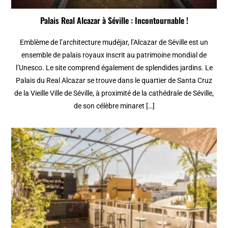
Palais Real Alcazar à Séville : Incontournable !
Emblème de l’architecture mudéjar, l’Alcazar de Séville est un
ensemble de palais royaux inscrit au patrimoine mondial de
l’Unesco. Le site comprend également de splendides jardins. Le
Palais du Real Alcazar se trouve dans le quartier de Santa Cruz
de la Vieille Ville de Séville, à proximité de la cathédrale de Séville,
de son célèbre minaret […]