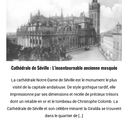
Cathédrale de Séville : L’incontournable ancienne mosquée
La cathédrale Notre-Dame de Séville est le monument le plus
visité de la capitale andalouse. De style gothique tardif, elle
impressionne par ses dimensions et recèle de précieux trésors
dont un retable en or et le tombeau de Christophe Colomb. La
Cathédrale de Séville et son célèbre minaret la Giralda se trouvent
dans le quartier de […]