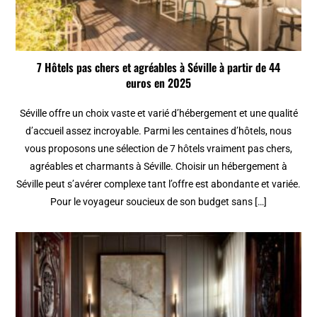
7 Hôtels pas chers et agréables à Séville à partir de 44
euros en 2025
Séville offre un choix vaste et varié d’hébergement et une qualité
d’accueil assez incroyable. Parmi les centaines d’hôtels, nous
vous proposons une sélection de 7 hôtels vraiment pas chers,
agréables et charmants à Séville. Choisir un hébergement à
Séville peut s’avérer complexe tant l’offre est abondante et variée.
Pour le voyageur soucieux de son budget sans […]