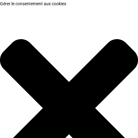
Gérer le consentement aux cookies