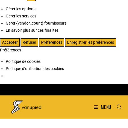
Gérer les options
Gérer les services
Gérer {vendor_count} fournisseurs
En savoir plus sur ces finalités
Accepter
Refuser
Préférences
Enregistrer les préférences
Préférences
Politique de cookies
Politique d’utilisation des cookies
MENU