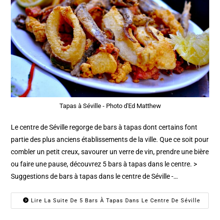
Tapas à Séville - Photo d'Ed Matthew
Le centre de Séville regorge de bars à tapas dont certains font
partie des plus anciens établissements de la ville. Que ce soit pour
combler un petit creux, savourer un verre de vin, prendre une bière
ou faire une pause, découvrez 5 bars à tapas dans le centre. >
Suggestions de bars à tapas dans le centre de Séville -…
Lire La Suite De 5 Bars À Tapas Dans Le Centre De Séville