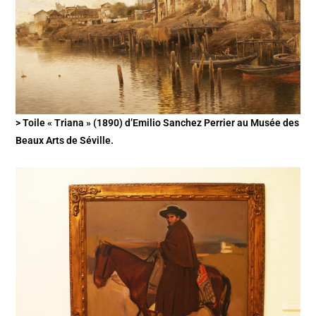
> Toile « Triana » (1890) d’Emilio Sanchez Perrier au Musée des
Beaux Arts de Séville.