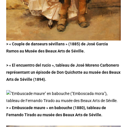
> « Couple de danseurs sévillans » (1885) de José Garcia
Ramos au Musée des Beaux Arts de Séville.
> « El encuentro del rucio », tableau de José Moreno Carbonero
représentant un épisode de Don Quichotte au musée des Beaux
Arts de Séville (1894).
> « Embuscade maure » en babouche (1880), tableau de
Fernando Tirado au musée des Beaux Arts de Séville.