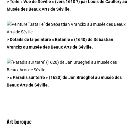
> Toile « Vue de Séville » (vers 1610 ?) par Louis de Caullery au
Musée des Beaux Arts de Séville.
> Détails de la peinture « Bataille » (1640) de Sebastian
Vranckx au musée des Beaux Arts de Séville.
> « Paradis sur terre » (1620) de Jan Brueghel au musée des
Beaux Arts de Séville.
Art baroque