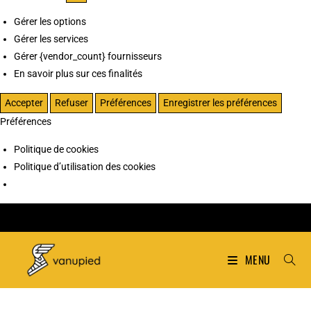
Gérer les options
Gérer les services
Gérer {vendor_count} fournisseurs
En savoir plus sur ces finalités
Accepter
Refuser
Préférences
Enregistrer les préférences
Préférences
Politique de cookies
Politique d’utilisation des cookies
MENU