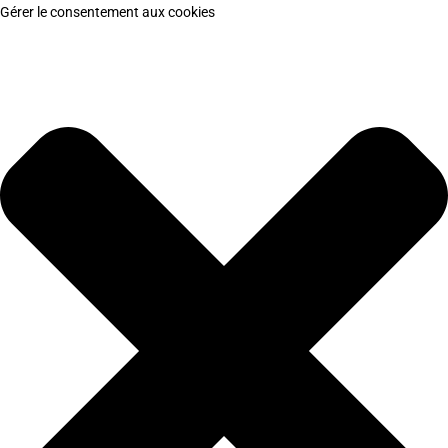
Gérer le consentement aux cookies