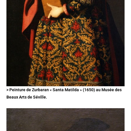
> Peinture de Zurbaran « Santa Matilda » (1650) au Musée des
Beaux Arts de Séville.