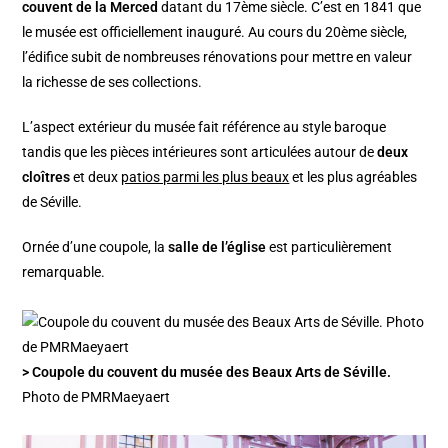
couvent de la Merced
datant du 17ème siècle. C’est en 1841 que
le musée est officiellement inauguré. Au cours du 20ème siècle,
l’édifice subit de nombreuses rénovations pour mettre en valeur
la richesse de ses collections.
L’aspect extérieur du musée fait référence au style baroque
tandis que les pièces intérieures sont articulées autour de
deux
cloîtres
et deux
patios parmi les plus beaux
et les plus agréables
de Séville.
Ornée d’une coupole, la
salle de l’église
est particulièrement
remarquable.
> Coupole du couvent du musée des Beaux Arts de Séville.
Photo de PMRMaeyaert