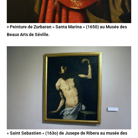
> Peinture de Zurbaran « Santa Marina » (1650) au Musée des
Beaux Arts de Séville.
« Saint Sebastien « (163o) de Jusepe de Ribera au musée des