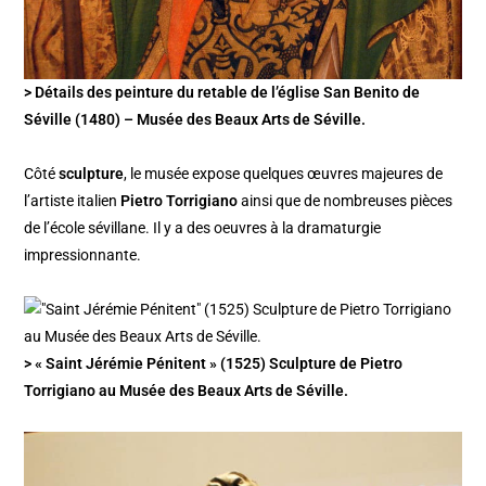
> Détails des peinture du retable de l’église San Benito de
Séville (1480) – Musée des Beaux Arts de Séville.
Côté
sculpture
, le musée expose quelques œuvres majeures de
l’artiste italien
Pietro Torrigiano
ainsi que de nombreuses pièces
de l’école sévillane. Il y a des oeuvres à la dramaturgie
impressionnante.
> « Saint Jérémie Pénitent » (1525) Sculpture de Pietro
Torrigiano au Musée des Beaux Arts de Séville.