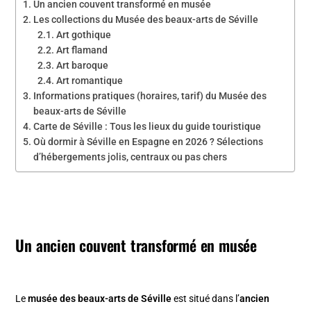
Un ancien couvent transformé en musée
Les collections du Musée des beaux-arts de Séville
Art gothique
Art flamand
Art baroque
Art romantique
Informations pratiques (horaires, tarif) du Musée des
beaux-arts de Séville
Carte de Séville : Tous les lieux du guide touristique
Où dormir à Séville en Espagne en 2026 ? Sélections
d’hébergements jolis, centraux ou pas chers
Un ancien couvent transformé en musée
Le
musée des beaux-arts de Séville
est situé dans l’
ancien