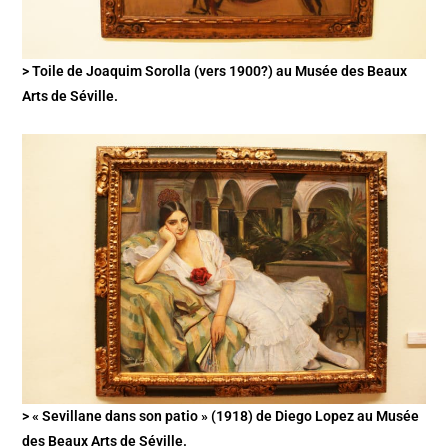
> Toile de Joaquim Sorolla (vers 1900?) au Musée des Beaux
Arts de Séville.
> « Sevillane dans son patio » (1918) de Diego Lopez au Musée
des Beaux Arts de Séville.