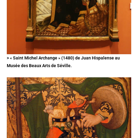
> « Saint Michel Archange » (1480) de Juan Hispalense au
Musée des Beaux Arts de Séville.