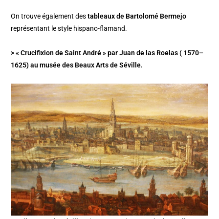
On trouve également des
tableaux de Bartolomé Bermejo
représentant le style hispano-flamand.
> « Crucifixion de Saint André » par Juan de las Roelas ( 1570–
1625) au musée des Beaux Arts de Séville.