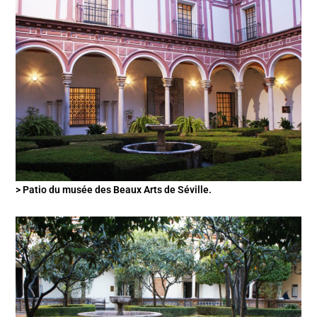
> Patio du musée des Beaux Arts de Séville.