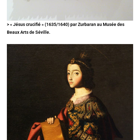
> « Jésus crucifié » (1635/1640) par Zurbaran au Musée des
Beaux Arts de Séville.