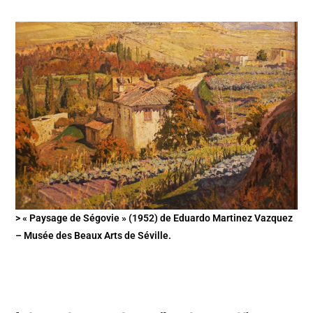
> « Paysage de Ségovie » (1952) de Eduardo Martinez Vazquez
– Musée des Beaux Arts de Séville.