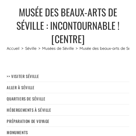
MUSÉE DES BEAUX-ARTS DE
SÉVILLE : INCONTOURNABLE !
[CENTRE]
Accueil
>
Séville
>
Musées de Séville
>
Musée des beaux-arts de Séville
>> VISITER SÉVILLE
ALLER À SÉVILLE
QUARTIERS DE SÉVILLE
HÉBERGEMENTS À SÉVILLE
PRÉPARATION DE VOYAGE
MONUMENTS