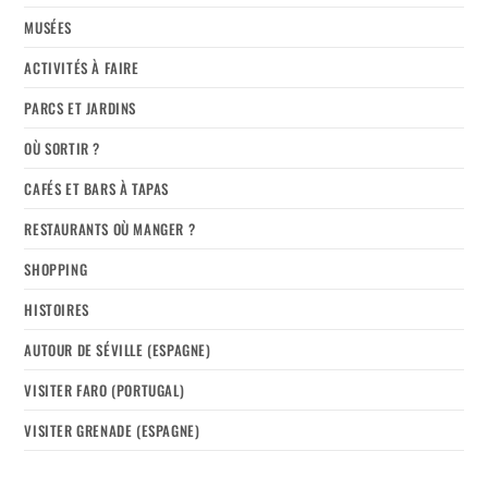
MUSÉES
ACTIVITÉS À FAIRE
PARCS ET JARDINS
OÙ SORTIR ?
CAFÉS ET BARS À TAPAS
RESTAURANTS OÙ MANGER ?
SHOPPING
HISTOIRES
AUTOUR DE SÉVILLE (ESPAGNE)
VISITER FARO (PORTUGAL)
VISITER GRENADE (ESPAGNE)