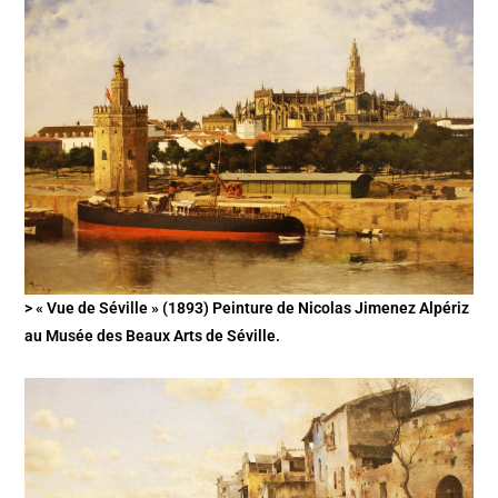
> « Vue de Séville » (1893) Peinture de Nicolas Jimenez Alpériz
au Musée des Beaux Arts de Séville.