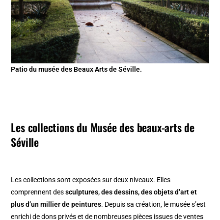
Patio du musée des Beaux Arts de Séville.
Les collections du Musée des beaux-arts de
Séville
Les collections sont exposées sur deux niveaux. Elles
comprennent des
sculptures, des dessins, des objets d’art et
plus d’un millier de peintures
. Depuis sa création, le musée s’est
enrichi de dons privés et de nombreuses pièces issues de ventes