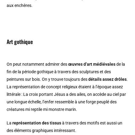
aux enchères.
Art gothique
On peut notamment admirer des
œuvres d’art médiévales
de la
fin de la période gothique à travers des sculptures et des
peintures sur bois. On y trouve toujours des
détails assez drôles
.
La représentation de concept religieux étaient à l’époque assez
littérale : La croix portant Jésus a des ailes, on accède au ciel par
une longue échelle, l’enfer ressemble à une forge peuplé des
créatures mi reptile mi monstre marin.
La
représentation des tissus
à travers des motifs est aussi un
des éléments graphiques intéressant.