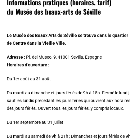
Informations pratiques (horaires, tarif)
du Musée des beaux-arts de Séville
Le Musée des Beaux Arts de Séville se trouve dans le quartier
de Centre dans la Vieille Ville.
Adresse :
Pl. del Museo, 9, 41001 Sevilla, Espagne
Horaires d’ouverture :
Du 1er août au 31 août
Du mardi au dimanche et jours fériés de 9h à 15h. Fermé le lundi,
sauf les lundis précédant les jours fériés qui ouvrent aux horaires
des jours fériés. Ouvert tous les jours fériés, y compris locaux.
Du 1er septembre au 31 juillet
Du mardi au samedi de 9h à 21h ; Dimanches et jours fériés de 9h