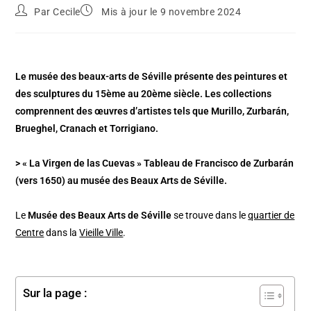
Par
Cecile
Mis à jour le 9 novembre 2024
Le musée des beaux-arts de Séville présente des peintures et
des sculptures du 15ème au 20ème siècle. Les collections
comprennent des œuvres d’artistes tels que Murillo, Zurbarán,
Brueghel, Cranach et Torrigiano.
> « La Virgen de las Cuevas » Tableau de Francisco de Zurbarán
(vers 1650) au musée des Beaux Arts de Séville.
Le
Musée des Beaux Arts de Séville
se trouve dans le
quartier de
Centre
dans la
Vieille Ville
.
Sur la page :