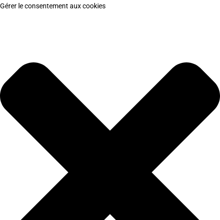
Gérer le consentement aux cookies