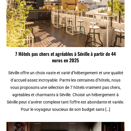
7 Hôtels pas chers et agréables à Séville à partir de 44
euros en 2025
Séville offre un choix vaste et varié d’hébergement et une qualité
d’accueil assez incroyable. Parmi les centaines d’hôtels, nous
vous proposons une sélection de 7 hôtels vraiment pas chers,
agréables et charmants à Séville. Choisir un hébergement à
Séville peut s’avérer complexe tant l’offre est abondante et variée.
Pour le voyageur soucieux de son budget sans […]