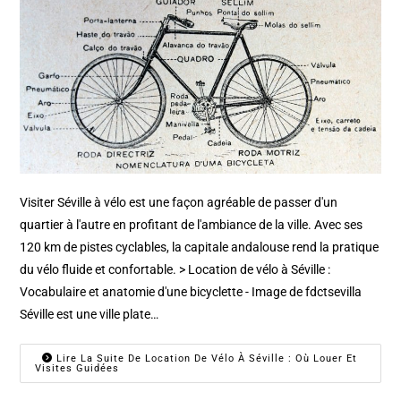
Visiter Séville à vélo est une façon agréable de passer d'un
quartier à l'autre en profitant de l'ambiance de la ville. Avec ses
120 km de pistes cyclables, la capitale andalouse rend la pratique
du vélo fluide et confortable. > Location de vélo à Séville :
Vocabulaire et anatomie d'une bicyclette - Image de fdctsevilla
Séville est une ville plate…
Lire La Suite De Location De Vélo À Séville : Où Louer Et
Visites Guidées