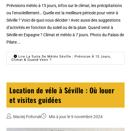
Prévisions météo à 15 jours, infos sur le climat, les précipitations
ou l’ensoleillement… Quelle est la meilleure période pour venir à
Séville ? Voici de quoi vous décider ! Avec aussi des suggestions
d’activités en fonction du soleil ou de la pluie. Quand venir à
Séville en Espagne ? Climat et météo à 7 jours. Photo du Palais de
Pilate.…
Lire La Suite De Météo Séville : Prévision À 15 Jours,
Climat & Quand Venir ?
Location de vélo à Séville : Où louer
et visites guidées
Maciej Poltorak
Mis à jour le 9 novembre 2024