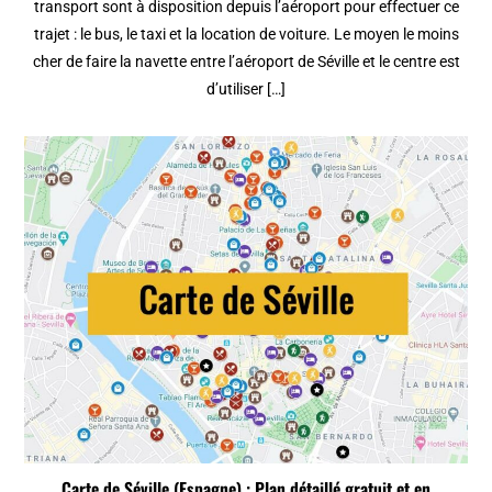
transport sont à disposition depuis l’aéroport pour effectuer ce
trajet : le bus, le taxi et la location de voiture. Le moyen le moins
cher de faire la navette entre l’aéroport de Séville et le centre est
d’utiliser […]
Carte de Séville (Espagne) : Plan détaillé gratuit et en