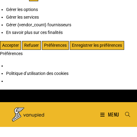
Gérer les options
Gérer les services
Gérer {vendor_count} fournisseurs
En savoir plus sur ces finalités
Accepter
Refuser
Préférences
Enregistrer les préférences
Préférences
Politique d’utilisation des cookies
MENU