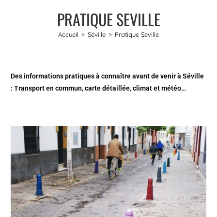
PRATIQUE SEVILLE
Accueil
>
Séville
>
Pratique Seville
Des informations pratiques à connaître avant de venir à Séville
: Transport en commun, carte détaillée, climat et météo…