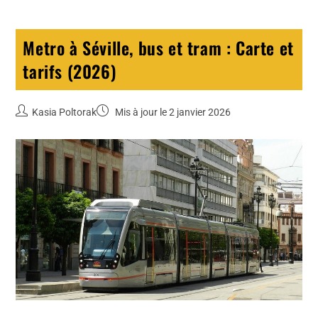
Metro à Séville, bus et tram : Carte et
tarifs (2026)
Kasia Poltorak
Mis à jour le 2 janvier 2026