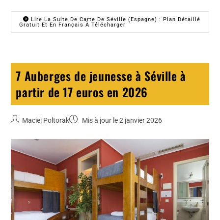
Lire La Suite De Carte De Séville (Espagne) : Plan Détaillé
Gratuit Et En Français À Télécharger
7 Auberges de jeunesse à Séville à
partir de 17 euros en 2026
Maciej Poltorak
Mis à jour le 2 janvier 2026