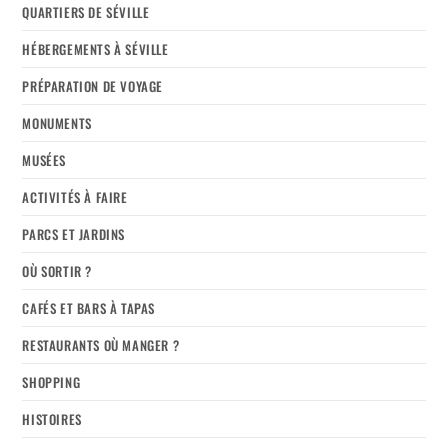
QUARTIERS DE SÉVILLE
HÉBERGEMENTS À SÉVILLE
PRÉPARATION DE VOYAGE
MONUMENTS
MUSÉES
ACTIVITÉS À FAIRE
PARCS ET JARDINS
OÙ SORTIR ?
CAFÉS ET BARS À TAPAS
RESTAURANTS OÙ MANGER ?
SHOPPING
HISTOIRES