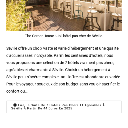
The Corner House : Joli hôtel pas cher de Séville.
Séville offre un choix vaste et varié d’hébergement et une qualité
d'accueil assez incroyable. Parmi les centaines d'hôtels, nous
vous proposons une sélection de 7 hôtels vraiment pas chers,
agréables et charmants à Séville. Choisir un hébergement à
Séville peut s’avérer complexe tant l’offre est abondante et variée.
Pour le voyageur soucieux de son budget sans vouloir sacrifier le
confort ou…
Lire La Suite De 7 Hôtels Pas Chers Et Agréables À
Séville À Partir De 44 Euros En 2025