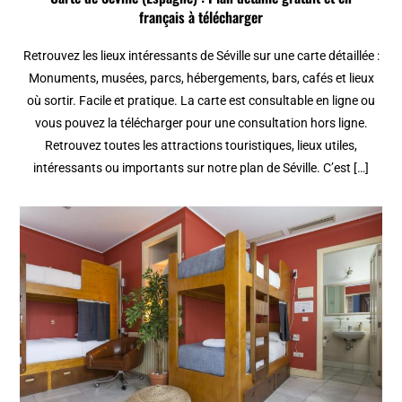
français à télécharger
Retrouvez les lieux intéressants de Séville sur une carte détaillée :
Monuments, musées, parcs, hébergements, bars, cafés et lieux
où sortir. Facile et pratique. La carte est consultable en ligne ou
vous pouvez la télécharger pour une consultation hors ligne.
Retrouvez toutes les attractions touristiques, lieux utiles,
intéressants ou importants sur notre plan de Séville. C’est […]