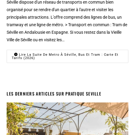
Séville dispose d'un réseau de transports en commun bien
organisé pour se rendre d'un quartier à l'autre et visiter les
principales attractions. L'offre comprend des lignes de bus, un
tramway et une ligne de métro. > Transport en commun : Tram de
Séville en Andalousie en Espagne. Si vous restez dans la Vieille
Ville de Séville ou en visitez les…
Lire La Suite De Metro À Séville, Bus Et Tram : Carte Et
Tarifs (2026)
LES DERNIERS ARTICLES SUR PRATIQUE SEVILLE