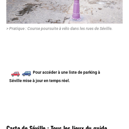
> Pratique : Course poursuite à vélo dans les rues de Séville.
Pour accéder à une
liste de parking à
Séville
mise à jour en temps réel.
Carte de Séville : Tous les lieux du guide