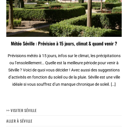
Météo Séville : Prévision à 15 jours, climat & quand venir ?
Prévisions météo à 15 jours, infos sur le climat, les précipitations
ou l’ensoleillement… Quelle est la meilleure période pour venir à
Séville ? Voici de quoi vous décider ! Avec aussi des suggestions
d’activités en fonction du soleil ou de la pluie. Séville est une ville
idéale si vous souffrez d’un manque chronique de soleil. […]
>> VISITER SÉVILLE
ALLER À SÉVILLE