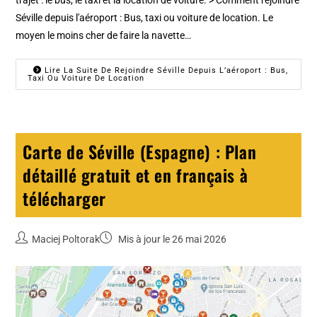
Séville depuis l'aéroport : Bus, taxi ou voiture de location. Le
moyen le moins cher de faire la navette…
Lire La Suite De Rejoindre Séville Depuis L’aéroport : Bus,
Taxi Ou Voiture De Location
Carte de Séville (Espagne) : Plan
détaillé gratuit et en français à
télécharger
Maciej Poltorak
Mis à jour le 26 mai 2026