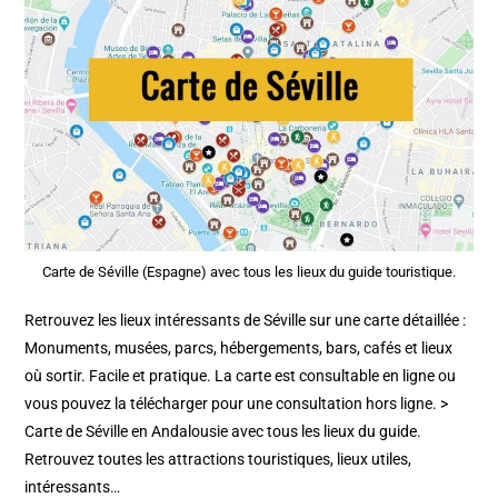
Carte de Séville (Espagne) avec tous les lieux du guide touristique.
Retrouvez les lieux intéressants de Séville sur une carte détaillée :
Monuments, musées, parcs, hébergements, bars, cafés et lieux
où sortir. Facile et pratique. La carte est consultable en ligne ou
vous pouvez la télécharger pour une consultation hors ligne. >
Carte de Séville en Andalousie avec tous les lieux du guide.
Retrouvez toutes les attractions touristiques, lieux utiles,
intéressants…