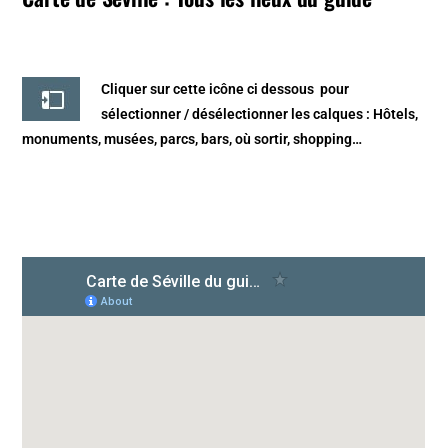
Cliquer sur cette icône ci dessous
pour
sélectionner / désélectionner les calques : Hôtels,
monuments, musées, parcs, bars, où sortir, shopping…