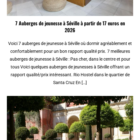
7 Auberges de jeunesse à Séville à partir de 17 euros en
2026
Voici 7 auberges de jeunesse à Séville où dormir agréablement et
confortablement pour un bon rapport qualité prix. 7 meilleures
auberges de jeunesse à Séville : Pas cher, dans le centre et pour
tous Voici quelques auberges de jeunesses à Séville offrant un
rapport qualité/prix intéressant. Rio Hostel dans le quartier de
Santa Cruz En […]