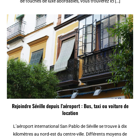
de touches de luxe abordables, vous trouverez ici […]
Rejoindre Séville depuis l’aéroport : Bus, taxi ou voiture de
location
L’aéroport international San Pablo de Séville se trouve à dix
kilomètres au nord-est du centre-ville. Différents moyens de