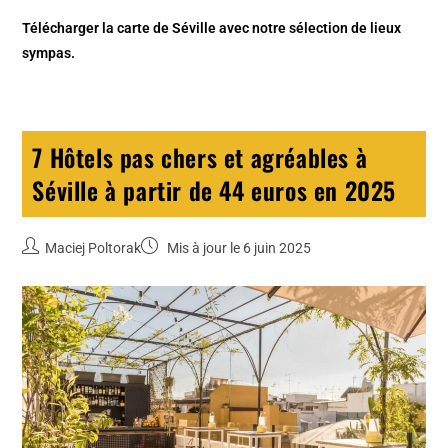
Télécharger la carte de Séville
avec notre sélection de lieux
sympas.
7 Hôtels pas chers et agréables à
Séville à partir de 44 euros en 2025
Maciej Poltorak
Mis à jour le 6 juin 2025