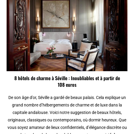
8 hôtels de charme à Séville : Inoubliables et à partir de
108 euros
De son âge d’or, Séville a gardé de beaux palais. Cela explique un
grand nombre d’hébergements de charme et de luxe dans la
capitale andalouse. Voici notre suggestion de beaux hôtels,
originaux, classiques ou contemporains, où dormir heureux. Que
vous soyez amateur de lieux confidentiels, d’élégance discrète ou