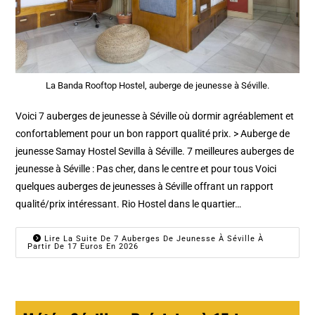
La Banda Rooftop Hostel, auberge de jeunesse à Séville.
Voici 7 auberges de jeunesse à Séville où dormir agréablement et
confortablement pour un bon rapport qualité prix. > Auberge de
jeunesse Samay Hostel Sevilla à Séville. 7 meilleures auberges de
jeunesse à Séville : Pas cher, dans le centre et pour tous Voici
quelques auberges de jeunesses à Séville offrant un rapport
qualité/prix intéressant. Rio Hostel dans le quartier…
Lire La Suite De 7 Auberges De Jeunesse À Séville À
Partir De 17 Euros En 2026