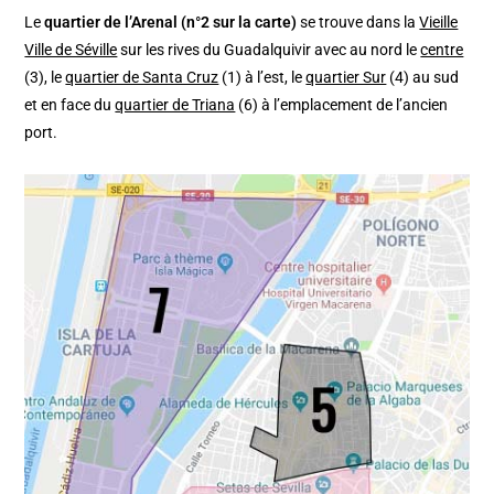
Le
quartier de l’Arenal (n°2 sur la carte)
se trouve dans la
Vieille
Ville de Séville
sur les rives du Guadalquivir avec au nord le
centre
(3), le
quartier de Santa Cruz
(1) à l’est, le
quartier Sur
(4) au sud
et en face du
quartier de Triana
(6) à l’emplacement de l’ancien
port.