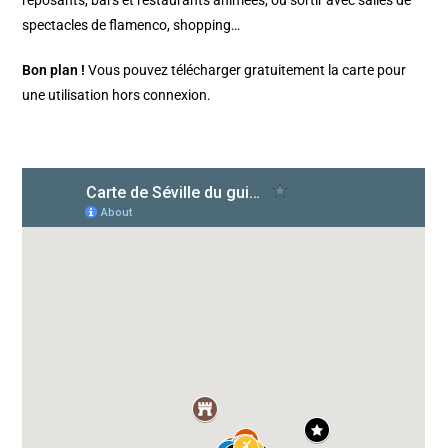
spectacles de flamenco, shopping…
Bon plan !
Vous pouvez télécharger gratuitement la carte pour
une utilisation hors connexion.