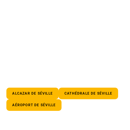
ALCAZAR DE SÉVILLE
CATHÉDRALE DE SÉVILLE
AÉROPORT DE SÉVILLE