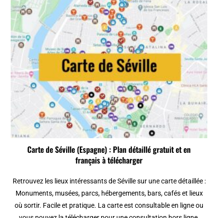
Carte de Séville (Espagne) : Plan détaillé gratuit et en
français à télécharger
Retrouvez les lieux intéressants de Séville sur une carte détaillée :
Monuments, musées, parcs, hébergements, bars, cafés et lieux
où sortir. Facile et pratique. La carte est consultable en ligne ou
vous pouvez la télécharger pour une consultation hors ligne.