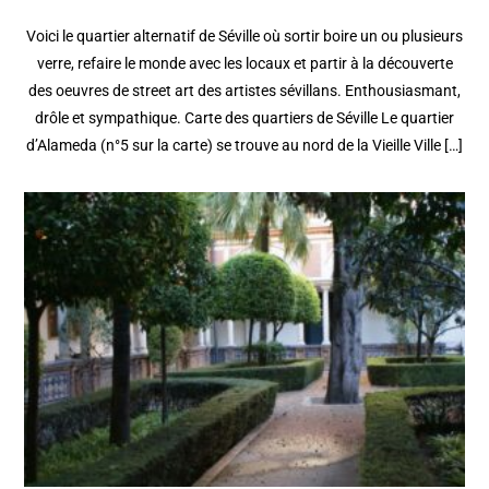
Voici le quartier alternatif de Séville où sortir boire un ou plusieurs
verre, refaire le monde avec les locaux et partir à la découverte
des oeuvres de street art des artistes sévillans. Enthousiasmant,
drôle et sympathique. Carte des quartiers de Séville Le quartier
d’Alameda (n°5 sur la carte) se trouve au nord de la Vieille Ville […]