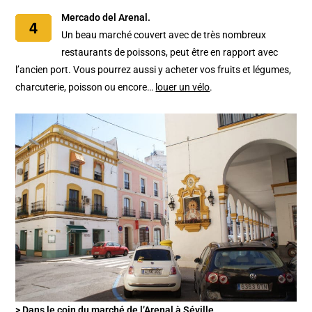
Mercado del Arenal.
Un beau marché couvert avec de très nombreux
restaurants de poissons, peut être en rapport avec
l’ancien port. Vous pourrez aussi y acheter vos fruits et légumes,
charcuterie, poisson ou encore…
louer un vélo
.
> Dans le coin du marché de l’Arenal à Séville.