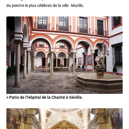
du peintre le plus célèbres de la ville : Murillo.
> Patio de l’Hôpital de la Charité à Séville.