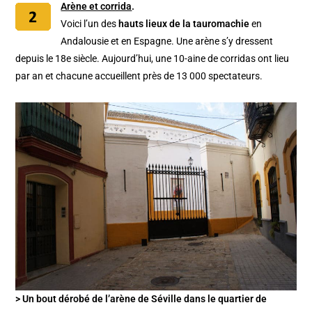
Arène et corrida
.
Voici l’un des
hauts lieux de la tauromachie
en
Andalousie et en Espagne. Une arène s’y dressent
depuis le 18e siècle. Aujourd’hui, une 10-aine de corridas ont lieu
par an et chacune accueillent près de 13 000 spectateurs.
> Un bout dérobé de l’arène de Séville dans le quartier de