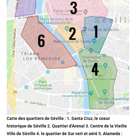
Carte des quartiers de Séville : 1. Santa Cruz, le coeur
historique de Séville 2. Quartier d’Arenal 3. Centre de la Vieille
Ville de Séville 4. le quartier de Sur vert et aéré 5. Alameda :