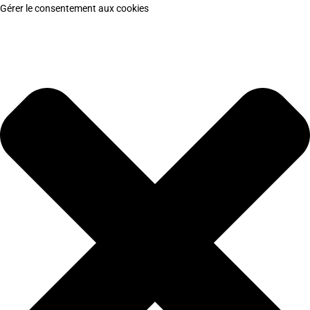
Gérer le consentement aux cookies