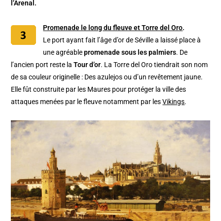
l’Arenal.
Promenade le long du fleuve et Torre del Oro
.
Le port ayant fait l’âge d’or de Séville a laissé place à
une agréable
promenade sous les palmiers
. De
l’ancien port reste la
Tour d’or
. La Torre del Oro tiendrait son nom
de sa couleur originelle : Des azulejos ou d’un revêtement jaune.
Elle fût construite par les Maures pour protéger la ville des
attaques menées par le fleuve notamment par les
Vikings
.