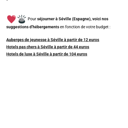
Pour
séjourner à Séville (Espagne), v
oici nos
suggestions d’hébergements
en fonction de votre budget :
Auberges de jeunesse à Séville à partir de 12 euros
Hotels pas chers à Séville à partir de 44 euros
Hotels de luxe à Séville à partir de 104 euros