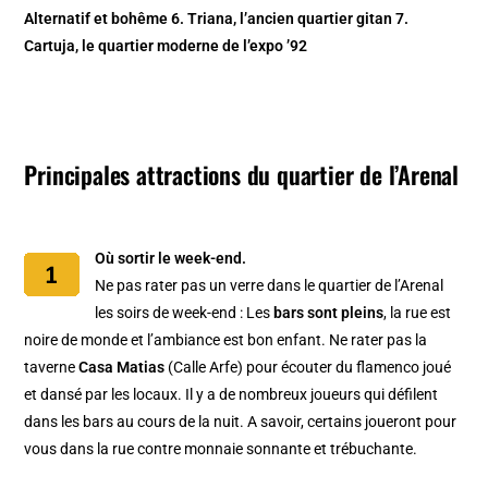
Alternatif et bohême 6. Triana, l’ancien quartier gitan 7.
Cartuja, le quartier moderne de l’expo ’92
Principales attractions du quartier de l’Arenal
Où sortir le week-end.
Ne pas rater pas un verre dans le quartier de l’Arenal
les soirs de week-end : Les
bars sont pleins
, la rue est
noire de monde et l’ambiance est bon enfant. Ne rater pas la
taverne
Casa Matias
(Calle Arfe) pour écouter du flamenco joué
et dansé par les locaux. Il y a de nombreux joueurs qui défilent
dans les bars au cours de la nuit. A savoir, certains joueront pour
vous dans la rue contre monnaie sonnante et trébuchante.