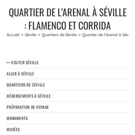
QUARTIER DE L’ARENAL À SÉVILLE
: FLAMENCO ET CORRIDA
Accueil
>
Séville
>
Quartiers de Séville
>
Quartier de l’Arenal à Sévill
>> VISITER SÉVILLE
ALLER À SÉVILLE
QUARTIERS DE SÉVILLE
HÉBERGEMENTS À SÉVILLE
PRÉPARATION DE VOYAGE
MONUMENTS
MUSÉES