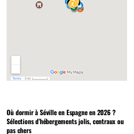
Où dormir à Séville en Espagne en 2026 ?
Sélections d’hébergements jolis, centraux ou
pas chers