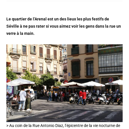
Le quartier de l’Arenal est un des lieux les plus festifs de
Séville à ne pas rater si vous aimez voir les gens dans la rue un
verre à la main.
> Au coin de la Rue Antonio Diaz, l’épicentre de la vie nocturne de