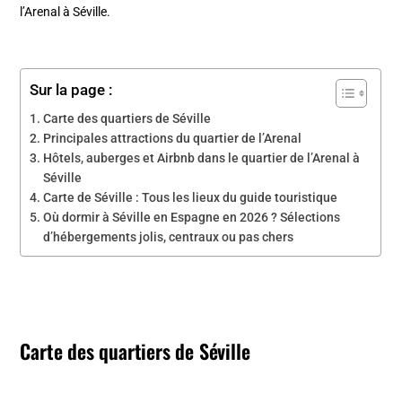
l’Arenal à Séville.
Sur la page :
Carte des quartiers de Séville
Principales attractions du quartier de l’Arenal
Hôtels, auberges et Airbnb dans le quartier de l’Arenal à
Séville
Carte de Séville : Tous les lieux du guide touristique
Où dormir à Séville en Espagne en 2026 ? Sélections
d’hébergements jolis, centraux ou pas chers
Carte des quartiers de Séville