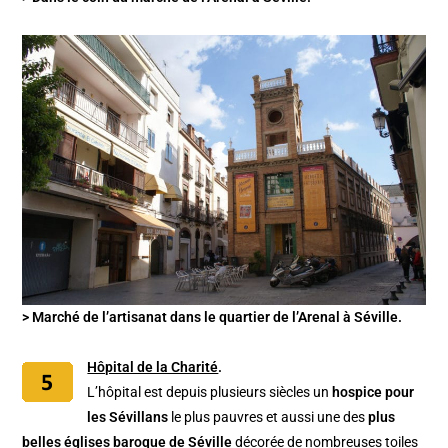
> Marché de l’artisanat dans le quartier de l’Arenal à Séville.
Hôpital de la Charité
.
L’hôpital est depuis plusieurs siècles un
hospice pour
les Sévillans
le plus pauvres et aussi une des
plus
belles églises baroque de Séville
décorée de nombreuses toiles