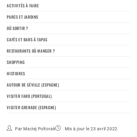
ACTIVITÉS À FAIRE
PARCS ET JARDINS
OÙ SORTIR ?
CAFÉS ET BARS À TAPAS
RESTAURANTS OÙ MANGER ?
SHOPPING
HISTOIRES
AUTOUR DE SÉVILLE (ESPAGNE)
VISITER FARO (PORTUGAL)
VISITER GRENADE (ESPAGNE)
Par
Maciej Poltorak
Mis à jour le 23 avril 2022