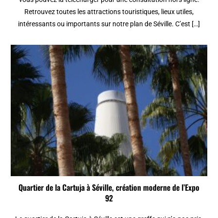
Retrouvez toutes les attractions touristiques, lieux utiles,
intéressants ou importants sur notre plan de Séville. C’est […]
Quartier de la Cartuja à Séville, création moderne de l’Expo
92