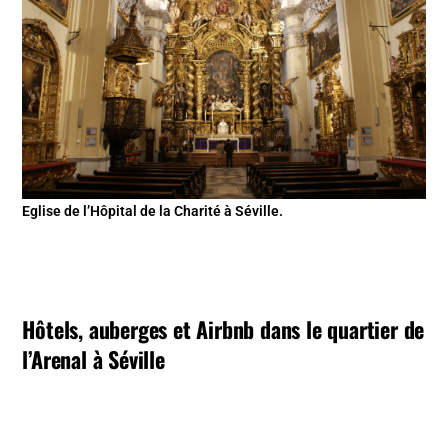
Eglise de l’Hôpital de la Charité à Séville.
Hôtels, auberges et Airbnb dans le quartier de
l’Arenal à Séville