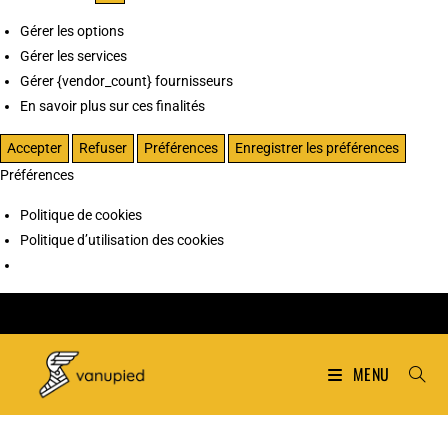
Gérer les options
Gérer les services
Gérer {vendor_count} fournisseurs
En savoir plus sur ces finalités
Accepter
Refuser
Préférences
Enregistrer les préférences
Préférences
Politique de cookies
Politique d’utilisation des cookies
MENU