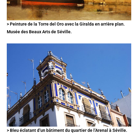
> Peinture de la Torre del Oro avec la Giralda en arrière plan.
Musée des Beaux Arts de Séville.
> Bleu éclatant d’un bâtiment du quartier de l’Arenal à Séville.