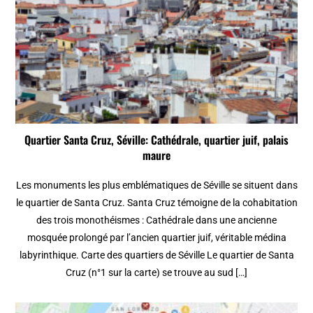
Quartier Santa Cruz, Séville: Cathédrale, quartier juif, palais
maure
Les monuments les plus emblématiques de Séville se situent dans
le quartier de Santa Cruz. Santa Cruz témoigne de la cohabitation
des trois monothéismes : Cathédrale dans une ancienne
mosquée prolongé par l’ancien quartier juif, véritable médina
labyrinthique. Carte des quartiers de Séville Le quartier de Santa
Cruz (n°1 sur la carte) se trouve au sud […]