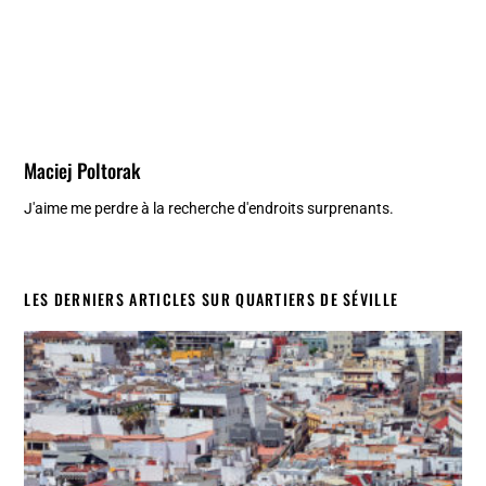
Maciej Poltorak
J'aime me perdre à la recherche d'endroits surprenants.
LES DERNIERS ARTICLES SUR QUARTIERS DE SÉVILLE