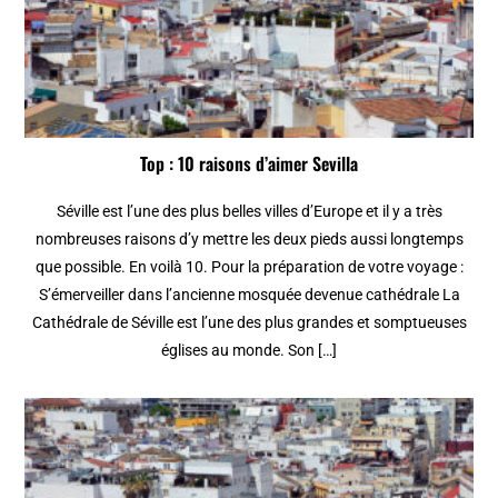
Top : 10 raisons d’aimer Sevilla
Séville est l’une des plus belles villes d’Europe et il y a très
nombreuses raisons d’y mettre les deux pieds aussi longtemps
que possible. En voilà 10. Pour la préparation de votre voyage :
S’émerveiller dans l’ancienne mosquée devenue cathédrale La
Cathédrale de Séville est l’une des plus grandes et somptueuses
églises au monde. Son […]